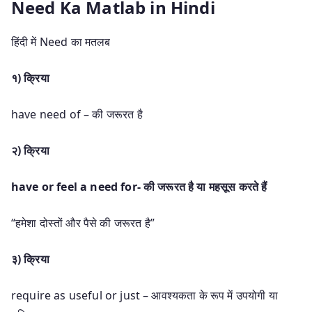
Need Ka Matlab in Hindi
हिंदी में Need का मतलब
१) क्रिया
have need of – की जरूरत है
२) क्रिया
have or feel a need for- की जरूरत है या महसूस करते हैं
“हमेशा दोस्तों और पैसे की जरूरत है”
३) क्रिया
require as useful or just – आवश्यकता के रूप में उपयोगी या