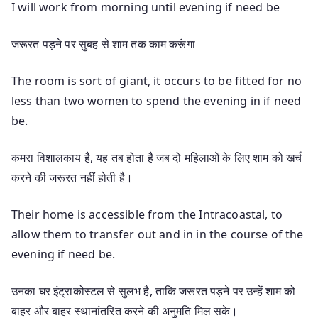
I will work from morning until evening if need be
जरूरत पड़ने पर सुबह से शाम तक काम करूंगा
The room is sort of giant, it occurs to be fitted for no
less than two women to spend the evening in if need
be.
कमरा विशालकाय है, यह तब होता है जब दो महिलाओं के लिए शाम को खर्च
करने की जरूरत नहीं होती है।
Their home is accessible from the Intracoastal, to
allow them to transfer out and in in the course of the
evening if need be.
उनका घर इंट्राकोस्टल से सुलभ है, ताकि जरूरत पड़ने पर उन्हें शाम को
बाहर और बाहर स्थानांतरित करने की अनुमति मिल सके।