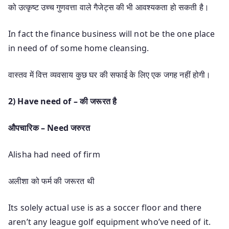
को उत्कृष्ट उच्च गुणवत्ता वाले गैजेट्स की भी आवश्यकता हो सकती है।
In fact the finance business will not be the one place
in need of of some home cleansing.
वास्तव में वित्त व्यवसाय कुछ घर की सफाई के लिए एक जगह नहीं होगी।
2) Have need of – की जरूरत है
औपचारिक – Need जरुरत
Alisha had need of firm
अलीशा को फर्म की जरूरत थी
Its solely actual use is as a soccer floor and there
aren’t any league golf equipment who’ve need of it.