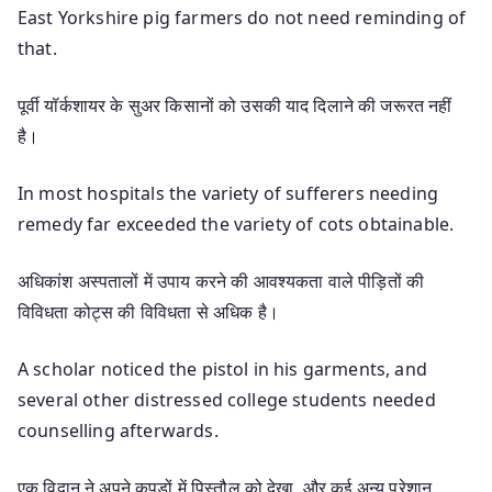
East Yorkshire pig farmers do not need reminding of
that.
पूर्वी यॉर्कशायर के सुअर किसानों को उसकी याद दिलाने की जरूरत नहीं
है।
In most hospitals the variety of sufferers needing
remedy far exceeded the variety of cots obtainable.
अधिकांश अस्पतालों में उपाय करने की आवश्यकता वाले पीड़ितों की
विविधता कोट्स की विविधता से अधिक है।
A scholar noticed the pistol in his garments, and
several other distressed college students needed
counselling afterwards.
एक विद्वान ने अपने कपड़ों में पिस्तौल को देखा, और कई अन्य परेशान