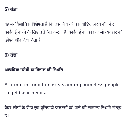
5) संज्ञा
वह मनोवैज्ञानिक विशेषता है कि एक जीव को एक वांछित लक्ष्य की ओर
कार्रवाई करने के लिए उत्तेजित करता है; कार्रवाई का कारण; जो व्यवहार को
उद्देश्य और दिशा देता है
6) संज्ञा
अत्यधिक गरीबी या विनाश की स्थिति
A common condition exists among homeless people
to get basic needs.
बेघर लोगों के बीच एक बुनियादी जरूरतों को पाने की सामान्य स्थिति मौजूद
है।