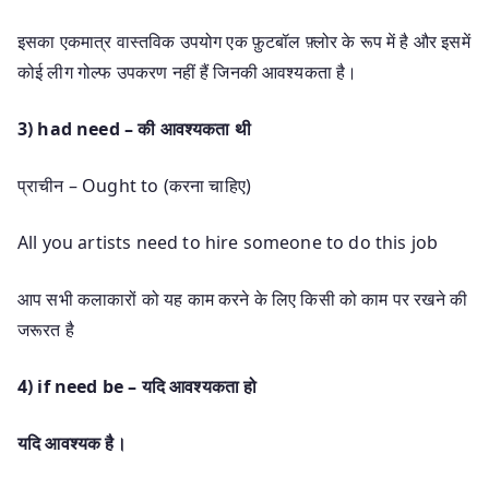
इसका एकमात्र वास्तविक उपयोग एक फ़ुटबॉल फ़्लोर के रूप में है और इसमें
कोई लीग गोल्फ उपकरण नहीं हैं जिनकी आवश्यकता है।
3) had need – की आवश्यकता थी
प्राचीन – Ought to (करना चाहिए)
All you artists need to hire someone to do this job
आप सभी कलाकारों को यह काम करने के लिए किसी को काम पर रखने की
जरूरत है
4) if need be
– यदि आवश्यकता हो
यदि आवश्यक है।