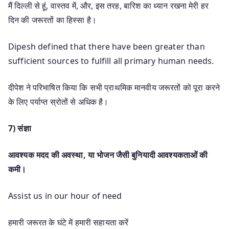
मैं दिल्ली से हूं, वास्तव में, और, इस तरह, बारिश का ध्यान रखना मेरी हर
दिन की जरूरतों का हिस्सा है।
Dipesh defined that there have been greater than
sufficient sources to fulfill all primary human needs.
दीपेश ने परिभाषित किया कि सभी प्राथमिक मानवीय जरूरतों को पूरा करने
के लिए पर्याप्त स्रोतों से अधिक है।
7)
संज्ञा
आवश्यक मदद की अवस्था,
या भोजन जैसी बुनियादी आवश्यकताओं की
कमी।
Assist us in our hour of need
हमारी जरूरत के घंटे में हमारी सहायता करें