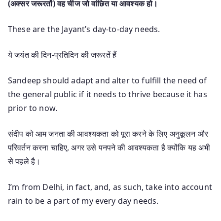
(अक्सर जरूरतों) वह चीज जो वांछित या आवश्यक हो।
These are the Jayant’s day-to-day needs.
ये जयंत की दिन-प्रतिदिन की जरूरतें हैं
Sandeep should adapt and alter to fulfill the need of
the general public if it needs to thrive because it has
prior to now.
संदीप को आम जनता की आवश्यकता को पूरा करने के लिए अनुकूलन और
परिवर्तन करना चाहिए, अगर उसे पनपने की आवश्यकता है क्योंकि यह अभी
से पहले है।
I’m from Delhi, in fact, and, as such, take into account
rain to be a part of my every day needs.