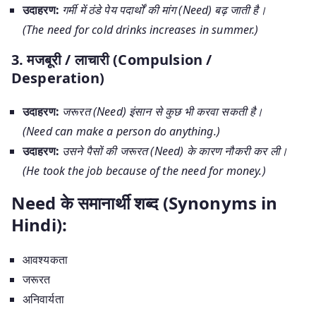
उदाहरण:
गर्मी में ठंडे पेय पदार्थों की मांग (Need) बढ़ जाती है।
(The need for cold drinks increases in summer.)
3. मजबूरी / लाचारी (Compulsion /
Desperation)
उदाहरण:
जरूरत (Need) इंसान से कुछ भी करवा सकती है।
(Need can make a person do anything.)
उदाहरण:
उसने पैसों की जरूरत (Need) के कारण नौकरी कर ली।
(He took the job because of the need for money.)
Need के समानार्थी शब्द (Synonyms in
Hindi):
आवश्यकता
जरूरत
अनिवार्यता