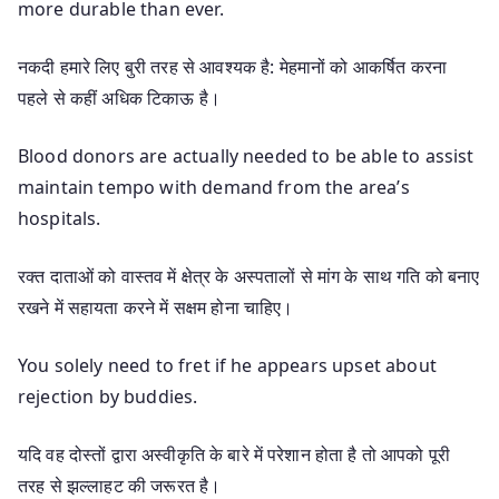
more durable than ever.
नकदी हमारे लिए बुरी तरह से आवश्यक है: मेहमानों को आकर्षित करना
पहले से कहीं अधिक टिकाऊ है।
Blood donors are actually needed to be able to assist
maintain tempo with demand from the area’s
hospitals.
रक्त दाताओं को वास्तव में क्षेत्र के अस्पतालों से मांग के साथ गति को बनाए
रखने में सहायता करने में सक्षम होना चाहिए।
You solely need to fret if he appears upset about
rejection by buddies.
यदि वह दोस्तों द्वारा अस्वीकृति के बारे में परेशान होता है तो आपको पूरी
तरह से झल्लाहट की जरूरत है।