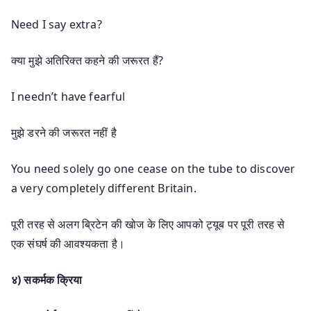
Need I say extra?
क्या मुझे अतिरिक्त कहने की जरूरत हैं?
I needn’t have fearful
मुझे डरने की जरूरत नहीं है
You need solely go one cease on the tube to discover
a very completely different Britain.
पूरी तरह से अलग ब्रिटेन की खोज के लिए आपको ट्यूब पर पूरी तरह से
एक संघर्ष की आवश्यकता है।
४) सकर्मक क्रिया