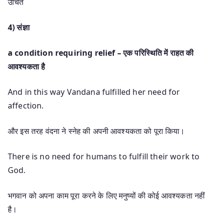
उचित
4) संज्ञा
a condition requiring relief – एक परिस्थिति में राहत की
आवश्यकता है
And in this way Vandana fulfilled her need for
affection.
और इस तरह वंदना ने स्नेह की अपनी आवश्यकता को पूरा किया।
There is no need for humans to fulfill their work to
God.
भगवान को अपना काम पूरा करने के लिए मनुष्यों की कोई आवश्यकता नहीं
है।