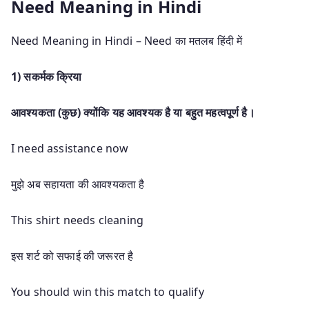
Need Meaning in Hindi
Need Meaning in Hindi – Need का मतलब हिंदी में
1) सकर्मक क्रिया
आवश्यकता (कुछ) क्योंकि यह आवश्यक है या बहुत महत्वपूर्ण है।
I need assistance now
मुझे अब सहायता की आवश्यकता है
This shirt needs cleaning
इस शर्ट को सफाई की जरूरत है
You should win this match to qualify