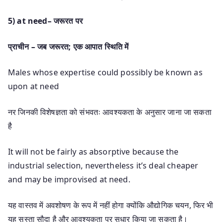
5) at need
–
जरूरत पर
प्राचीन
–
जब जरूरत;
एक आपात स्थिति में
Males whose expertise could possibly be known as
upon at need
नर जिनकी विशेषज्ञता को संभवतः आवश्यकता के अनुसार जाना जा सकता
है
It will not be fairly as absorptive because the
industrial selection, nevertheless it’s deal cheaper
and may be improvised at need.
यह वास्तव में अवशोषण के रूप में नहीं होगा क्योंकि औद्योगिक चयन, फिर भी
यह सस्ता सौदा है और आवश्यकता पर सुधार किया जा सकता है।