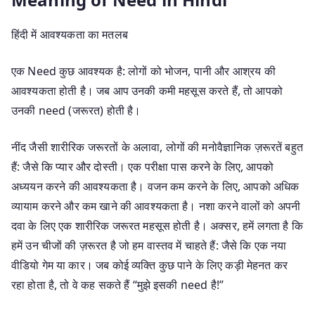
हिंदी में आवश्यकता का मतलब
एक Need कुछ आवश्यक है: लोगों को भोजन, पानी और आश्रय की
आवश्यकता होती है। जब आप उनकी कमी महसूस करते हैं, तो आपको
उनकी need (जरूरत) होती है।
नींद जैसी शारीरिक जरूरतों के अलावा, लोगों की मनोवैज्ञानिक ज़रूरतें बहुत
हैं: जैसे कि प्यार और दोस्ती। एक परीक्षा पास करने के लिए, आपको
अध्ययन करने की आवश्यकता है। वजन कम करने के लिए, आपको अधिक
व्यायाम करने और कम खाने की आवश्यकता है। नशा करने वालों को अपनी
दवा के लिए एक शारीरिक जरूरत महसूस होती है। अक्सर, हमें लगता है कि
हमें उन चीजों की ज़रूरत है जो हम वास्तव में चाहते हैं: जैसे कि एक नया
वीडियो गेम या कार। जब कोई व्यक्ति कुछ पाने के लिए कड़ी मेहनत कर
रहा होता है, तो वे कह सकते हैं “मुझे इसकी need है!”