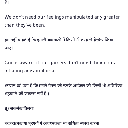
हैं।
We don’t need our feelings manipulated any greater
than they’ve been.
हम नहीं चाहते हैं कि हमारी भावनाओं में किसी भी तरह से हेरफेर किया
जाए।
God is aware of our gamers don’t need their egos
inflating any additional.
भगवान को पता है कि हमारे गेमर्स को उनके अहंकार को किसी भी अतिरिक्त
भड़काने की जरूरत नहीं है।
३) सकर्मक क्रिया
नकारात्मक या प्रश्नों में आवश्यकता या दायित्व व्यक्त करना।