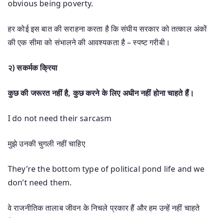
obvious being poverty.
हर कोई इस बात की सराहना करता है कि संघीय सरकार को तत्काल अंकों
की एक सीमा को संभालने की आवश्यकता है – स्पष्ट गरीबी।
२) सकर्मक क्रिया
कुछ की जरूरत नहीं है
,
कुछ करने के लिए अधीन नहीं होना चाहते हैं।
I do not need their sarcasm
मुझे उनकी चुगली नहीं चाहिए
They’re the bottom type of political pond life and we
don’t need them.
वे राजनीतिक तालाब जीवन के निचले प्रकार हैं और हम उन्हें नहीं चाहते