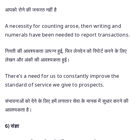
आपको रोने की जरूरत नहीं है
A necessity for counting arose, then writing and
numerals have been needed to report transactions.
गिनती की आवश्यकता उत्पन्न हुई, फिर लेनदेन को रिपोर्ट करने के लिए
लेखन और अंकों की आवश्यकता हुई।
There’s a need for us to constantly improve the
standard of service we give to prospects.
संभावनाओं को देने के लिए हमें लगातार सेवा के मानक में सुधार करने की
आवश्यकता है।
6) संज्ञा