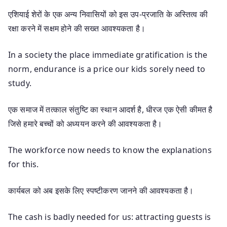
एशियाई शेरों के एक अन्य निवासियों को इस उप-प्रजाति के अस्तित्व की
रक्षा करने में सक्षम होने की सख्त आवश्यकता है।
In a society the place immediate gratification is the
norm, endurance is a price our kids sorely need to
study.
एक समाज में तत्काल संतुष्टि का स्थान आदर्श है, धीरज एक ऐसी कीमत है
जिसे हमारे बच्चों को अध्ययन करने की आवश्यकता है।
The workforce now needs to know the explanations
for this.
कार्यबल को अब इसके लिए स्पष्टीकरण जानने की आवश्यकता है।
The cash is badly needed for us: attracting guests is