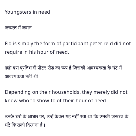
Youngsters in need
जरूरत में जवान
Flo is simply the form of participant peter reid did not
require in his hour of need.
फ़्लो बस प्रतिभागी पीटर रीड का रूप है जिसकी आवश्यकता के घंटे में
आवश्यकता नहीं थी।
Depending on their households, they merely did not
know who to show to of their hour of need.
उनके घरों के आधार पर, उन्हें केवल यह नहीं पता था कि उनकी ज़रूरत के
घंटे किसको दिखाना है।