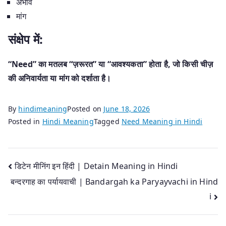
अभाव
मांग
संक्षेप में:
“Need” का मतलब “ज़रूरत” या “आवश्यकता” होता है, जो किसी चीज़
की अनिवार्यता या मांग को दर्शाता है।
By
hindimeaning
Posted on
June 18, 2026
Posted in
Hindi Meaning
Tagged
Need Meaning in Hindi
Post
डिटेन मीनिंग इन हिंदी | Detain Meaning in Hindi
बन्दरगाह का पर्यायवाची | Bandargah ka Paryayvachi in Hind
navigation
i