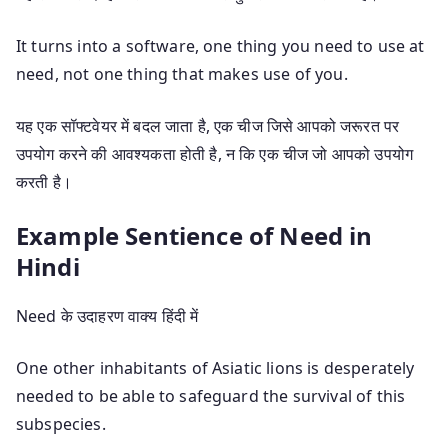
It turns into a software, one thing you need to use at
need, not one thing that makes use of you.
यह एक सॉफ्टवेयर में बदल जाता है, एक चीज जिसे आपको जरूरत पर
उपयोग करने की आवश्यकता होती है, न कि एक चीज जो आपको उपयोग
करती है।
Example Sentience of Need in
Hindi
Need के उदाहरण वाक्य हिंदी में
One other inhabitants of Asiatic lions is desperately
needed to be able to safeguard the survival of this
subspecies.