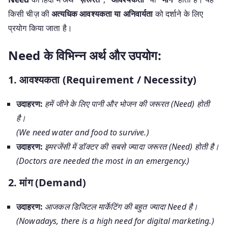
किसी चीज़ की
अत्यधिक आवश्यकता या अनिवार्यता
को दर्शाने के लिए
प्रयोग किया जाता है।
Need के विभिन्न अर्थ और उपयोग:
1. आवश्यकता (Requirement / Necessity)
उदाहरण:
हमें जीने के लिए पानी और भोजन की जरूरत (Need) होती
है।
(We need water and food to survive.)
उदाहरण:
इमरजेंसी में डॉक्टर की सबसे ज्यादा जरूरत (Need) होती है।
(Doctors are needed the most in an emergency.)
2. मांग (Demand)
उदाहरण:
आजकल डिजिटल मार्केटिंग की बहुत ज्यादा Need है।
(Nowadays, there is a high need for digital marketing.)