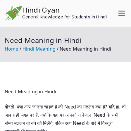
Skip
Hindi Gyan
to
General Knowledge for Students in Hindi
content
Need Meaning in Hindi
Home
Hindi Meaning
Need Meaning in Hindi
Need Meaning in Hindi
दोस्तों, क्या आप जानना चाहते हैं की Need का मतलब क्या हैं? यदि हां, तो
आप सही जगह पर हैं, क्योंकि यहां पर आपको न केवल Need के सभी
संभव मतलब जानने को मिलेंगे, बल्कि आप Need के बारे में विस्तृत