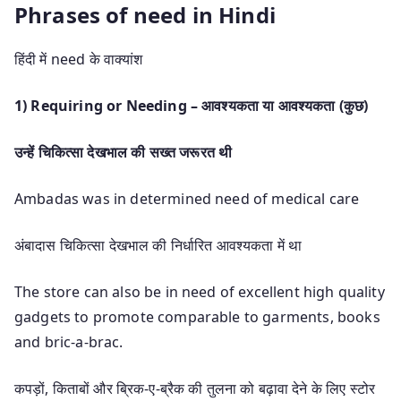
Phrases of need in Hindi
हिंदी में need के वाक्यांश
1) Requiring or Needing – आवश्यकता या आवश्यकता (कुछ)
उन्हें चिकित्सा देखभाल की सख्त जरूरत थी
Ambadas was in determined need of medical care
अंबादास चिकित्सा देखभाल की निर्धारित आवश्यकता में था
The store can also be in need of excellent high quality
gadgets to promote comparable to garments, books
and bric-a-brac.
कपड़ों, किताबों और ब्रिक-ए-ब्रैक की तुलना को बढ़ावा देने के लिए स्टोर