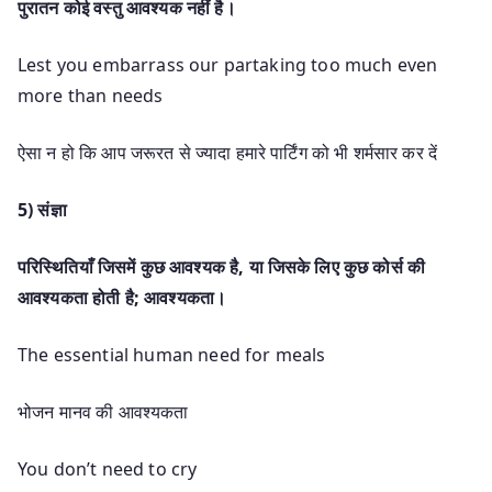
पुरातन कोई वस्तु आवश्यक नहीं है।
Lest you embarrass our partaking too much even
more than needs
ऐसा न हो कि आप जरूरत से ज्यादा हमारे पार्टिंग को भी शर्मसार कर दें
5)
संज्ञा
परिस्थितियाँ जिसमें कुछ आवश्यक है,
या जिसके लिए कुछ कोर्स की
आवश्यकता होती है;
आवश्यकता।
The essential human need for meals
भोजन मानव की आवश्यकता
You don’t need to cry