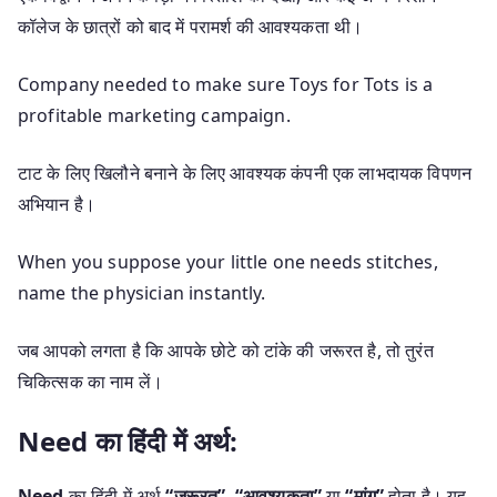
कॉलेज के छात्रों को बाद में परामर्श की आवश्यकता थी।
Company needed to make sure Toys for Tots is a
profitable marketing campaign.
टाट के लिए खिलौने बनाने के लिए आवश्यक कंपनी एक लाभदायक विपणन
अभियान है।
When you suppose your little one needs stitches,
name the physician instantly.
जब आपको लगता है कि आपके छोटे को टांके की जरूरत है, तो तुरंत
चिकित्सक का नाम लें।
Need का हिंदी में अर्थ:
Need
का हिंदी में अर्थ
“ज़रूरत”
,
“आवश्यकता”
या
“मांग”
होता है। यह