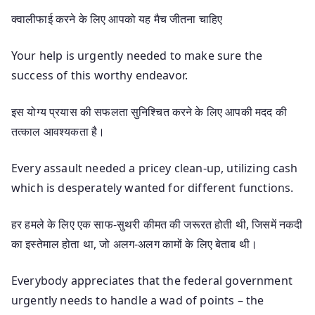
क्वालीफाई करने के लिए आपको यह मैच जीतना चाहिए
Your help is urgently needed to make sure the
success of this worthy endeavor.
इस योग्य प्रयास की सफलता सुनिश्चित करने के लिए आपकी मदद की
तत्काल आवश्यकता है।
Every assault needed a pricey clean-up, utilizing cash
which is desperately wanted for different functions.
हर हमले के लिए एक साफ-सुथरी कीमत की जरूरत होती थी, जिसमें नकदी
का इस्तेमाल होता था, जो अलग-अलग कामों के लिए बेताब थी।
Everybody appreciates that the federal government
urgently needs to handle a wad of points – the