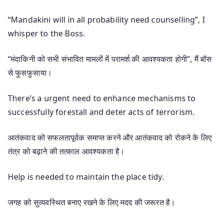
“Mandakini will in all probability need counselling”, I
whisper to the Boss.
“मंदाकिनी को सभी संभावित मामलों में परामर्श की आवश्यकता होगी”, मैं बॉस
से फुसफुसाया।
There’s a urgent need to enhance mechanisms to
successfully forestall and deter acts of terrorism.
आतंकवाद को सफलतापूर्वक समाप्त करने और आतंकवाद को रोकने के लिए
तंत्र को बढ़ाने की तत्काल आवश्यकता है।
Help is needed to maintain the place tidy.
जगह को सुव्यवस्थित बनाए रखने के लिए मदद की जरूरत है।