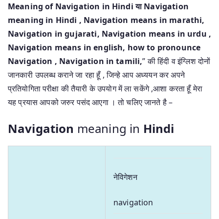
Meaning of Navigation in Hindi या Navigation
meaning in Hindi
, Navigation means in marathi,
Navigation in gujarati, Navigation means in urdu ,
Navigation means in english, how to pronounce
Navigation , Navigation in tamili,
” की हिंदी व इंग्लिश दोनों
जानकारी उपलब्ध कराने जा रहा हूँ , जिन्हे आप अध्ययन कर अपने
प्रतियोगिता परीक्षा की तैयारी के उपयोग में ला सकेंगे ,आशा करता हूँ मेरा
यह प्रयास आपको जरुर पसंद आएगा । तो चलिए जानते है –
Navigation
meaning in
Hindi
नेविगेशन
navigation