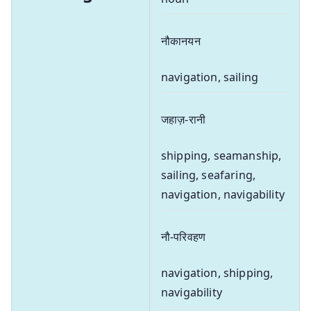
नौकानयन
navigation, sailing
जहाज़-रानी
shipping, seamanship,
sailing, seafaring,
navigation, navigability
नौ-परिवहण
navigation, shipping,
navigability