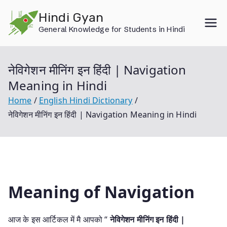
Skip
Hindi Gyan
to
General Knowledge for Students in Hindi
content
नेविगेशन मीनिंग इन हिंदी | Navigation
Meaning in Hindi
Home
English Hindi Dictionary
नेविगेशन मीनिंग इन हिंदी | Navigation Meaning in Hindi
Meaning of Navigation
आज के इस आर्टिकल में मै आपको “
नेविगेशन मीनिंग इन हिंदी |