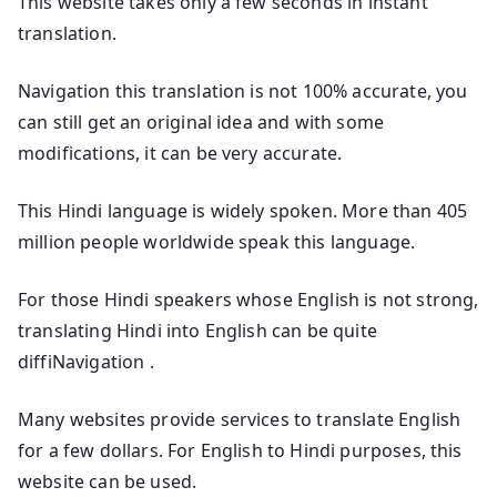
This website takes only a few seconds in instant
translation.
Navigation this translation is not 100% accurate, you
can still get an original idea and with some
modifications, it can be very accurate.
This Hindi language is widely spoken. More than 405
million people worldwide speak this language.
For those Hindi speakers whose English is not strong,
translating Hindi into English can be quite
diffiNavigation .
Many websites provide services to translate English
for a few dollars. For English to Hindi purposes, this
website can be used.