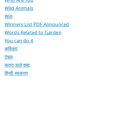
Wild Animals
Will
Winners List PDF Announced
Words Related to Garden
You can do it
कविताएं
टेबल
मात्रा वाले शब्द
हिन्दी व्याकरण