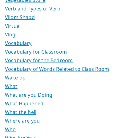
Verb and Types of Verb
Vilom Shabd
Virtual
Vlog
Vocabulary
Vocabulary for Classroom
Vocabulary for the Bedroom
Vocabulary of Words Related to Class Room
Wake up
What
What are you Doing
What Happened
What the hell
Where are you
Who
Who Are You