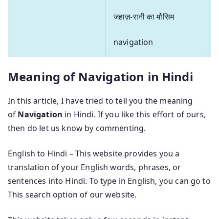
जहाज़-रानी का मौसिम
navigation
Meaning of Navigation in Hindi
In this article, I have tried to tell you the meaning
of
Navigation
in Hindi. If you like this effort of ours,
then do let us know by commenting.
English to Hindi – This website provides you a
translation of your English words, phrases, or
sentences into Hindi. To type in English, you can go to
This search option of our website.