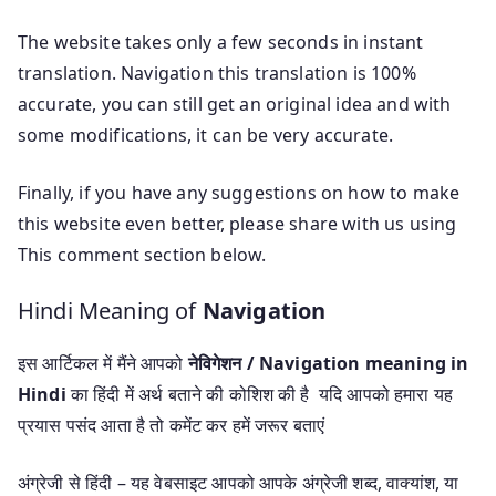
The website takes only a few seconds in instant
translation. Navigation this translation is 100%
accurate, you can still get an original idea and with
some modifications, it can be very accurate.
Finally, if you have any suggestions on how to make
this website even better, please share with us using
This comment section below.
Hindi Meaning of
Navigation
इस आर्टिकल में मैंने आपको
नेविगेशन / Navigation meaning in
Hindi
का हिंदी में अर्थ बताने की कोशिश की है यदि आपको हमारा यह
प्रयास पसंद आता है तो कमेंट कर हमें जरूर बताएं
अंग्रेजी से हिंदी – यह वेबसाइट आपको आपके अंग्रेजी शब्द, वाक्यांश, या