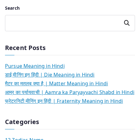
Search
Search
Recent Posts
Pursue Meaning in Hindi
डाई मीनिंग इन हिंदी | Die Meaning in Hindi
मैटर का मतलब क्या है | Matter Meaning in Hindi
आम्र का पर्यायवाची | Aamra ka Paryayvachi Shabd in Hindi
फ्रेटरनिटी मीनिंग इन हिंदी | Fraternity Meaning in Hindi
Categories
12 Zodiac Name