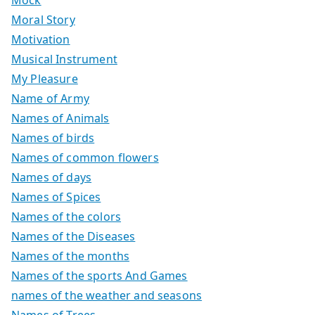
Moral Story
Motivation
Musical Instrument
My Pleasure
Name of Army
Names of Animals
Names of birds
Names of common flowers
Names of days
Names of Spices
Names of the colors
Names of the Diseases
Names of the months
Names of the sports And Games
names of the weather and seasons
Names of Trees