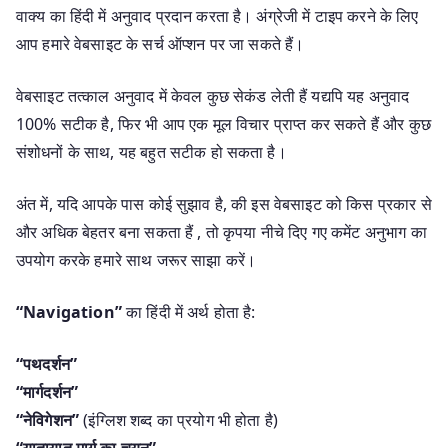
वाक्य का हिंदी में अनुवाद प्रदान करता है। अंग्रेजी में टाइप करने के लिए
आप हमारे वेबसाइट के सर्च ऑप्शन पर जा सकते हैं।
वेबसाइट तत्काल अनुवाद में केवल कुछ सेकंड लेती हैं यद्यपि यह अनुवाद
100% सटीक है, फिर भी आप एक मूल विचार प्राप्त कर सकते हैं और कुछ
संशोधनों के साथ, यह बहुत सटीक हो सकता है।
अंत में, यदि आपके पास कोई सुझाव है, की इस वेबसाइट को किस प्रकार से
और अधिक बेहतर बना सकता हैं , तो कृपया नीचे दिए गए कमेंट अनुभाग का
उपयोग करके हमारे साथ जरूर साझा करें।
“Navigation”
का हिंदी में अर्थ होता है:
“पथदर्शन”
“मार्गदर्शन”
“नेविगेशन”
(इंग्लिश शब्द का प्रयोग भी होता है)
“यातायात मार्ग का चयन”