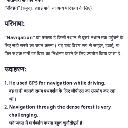
“नौवहन”
(समुद्र, हवाई मार्ग, या अन्य परिवहन के लिए)
परिभाषा:
“Navigation”
का मतलब है किसी स्थान से दूसरे स्थान तक पहुंचने के
लिए सही रास्ते का चयन करना। यह शब्द विशेष रूप से समुद्र, हवाई, या
फिर सड़क मार्गों पर दिशा का निर्धारण करने के लिए उपयोग किया जाता है।
उदाहरण:
He used GPS for navigation while driving.
वह गाड़ी चलाते समय पथदर्शन के लिए जीपीएस का उपयोग कर रहा
था।
Navigation through the dense forest is very
challenging.
घने जंगल में मार्गदर्शन करना बहुत चुनौतीपूर्ण है।