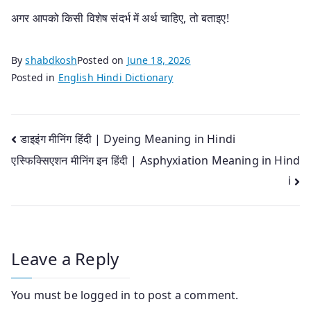
अगर आपको किसी विशेष संदर्भ में अर्थ चाहिए, तो बताइए!
By
shabdkosh
Posted on
June 18, 2026
Posted in
English Hindi Dictionary
Post
डाइइंग मीनिंग हिंदी | Dyeing Meaning in Hindi
एस्फिक्सिएशन मीनिंग इन हिंदी | Asphyxiation Meaning in Hind
navigation
i
Leave a Reply
You must be
logged in
to post a comment.