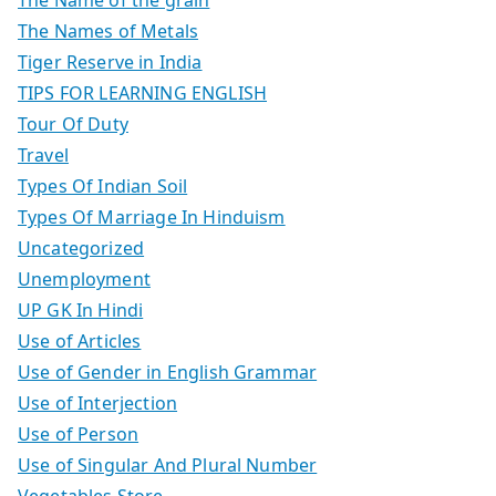
The Names of Metals
Tiger Reserve in India
TIPS FOR LEARNING ENGLISH
Tour Of Duty
Travel
Types Of Indian Soil
Types Of Marriage In Hinduism
Uncategorized
Unemployment
UP GK In Hindi
Use of Articles
Use of Gender in English Grammar
Use of Interjection
Use of Person
Use of Singular And Plural Number
Vegetables Store