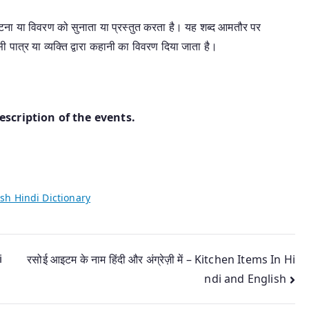
टना या विवरण को सुनाता या प्रस्तुत करता है। यह शब्द आमतौर पर
सी पात्र या व्यक्ति द्वारा कहानी का विवरण दिया जाता है।
escription of the events.
sh Hindi Dictionary
i
रसोई आइटम के नाम हिंदी और अंग्रेज़ी में – Kitchen Items In Hi
ndi and English