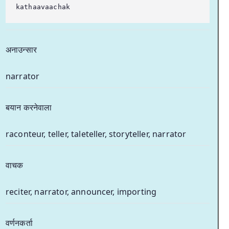
kathaavaachak
अनाउन्सार
narrator
बयान करनेवाला
raconteur, teller, taleteller, storyteller, narrator
वाचक
reciter, narrator, announcer, importing
वर्णनकर्ता