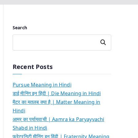
Search
Search
Recent Posts
Pursue Meaning in Hindi
डाई मीनिंग इन हिंदी | Die Meaning in Hindi
मैटर का मतलब क्या है | Matter Meaning in
Hindi
आम्र का पर्यायवाची | Aamra ka Paryayvachi
Shabd in Hindi
फ्रेटरनिटी मीनिंग इन हिंदी | Fraternity Meaning