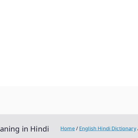
Meaning in Hindi
Home
English Hindi Dictionary