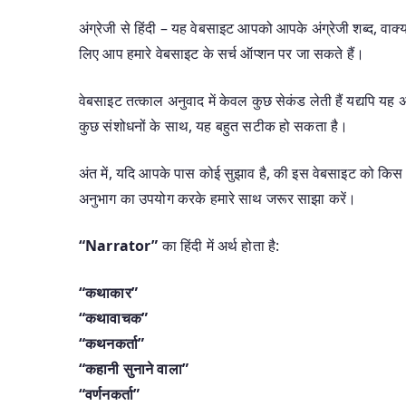
अंग्रेजी से हिंदी – यह वेबसाइट आपको आपके अंग्रेजी शब्द, वाक्यां
लिए आप हमारे वेबसाइट के सर्च ऑप्शन पर जा सकते हैं।
वेबसाइट तत्काल अनुवाद में केवल कुछ सेकंड लेती हैं यद्यपि 
कुछ संशोधनों के साथ, यह बहुत सटीक हो सकता है।
अंत में, यदि आपके पास कोई सुझाव है, की इस वेबसाइट को किस 
अनुभाग का उपयोग करके हमारे साथ जरूर साझा करें।
“Narrator”
का हिंदी में अर्थ होता है:
“कथाकार”
“कथावाचक”
“कथनकर्ता”
“कहानी सुनाने वाला”
“वर्णनकर्ता”