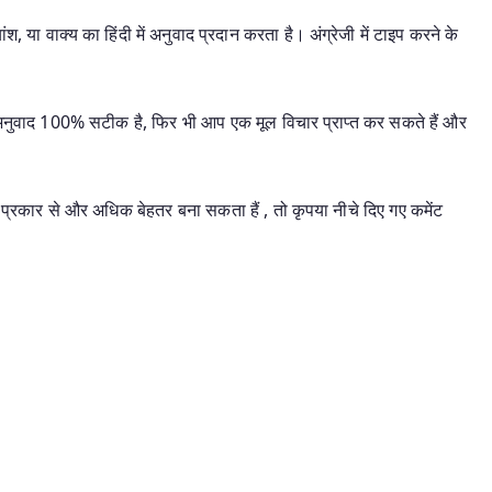
श, या वाक्य का हिंदी में अनुवाद प्रदान करता है। अंग्रेजी में टाइप करने के
यह अनुवाद 100% सटीक है, फिर भी आप एक मूल विचार प्राप्त कर सकते हैं और
प्रकार से और अधिक बेहतर बना सकता हैं , तो कृपया नीचे दिए गए कमेंट