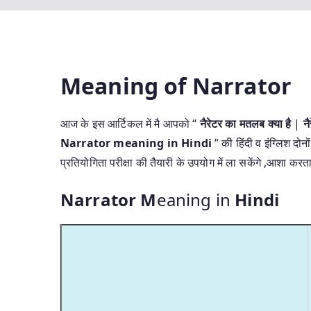
Meaning of Narrator
आज के इस आर्टिकल में मै आपको “
नैरेटर का मतलब क्या है
|
न
Narrator meaning in Hindi
” की हिंदी व इंग्लिश दो
प्रतियोगिता परीक्षा की तैयारी के उपयोग में ला सकेंगे ,आशा क
Narrator M
eaning in
Hindi