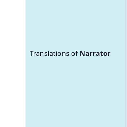
Translations of
Narrator