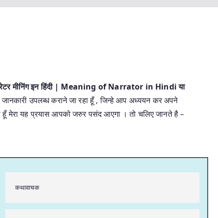
ैरेटर मीनिंग इन हिंदी | Meaning of Narrator in Hindi या
नों जानकारी उपलब्ध कराने जा रहा हूँ , जिन्हे आप अध्ययन कर अपने
रता हूँ मेरा यह प्रयास आपको जरुर पसंद आएगा । तो चलिए जानते है –
कथावाचक