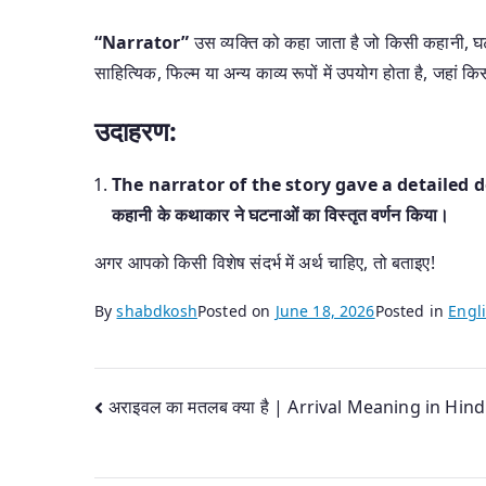
“Narrator”
उस व्यक्ति को कहा जाता है जो किसी कहानी, घ
साहित्यिक, फिल्म या अन्य काव्य रूपों में उपयोग होता है, जहां कि
उदाहरण:
The narrator of the story gave a detailed d
कहानी के कथाकार ने घटनाओं का विस्तृत वर्णन किया।
अगर आपको किसी विशेष संदर्भ में अर्थ चाहिए, तो बताइए!
By
shabdkosh
Posted on
June 18, 2026
Posted in
Engli
Post
अराइवल का मतलब क्या है | Arrival Meaning in Hind
navigation