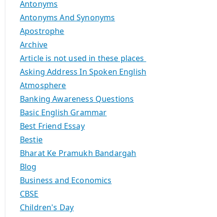
Antonyms
Antonyms And Synonyms
Apostrophe
Archive
Article is not used in these places
Asking Address In Spoken English
Atmosphere
Banking Awareness Questions
Basic English Grammar
Best Friend Essay
Bestie
Bharat Ke Pramukh Bandargah
Blog
Business and Economics
CBSE
Children's Day