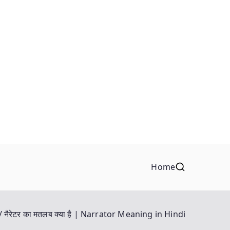
Home
नैरेटर का मतलब क्या है | Narrator Meaning in Hindi