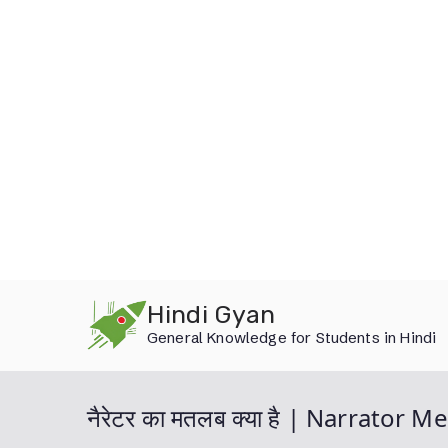
Skip
Hindi Gyan
to
General Knowledge for Students in Hindi
content
नैरेटर का मतलब क्या है | Narrator 