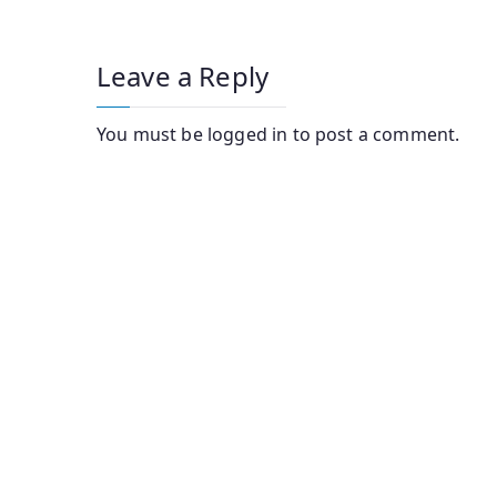
Leave a Reply
You must be
logged in
to post a comment.