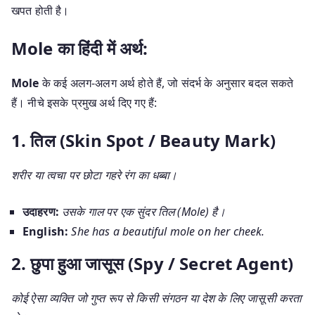
खपत होती है।
Mole का हिंदी में अर्थ:
Mole
के कई अलग-अलग अर्थ होते हैं, जो संदर्भ के अनुसार बदल सकते
हैं। नीचे इसके प्रमुख अर्थ दिए गए हैं:
1. तिल (Skin Spot / Beauty Mark)
शरीर या त्वचा पर छोटा गहरे रंग का धब्बा।
उदाहरण:
उसके गाल पर एक सुंदर तिल (Mole) है।
English:
She has a beautiful mole on her cheek.
2. छुपा हुआ जासूस (Spy / Secret Agent)
कोई ऐसा व्यक्ति जो गुप्त रूप से किसी संगठन या देश के लिए जासूसी करता