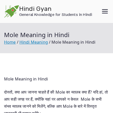
Skip
Hindi Gyan
to
General Knowledge for Students in Hindi
content
Mole Meaning in Hindi
Home
Hindi Meaning
Mole Meaning in Hindi
Mole Meaning in Hindi
दोस्तों, क्या आप जानना चाहते हैं की Mole का मतलब क्या हैं? यदि हां, तो
आप सही जगह पर हैं, क्योंकि यहां पर आपको न केवल Mole के सभी
संभव मतलब जानने को मिलेंगे, बल्कि आप Mole के बारे में विस्तृत