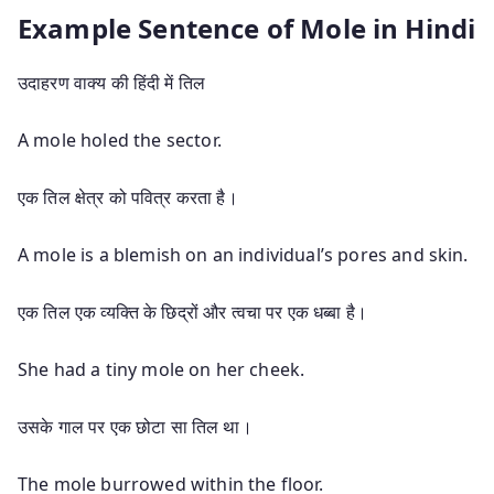
Example Sentence of Mole in Hindi
उदाहरण वाक्य की हिंदी में तिल
A mole holed the sector.
एक तिल क्षेत्र को पवित्र करता है।
A mole is a blemish on an individual’s pores and skin.
एक तिल एक व्यक्ति के छिद्रों और त्वचा पर एक धब्बा है।
She had a tiny mole on her cheek.
उसके गाल पर एक छोटा सा तिल था।
The mole burrowed within the floor.