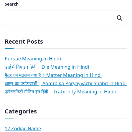
Search
Search
Recent Posts
Pursue Meaning in Hindi
डाई मीनिंग इन हिंदी | Die Meaning in Hindi
मैटर का मतलब क्या है | Matter Meaning in Hindi
आम्र का पर्यायवाची | Aamra ka Paryayvachi Shabd in Hindi
फ्रेटरनिटी मीनिंग इन हिंदी | Fraternity Meaning in Hindi
Categories
12 Zodiac Name