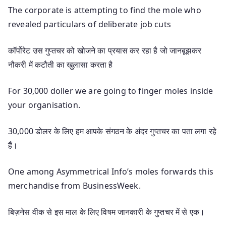
The corporate is attempting to find the mole who
revealed particulars of deliberate job cuts
कॉर्पोरेट उस गुप्तचर को खोजने का प्रयास कर रहा है जो जानबूझकर
नौकरी में कटौती का खुलासा करता है
For 30,000 doller we are going to finger moles inside
your organisation.
30,000 डोलर के लिए हम आपके संगठन के अंदर गुप्तचर का पता लगा रहे
हैं।
One among Asymmetrical Info’s moles forwards this
merchandise from BusinessWeek.
बिज़नेस वीक से इस माल के लिए विषम जानकारी के गुप्तचर में से एक।