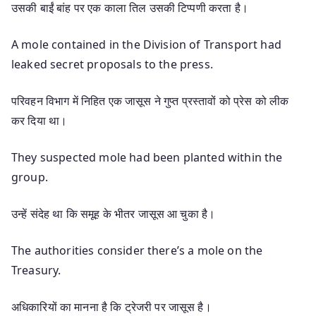
उसकी बाईं बांह पर एक काला तिल उसकी टिप्पणी करता है।
A mole contained in the Division of Transport had
leaked secret proposals to the press.
परिवहन विभाग में निहित एक जासूस ने गुप्त प्रस्तावों को प्रेस को लीक
कर दिया था।
They suspected mole had been planted within the
group.
उन्हें संदेह था कि समूह के भीतर जासूस आ चुका है।
The authorities consider there’s a mole on the
Treasury.
अधिकारियों का मानना ​​है कि ट्रेजरी पर जासूस है।