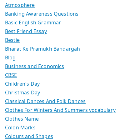
Atmosphere
Banking Awareness Questions
Basic English Grammar
Best Friend Essay
Bestie
Bharat Ke Pramukh Bandargah
Blog
Business and Economics
CBSE
Children's Day
Christmas Day
Classical Dances And Folk Dances
Clothes For Winters And Summers vocabulary
Clothes Name
Colon Marks
Colours and Shapes