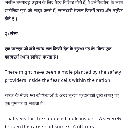
जबकि चमगादड़ उड़ान के लिए बेहद विशिष्ट होते हैं, वे इंसेक्टिवोरा के साथ
शारीरिक गुणों को साझा करते हैं, स्तनधारी टैकॉन जिसमें श्रेय और छछूँदर
होते हैं।
२) संज्ञा
एक जासूस जो लंबे समय तक किसी देश के सुरक्षा गढ़ के भीतर एक
महत्वपूर्ण स्थान हासिल करता है।
There might have been a mole planted by the safety
providers inside the fear cells within the nation.
राष्ट्र के भीतर भय कोशिकाओं के अंदर सुरक्षा प्रदाताओं द्वारा लगाए गए
एक गुप्तचर हो सकता है।
That seek for the supposed mole inside CIA severely
broken the careers of some CIA officers.