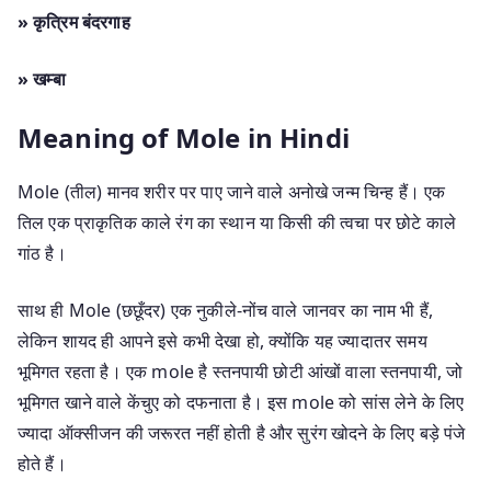
» कृत्रिम बंदरगाह
» खम्बा
Meaning of Mole in Hindi
Mole (तील) मानव शरीर पर पाए जाने वाले अनोखे जन्म चिन्ह हैं। एक
तिल एक प्राकृतिक काले रंग का स्थान या किसी की त्वचा पर छोटे काले
गांठ है।
साथ ही Mole (छछूँदर) एक नुकीले-नोंच वाले जानवर का नाम भी हैं,
लेकिन शायद ही आपने इसे कभी देखा हो, क्योंकि यह ज्यादातर समय
भूमिगत रहता है। एक mole है स्तनपायी छोटी आंखों वाला स्तनपायी, जो
भूमिगत खाने वाले केंचुए को दफनाता है। इस mole को सांस लेने के लिए
ज्यादा ऑक्सीजन की जरूरत नहीं होती है और सुरंग खोदने के लिए बड़े पंजे
होते हैं।