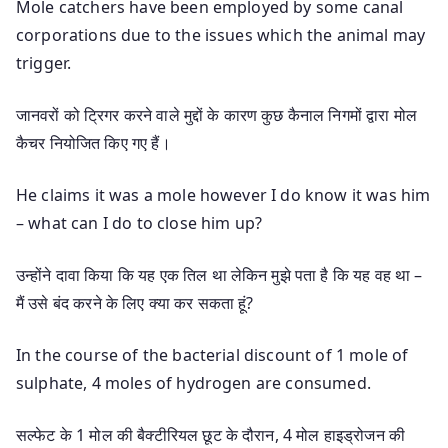
Mole catchers have been employed by some canal
corporations due to the issues which the animal may
trigger.
जानवरों को ट्रिगर करने वाले मुद्दों के कारण कुछ कैनाल निगमों द्वारा मोल
कैचर नियोजित किए गए हैं।
He claims it was a mole however I do know it was him
– what can I do to close him up?
उन्होंने दावा किया कि यह एक तिल था लेकिन मुझे पता है कि यह वह था –
मैं उसे बंद करने के लिए क्या कर सकता हूं?
In the course of the bacterial discount of 1 mole of
sulphate, 4 moles of hydrogen are consumed.
सल्फेट के 1 मोल की बैक्टीरियल छूट के दौरान, 4 मोल हाइड्रोजन की