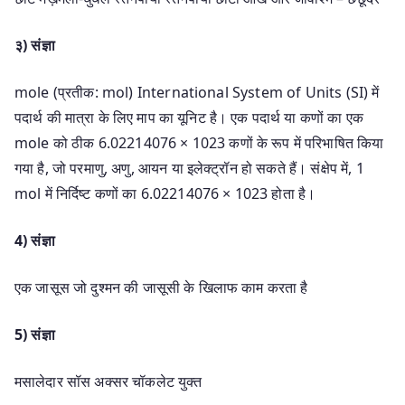
३) संज्ञा
mole (प्रतीक: mol) International System of Units (SI) में
पदार्थ की मात्रा के लिए माप का यूनिट है। एक पदार्थ या कणों का एक
mole को ठीक 6.02214076 × 1023 कणों के रूप में परिभाषित किया
गया है, जो परमाणु, अणु, आयन या इलेक्ट्रॉन हो सकते हैं। संक्षेप में, 1
mol में निर्दिष्ट कणों का 6.02214076 × 1023 होता है।
4) संज्ञा
एक जासूस जो दुश्मन की जासूसी के खिलाफ काम करता है
5) संज्ञा
मसालेदार सॉस अक्सर चॉकलेट युक्त