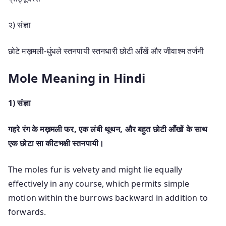
२) संज्ञा
छोटे मख़मली-धुंधले स्तनपायी स्तनधारी छोटी आँखें और जीवाश्म तर्जनी
Mole Meaning in Hindi
1) संज्ञा
गहरे रंग के मख़मली फर, एक लंबी थूथन, और बहुत छोटी आँखों के साथ
एक छोटा सा कीटभक्षी स्तनपायी।
The moles fur is velvety and might lie equally
effectively in any course, which permits simple
motion within the burrows backward in addition to
forwards.