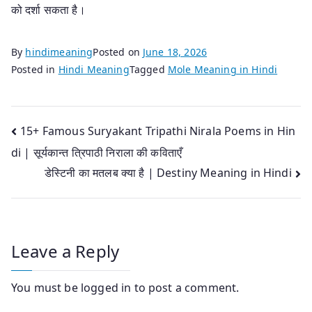
को दर्शा सकता है।
By
hindimeaning
Posted on
June 18, 2026
Posted in
Hindi Meaning
Tagged
Mole Meaning in Hindi
Post
15+ Famous Suryakant Tripathi Nirala Poems in Hin
di | सूर्यकान्त त्रिपाठी निराला की कविताएँ
navigation
डेस्टिनी का मतलब क्या है | Destiny Meaning in Hindi
Leave a Reply
You must be
logged in
to post a comment.