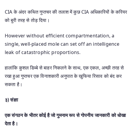
CIA के अंदर कथित गुप्तचर की तलाश में कुछ CIA अधिकारियों के करियर
को बुरी तरह से तोड़ दिया।
However without efficient compartmentation, a
single, well-placed mole can set off an intelligence
leak of catastrophic proportions.
हालांकि कुशल डिब्बे से बाहर निकलने के साथ, एक एकल, अच्छी तरह से
रखा हुआ गुप्तचर एक विनाशकारी अनुपात के खुफिया रिसाव को बंद कर
सकता है।
३) संज्ञा
एक संगठन के भीतर कोई है जो गुमनाम रूप से गोपनीय जानकारी को धोखा
देता है।