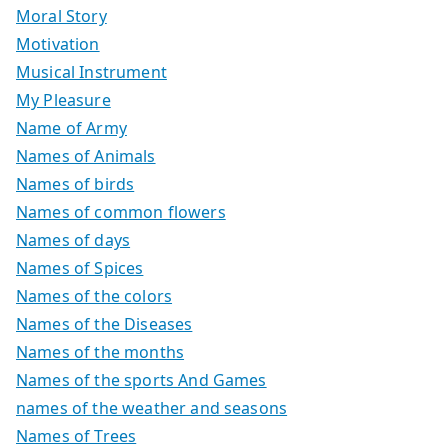
Moral Story
Motivation
Musical Instrument
My Pleasure
Name of Army
Names of Animals
Names of birds
Names of common flowers
Names of days
Names of Spices
Names of the colors
Names of the Diseases
Names of the months
Names of the sports And Games
names of the weather and seasons
Names of Trees