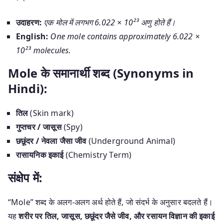
उदाहरण:
एक मोल में लगभग 6.022 × 10²³ अणु होते हैं।
English:
One mole contains approximately 6.022 ×
10²³ molecules.
Mole के समानार्थी शब्द (Synonyms in
Hindi):
तिल
(Skin mark)
गुप्तचर / जासूस
(Spy)
छछूंदर / नेवला जैसा जीव
(Underground Animal)
रासायनिक इकाई
(Chemistry Term)
संक्षेप में:
“Mole” शब्द के अलग-अलग अर्थ होते हैं, जो संदर्भ के अनुसार बदलते हैं।
यह
शरीर पर तिल, जासूस, छछूंदर जैसे जीव, और रसायन विज्ञान की इकाई