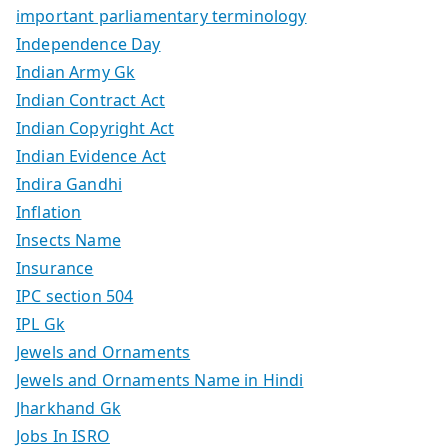
important parliamentary terminology
Independence Day
Indian Army Gk
Indian Contract Act
Indian Copyright Act
Indian Evidence Act
Indira Gandhi
Inflation
Insects Name
Insurance
IPC section 504
IPL Gk
Jewels and Ornaments
Jewels and Ornaments Name in Hindi
Jharkhand Gk
Jobs In ISRO