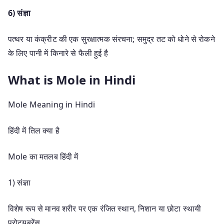
6) संज्ञा
पत्थर या कंक्रीट की एक सुरक्षात्मक संरचना; समुद्र तट को धोने से रोकने
के लिए पानी में किनारे से फैली हुई है
What is Mole in Hindi
Mole Meaning in Hindi
हिंदी में तिल क्या है
Mole का मतलब हिंदी में
1) संज्ञा
विशेष रूप से मानव शरीर पर एक रंजित स्थान, निशान या छोटा स्थायी
प्रोट्यूबरेंस