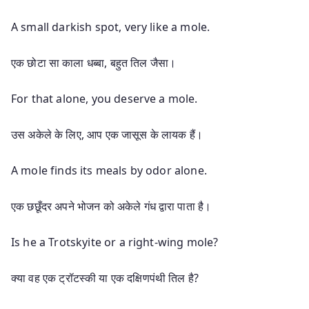
A small darkish spot, very like a mole.
एक छोटा सा काला धब्बा, बहुत तिल जैसा।
For that alone, you deserve a mole.
उस अकेले के लिए, आप एक जासूस के लायक हैं।
A mole finds its meals by odor alone.
एक छछूँदर अपने भोजन को अकेले गंध द्वारा पाता है।
Is he a Trotskyite or a right-wing mole?
क्या वह एक ट्रॉटस्की या एक दक्षिणपंथी तिल है?