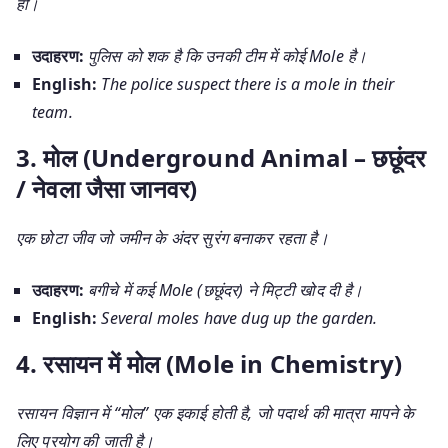
हो।
उदाहरण:
पुलिस को शक है कि उनकी टीम में कोई Mole है।
English:
The police suspect there is a mole in their
team.
3. मोल (Underground Animal – छछूंदर
/ नेवला जैसा जानवर)
एक छोटा जीव जो जमीन के अंदर सुरंग बनाकर रहता है।
उदाहरण:
बगीचे में कई Mole (छछूंदर) ने मिट्टी खोद दी है।
English:
Several moles have dug up the garden.
4. रसायन में मोल (Mole in Chemistry)
रसायन विज्ञान में “मोल” एक इकाई होती है, जो पदार्थ की मात्रा मापने के
लिए प्रयोग की जाती है।