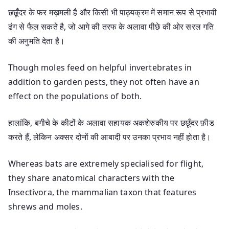
छछूँदर के फर मख़मली है और किसी भी पाठ्यक्रम में समान रूप से प्रभावी
ढंग से फैल सकते है, जो आगे की तरफ के अलावा पीछे की ओर सरल गति
की अनुमति देता है।
Though moles feed on helpful invertebrates in
addition to garden pests, they not often have an
effect on the populations of both.
हालांकि, बगीचे के कीटों के अलावा सहायक अकशेरुकीय पर छछूँदर फ़ीड
करते हैं, लेकिन अक्सर दोनों की आबादी पर उनका प्रभाव नहीं होता है।
Whereas bats are extremely specialised for flight,
they share anatomical characters with the
Insectivora, the mammalian taxon that features
shrews and moles.