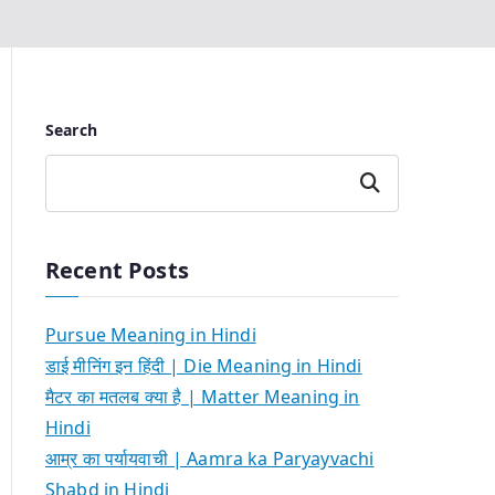
Search
Search
Recent Posts
Pursue Meaning in Hindi
डाई मीनिंग इन हिंदी | Die Meaning in Hindi
मैटर का मतलब क्या है | Matter Meaning in
Hindi
आम्र का पर्यायवाची | Aamra ka Paryayvachi
Shabd in Hindi