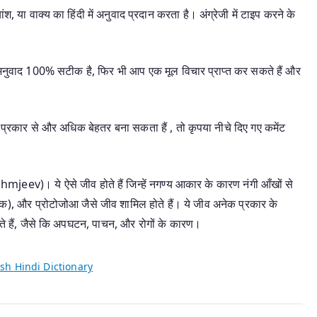
श, या वाक्य का हिंदी में अनुवाद प्रदान करता है। अंग्रेजी में टाइप करने के
यह अनुवाद 100% सटीक है, फिर भी आप एक मूल विचार प्राप्त कर सकते हैं और
प्रकार से और अधिक बेहतर बना सकता हैं , तो कृपया नीचे दिए गए कमेंट
mjeev)। ये ऐसे जीव होते हैं जिन्हें नगण्य आकार के कारण नंगी आँखों से
(कवक), और प्रोटोजोआ जैसे जीव शामिल होते हैं। ये जीव अनेक प्रकार के
िभाते हैं, जैसे कि अपघटन, पाचन, और रोगों के कारण।
sh Hindi Dictionary