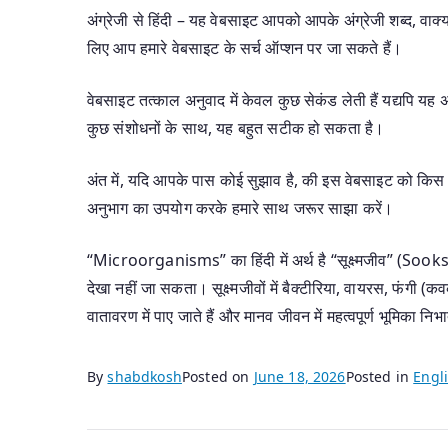
अंग्रेजी से हिंदी – यह वेबसाइट आपको आपके अंग्रेजी शब्द, वाक्यां
लिए आप हमारे वेबसाइट के सर्च ऑप्शन पर जा सकते हैं।
वेबसाइट तत्काल अनुवाद में केवल कुछ सेकंड लेती हैं यद्यपि 
कुछ संशोधनों के साथ, यह बहुत सटीक हो सकता है।
अंत में, यदि आपके पास कोई सुझाव है, की इस वेबसाइट को किस 
अनुभाग का उपयोग करके हमारे साथ जरूर साझा करें।
“Microorganisms” का हिंदी में अर्थ है “सूक्ष्मजीव” (Sooksh
देखा नहीं जा सकता। सूक्ष्मजीवों में बैक्टीरिया, वायरस, फंगी 
वातावरण में पाए जाते हैं और मानव जीवन में महत्वपूर्ण भूमिका न
By
shabdkosh
Posted on
June 18, 2026
Posted in
Engli