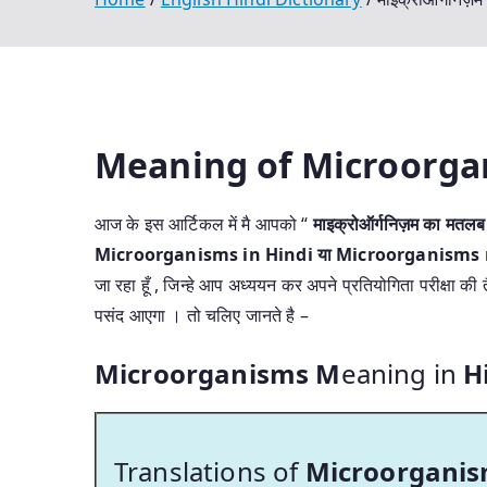
Meaning of Microorga
आज के इस आर्टिकल में मै आपको “
माइक्रोऑर्गनिज़म का मतलब क
Microorganisms in Hindi या Microorganisms
जा रहा हूँ , जिन्हे आप अध्ययन कर अपने प्रतियोगिता परीक्षा की
पसंद आएगा । तो चलिए जानते है –
Microorganisms M
eaning in
H
Translations of
Microorgani