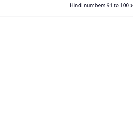
Hindi numbers 91 to 100