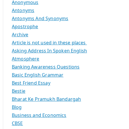
Anonymous
Antonyms
Antonyms And Synonyms
Apostrophe
Archive
Article is not used in these places
Asking Address In Spoken English
Atmosphere
Banking Awareness Questions
Basic English Grammar
Best Friend Essay
Bestie
Bharat Ke Pramukh Bandargah
Blog
Business and Economics
CBSE