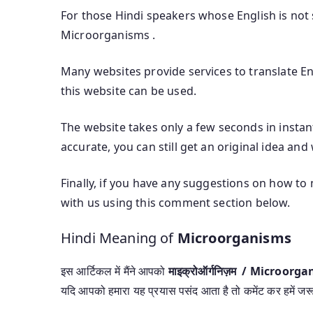
For those Hindi speakers whose English is not s
Microorganisms .
Many websites provide services to translate Eng
this website can be used.
The website takes only a few seconds in instan
accurate, you can still get an original idea and
Finally, if you have any suggestions on how t
with us using this comment section below.
Hindi Meaning of
Microorganisms
इस आर्टिकल में मैंने आपको
माइक्रोऑर्गनिज़म / Microo
यदि आपको हमारा यह प्रयास पसंद आता है तो कमेंट कर हमें जरू