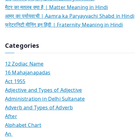
मैटर का मतलब क्या है | Matter Meaning in Hindi
आम्र का पर्यायवाची | Aamra ka Paryayvachi Shabd in Hindi
फ्रेटरनिटी मीनिंग इन हिंदी | Fraternity Meaning in Hindi
Categories
12 Zodiac Name
16 Mahajanapadas
Act 1955
Adjective and Types of Adjective
Administration in Delhi Sultanate
Adverb and Types of Adverb
After
Alphabet Chart
An