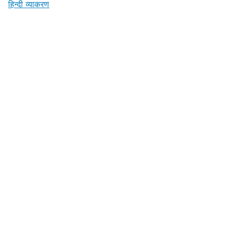
हिन्दी व्याकरण