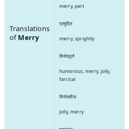
merry, pert
प्रमुदित
Translations
of
Merry
merry, sprightly
विनोदपूर्ण
humorous, merry, jolly,
farcical
विनोदशील
jolly, merry