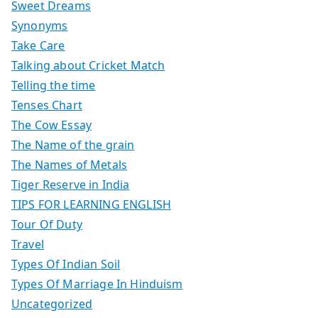
Sweet Dreams
Synonyms
Take Care
Talking about Cricket Match
Telling the time
Tenses Chart
The Cow Essay
The Name of the grain
The Names of Metals
Tiger Reserve in India
TIPS FOR LEARNING ENGLISH
Tour Of Duty
Travel
Types Of Indian Soil
Types Of Marriage In Hinduism
Uncategorized