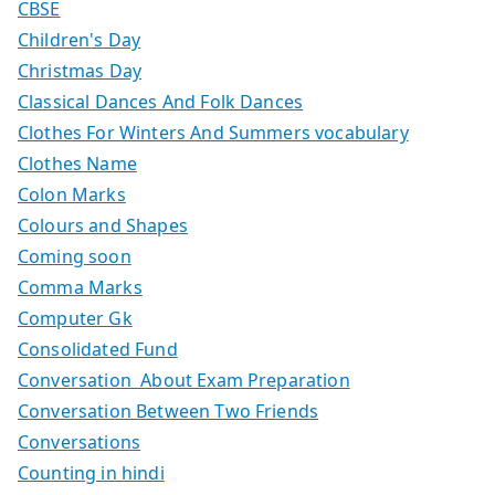
CBSE
Children's Day
Christmas Day
Classical Dances And Folk Dances
Clothes For Winters And Summers vocabulary
Clothes Name
Colon Marks
Colours and Shapes
Coming soon
Comma Marks
Computer Gk
Consolidated Fund
Conversation About Exam Preparation
Conversation Between Two Friends
Conversations
Counting in hindi