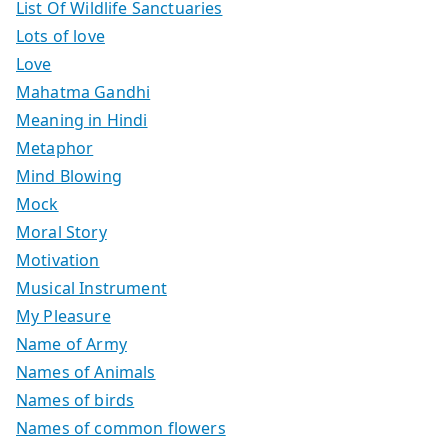
List Of Wildlife Sanctuaries
Lots of love
Love
Mahatma Gandhi
Meaning in Hindi
Metaphor
Mind Blowing
Mock
Moral Story
Motivation
Musical Instrument
My Pleasure
Name of Army
Names of Animals
Names of birds
Names of common flowers