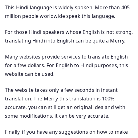
This Hindi language is widely spoken. More than 405
million people worldwide speak this language.
For those Hindi speakers whose English is not strong,
translating Hindi into English can be quite a Merry.
Many websites provide services to translate English
for a few dollars. For English to Hindi purposes, this
website can be used.
The website takes only a few seconds in instant
translation. The Merry this translation is 100%
accurate, you can still get an original idea and with
some modifications, it can be very accurate.
Finally, if you have any suggestions on how to make