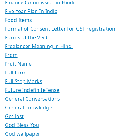
Finance Commission in Hindi
Five Year Plan In India
Food Items
Format of Consent Letter for GST registration
Forms of the Verb
Freelancer Meaning in Hindi
From
Fruit Name
Full form
Full Stop Marks
Future IndefiniteTense
General Conversations
General knowledge
Get lost
God Bless You
God wallpaper