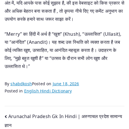
अंत में, यदि आपके पास कोई सुझाव है, की इस वेबसाइट को किस प्रकार से
और अधिक बेहतर बना सकता हैं , तो कृपया नीचे दिए गए कमेंट अनुभाग का
उपयोग करके हमारे साथ जरूर साझा करें।
“Merry” का हिंदी में अर्थ है “खुश” (Khush), “उल्लासित” (Ullasit),
या “आनंदित” (Anandit)। यह शब्द उस स्थिति को व्यक्त करता है जब
कोई व्यक्ति खुश, उत्साहित, या आनंदित महसूस करता है। उदाहरण के
लिए, “मुझे बहुत खुशी है” या “उत्सव के दौरान सभी लोग खुश और
उल्लासित थे।”
By
shabdkosh
Posted on
June 18, 2026
Posted in
English Hindi Dictionary
Post
Arunachal Pradesh Gk In Hindi | अरुणाचल प्रदेश सामान्य
ज्ञान