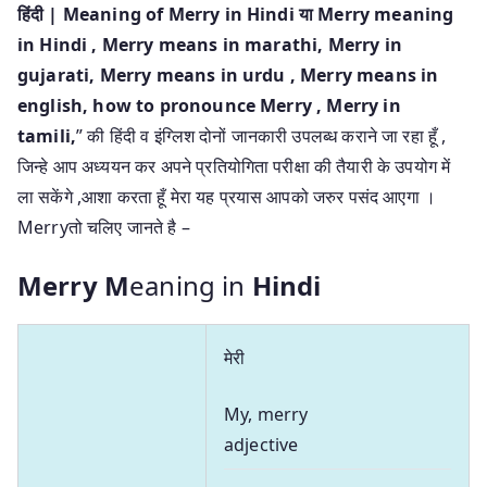
हिंदी | Meaning of Merry in Hindi या Merry meaning
in Hindi
, Merry means in marathi, Merry in
gujarati, Merry means in urdu , Merry means in
english, how to pronounce Merry , Merry in
tamili,
” की हिंदी व इंग्लिश दोनों जानकारी उपलब्ध कराने जा रहा हूँ ,
जिन्हे आप अध्ययन कर अपने प्रतियोगिता परीक्षा की तैयारी के उपयोग में
ला सकेंगे ,आशा करता हूँ मेरा यह प्रयास आपको जरुर पसंद आएगा ।
Merryतो चलिए जानते है –
Merry M
eaning in
Hindi
मेरी
My, merry
adjective