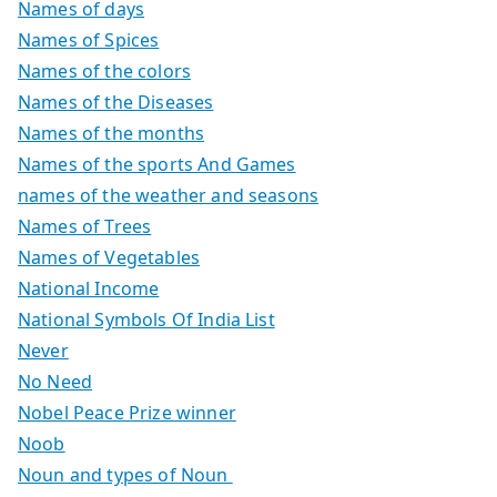
Names of days
Names of Spices
Names of the colors
Names of the Diseases
Names of the months
Names of the sports And Games
names of the weather and seasons
Names of Trees
Names of Vegetables
National Income
National Symbols Of India List
Never
No Need
Nobel Peace Prize winner
Noob
Noun and types of Noun