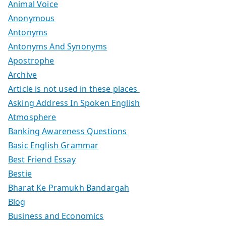
Animal Voice
Anonymous
Antonyms
Antonyms And Synonyms
Apostrophe
Archive
Article is not used in these places
Asking Address In Spoken English
Atmosphere
Banking Awareness Questions
Basic English Grammar
Best Friend Essay
Bestie
Bharat Ke Pramukh Bandargah
Blog
Business and Economics