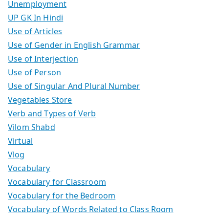
Unemployment
UP GK In Hindi
Use of Articles
Use of Gender in English Grammar
Use of Interjection
Use of Person
Use of Singular And Plural Number
Vegetables Store
Verb and Types of Verb
Vilom Shabd
Virtual
Vlog
Vocabulary
Vocabulary for Classroom
Vocabulary for the Bedroom
Vocabulary of Words Related to Class Room