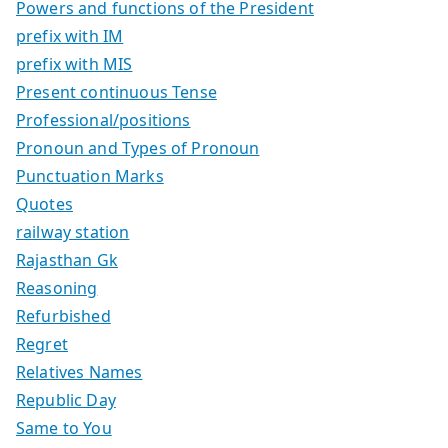
Powers and functions of the President
prefix with IM
prefix with MIS
Present continuous Tense
Professional/positions
Pronoun and Types of Pronoun
Punctuation Marks
Quotes
railway station
Rajasthan Gk
Reasoning
Refurbished
Regret
Relatives Names
Republic Day
Same to You