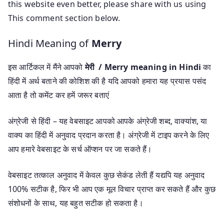
this website even better, please share with us using
This comment section below.
Hindi Meaning of
Merry
इस आर्टिकल में मैंने आपको
मेरी / Merry meaning in Hindi
का
हिंदी में अर्थ बताने की कोशिश की है यदि आपको हमारा यह प्रयास पसंद
आता है तो कमेंट कर हमें जरूर बताएं
अंग्रेजी से हिंदी – यह वेबसाइट आपको आपके अंग्रेजी शब्द, वाक्यांश, या
वाक्य का हिंदी में अनुवाद प्रदान करता है। अंग्रेजी में टाइप करने के लिए
आप हमारे वेबसाइट के सर्च ऑप्शन पर जा सकते हैं।
वेबसाइट तत्काल अनुवाद में केवल कुछ सेकंड लेती हैं यद्यपि यह अनुवाद
100% सटीक है, फिर भी आप एक मूल विचार प्राप्त कर सकते हैं और कुछ
संशोधनों के साथ, यह बहुत सटीक हो सकता है।