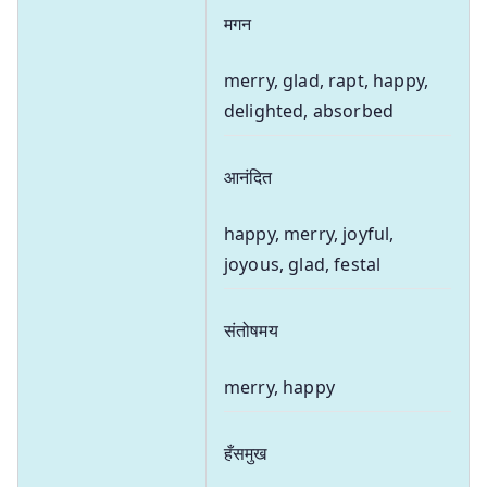
मगन
merry, glad, rapt, happy,
delighted, absorbed
आनंदित
happy, merry, joyful,
joyous, glad, festal
संतोषमय
merry, happy
हँसमुख