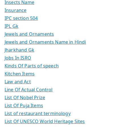
Insects Name
Insurance
IPC section 504
IPL Gk
Jewels and Ornaments
Jewels and Ornaments Name in Hindi
Jharkhand Gk
Jobs In ISRO
Kinds Of Parts of speech
Kitchen Items
Law and Act
Line Of Actual Control
List Of Nobel Prize
List Of Puja Items
List of restaurant terminology
List Of UNESCO World Heritage Sites