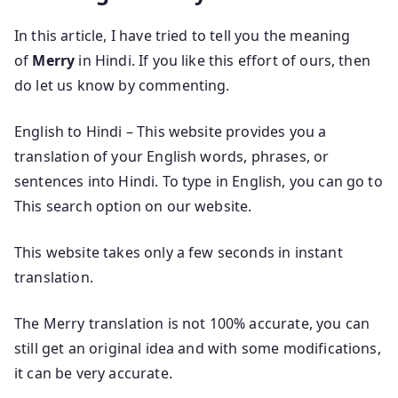
In this article, I have tried to tell you the meaning
of
Merry
in Hindi. If you like this effort of ours, then
do let us know by commenting.
English to Hindi – This website provides you a
translation of your English words, phrases, or
sentences into Hindi. To type in English, you can go to
This search option on our website.
This website takes only a few seconds in instant
translation.
The Merry translation is not 100% accurate, you can
still get an original idea and with some modifications,
it can be very accurate.