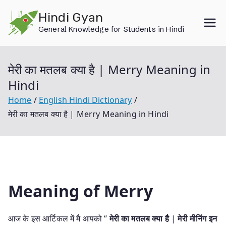
Skip
Hindi Gyan
to
General Knowledge for Students in Hindi
content
मेरी का मतलब क्या है | Merry Meaning in
Hindi
Home
English Hindi Dictionary
मेरी का मतलब क्या है | Merry Meaning in Hindi
Meaning of Merry
आज के इस आर्टिकल में मै आपको “
मेरी का मतलब क्या है
|
मेरी मीनिंग इन