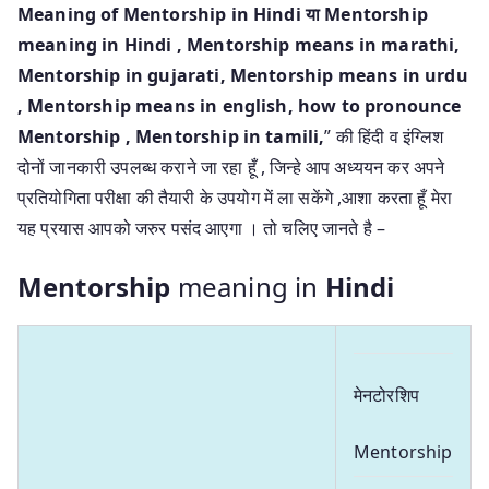
Meaning of Mentorship in Hindi या Mentorship
meaning in Hindi
, Mentorship means in marathi,
Mentorship in gujarati, Mentorship means in urdu
, Mentorship means in english, how to pronounce
Mentorship , Mentorship in tamili,
” की हिंदी व इंग्लिश
दोनों जानकारी उपलब्ध कराने जा रहा हूँ , जिन्हे आप अध्ययन कर अपने
प्रतियोगिता परीक्षा की तैयारी के उपयोग में ला सकेंगे ,आशा करता हूँ मेरा
यह प्रयास आपको जरुर पसंद आएगा । तो चलिए जानते है –
Mentorship
meaning in
Hindi
मेनटोरशिप
Mentorship