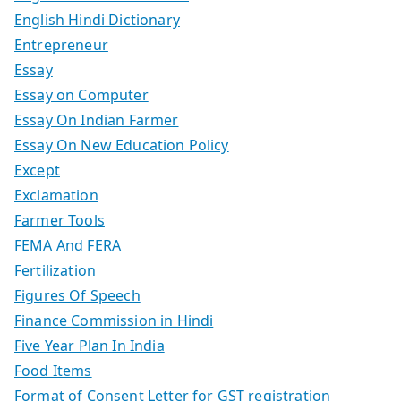
English Hindi Dictionary
Entrepreneur
Essay
Essay on Computer
Essay On Indian Farmer
Essay On New Education Policy
Except
Exclamation
Farmer Tools
FEMA And FERA
Fertilization
Figures Of Speech
Finance Commission in Hindi
Five Year Plan In India
Food Items
Format of Consent Letter for GST registration