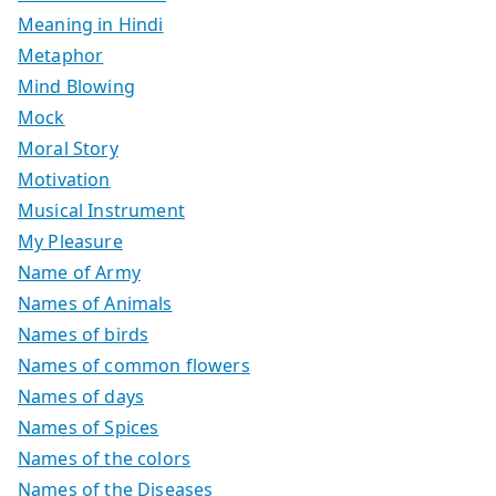
Meaning in Hindi
Metaphor
Mind Blowing
Mock
Moral Story
Motivation
Musical Instrument
My Pleasure
Name of Army
Names of Animals
Names of birds
Names of common flowers
Names of days
Names of Spices
Names of the colors
Names of the Diseases