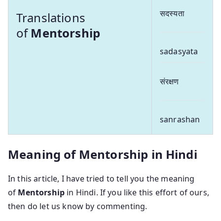
सदस्यता
Translations
of
Mentorship
sadasyata
संरक्षण
sanrashan
Meaning of Mentorship in Hindi
In this article, I have tried to tell you the meaning
of
Mentorship
in Hindi. If you like this effort of ours,
then do let us know by commenting.