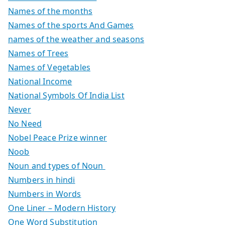
Names of the months
Names of the sports And Games
names of the weather and seasons
Names of Trees
Names of Vegetables
National Income
National Symbols Of India List
Never
No Need
Nobel Peace Prize winner
Noob
Noun and types of Noun
Numbers in hindi
Numbers in Words
One Liner – Modern History
One Word Substitution