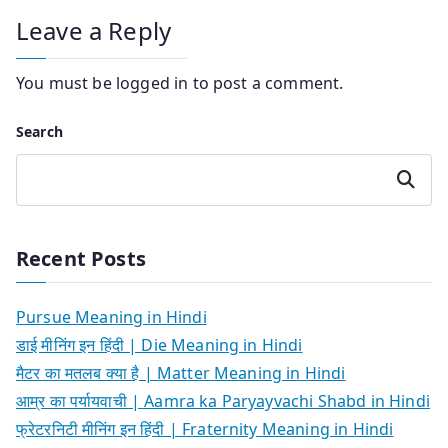
Leave a Reply
You must be
logged in
to post a comment.
Search
Search
Recent Posts
Pursue Meaning in Hindi
डाई मीनिंग इन हिंदी | Die Meaning in Hindi
मैटर का मतलब क्या है | Matter Meaning in Hindi
आम्र का पर्यायवाची | Aamra ka Paryayvachi Shabd in Hindi
फ्रेटरनिटी मीनिंग इन हिंदी | Fraternity Meaning in Hindi