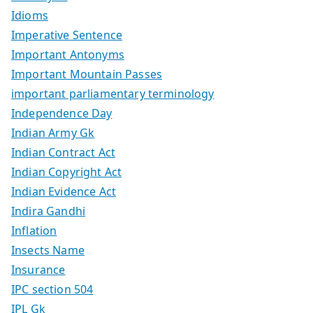
Idioms
Imperative Sentence
Important Antonyms
Important Mountain Passes
important parliamentary terminology
Independence Day
Indian Army Gk
Indian Contract Act
Indian Copyright Act
Indian Evidence Act
Indira Gandhi
Inflation
Insects Name
Insurance
IPC section 504
IPL Gk