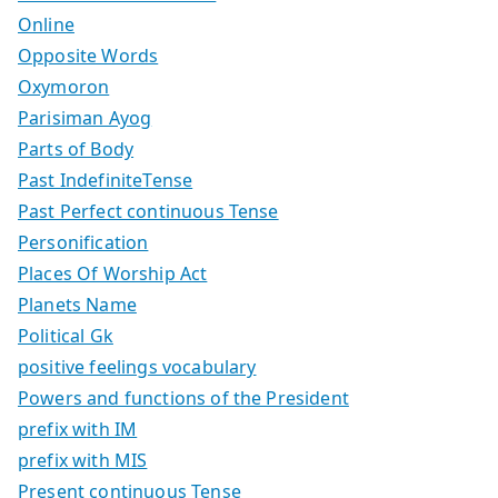
Online
Opposite Words
Oxymoron
Parisiman Ayog
Parts of Body
Past IndefiniteTense
Past Perfect continuous Tense
Personification
Places Of Worship Act
Planets Name
Political Gk
positive feelings vocabulary
Powers and functions of the President
prefix with IM
prefix with MIS
Present continuous Tense