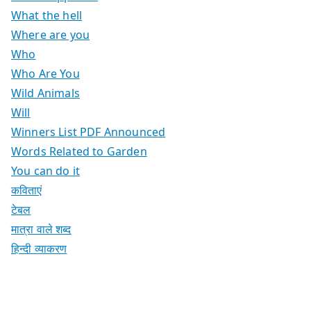
What the hell
Where are you
Who
Who Are You
Wild Animals
Will
Winners List PDF Announced
Words Related to Garden
You can do it
कविताएं
टेबल
मात्रा वाले शब्द
हिन्दी व्याकरण