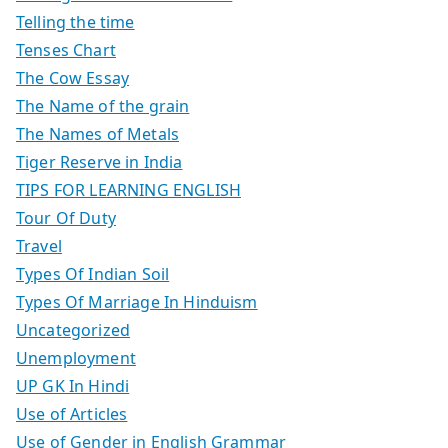
Telling the time
Tenses Chart
The Cow Essay
The Name of the grain
The Names of Metals
Tiger Reserve in India
TIPS FOR LEARNING ENGLISH
Tour Of Duty
Travel
Types Of Indian Soil
Types Of Marriage In Hinduism
Uncategorized
Unemployment
UP GK In Hindi
Use of Articles
Use of Gender in English Grammar