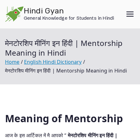
Skip
Hindi Gyan
to
General Knowledge for Students in Hindi
content
मेनटोरशिप मीनिंग इन हिंदी | Mentorship
Meaning in Hindi
Home
English Hindi Dictionary
मेनटोरशिप मीनिंग इन हिंदी | Mentorship Meaning in Hindi
Meaning of Mentorship
आज के इस आर्टिकल में मै आपको “
मेनटोरशिप मीनिंग इन हिंदी |