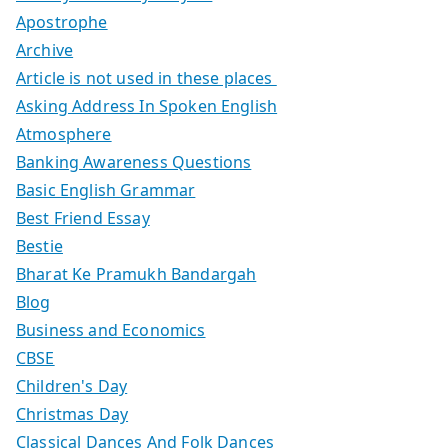
Apostrophe
Archive
Article is not used in these places
Asking Address In Spoken English
Atmosphere
Banking Awareness Questions
Basic English Grammar
Best Friend Essay
Bestie
Bharat Ke Pramukh Bandargah
Blog
Business and Economics
CBSE
Children's Day
Christmas Day
Classical Dances And Folk Dances