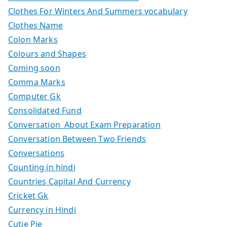
Clothes For Winters And Summers vocabulary
Clothes Name
Colon Marks
Colours and Shapes
Coming soon
Comma Marks
Computer Gk
Consolidated Fund
Conversation About Exam Preparation
Conversation Between Two Friends
Conversations
Counting in hindi
Countries Capital And Currency
Cricket Gk
Currency in Hindi
Cutie Pie