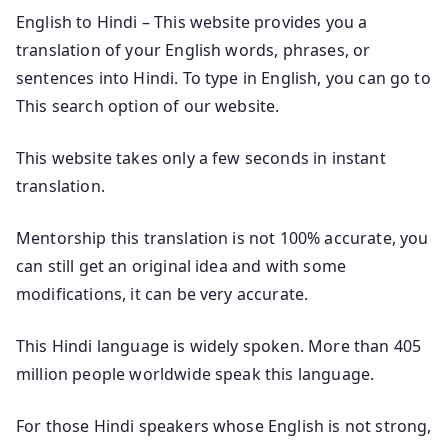
English to Hindi – This website provides you a
translation of your English words, phrases, or
sentences into Hindi. To type in English, you can go to
This search option of our website.
This website takes only a few seconds in instant
translation.
Mentorship this translation is not 100% accurate, you
can still get an original idea and with some
modifications, it can be very accurate.
This Hindi language is widely spoken. More than 405
million people worldwide speak this language.
For those Hindi speakers whose English is not strong,