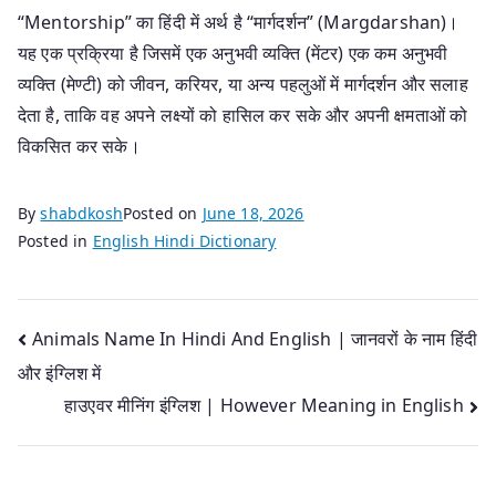
“Mentorship” का हिंदी में अर्थ है “मार्गदर्शन” (Margdarshan)।
यह एक प्रक्रिया है जिसमें एक अनुभवी व्यक्ति (मेंटर) एक कम अनुभवी
व्यक्ति (मेण्टी) को जीवन, करियर, या अन्य पहलुओं में मार्गदर्शन और सलाह
देता है, ताकि वह अपने लक्ष्यों को हासिल कर सके और अपनी क्षमताओं को
विकसित कर सके।
By
shabdkosh
Posted on
June 18, 2026
Posted in
English Hindi Dictionary
Post
Animals Name In Hindi And English | जानवरों के नाम हिंदी
और इंग्लिश में
navigation
हाउएवर मीनिंग इंग्लिश | However Meaning in English