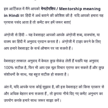
इस आर्टिकल में मैंने आपको
मेनटोरशिप / Mentorship meaning
in Hindi
का हिंदी में अर्थ बताने की कोशिश की है यदि आपको हमारा यह
प्रयास पसंद आता है तो कमेंट कर हमें जरूर बताएं
अंग्रेजी से हिंदी – यह वेबसाइट आपको आपके अंग्रेजी शब्द, वाक्यांश, या
वाक्य का हिंदी में अनुवाद प्रदान करता है। अंग्रेजी में टाइप करने के लिए
आप हमारे वेबसाइट के सर्च ऑप्शन पर जा सकते हैं।
वेबसाइट तत्काल अनुवाद में केवल कुछ सेकंड लेती हैं यद्यपि यह अनुवाद
100% सटीक है, फिर भी आप एक मूल विचार प्राप्त कर सकते हैं और कुछ
संशोधनों के साथ, यह बहुत सटीक हो सकता है।
अंत में, यदि आपके पास कोई सुझाव है, की इस वेबसाइट को किस प्रकार से
और अधिक बेहतर बना सकता हैं , तो कृपया नीचे दिए गए कमेंट अनुभाग का
उपयोग करके हमारे साथ जरूर साझा करें।