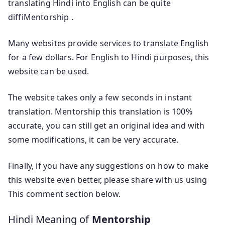
translating Hindi into English can be quite
diffiMentorship .
Many websites provide services to translate English
for a few dollars. For English to Hindi purposes, this
website can be used.
The website takes only a few seconds in instant
translation. Mentorship this translation is 100%
accurate, you can still get an original idea and with
some modifications, it can be very accurate.
Finally, if you have any suggestions on how to make
this website even better, please share with us using
This comment section below.
Hindi Meaning of
Mentorship