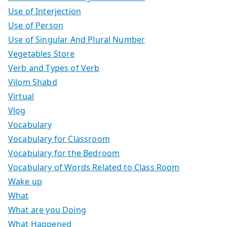
Use of Interjection
Use of Person
Use of Singular And Plural Number
Vegetables Store
Verb and Types of Verb
Vilom Shabd
Virtual
Vlog
Vocabulary
Vocabulary for Classroom
Vocabulary for the Bedroom
Vocabulary of Words Related to Class Room
Wake up
What
What are you Doing
What Happened