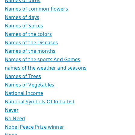
Names of birds
Names of common flowers
Names of days
Names of Spices
Names of the colors
Names of the Diseases
Names of the months
Names of the sports And Games
names of the weather and seasons
Names of Trees
Names of Vegetables
National Income
National Symbols Of India List
Never
No Need
Nobel Peace Prize winner