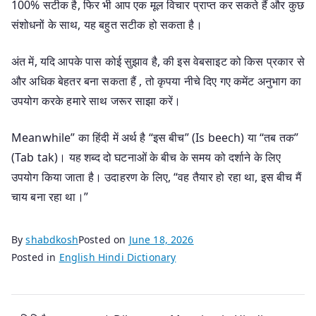
100% सटीक है, फिर भी आप एक मूल विचार प्राप्त कर सकते हैं और कुछ
संशोधनों के साथ, यह बहुत सटीक हो सकता है।
अंत में, यदि आपके पास कोई सुझाव है, की इस वेबसाइट को किस प्रकार से
और अधिक बेहतर बना सकता हैं , तो कृपया नीचे दिए गए कमेंट अनुभाग का
उपयोग करके हमारे साथ जरूर साझा करें।
Meanwhile” का हिंदी में अर्थ है “इस बीच” (Is beech) या “तब तक”
(Tab tak)। यह शब्द दो घटनाओं के बीच के समय को दर्शाने के लिए
उपयोग किया जाता है। उदाहरण के लिए, “वह तैयार हो रहा था, इस बीच मैं
चाय बना रहा था।”
By
shabdkosh
Posted on
June 18, 2026
Posted in
English Hindi Dictionary