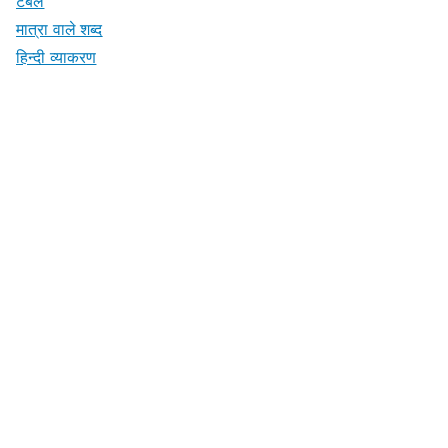
टेबल
मात्रा वाले शब्द
हिन्दी व्याकरण