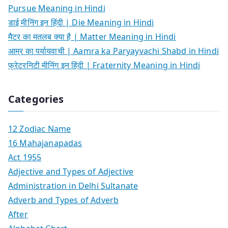
Pursue Meaning in Hindi
डाई मीनिंग इन हिंदी | Die Meaning in Hindi
मैटर का मतलब क्या है | Matter Meaning in Hindi
आम्र का पर्यायवाची | Aamra ka Paryayvachi Shabd in Hindi
फ्रेटरनिटी मीनिंग इन हिंदी | Fraternity Meaning in Hindi
Categories
12 Zodiac Name
16 Mahajanapadas
Act 1955
Adjective and Types of Adjective
Administration in Delhi Sultanate
Adverb and Types of Adverb
After