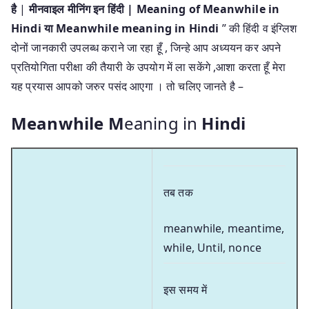
है
|
मीनवाइल मीनिंग इन हिंदी | Meaning of Meanwhile in
Hindi या Meanwhile meaning in Hindi
” की हिंदी व इंग्लिश
दोनों जानकारी उपलब्ध कराने जा रहा हूँ , जिन्हे आप अध्ययन कर अपने
प्रतियोगिता परीक्षा की तैयारी के उपयोग में ला सकेंगे ,आशा करता हूँ मेरा
यह प्रयास आपको जरुर पसंद आएगा । तो चलिए जानते है –
Meanwhile M
eaning in
Hindi
तब तक
meanwhile, meantime,
while, Until, nonce
इस समय में