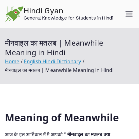
Skip
Hindi Gyan
to
General Knowledge for Students in Hindi
content
मीनवाइल का मतलब | Meanwhile
Meaning in Hindi
Home
English Hindi Dictionary
मीनवाइल का मतलब | Meanwhile Meaning in Hindi
Meaning of Meanwhile
आज के इस आर्टिकल में मै आपको “
मीनवाइल का मतलब क्या