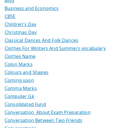
Blog
Business and Economics
CBSE
Children's Day
Christmas Day
Classical Dances And Folk Dances
Clothes For Winters And Summers vocabulary
Clothes Name
Colon Marks
Colours and Shapes
Coming soon
Comma Marks
Computer Gk
Consolidated Fund
Conversation About Exam Preparation
Conversation Between Two Friends