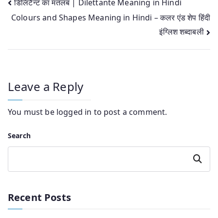
Post
डिलिटैन्ट का मतलब | Dilettante Meaning in Hindi
Colours and Shapes Meaning in Hindi – कलर एंड शेप हिंदी
navigation
इंग्लिश शब्‍दाबली
Leave a Reply
You must be
logged in
to post a comment.
Search
Search
Recent Posts