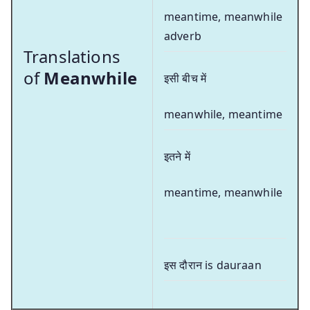
meantime, meanwhile
adverb
Translations
of
Meanwhile
इसी बीच में
meanwhile, meantime
इतने में
meantime, meanwhile
इस दौरान is dauraan