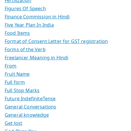
Fertilization
Figures Of Speech
Finance Commission in Hindi
Five Year Plan In India
Food Items
Format of Consent Letter for GST registration
Forms of the Verb
Freelancer Meaning in Hindi
From
Fruit Name
Full form
Full Stop Marks
Future IndefiniteTense
General Conversations
General knowledge
Get lost