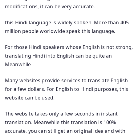
modifications, it can be very accurate.
this Hindi language is widely spoken. More than 405
million people worldwide speak this language.
For those Hindi speakers whose English is not strong,
translating Hindi into English can be quite an
Meanwhile .
Many websites provide services to translate English
for a few dollars. For English to Hindi purposes, this
website can be used.
The website takes only a few seconds in instant
translation. Meanwhile this translation is 100%
accurate, you can still get an original idea and with