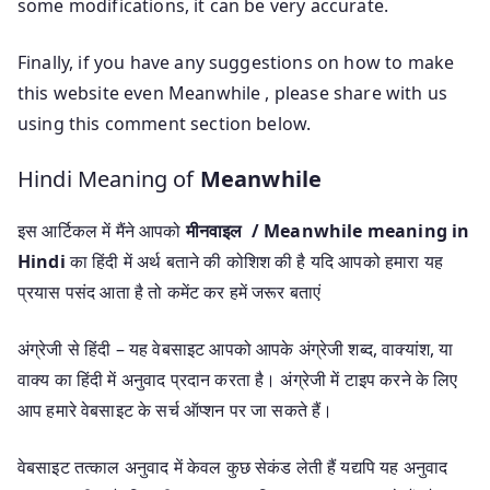
some modifications, it can be very accurate.
Finally, if you have any suggestions on how to make
this website even Meanwhile , please share with us
using this comment section below.
Hindi Meaning of
Meanwhile
इस आर्टिकल में मैंने आपको
मीनवाइल / Meanwhile meaning in
Hindi
का हिंदी में अर्थ बताने की कोशिश की है यदि आपको हमारा यह
प्रयास पसंद आता है तो कमेंट कर हमें जरूर बताएं
अंग्रेजी से हिंदी – यह वेबसाइट आपको आपके अंग्रेजी शब्द, वाक्यांश, या
वाक्य का हिंदी में अनुवाद प्रदान करता है। अंग्रेजी में टाइप करने के लिए
आप हमारे वेबसाइट के सर्च ऑप्शन पर जा सकते हैं।
वेबसाइट तत्काल अनुवाद में केवल कुछ सेकंड लेती हैं यद्यपि यह अनुवाद