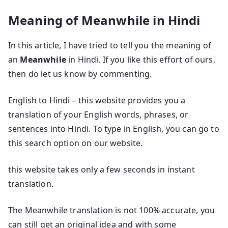
Meaning of Meanwhile in Hindi
In this article, I have tried to tell you the meaning of
an
Meanwhile
in Hindi. If you like this effort of ours,
then do let us know by commenting.
English to Hindi – this website provides you a
translation of your English words, phrases, or
sentences into Hindi. To type in English, you can go to
this search option on our website.
this website takes only a few seconds in instant
translation.
The Meanwhile translation is not 100% accurate, you
can still get an original idea and with some