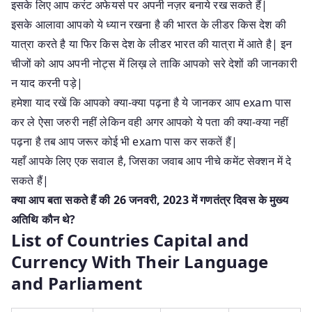
इसके लिए आप करंट अफेयर्स पर अपनी नज़र बनाये रख सकते हैं|
इसके आलावा आपको ये ध्यान रखना है की भारत के लीडर किस देश की
यात्रा करते है या फिर किस देश के लीडर भारत की यात्रा में आते है| इन
चीजों को आप अपनी नोट्स में लिख़ ले ताकि आपको सरे देशों की जानकारी
न याद करनी पड़े|
हमेशा याद रखें कि आपको क्या-क्या पढ़ना है ये जानकर आप exam पास
कर ले ऐसा जरुरी नहीं लेकिन वही अगर आपको ये पता की क्या-क्या नहीं
पढ़ना है तब आप जरूर कोई भी exam पास कर सकतें हैं|
यहाँ आपके लिए एक सवाल है, जिसका जवाब आप नीचे कमेंट सेक्शन में दे
सकते हैं|
क्या आप बता सकते हैं की 26 जनवरी, 2023 में गणतंत्र दिवस के मुख्य
अतिथि कौन थे?
List of Countries Capital and
Currency With Their Language
and Parliament