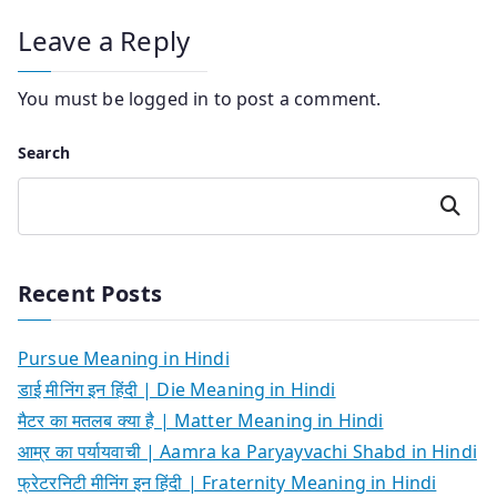
Leave a Reply
You must be
logged in
to post a comment.
Search
Search
Recent Posts
Pursue Meaning in Hindi
डाई मीनिंग इन हिंदी | Die Meaning in Hindi
मैटर का मतलब क्या है | Matter Meaning in Hindi
आम्र का पर्यायवाची | Aamra ka Paryayvachi Shabd in Hindi
फ्रेटरनिटी मीनिंग इन हिंदी | Fraternity Meaning in Hindi