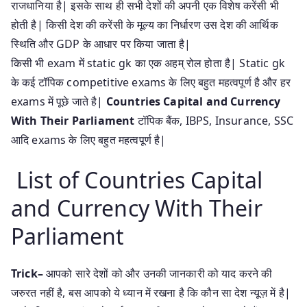
राजधानिया है| इसके साथ ही सभी देशों की अपनी एक विशेष करेंसी भी
होती है| किसी देश की करेंसी के मूल्य का निर्धारण उस देश की आर्थिक
स्थिति और GDP के आधार पर किया जाता है|
किसी भी exam में static gk का एक अहम् रोल होता है| Static gk
के कई टॉपिक competitive exams के लिए बहुत महत्वपूर्ण है और हर
exams में पूछे जाते है|
Countries Capital and Currency
With Their Parliament
टॉपिक बैंक, IBPS, Insurance, SSC
आदि exams के लिए बहुत महत्वपूर्ण है|
List of Countries Capital
and Currency With Their
Parliament
Trick–
आपको सारे देशों को और उनकी जानकारी को याद करने की
जरुरत नहीं है, बस आपको ये ध्यान में रखना है कि कौन सा देश न्यूज़ में है|