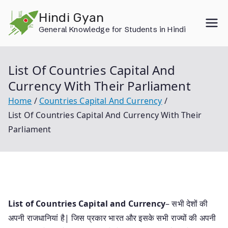
Skip
Hindi Gyan
to
General Knowledge for Students in Hindi
content
List Of Countries Capital And
Currency With Their Parliament
Home
Countries Capital And Currency
List Of Countries Capital And Currency With Their
Parliament
List of Countries Capital and Currency
– सभी देशों की
अपनी राजधानियां है| जिस प्रकार भारत और इसके सभी राज्यों की अपनी