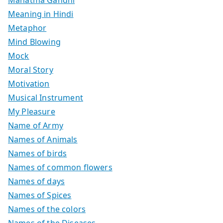
Mahatma Gandhi
Meaning in Hindi
Metaphor
Mind Blowing
Mock
Moral Story
Motivation
Musical Instrument
My Pleasure
Name of Army
Names of Animals
Names of birds
Names of common flowers
Names of days
Names of Spices
Names of the colors