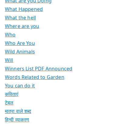
What are you Doing
What Happened
What the hell
Where are you
Who
Who Are You
Wild Animals
Will
Winners List PDF Announced
Words Related to Garden
You can do it
कविताएं
टेबल
मात्रा वाले शब्द
हिन्दी व्याकरण