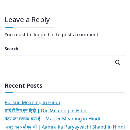
Leave a Reply
You must be
logged in
to post a comment.
Search
Search
Recent Posts
Pursue Meaning in Hindi
डाई मीनिंग इन हिंदी | Die Meaning in Hindi
मैटर का मतलब क्या है | Matter Meaning in Hindi
आम्र का पर्यायवाची | Aamra ka Paryayvachi Shabd in Hindi