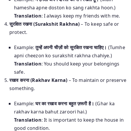
hamesha apne doston ko sang rakhta hoon.)
Translation
: I always keep my friends with me.
सुरक्षित रखना (Surakshit Rakhna)
– To keep safe or
protect.
Example:
तुम्हें अपनी चीज़ों को सुरक्षित रखना चाहिए।
(Tumhe
apni cheezon ko surakshit rakhna chahiye.)
Translation
: You should keep your belongings
safe.
रखाव करना (Rakhav Karna)
– To maintain or preserve
something.
Example:
घर का रखाव करना बहुत ज़रूरी है।
(Ghar ka
rakhav karna bahut zaroori hai.)
Translation
: It is important to keep the house in
good condition.