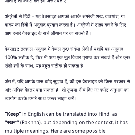
आता है तो कमेंट कर हमें जरूर बताएं
अंग्रेजी से हिंदी – यह वेबसाइट आपको आपके अंग्रेजी शब्द, वाक्यांश, या
वाक्य का हिंदी में अनुवाद प्रदान करता है। अंग्रेजी में टाइप करने के लिए
आप हमारे वेबसाइट के सर्च ऑप्शन पर जा सकते हैं।
वेबसाइट तत्काल अनुवाद में केवल कुछ सेकंड लेती हैं यद्यपि यह अनुवाद
100% सटीक है, फिर भी आप एक मूल विचार प्राप्त कर सकते हैं और कुछ
संशोधनों के साथ, यह बहुत सटीक हो सकता है।
अंत में, यदि आपके पास कोई सुझाव है, की इस वेबसाइट को किस प्रकार से
और अधिक बेहतर बना सकता हैं , तो कृपया नीचे दिए गए कमेंट अनुभाग का
उपयोग करके हमारे साथ जरूर साझा करें।
“Keep”
in English can be translated into Hindi as
“रखना”
(Rakhna), but depending on the context, it has
multiple meanings. Here are some possible