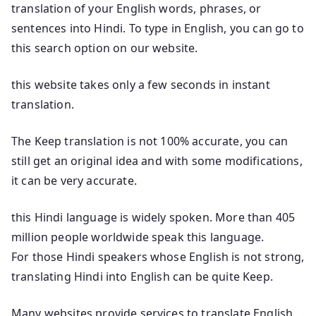
translation of your English words, phrases, or
sentences into Hindi. To type in English, you can go to
this search option on our website.
this website takes only a few seconds in instant
translation.
The Keep translation is not 100% accurate, you can
still get an original idea and with some modifications,
it can be very accurate.
this Hindi language is widely spoken. More than 405
million people worldwide speak this language.
For those Hindi speakers whose English is not strong,
translating Hindi into English can be quite Keep.
Many websites provide services to translate English