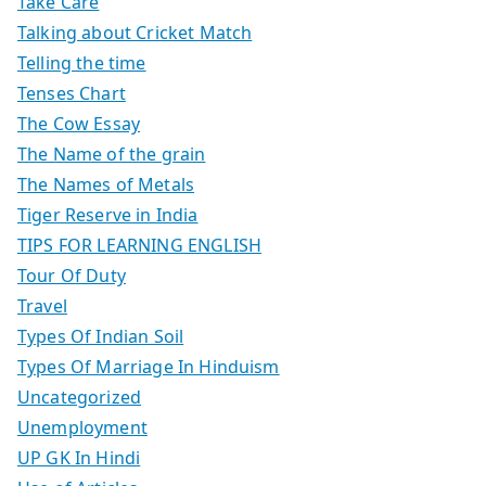
Take Care
Talking about Cricket Match
Telling the time
Tenses Chart
The Cow Essay
The Name of the grain
The Names of Metals
Tiger Reserve in India
TIPS FOR LEARNING ENGLISH
Tour Of Duty
Travel
Types Of Indian Soil
Types Of Marriage In Hinduism
Uncategorized
Unemployment
UP GK In Hindi