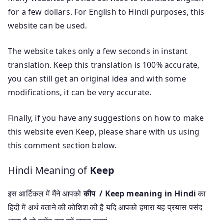
for a few dollars. For English to Hindi purposes, this
website can be used.
The website takes only a few seconds in instant
translation. Keep this translation is 100% accurate,
you can still get an original idea and with some
modifications, it can be very accurate.
Finally, if you have any suggestions on how to make
this website even Keep, please share with us using
this comment section below.
Hindi Meaning of
Keep
इस आर्टिकल में मैंने आपको
कीप / Keep meaning in Hindi
का
हिंदी में अर्थ बताने की कोशिश की है यदि आपको हमारा यह प्रयास पसंद