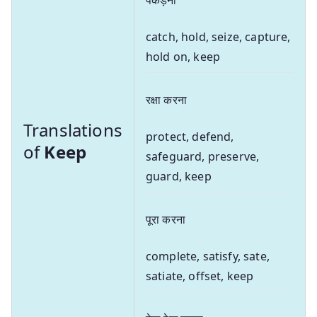
catch, hold, seize, capture,
hold on, keep
रक्षा करना
Translations
protect, defend,
of
Keep
safeguard, preserve,
guard, keep
पूरा करना
complete, satisfy, sate,
satiate, offset, keep