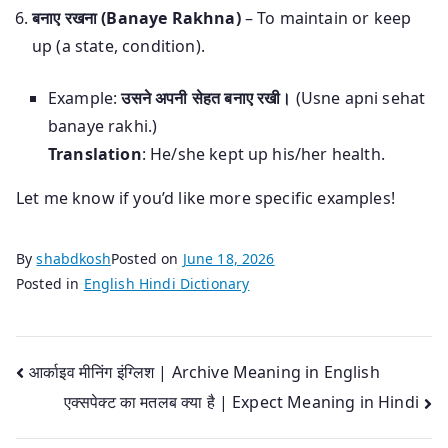
बनाए रखना (Banaye Rakhna)
– To maintain or keep
up (a state, condition).
Example:
उसने अपनी सेहत बनाए रखी।
(Usne apni sehat
banaye rakhi.)
Translation
: He/she kept up his/her health.
Let me know if you’d like more specific examples!
By
shabdkosh
Posted on
June 18, 2026
Posted in
English Hindi Dictionary
Post
आर्काइव मीनिंग इंग्लिश | Archive Meaning in English
एक्सपेक्ट का मतलब क्या है | Expect Meaning in Hindi
navigation