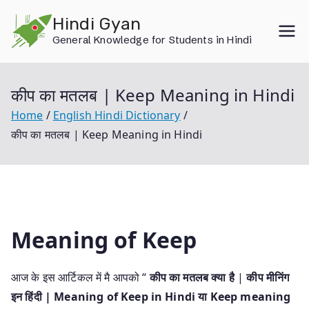
Skip
Hindi Gyan
to
General Knowledge for Students in Hindi
content
कीप का मतलब | Keep Meaning in Hindi
Home
English Hindi Dictionary
कीप का मतलब | Keep Meaning in Hindi
Meaning of Keep
आज के इस आर्टिकल में मै आपको “
कीप का मतलब क्या है
|
कीप मीनिंग
इन हिंदी | Meaning of Keep in Hindi या Keep meaning