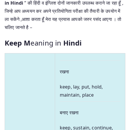
in Hindi
” की हिंदी व इंग्लिश दोनों जानकारी उपलब्ध कराने जा रहा हूँ ,
जिन्हे आप अध्ययन कर अपने प्रतियोगिता परीक्षा की तैयारी के उपयोग में
ला सकेंगे ,आशा करता हूँ मेरा यह प्रयास आपको जरुर पसंद आएगा । तो
चलिए जानते है –
Keep M
eaning in
Hindi
रखना
keep, lay, put, hold,
maintain, place
बनाए रखना
keep, sustain, continue,