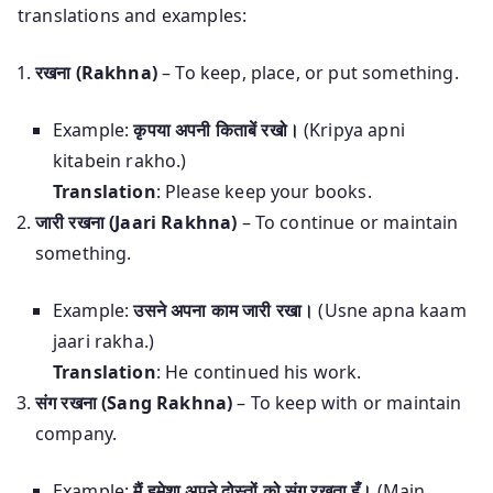
translations and examples:
रखना (Rakhna)
– To keep, place, or put something.
Example:
कृपया अपनी किताबें रखो।
(Kripya apni
kitabein rakho.)
Translation
: Please keep your books.
जारी रखना (Jaari Rakhna)
– To continue or maintain
something.
Example:
उसने अपना काम जारी रखा।
(Usne apna kaam
jaari rakha.)
Translation
: He continued his work.
संग रखना (Sang Rakhna)
– To keep with or maintain
company.
Example:
मैं हमेशा अपने दोस्तों को संग रखता हूँ।
(Main