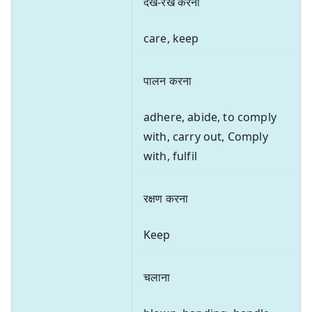
देख-रेख करना
care, keep
पालन करना
adhere, abide, to comply
with, carry out, Comply
with, fulfil
रक्षण करना
Keep
चलाना