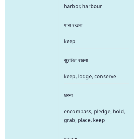
harbor, harbour
पास रखना
keep
सुरक्षित रखना
keep, lodge, conserve
धरना
encompass, pledge, hold,
grab, place, keep
पकड़ना