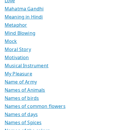
Love
Mahatma Gandhi
Meaning in Hindi
Metaphor
Mind Blowing
Mock
Moral Story
Motivation
Musical Instrument
My Pleasure
Name of Army
Names of Animals
Names of birds
Names of common flowers
Names of days
Names of Spices