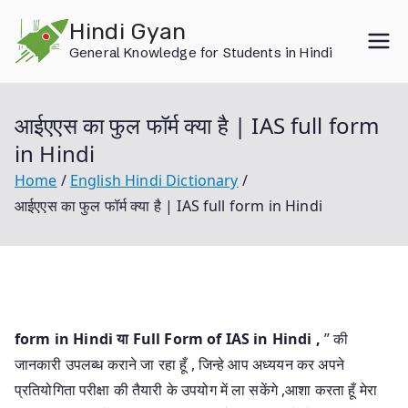
Skip
Hindi Gyan
to
General Knowledge for Students in Hindi
content
आईएएस का फुल फॉर्म क्या है | IAS full form
in Hindi
Home
English Hindi Dictionary
आईएएस का फुल फॉर्म क्या है | IAS full form in Hindi
form in Hindi या Full Form of IAS in Hindi
,
” की
जानकारी उपलब्ध कराने जा रहा हूँ , जिन्हे आप अध्ययन कर अपने
प्रतियोगिता परीक्षा की तैयारी के उपयोग में ला सकेंगे ,आशा करता हूँ मेरा