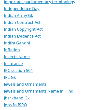
important parliamentary terminology
Independence Day
Indian Army Gk
Indian Contract Act
Indian Copyright Act
Indian Evidence Act
Indira Gandhi
Inflation
Insects Name
Insurance
IPC section 504
IPL Gk
Jewels and Ornaments
Jewels and Ornaments Name in Hindi
Jharkhand Gk
Jobs In ISRO