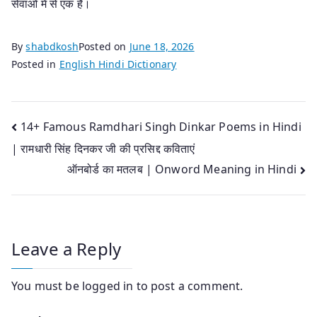
सेवाओं में से एक है।
By
shabdkosh
Posted on
June 18, 2026
Posted in
English Hindi Dictionary
Post
14+ Famous Ramdhari Singh Dinkar Poems in Hindi
| रामधारी सिंह दिनकर जी की प्रसिद्द कविताएं
navigation
ऑनबोर्ड का मतलब | Onword Meaning in Hindi
Leave a Reply
You must be
logged in
to post a comment.