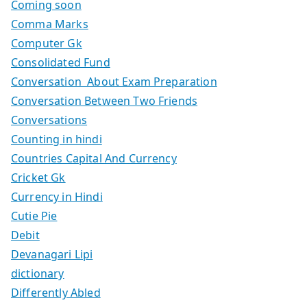
Coming soon
Comma Marks
Computer Gk
Consolidated Fund
Conversation About Exam Preparation
Conversation Between Two Friends
Conversations
Counting in hindi
Countries Capital And Currency
Cricket Gk
Currency in Hindi
Cutie Pie
Debit
Devanagari Lipi
dictionary
Differently Abled