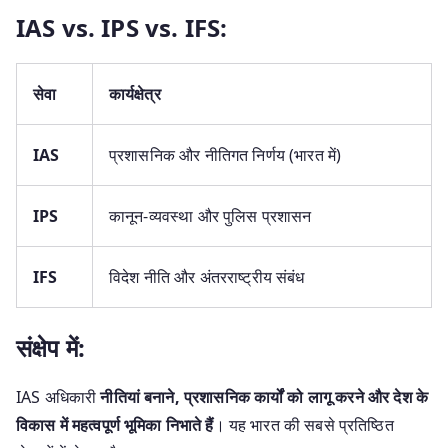
IAS vs. IPS vs. IFS:
सेवा
कार्यक्षेत्र
IAS
प्रशासनिक और नीतिगत निर्णय (भारत में)
IPS
कानून-व्यवस्था और पुलिस प्रशासन
IFS
विदेश नीति और अंतरराष्ट्रीय संबंध
संक्षेप में:
IAS अधिकारी
नीतियां बनाने, प्रशासनिक कार्यों को लागू करने और देश के
विकास में महत्वपूर्ण भूमिका निभाते हैं
। यह भारत की सबसे प्रतिष्ठित