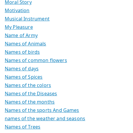
Moral Story
Motivation
Musical Instrument
My Pleasure
Name of Army
Names of Animals
Names of birds
Names of common flowers
Names of days
Names of Spices
Names of the colors
Names of the Diseases
Names of the months
Names of the sports And Games
names of the weather and seasons
Names of Trees