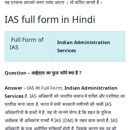
यह प्रयास आपको जरुर पसंद आएगा । तो चलिए जानते है –
IAS full form in Hindi
Full Form of
Indian Administration
IAS
Services
Question – आईएएस का फुल फॉर्म क्या है ?
Answer
– IAS का Full Form,
Indian Administration
Services
है. IAS अधिकारी को भारतीय समाज में शक्ति और प्रतिष्ठा का
प्रतीक माना जाता है. भारत में सभी सरकारी मशीनरी की चाबी IAS
अधिकारियों के हाथों में है. यह भी जानने योग्य है कि शहर के पुलिस
अधीक्षक भी अधिकांश राज्यों में IAS (DM) के तहत काम करते हैं. IAS
अधिकारी के पास असीमित शक्तियाँ होती हैं, जिसके कारण इस पद की