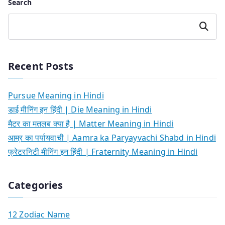
Search
Search
Recent Posts
Pursue Meaning in Hindi
डाई मीनिंग इन हिंदी | Die Meaning in Hindi
मैटर का मतलब क्या है | Matter Meaning in Hindi
आम्र का पर्यायवाची | Aamra ka Paryayvachi Shabd in Hindi
फ्रेटरनिटी मीनिंग इन हिंदी | Fraternity Meaning in Hindi
Categories
12 Zodiac Name