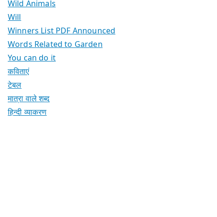
Wild Animals
Will
Winners List PDF Announced
Words Related to Garden
You can do it
कविताएं
टेबल
मात्रा वाले शब्द
हिन्दी व्याकरण