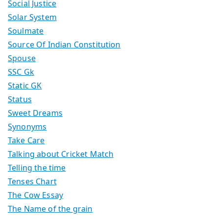
Social Justice
Solar System
Soulmate
Source Of Indian Constitution
Spouse
SSC Gk
Static GK
Status
Sweet Dreams
Synonyms
Take Care
Talking about Cricket Match
Telling the time
Tenses Chart
The Cow Essay
The Name of the grain