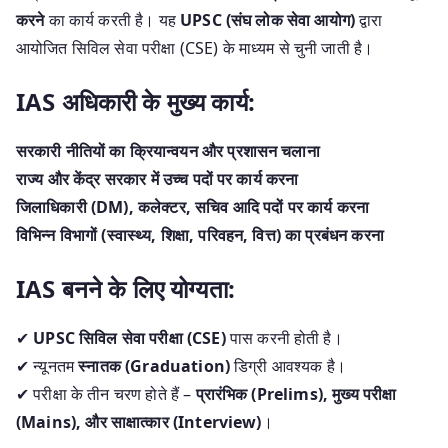
करने
का कार्य करती है। यह
UPSC (संघ लोक सेवा आयोग)
द्वारा
आयोजित सिविल सेवा परीक्षा (CSE) के माध्यम से चुनी जाती है।
IAS अधिकारी के मुख्य कार्य:
सरकारी नीतियों का क्रियान्वयन और प्रशासन चलाना
राज्य और केंद्र सरकार में उच्च पदों पर कार्य करना
जिलाधिकारी (DM), कलेक्टर, सचिव आदि पदों पर कार्य करना
विभिन्न विभागों (स्वास्थ्य, शिक्षा, परिवहन, वित्त) का प्रबंधन करना
IAS बनने के लिए योग्यता:
✔
UPSC सिविल सेवा परीक्षा (CSE)
पास करनी होती है।
✔ न्यूनतम
स्नातक (Graduation)
डिग्री आवश्यक है।
✔ परीक्षा के तीन चरण होते हैं –
प्रारंभिक (Prelims), मुख्य परीक्षा
(Mains), और साक्षात्कार (Interview)
।