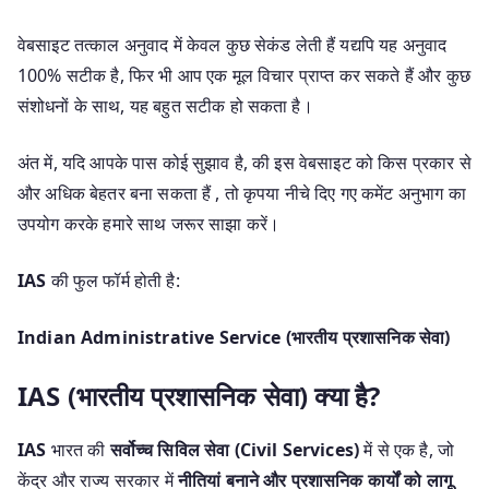
वेबसाइट तत्काल अनुवाद में केवल कुछ सेकंड लेती हैं यद्यपि यह अनुवाद
100% सटीक है, फिर भी आप एक मूल विचार प्राप्त कर सकते हैं और कुछ
संशोधनों के साथ, यह बहुत सटीक हो सकता है।
अंत में, यदि आपके पास कोई सुझाव है, की इस वेबसाइट को किस प्रकार से
और अधिक बेहतर बना सकता हैं , तो कृपया नीचे दिए गए कमेंट अनुभाग का
उपयोग करके हमारे साथ जरूर साझा करें।
IAS
की फुल फॉर्म होती है:
Indian Administrative Service (भारतीय प्रशासनिक सेवा)
IAS (भारतीय प्रशासनिक सेवा) क्या है?
IAS
भारत की
सर्वोच्च सिविल सेवा (Civil Services)
में से एक है, जो
केंद्र और राज्य सरकार में
नीतियां बनाने और प्रशासनिक कार्यों को लागू