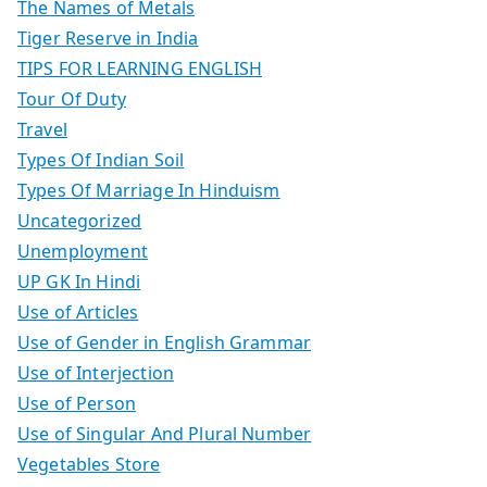
The Names of Metals
Tiger Reserve in India
TIPS FOR LEARNING ENGLISH
Tour Of Duty
Travel
Types Of Indian Soil
Types Of Marriage In Hinduism
Uncategorized
Unemployment
UP GK In Hindi
Use of Articles
Use of Gender in English Grammar
Use of Interjection
Use of Person
Use of Singular And Plural Number
Vegetables Store