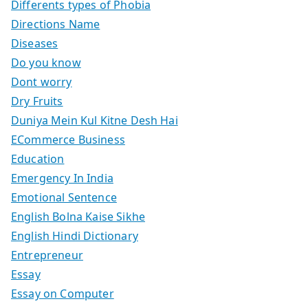
Differents types of Phobia
Directions Name
Diseases
Do you know
Dont worry
Dry Fruits
Duniya Mein Kul Kitne Desh Hai
ECommerce Business
Education
Emergency In India
Emotional Sentence
English Bolna Kaise Sikhe
English Hindi Dictionary
Entrepreneur
Essay
Essay on Computer