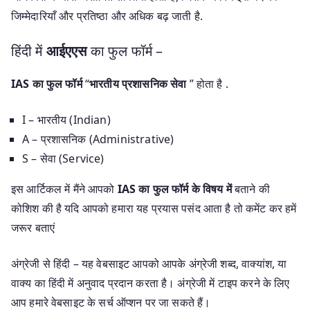
जिम्मेदारियाँ और प्रतिष्ठा और अधिक बढ़ जाती है.
हिंदी में
आईएएस
का फुल फॉर्म –
IAS का फुल फॉर्म
“
भारतीय प्रशासनिक सेवा
” होता है .
I – भारतीय (Indian)
A – प्रशासनिक (Administrative)
S – सेवा (Service)
इस आर्टिकल में मैंने आपको
IAS का फुल फॉर्म के विषय में
बताने की
कोशिश की है यदि आपको हमारा यह प्रयास पसंद आता है तो कमेंट कर हमें
जरूर बताएं
अंग्रेजी से हिंदी – यह वेबसाइट आपको आपके अंग्रेजी शब्द, वाक्यांश, या
वाक्य का हिंदी में अनुवाद प्रदान करता है। अंग्रेजी में टाइप करने के लिए
आप हमारे वेबसाइट के सर्च ऑप्शन पर जा सकते हैं।