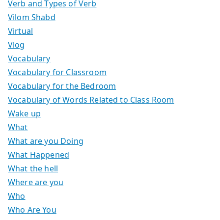
Verb and Types of Verb
Vilom Shabd
Virtual
Vlog
Vocabulary
Vocabulary for Classroom
Vocabulary for the Bedroom
Vocabulary of Words Related to Class Room
Wake up
What
What are you Doing
What Happened
What the hell
Where are you
Who
Who Are You