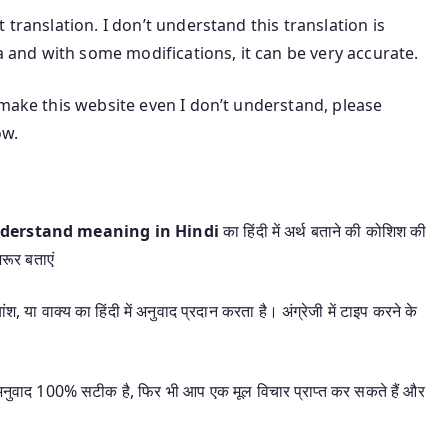
 translation. I don’t understand this translation is
ea and with some modifications, it can be very accurate.
 make this website even I don’t understand, please
ow.
’t understand meaning in Hindi
का हिंदी में अर्थ बताने की कोशिश की
रूर बताएं
श, या वाक्य का हिंदी में अनुवाद प्रदान करता है। अंग्रेजी में टाइप करने के
यह अनुवाद 100% सटीक है, फिर भी आप एक मूल विचार प्राप्त कर सकते हैं और