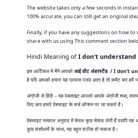
The website takes only a few seconds in instant
100% accurate, you can still get an original id
Finally, if you have any suggestions on how to
share with us using This comment section bel
Hindi Meaning of
I don’t understand
इस आर्टिकल में मैंने आपको
आई डोंट अंडरस्टेंड / I don
है यदि आपको हमारा यह प्रयास पसंद आता है तो कमेंट कर हमें ज
अंग्रेजी से हिंदी – यह वेबसाइट आपको आपके अंग्रेजी शब्द, वाक्यां
लिए आप हमारे वेबसाइट के सर्च ऑप्शन पर जा सकते हैं।
वेबसाइट तत्काल अनुवाद में केवल कुछ सेकंड लेती हैं यद्यपि 
कुछ संशोधनों के साथ, यह बहुत सटीक हो सकता है।