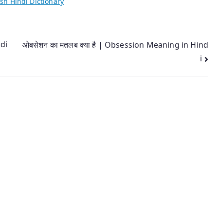
sh Hindi Dictionary
di
ओबसेशन का मतलब क्या है | Obsession Meaning in Hind
i