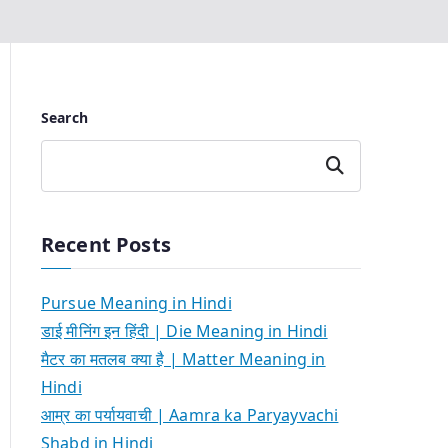
Search
Search
Recent Posts
Pursue Meaning in Hindi
डाई मीनिंग इन हिंदी | Die Meaning in Hindi
मैटर का मतलब क्या है | Matter Meaning in
Hindi
आम्र का पर्यायवाची | Aamra ka Paryayvachi
Shabd in Hindi