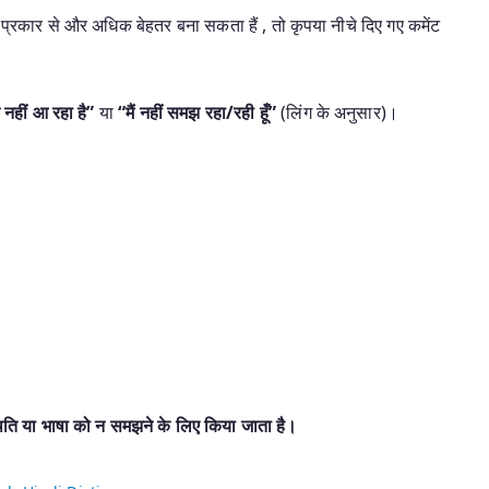
प्रकार से और अधिक बेहतर बना सकता हैं , तो कृपया नीचे दिए गए कमेंट
 नहीं आ रहा है”
या
“मैं नहीं समझ रहा/रही हूँ”
(लिंग के अनुसार)।
िति या भाषा को न समझने के लिए किया जाता है।