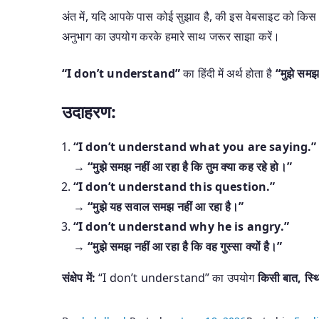
अंत में, यदि आपके पास कोई सुझाव है, की इस वेबसाइट को किस 
अनुभाग का उपयोग करके हमारे साथ जरूर साझा करें।
“I don’t understand”
का हिंदी में अर्थ होता है
“मुझे समझ
उदाहरण:
“I don’t understand what you are saying.”
→
“मुझे समझ नहीं आ रहा है कि तुम क्या कह रहे हो।”
“I don’t understand this question.”
→
“मुझे यह सवाल समझ नहीं आ रहा है।”
“I don’t understand why he is angry.”
→
“मुझे समझ नहीं आ रहा है कि वह गुस्सा क्यों है।”
संक्षेप में:
“I don’t understand” का उपयोग
किसी बात, स्थ