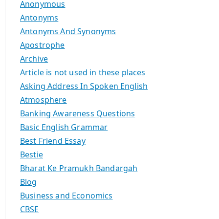
Anonymous
Antonyms
Antonyms And Synonyms
Apostrophe
Archive
Article is not used in these places
Asking Address In Spoken English
Atmosphere
Banking Awareness Questions
Basic English Grammar
Best Friend Essay
Bestie
Bharat Ke Pramukh Bandargah
Blog
Business and Economics
CBSE