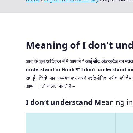
Meaning of I don’t un
आज के इस आर्टिकल में मै आपको “
आई डोंट अंडरस्टेंड का मतलब
understand in Hindi या I don’t understand m
रहा हूँ , जिन्हे आप अध्ययन कर अपने प्रतियोगिता परीक्षा की तै
आएगा । तो चलिए जानते है –
I don’t understand M
eaning i