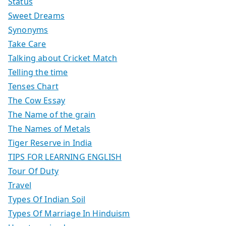
Status
Sweet Dreams
Synonyms
Take Care
Talking about Cricket Match
Telling the time
Tenses Chart
The Cow Essay
The Name of the grain
The Names of Metals
Tiger Reserve in India
TIPS FOR LEARNING ENGLISH
Tour Of Duty
Travel
Types Of Indian Soil
Types Of Marriage In Hinduism