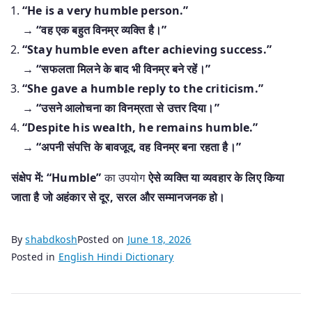
“He is a very humble person.”
→
“वह एक बहुत विनम्र व्यक्ति है।”
“Stay humble even after achieving success.”
→
“सफलता मिलने के बाद भी विनम्र बने रहें।”
“She gave a humble reply to the criticism.”
→
“उसने आलोचना का विनम्रता से उत्तर दिया।”
“Despite his wealth, he remains humble.”
→
“अपनी संपत्ति के बावजूद, वह विनम्र बना रहता है।”
संक्षेप में:
“Humble”
का उपयोग
ऐसे व्यक्ति या व्यवहार के लिए किया
जाता है जो अहंकार से दूर, सरल और सम्मानजनक हो।
By
shabdkosh
Posted on
June 18, 2026
Posted in
English Hindi Dictionary