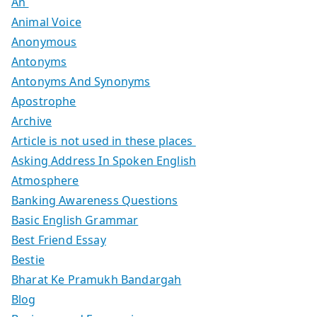
An
Animal Voice
Anonymous
Antonyms
Antonyms And Synonyms
Apostrophe
Archive
Article is not used in these places
Asking Address In Spoken English
Atmosphere
Banking Awareness Questions
Basic English Grammar
Best Friend Essay
Bestie
Bharat Ke Pramukh Bandargah
Blog