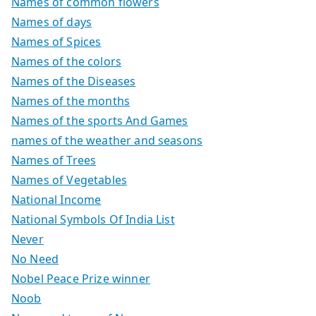
Names of common flowers
Names of days
Names of Spices
Names of the colors
Names of the Diseases
Names of the months
Names of the sports And Games
names of the weather and seasons
Names of Trees
Names of Vegetables
National Income
National Symbols Of India List
Never
No Need
Nobel Peace Prize winner
Noob