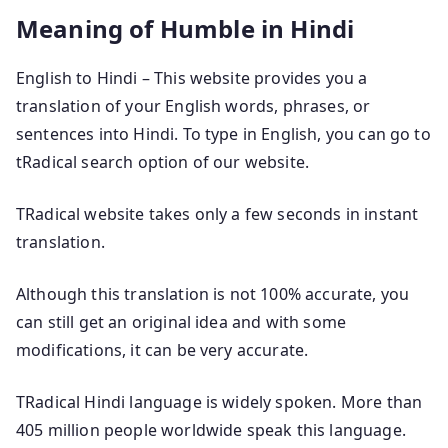
Meaning of Humble in Hindi
English to Hindi – This website provides you a
translation of your English words, phrases, or
sentences into Hindi. To type in English, you can go to
tRadical search option of our website.
TRadical website takes only a few seconds in instant
translation.
Although this translation is not 100% accurate, you
can still get an original idea and with some
modifications, it can be very accurate.
TRadical Hindi language is widely spoken. More than
405 million people worldwide speak this language.