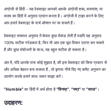
अंग्रेजी से हिंदी – यह वेबसाइट आपको आपके अंग्रेजी शब्द, वाक्यांश, या
वाक्य का हिंदी में अनुवाद प्रदान करता है। अंग्रेजी में टाइप करने के लिए
आप हमारे वेबसाइट के सर्च ऑप्शन पर जा सकते हैं।
वेबसाइट तत्काल अनुवाद में केवल कुछ सेकंड लेती हैं यद्यपि यह अनुवाद
100% सटीक नरेडकलं है, फिर भी आप एक मूल विचार प्राप्त कर सकते
हैं और कुछ संशोधनों के साथ, यह बहुत सटीक हो सकता है।
अंत में, यदि आपके पास कोई सुझाव है, की इस वेबसाइट को किस प्रकार से
और अधिक बेहतर बना सकता हैं , तो कृपया नीचे दिए गए कमेंट अनुभाग का
उपयोग करके हमारे साथ जरूर साझा करें।
“Humble”
का हिंदी में अर्थ होता है
“विनम्र”
,
“नम्र”
या
“सरल”
।
उदाहरण: