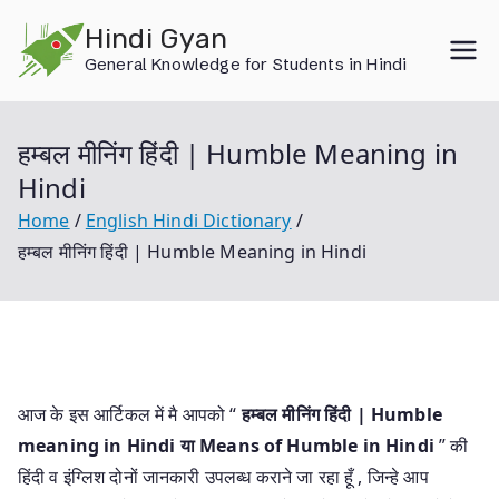
Skip
Hindi Gyan
to
General Knowledge for Students in Hindi
content
हम्बल मीनिंग हिंदी | Humble Meaning in
Hindi
Home
English Hindi Dictionary
हम्बल मीनिंग हिंदी | Humble Meaning in Hindi
आज के इस आर्टिकल में मै आपको “
हम्बल मीनिंग हिंदी | Humble
meaning in Hindi या
Means of Humble in Hindi
” की
हिंदी व इंग्लिश दोनों जानकारी उपलब्ध कराने जा रहा हूँ , जिन्हे आप