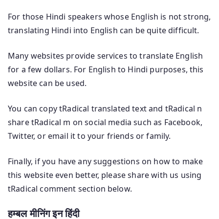
For those Hindi speakers whose English is not strong,
translating Hindi into English can be quite difficult.
Many websites provide services to translate English
for a few dollars. For English to Hindi purposes, this
website can be used.
You can copy tRadical translated text and tRadical n
share tRadical m on social media such as Facebook,
Twitter, or email it to your friends or family.
Finally, if you have any suggestions on how to make
this website even better, please share with us using
tRadical comment section below.
हम्बल मीनिंग इन हिंदी