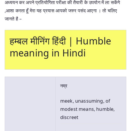
अध्ययन कर अपने प्रतियोगिता परीक्षा की तैयारी के उपयोग में ला सकेंगे
,आशा करता हूँ मेरा यह प्रयास आपको जरुर पसंद आएगा । तो चलिए
जानते है –
हम्बल मीनिंग हिंदी | Humble
meaning in Hindi
नम्र
meek, unassuming, of
modest means, humble,
discreet