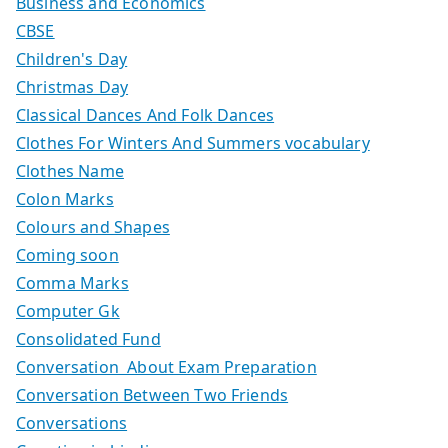
Business and Economics
CBSE
Children's Day
Christmas Day
Classical Dances And Folk Dances
Clothes For Winters And Summers vocabulary
Clothes Name
Colon Marks
Colours and Shapes
Coming soon
Comma Marks
Computer Gk
Consolidated Fund
Conversation About Exam Preparation
Conversation Between Two Friends
Conversations