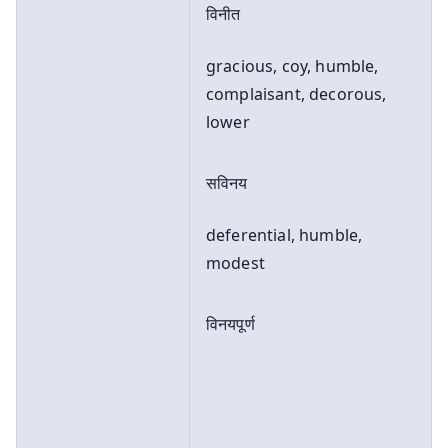
विनीत
gracious, coy, humble,
complaisant, decorous,
lower
सविनय
deferential, humble,
modest
विनयपूर्ण