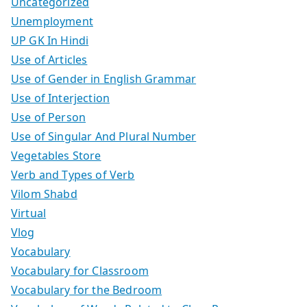
Uncategorized
Unemployment
UP GK In Hindi
Use of Articles
Use of Gender in English Grammar
Use of Interjection
Use of Person
Use of Singular And Plural Number
Vegetables Store
Verb and Types of Verb
Vilom Shabd
Virtual
Vlog
Vocabulary
Vocabulary for Classroom
Vocabulary for the Bedroom