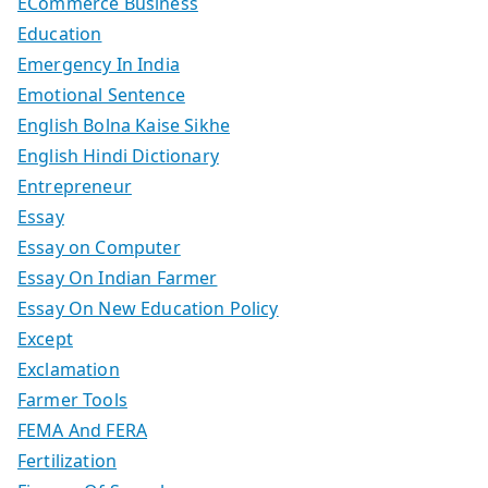
ECommerce Business
Education
Emergency In India
Emotional Sentence
English Bolna Kaise Sikhe
English Hindi Dictionary
Entrepreneur
Essay
Essay on Computer
Essay On Indian Farmer
Essay On New Education Policy
Except
Exclamation
Farmer Tools
FEMA And FERA
Fertilization