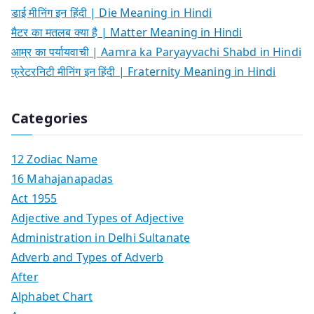
डाई मीनिंग इन हिंदी | Die Meaning in Hindi
मैटर का मतलब क्या है | Matter Meaning in Hindi
आम्र का पर्यायवाची | Aamra ka Paryayvachi Shabd in Hindi
फ्रेटरनिटी मीनिंग इन हिंदी | Fraternity Meaning in Hindi
Categories
12 Zodiac Name
16 Mahajanapadas
Act 1955
Adjective and Types of Adjective
Administration in Delhi Sultanate
Adverb and Types of Adverb
After
Alphabet Chart