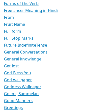
Forms of the Verb
Freelancer Meaning in Hindi
From
Fruit Name
Full form
Full Stop Marks
Future IndefiniteTense
General Conversations
General knowledge
Get lost
God Bless You
God wallpaper
Goddess Wallpaper
Golmej Sammelan
Good Manners
Greetings