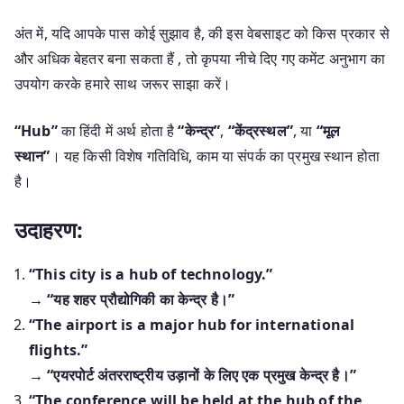
अंत में, यदि आपके पास कोई सुझाव है, की इस वेबसाइट को किस प्रकार से
और अधिक बेहतर बना सकता हैं , तो कृपया नीचे दिए गए कमेंट अनुभाग का
उपयोग करके हमारे साथ जरूर साझा करें।
“Hub”
का हिंदी में अर्थ होता है
“केन्द्र”
,
“केंद्रस्थल”
, या
“मूल
स्थान”
। यह किसी विशेष गतिविधि, काम या संपर्क का प्रमुख स्थान होता
है।
उदाहरण:
“This city is a hub of technology.”
→
“यह शहर प्रौद्योगिकी का केन्द्र है।”
“The airport is a major hub for international
flights.”
→
“एयरपोर्ट अंतरराष्ट्रीय उड़ानों के लिए एक प्रमुख केन्द्र है।”
“The conference will be held at the hub of the