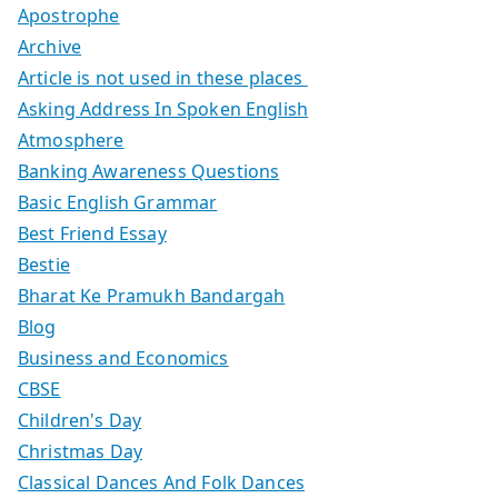
Apostrophe
Archive
Article is not used in these places
Asking Address In Spoken English
Atmosphere
Banking Awareness Questions
Basic English Grammar
Best Friend Essay
Bestie
Bharat Ke Pramukh Bandargah
Blog
Business and Economics
CBSE
Children's Day
Christmas Day
Classical Dances And Folk Dances