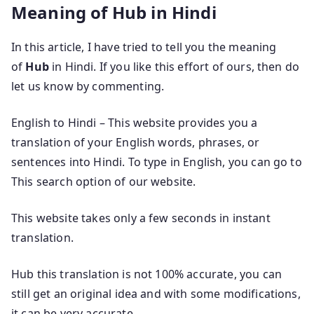
Meaning of Hub in Hindi
In this article, I have tried to tell you the meaning
of
Hub
in Hindi. If you like this effort of ours, then do
let us know by commenting.
English to Hindi – This website provides you a
translation of your English words, phrases, or
sentences into Hindi. To type in English, you can go to
This search option of our website.
This website takes only a few seconds in instant
translation.
Hub this translation is not 100% accurate, you can
still get an original idea and with some modifications,
it can be very accurate.