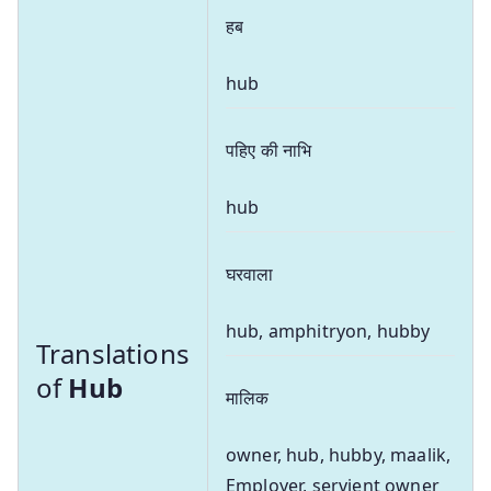
हब
hub
पहिए की नाभि
hub
घरवाला
hub, amphitryon, hubby
Translations
of
Hub
मालिक
owner, hub, hubby, maalik,
Employer, servient owner