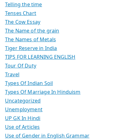
Telling the time
Tenses Chart
The Cow Essay
The Name of the grain
The Names of Metals
Tiger Reserve in India
TIPS FOR LEARNING ENGLISH
Tour Of Duty
Travel
Types Of Indian Soil
Types Of Marriage In Hinduism
Uncategorized
Unemployment
UP GK In Hindi
Use of Articles
Use of Gender in English Grammar