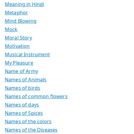
Meaning in Hindi
Metaphor
Mind Blowing
Mock
Moral Story
Motivation
Musical Instrument
My Pleasure
Name of Army
Names of Animals
Names of birds
Names of common flowers
Names of days
Names of Spices
Names of the colors
Names of the Diseases