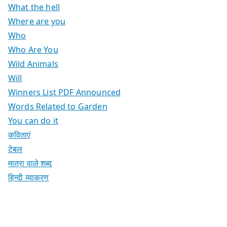
What the hell
Where are you
Who
Who Are You
Wild Animals
Will
Winners List PDF Announced
Words Related to Garden
You can do it
कविताएं
टेबल
मात्रा वाले शब्द
हिन्दी व्याकरण