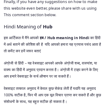
Finally, if you have any suggestions on how to make
this website even better, please share with us using
This comment section below.
Hindi Meaning of
Hub
इस आर्टिकल में मैंने आपको
हब / Hub meaning in Hindi
का हिंदी
में अर्थ बताने की कोशिश की है यदि आपको हमारा यह प्रयास पसंद आता है
तो कमेंट कर हमें जरूर बताएं
अंग्रेजी से हिंदी – यह वेबसाइट आपको आपके अंग्रेजी शब्द, वाक्यांश, या
वाक्य का हिंदी में अनुवाद प्रदान करता है। अंग्रेजी में टाइप करने के लिए
आप हमारे वेबसाइट के सर्च ऑप्शन पर जा सकते हैं।
वेबसाइट तत्काल अनुवाद में केवल कुछ सेकंड लेती हैं यद्यपि यह अनुवाद
100% सटीक है, फिर भी आप एक मूल विचार प्राप्त कर सकते हैं और कुछ
संशोधनों के साथ, यह बहुत सटीक हो सकता है।