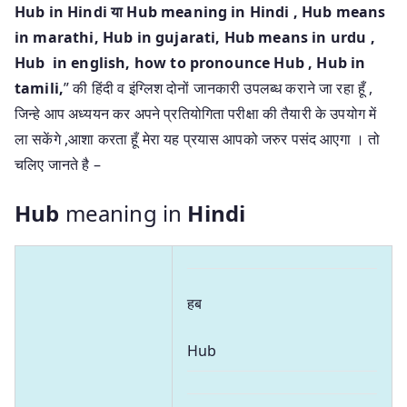
Hub in Hindi या Hub meaning in Hindi , Hub means
in marathi, Hub in gujarati, Hub means in urdu ,
Hub
in english, how to pronounce Hub , Hub in
tamili,
” की हिंदी व इंग्लिश दोनों जानकारी उपलब्ध कराने जा रहा हूँ ,
जिन्हे आप अध्ययन कर अपने प्रतियोगिता परीक्षा की तैयारी के उपयोग में
ला सकेंगे ,आशा करता हूँ मेरा यह प्रयास आपको जरुर पसंद आएगा । तो
चलिए जानते है –
Hub
meaning in
Hindi
हब
Hub