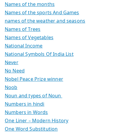
Names of the months
Names of the sports And Games
names of the weather and seasons
Names of Trees
Names of Vegetables
National Income
National Symbols Of India List
Never
No Need
Nobel Peace Prize winner
Noob
Noun and types of Noun
Numbers in hindi
Numbers in Words
One Liner – Modern History
One Word Substitution