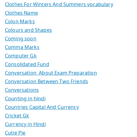
Clothes For Winters And Summers vocabulary
Clothes Name
Colon Marks
Colours and Shapes
Coming soon
Comma Marks
Computer Gk
Consolidated Fund
Conversation About Exam Preparation
Conversation Between Two Friends
Conversations
Counting in hindi
Countries Capital And Currency
Cricket Gk
Currency in Hindi
Cutie Pie