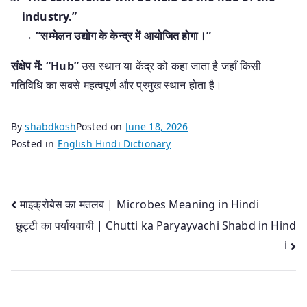
industry.”
→
“सम्मेलन उद्योग के केन्द्र में आयोजित होगा।”
संक्षेप में:
“Hub”
उस स्थान या केंद्र को कहा जाता है जहाँ किसी
गतिविधि का सबसे महत्वपूर्ण और प्रमुख स्थान होता है।
By
shabdkosh
Posted on
June 18, 2026
Posted in
English Hindi Dictionary
Post
माइक्रोबेस का मतलब | Microbes Meaning in Hindi
छुट्टी का पर्यायवाची | Chutti ka Paryayvachi Shabd in Hind
navigation
i