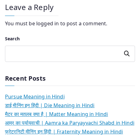
Leave a Reply
You must be
logged in
to post a comment.
Search
Search
Recent Posts
Pursue Meaning in Hindi
डाई मीनिंग इन हिंदी | Die Meaning in Hindi
मैटर का मतलब क्या है | Matter Meaning in Hindi
आम्र का पर्यायवाची | Aamra ka Paryayvachi Shabd in Hindi
फ्रेटरनिटी मीनिंग इन हिंदी | Fraternity Meaning in Hindi