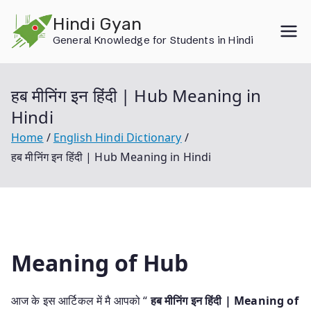
Skip
Hindi Gyan
to
General Knowledge for Students in Hindi
content
हब मीनिंग इन हिंदी | Hub Meaning in
Hindi
Home
English Hindi Dictionary
हब मीनिंग इन हिंदी | Hub Meaning in Hindi
Meaning of Hub
आज के इस आर्टिकल में मै आपको “
हब मीनिंग इन हिंदी | Meaning of