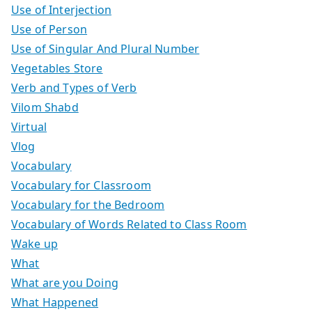
Use of Interjection
Use of Person
Use of Singular And Plural Number
Vegetables Store
Verb and Types of Verb
Vilom Shabd
Virtual
Vlog
Vocabulary
Vocabulary for Classroom
Vocabulary for the Bedroom
Vocabulary of Words Related to Class Room
Wake up
What
What are you Doing
What Happened