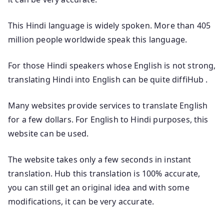
This Hindi language is widely spoken. More than 405
million people worldwide speak this language.
For those Hindi speakers whose English is not strong,
translating Hindi into English can be quite diffiHub .
Many websites provide services to translate English
for a few dollars. For English to Hindi purposes, this
website can be used.
The website takes only a few seconds in instant
translation. Hub this translation is 100% accurate,
you can still get an original idea and with some
modifications, it can be very accurate.