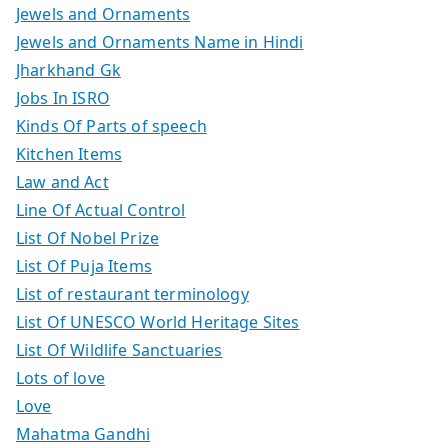
Jewels and Ornaments
Jewels and Ornaments Name in Hindi
Jharkhand Gk
Jobs In ISRO
Kinds Of Parts of speech
Kitchen Items
Law and Act
Line Of Actual Control
List Of Nobel Prize
List Of Puja Items
List of restaurant terminology
List Of UNESCO World Heritage Sites
List Of Wildlife Sanctuaries
Lots of love
Love
Mahatma Gandhi