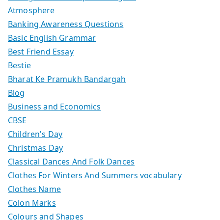
Atmosphere
Banking Awareness Questions
Basic English Grammar
Best Friend Essay
Bestie
Bharat Ke Pramukh Bandargah
Blog
Business and Economics
CBSE
Children's Day
Christmas Day
Classical Dances And Folk Dances
Clothes For Winters And Summers vocabulary
Clothes Name
Colon Marks
Colours and Shapes