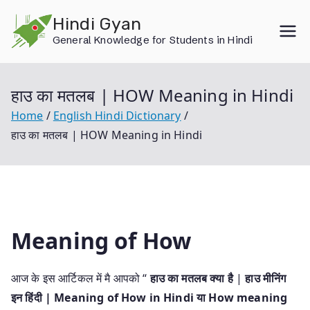
Skip
Hindi Gyan
to
General Knowledge for Students in Hindi
content
हाउ का मतलब | HOW Meaning in Hindi
Home
English Hindi Dictionary
हाउ का मतलब | HOW Meaning in Hindi
Meaning of How
आज के इस आर्टिकल में मै आपको “
हाउ का मतलब क्या है
|
हाउ मीनिंग
इन हिंदी | Meaning of How in Hindi या How meaning