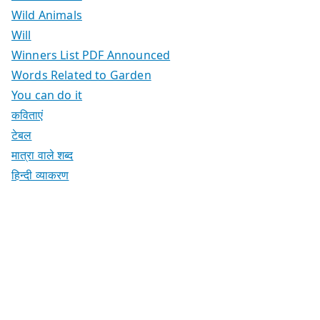
Wild Animals
Will
Winners List PDF Announced
Words Related to Garden
You can do it
कविताएं
टेबल
मात्रा वाले शब्द
हिन्दी व्याकरण