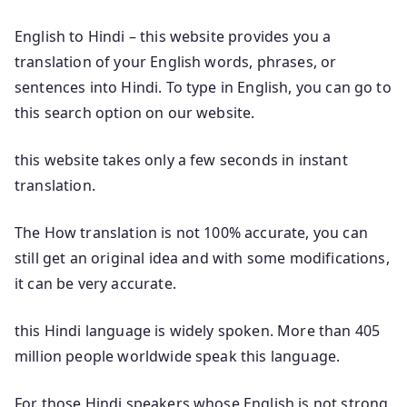
English to Hindi – this website provides you a
translation of your English words, phrases, or
sentences into Hindi. To type in English, you can go to
this search option on our website.
this website takes only a few seconds in instant
translation.
The How translation is not 100% accurate, you can
still get an original idea and with some modifications,
it can be very accurate.
this Hindi language is widely spoken. More than 405
million people worldwide speak this language.
For those Hindi speakers whose English is not strong,