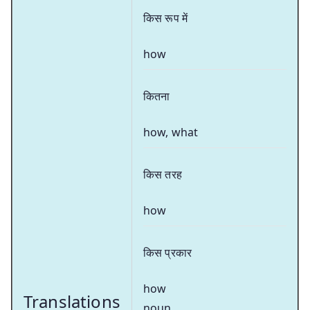
किस रूप में
how
कितना
how, what
किस तरह
how
किस प्रकार
how
Translations
noun