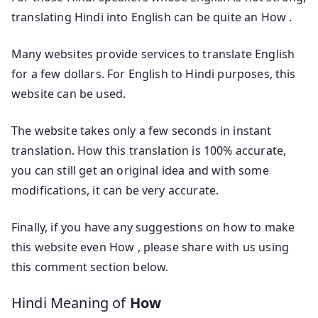
translating Hindi into English can be quite an How .
Many websites provide services to translate English
for a few dollars. For English to Hindi purposes, this
website can be used.
The website takes only a few seconds in instant
translation. How this translation is 100% accurate,
you can still get an original idea and with some
modifications, it can be very accurate.
Finally, if you have any suggestions on how to make
this website even How , please share with us using
this comment section below.
Hindi Meaning of
How