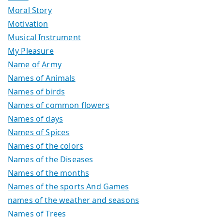
Moral Story
Motivation
Musical Instrument
My Pleasure
Name of Army
Names of Animals
Names of birds
Names of common flowers
Names of days
Names of Spices
Names of the colors
Names of the Diseases
Names of the months
Names of the sports And Games
names of the weather and seasons
Names of Trees