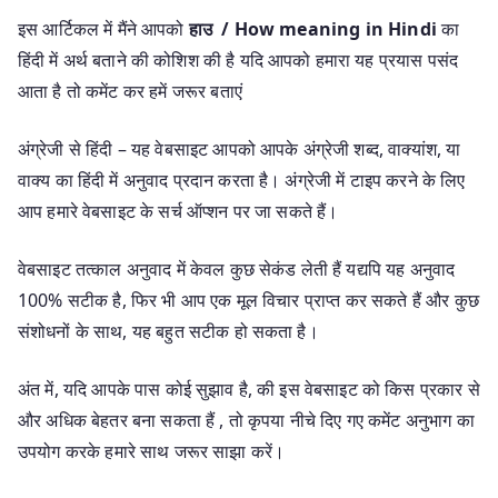
इस आर्टिकल में मैंने आपको
हाउ / How meaning in Hindi
का
हिंदी में अर्थ बताने की कोशिश की है यदि आपको हमारा यह प्रयास पसंद
आता है तो कमेंट कर हमें जरूर बताएं
अंग्रेजी से हिंदी – यह वेबसाइट आपको आपके अंग्रेजी शब्द, वाक्यांश, या
वाक्य का हिंदी में अनुवाद प्रदान करता है। अंग्रेजी में टाइप करने के लिए
आप हमारे वेबसाइट के सर्च ऑप्शन पर जा सकते हैं।
वेबसाइट तत्काल अनुवाद में केवल कुछ सेकंड लेती हैं यद्यपि यह अनुवाद
100% सटीक है, फिर भी आप एक मूल विचार प्राप्त कर सकते हैं और कुछ
संशोधनों के साथ, यह बहुत सटीक हो सकता है।
अंत में, यदि आपके पास कोई सुझाव है, की इस वेबसाइट को किस प्रकार से
और अधिक बेहतर बना सकता हैं , तो कृपया नीचे दिए गए कमेंट अनुभाग का
उपयोग करके हमारे साथ जरूर साझा करें।