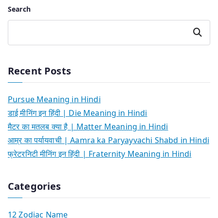
Search
Search
Recent Posts
Pursue Meaning in Hindi
डाई मीनिंग इन हिंदी | Die Meaning in Hindi
मैटर का मतलब क्या है | Matter Meaning in Hindi
आम्र का पर्यायवाची | Aamra ka Paryayvachi Shabd in Hindi
फ्रेटरनिटी मीनिंग इन हिंदी | Fraternity Meaning in Hindi
Categories
12 Zodiac Name