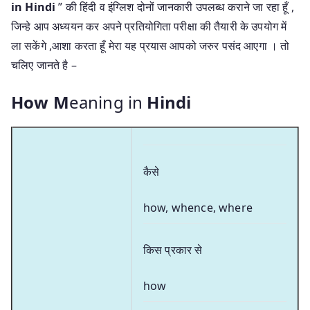
in Hindi
” की हिंदी व इंग्लिश दोनों जानकारी उपलब्ध कराने जा रहा हूँ ,
जिन्हे आप अध्ययन कर अपने प्रतियोगिता परीक्षा की तैयारी के उपयोग में
ला सकेंगे ,आशा करता हूँ मेरा यह प्रयास आपको जरुर पसंद आएगा । तो
चलिए जानते है –
How M
eaning in
Hindi
कैसे
how, whence, where
किस प्रकार से
how