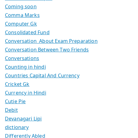
Coming soon
Comma Marks
Computer Gk
Consolidated Fund
Conversation About Exam Preparation
Conversation Between Two Friends
Conversations
Counting in hindi
Countries Capital And Currency
Cricket Gk
Currency in Hindi
Cutie Pie
Debit
Devanagari Lipi
dictionary
Differently Abled