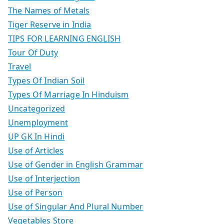
The Names of Metals
Tiger Reserve in India
TIPS FOR LEARNING ENGLISH
Tour Of Duty
Travel
Types Of Indian Soil
Types Of Marriage In Hinduism
Uncategorized
Unemployment
UP GK In Hindi
Use of Articles
Use of Gender in English Grammar
Use of Interjection
Use of Person
Use of Singular And Plural Number
Vegetables Store