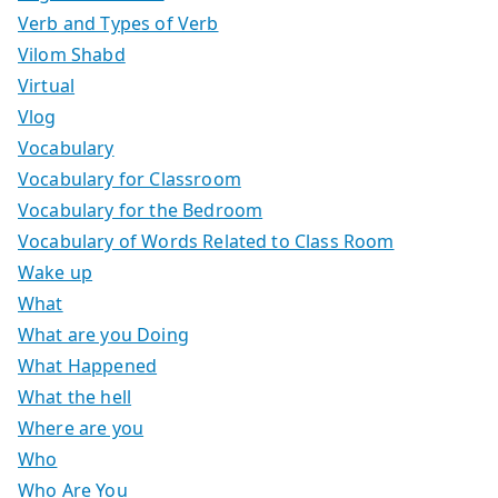
Verb and Types of Verb
Vilom Shabd
Virtual
Vlog
Vocabulary
Vocabulary for Classroom
Vocabulary for the Bedroom
Vocabulary of Words Related to Class Room
Wake up
What
What are you Doing
What Happened
What the hell
Where are you
Who
Who Are You