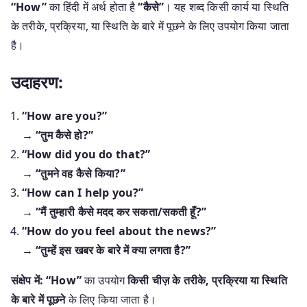
“How”
का हिंदी में अर्थ होता है
“कैसे”
। यह शब्द किसी कार्य या स्थिति
के तरीके, प्रक्रिया, या स्थिति के बारे में पूछने के लिए उपयोग किया जाता
है।
उदाहरण:
“How are you?”
→
“तुम कैसे हो?”
“How did you do that?”
→
“तुमने वह कैसे किया?”
“How can I help you?”
→
“मैं तुम्हारी कैसे मदद कर सकता/सकती हूँ?”
“How do you feel about the news?”
→
“तुम्हें इस खबर के बारे में क्या लगता है?”
संक्षेप में:
“How”
का उपयोग
किसी चीज़ के तरीके, प्रक्रिया या स्थिति
के बारे में पूछने
के लिए किया जाता है।