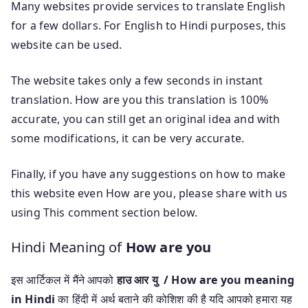
Many websites provide services to translate English
for a few dollars. For English to Hindi purposes, this
website can be used.
The website takes only a few seconds in instant
translation. How are you this translation is 100%
accurate, you can still get an original idea and with
some modifications, it can be very accurate.
Finally, if you have any suggestions on how to make
this website even How are you, please share with us
using This comment section below.
Hindi Meaning of
How are you
इस आर्टिकल में मैंने आपको
हाउ आर यु / How are you meaning
in Hindi
का हिंदी में अर्थ बताने की कोशिश की है यदि आपको हमारा यह