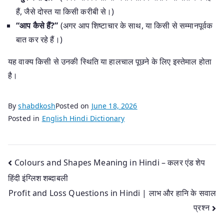
हैं, जैसे दोस्त या किसी करीबी से।)
“आप कैसे हैं?”
(अगर आप शिष्टाचार के साथ, या किसी से सम्मानपूर्वक
बात कर रहे हैं।)
यह वाक्य किसी से उनकी स्थिति या हालचाल पूछने के लिए इस्तेमाल होता
है।
By
shabdkosh
Posted on
June 18, 2026
Posted in
English Hindi Dictionary
Post
Colours and Shapes Meaning in Hindi – कलर एंड शेप
हिंदी इंग्लिश शब्‍दाबली
navigation
Profit and Loss Questions in Hindi | लाभ और हानि के सवाल
प्रश्न