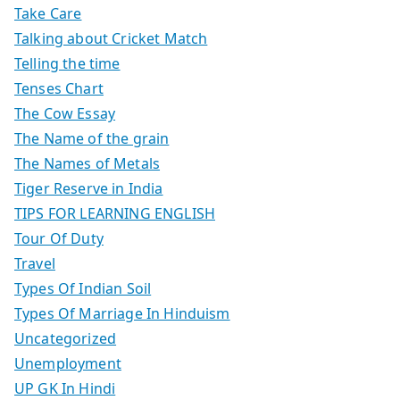
Take Care
Talking about Cricket Match
Telling the time
Tenses Chart
The Cow Essay
The Name of the grain
The Names of Metals
Tiger Reserve in India
TIPS FOR LEARNING ENGLISH
Tour Of Duty
Travel
Types Of Indian Soil
Types Of Marriage In Hinduism
Uncategorized
Unemployment
UP GK In Hindi