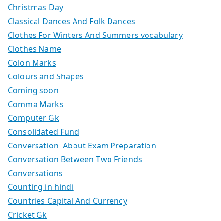
Christmas Day
Classical Dances And Folk Dances
Clothes For Winters And Summers vocabulary
Clothes Name
Colon Marks
Colours and Shapes
Coming soon
Comma Marks
Computer Gk
Consolidated Fund
Conversation About Exam Preparation
Conversation Between Two Friends
Conversations
Counting in hindi
Countries Capital And Currency
Cricket Gk