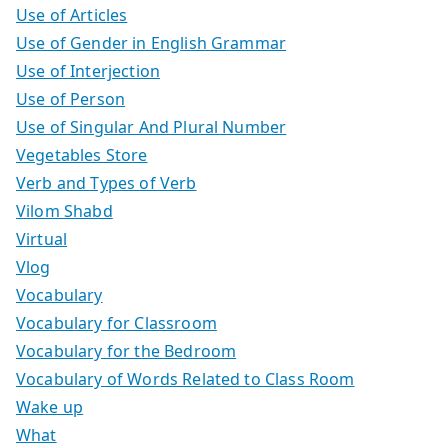
Use of Articles
Use of Gender in English Grammar
Use of Interjection
Use of Person
Use of Singular And Plural Number
Vegetables Store
Verb and Types of Verb
Vilom Shabd
Virtual
Vlog
Vocabulary
Vocabulary for Classroom
Vocabulary for the Bedroom
Vocabulary of Words Related to Class Room
Wake up
What