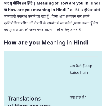
आर यु मीनिंग इन हिंदी | Meaning of How are you in Hindi
या How are you meaning in Hindi
” की हिंदी व इंग्लिश दोनों
जानकारी उपलब्ध कराने जा रहा हूँ , जिन्हे आप अध्ययन कर अपने
प्रतियोगिता परीक्षा की तैयारी के उपयोग में ला सकेंगे ,आशा करता हूँ मेरा
यह प्रयास आपको जरुर पसंद आएगा । तो चलिए जानते है –
How are you M
eaning in
Hindi
आप कैसे हैं aap
kaise hain
Translations
क्या हाल है?
of
How are you