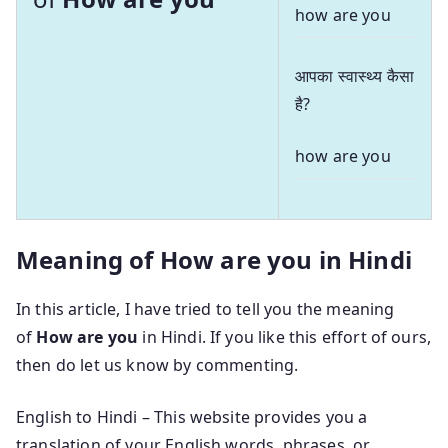
how are you
आपका स्वास्थ्य कैसा
है?
how are you
Meaning of How are you in Hindi
In this article, I have tried to tell you the meaning
of
How are you
in Hindi. If you like this effort of ours,
then do let us know by commenting.
English to Hindi – This website provides you a
translation of your English words, phrases, or