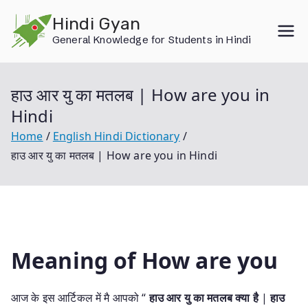
Skip
Hindi Gyan
to
General Knowledge for Students in Hindi
content
हाउ आर यु का मतलब | How are you in
Hindi
Home
English Hindi Dictionary
हाउ आर यु का मतलब | How are you in Hindi
Meaning of How are you
आज के इस आर्टिकल में मै आपको “
हाउ आर यु का मतलब क्या है
|
हाउ