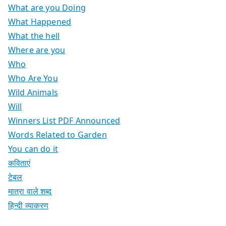
What are you Doing
What Happened
What the hell
Where are you
Who
Who Are You
Wild Animals
Will
Winners List PDF Announced
Words Related to Garden
You can do it
कविताएं
टेबल
मात्रा वाले शब्द
हिन्दी व्याकरण