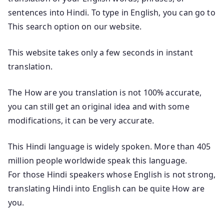
sentences into Hindi. To type in English, you can go to
This search option on our website.
This website takes only a few seconds in instant
translation.
The How are you translation is not 100% accurate,
you can still get an original idea and with some
modifications, it can be very accurate.
This Hindi language is widely spoken. More than 405
million people worldwide speak this language.
For those Hindi speakers whose English is not strong,
translating Hindi into English can be quite How are
you.