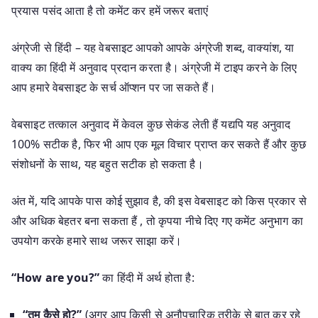
प्रयास पसंद आता है तो कमेंट कर हमें जरूर बताएं
अंग्रेजी से हिंदी – यह वेबसाइट आपको आपके अंग्रेजी शब्द, वाक्यांश, या
वाक्य का हिंदी में अनुवाद प्रदान करता है। अंग्रेजी में टाइप करने के लिए
आप हमारे वेबसाइट के सर्च ऑप्शन पर जा सकते हैं।
वेबसाइट तत्काल अनुवाद में केवल कुछ सेकंड लेती हैं यद्यपि यह अनुवाद
100% सटीक है, फिर भी आप एक मूल विचार प्राप्त कर सकते हैं और कुछ
संशोधनों के साथ, यह बहुत सटीक हो सकता है।
अंत में, यदि आपके पास कोई सुझाव है, की इस वेबसाइट को किस प्रकार से
और अधिक बेहतर बना सकता हैं , तो कृपया नीचे दिए गए कमेंट अनुभाग का
उपयोग करके हमारे साथ जरूर साझा करें।
“How are you?”
का हिंदी में अर्थ होता है:
“तुम कैसे हो?”
(अगर आप किसी से अनौपचारिक तरीके से बात कर रहे