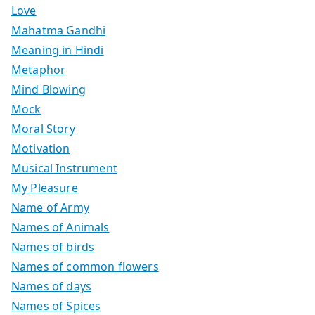
Love
Mahatma Gandhi
Meaning in Hindi
Metaphor
Mind Blowing
Mock
Moral Story
Motivation
Musical Instrument
My Pleasure
Name of Army
Names of Animals
Names of birds
Names of common flowers
Names of days
Names of Spices