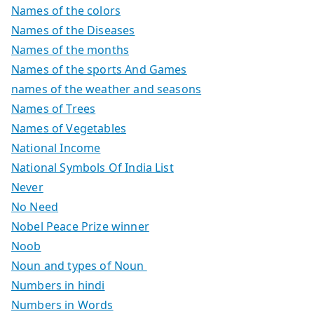
Names of the colors
Names of the Diseases
Names of the months
Names of the sports And Games
names of the weather and seasons
Names of Trees
Names of Vegetables
National Income
National Symbols Of India List
Never
No Need
Nobel Peace Prize winner
Noob
Noun and types of Noun
Numbers in hindi
Numbers in Words