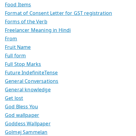
Food Items
Format of Consent Letter for GST registration
Forms of the Verb
Freelancer Meaning in Hindi
From
Fruit Name
Full form
Full Stop Marks
Future IndefiniteTense
General Conversations
General knowledge
Get lost
God Bless You
God wallpaper
Goddess Wallpaper
Golmej Sammelan