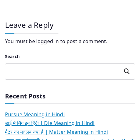
Leave a Reply
You must be
logged in
to post a comment.
Search
Search
Recent Posts
Pursue Meaning in Hindi
डाई मीनिंग इन हिंदी | Die Meaning in Hindi
मैटर का मतलब क्या है | Matter Meaning in Hindi