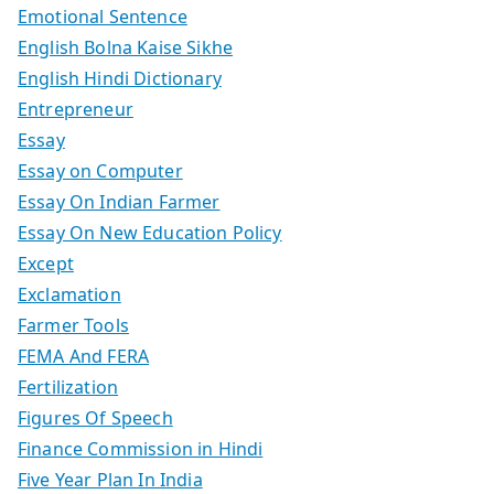
Emotional Sentence
English Bolna Kaise Sikhe
English Hindi Dictionary
Entrepreneur
Essay
Essay on Computer
Essay On Indian Farmer
Essay On New Education Policy
Except
Exclamation
Farmer Tools
FEMA And FERA
Fertilization
Figures Of Speech
Finance Commission in Hindi
Five Year Plan In India