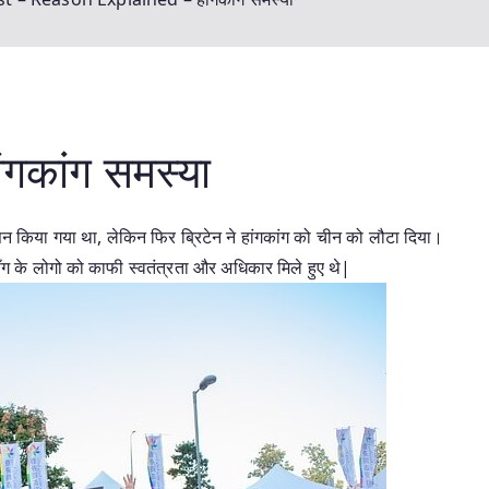
गकांग समस्या
सन किया गया था, लेकिन फिर ब्रिटेन ने हांगकांग को चीन को लौटा दिया।
ॉंग के लोगो को काफी स्वतंत्रता और अधिकार मिले हुए थे|