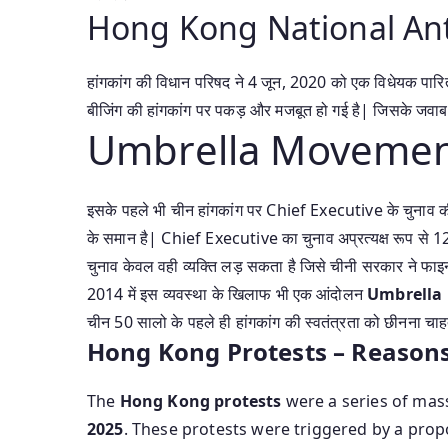
Hong Kong National Ant
हांगकांग की विधान परिषद ने 4 जून, 2020 को एक विधेयक पारित
बीजिंग की हांगकांग पर पकड़ और मजबूत हो गई है| जिसके जवाब मे
Umbrella Moveme
इसके पहले भी चीन हांगकांग पर Chief Executive के चुनाव 
के समान है| Chief Executive का चुनाव अप्रत्यक्ष रूप से 1
चुनाव केवल वही व्यक्ति लड़ सकता है जिसे चीनी सरकार ने फा
2014 में इस व्यवस्था के खिलाफ भी एक आंदोलन
Umbrella
चीन 50 सालो के पहले ही हांगकांग की स्वतंत्रता को छीनना चाह
Hong Kong Protests – Reasons
The
Hong Kong protests
were a series of mas
2025
. These protests were triggered by a pro