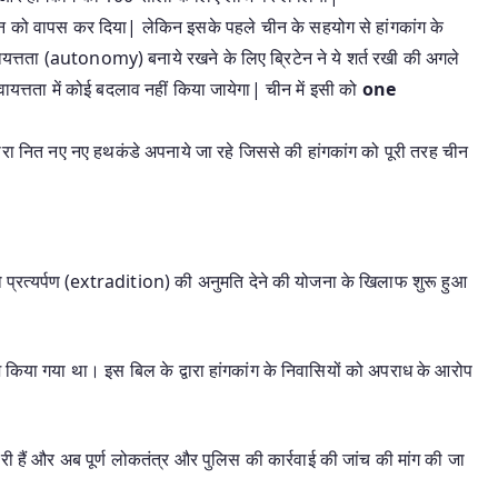
ीन को वापस कर दिया| लेकिन इसके पहले चीन के सहयोग से हांगकांग के
वायत्तता (autonomy) बनाये रखने के लिए ब्रिटेन ने ये शर्त रखी की अगले
यत्तता में कोई बदलाव नहीं किया जायेगा| चीन में इसी को
one
ारा नित नए नए हथकंडे अपनाये जा रहे जिससे की हांगकांग को पूरी तरह चीन
ो प्रत्यर्पण (extradition) की अनुमति देने की योजना के खिलाफ शुरू हुआ
किया गया था। इस बिल के द्वारा हांगकांग के निवासियों को अपराध के आरोप
री हैं और अब पूर्ण लोकतंत्र और पुलिस की कार्रवाई की जांच की मांग की जा