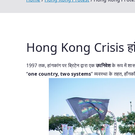
Hong Kong Crisis हां
1997 तक, हांगकांग पर ब्रिटेन द्वारा एक
उपनिवेश
के रूप में शा
“
one country, two systems
” व्यवस्था के तहत, हॉंगक