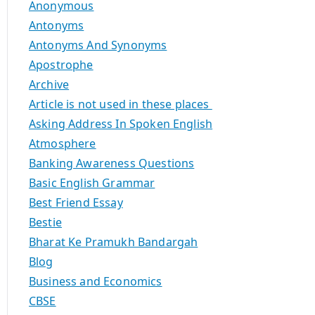
Anonymous
Antonyms
Antonyms And Synonyms
Apostrophe
Archive
Article is not used in these places
Asking Address In Spoken English
Atmosphere
Banking Awareness Questions
Basic English Grammar
Best Friend Essay
Bestie
Bharat Ke Pramukh Bandargah
Blog
Business and Economics
CBSE