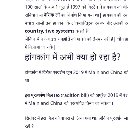
100 सालो के बाद 1 जुलाई 1997 को ब्रिटेन ने हांगकांग को च
संविधान या
बेसिक लॉ
का निर्माण किया गया था| हांगकांग की स्
पचास सालो तक हांगकांग के लोकतान्त्रिक स्वरुप और उसकी स्वा
country, two systems
कहते है|
लेकिन चीन अब इस समझौते को मानने को तैययर नहीं है| चीन द्व
में मिलाया जा सके|
हांगकांग में अभी क्या हो रहा है?
हांगकांग में विरोध प्रदर्शन जून 2019 में Mainland China क
था।
इस
प्रत्यर्पण बिल
(extradition bill) को अप्रैल 2019 में पेश 
में Mainland China को प्रत्यर्पित किया जा सकेगा।
सितंबर में इस बिल को वापस ले लिया गया था, लेकिन प्रदर्शन जा
रही है।