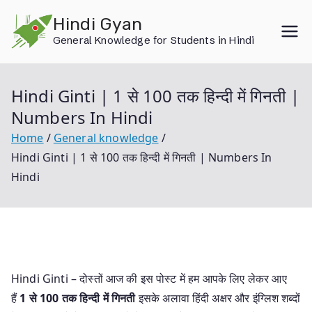
Skip
Hindi Gyan
to
General Knowledge for Students in Hindi
content
Hindi Ginti | 1 से 100 तक हिन्दी में गिनती |
Numbers In Hindi
Home
General knowledge
Hindi Ginti | 1 से 100 तक हिन्दी में गिनती | Numbers In
Hindi
Hindi Ginti – दोस्तों आज की इस पोस्ट में हम आपके लिए लेकर आए
हैं
1 से 100 तक हिन्दी में गिनती
इसके अलावा हिंदी अक्षर और इंग्लिश शब्दों