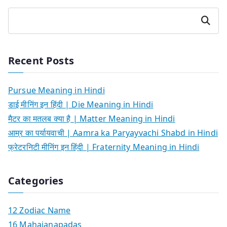
Search
Recent Posts
Pursue Meaning in Hindi
डाई मीनिंग इन हिंदी | Die Meaning in Hindi
मैटर का मतलब क्या है | Matter Meaning in Hindi
आम्र का पर्यायवाची | Aamra ka Paryayvachi Shabd in Hindi
फ्रेटरनिटी मीनिंग इन हिंदी | Fraternity Meaning in Hindi
Categories
12 Zodiac Name
16 Mahajanapadas