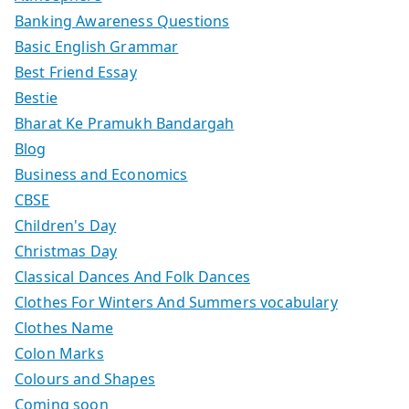
Banking Awareness Questions
Basic English Grammar
Best Friend Essay
Bestie
Bharat Ke Pramukh Bandargah
Blog
Business and Economics
CBSE
Children's Day
Christmas Day
Classical Dances And Folk Dances
Clothes For Winters And Summers vocabulary
Clothes Name
Colon Marks
Colours and Shapes
Coming soon