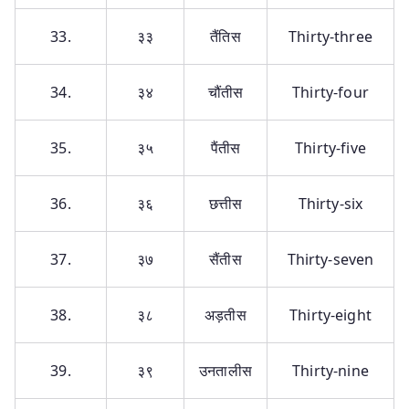
33.
३३
तैंतिस
Thirty-three
34.
३४
चौंतीस
Thirty-four
35.
३५
पैंतीस
Thirty-five
36.
३६
छत्तीस
Thirty-six
37.
३७
सैंतीस
Thirty-seven
38.
३८
अड़तीस
Thirty-eight
39.
३९
उनतालीस
Thirty-nine