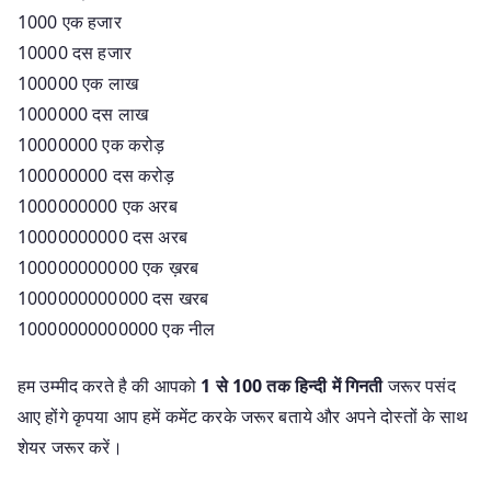
1000 एक हजार
10000 दस हजार
100000 एक लाख
1000000 दस लाख
10000000 एक करोड़
100000000 दस करोड़
1000000000 एक अरब
10000000000 दस अरब
100000000000 एक ख़रब
1000000000000 दस खरब
10000000000000 एक नील
हम उम्मीद करते है की आपको
1 से 100 तक हिन्दी में गिनती
जरूर पसंद
आए होंगे कृपया आप हमें कमेंट करके जरूर बताये और अपने दोस्तों के साथ
शेयर जरूर करें।