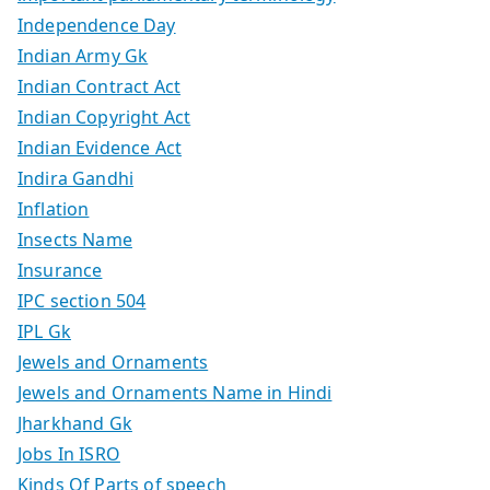
Independence Day
Indian Army Gk
Indian Contract Act
Indian Copyright Act
Indian Evidence Act
Indira Gandhi
Inflation
Insects Name
Insurance
IPC section 504
IPL Gk
Jewels and Ornaments
Jewels and Ornaments Name in Hindi
Jharkhand Gk
Jobs In ISRO
Kinds Of Parts of speech