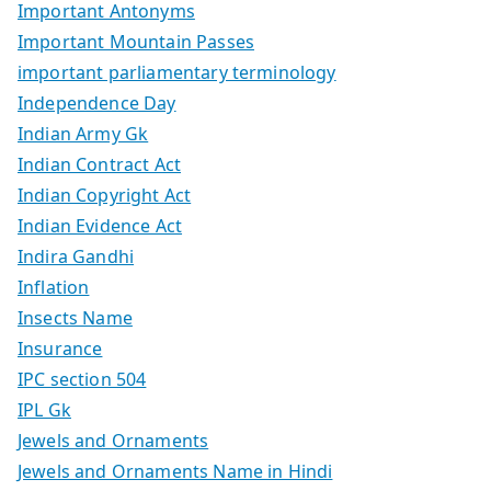
Important Antonyms
Important Mountain Passes
important parliamentary terminology
Independence Day
Indian Army Gk
Indian Contract Act
Indian Copyright Act
Indian Evidence Act
Indira Gandhi
Inflation
Insects Name
Insurance
IPC section 504
IPL Gk
Jewels and Ornaments
Jewels and Ornaments Name in Hindi