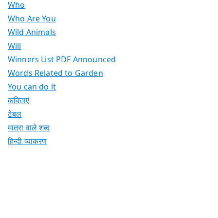
Who
Who Are You
Wild Animals
Will
Winners List PDF Announced
Words Related to Garden
You can do it
कविताएं
टेबल
मात्रा वाले शब्द
हिन्दी व्याकरण