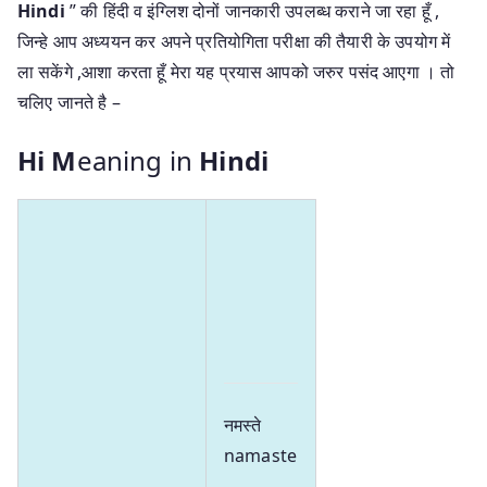
Hindi
” की हिंदी व इंग्लिश दोनों जानकारी उपलब्ध कराने जा रहा हूँ ,
जिन्हे आप अध्ययन कर अपने प्रतियोगिता परीक्षा की तैयारी के उपयोग में
ला सकेंगे ,आशा करता हूँ मेरा यह प्रयास आपको जरुर पसंद आएगा । तो
चलिए जानते है –
Hi M
eaning in
Hindi
नमस्ते
namaste