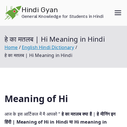
Skip
Hindi Gyan
to
General Knowledge for Students in Hindi
content
हे का मतलब | Hi Meaning in Hindi
Home
English Hindi Dictionary
हे का मतलब | Hi Meaning in Hindi
Meaning of Hi
आज के इस आर्टिकल में मै आपको “
हे का मतलब क्या है
|
हे मीनिंग इन
हिंदी | Meaning of Hi in Hindi या Hi meaning in