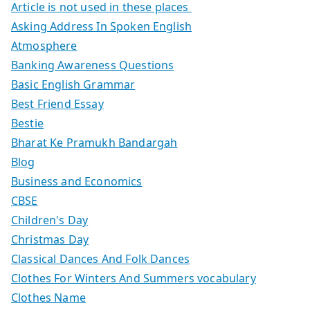
Article is not used in these places
Asking Address In Spoken English
Atmosphere
Banking Awareness Questions
Basic English Grammar
Best Friend Essay
Bestie
Bharat Ke Pramukh Bandargah
Blog
Business and Economics
CBSE
Children's Day
Christmas Day
Classical Dances And Folk Dances
Clothes For Winters And Summers vocabulary
Clothes Name