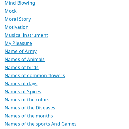
Mind Blowing
Mock
Moral Story
Motivation
Musical Instrument
My Pleasure
Name of Army
Names of Animals
Names of birds
Names of common flowers
Names of days
Names of Spices
Names of the colors
Names of the Diseases
Names of the months
Names of the sports And Games