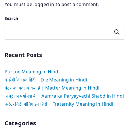
You must be
logged in
to post a comment.
Search
Search
Recent Posts
Pursue Meaning in Hindi
डाई मीनिंग इन हिंदी | Die Meaning in Hindi
मैटर का मतलब क्या है | Matter Meaning in Hindi
आम्र का पर्यायवाची | Aamra ka Paryayvachi Shabd in Hindi
फ्रेटरनिटी मीनिंग इन हिंदी | Fraternity Meaning in Hindi
Categories