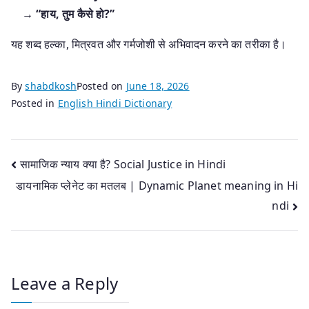
→
“हाय, तुम कैसे हो?”
यह शब्द हल्का, मित्रवत और गर्मजोशी से अभिवादन करने का तरीका है।
By
shabdkosh
Posted on
June 18, 2026
Posted in
English Hindi Dictionary
Post
सामाजिक न्याय क्या है? Social Justice in Hindi
डायनामिक प्लेनेट का मतलब | Dynamic Planet meaning in Hi
navigation
ndi
Leave a Reply