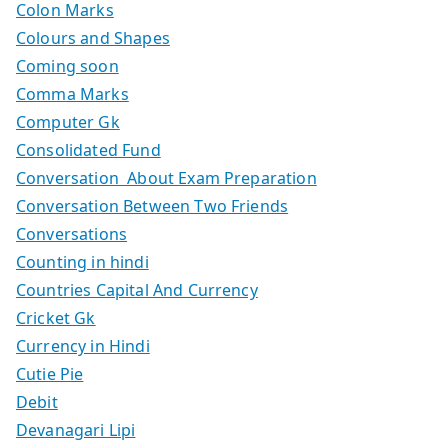
Colon Marks
Colours and Shapes
Coming soon
Comma Marks
Computer Gk
Consolidated Fund
Conversation About Exam Preparation
Conversation Between Two Friends
Conversations
Counting in hindi
Countries Capital And Currency
Cricket Gk
Currency in Hindi
Cutie Pie
Debit
Devanagari Lipi