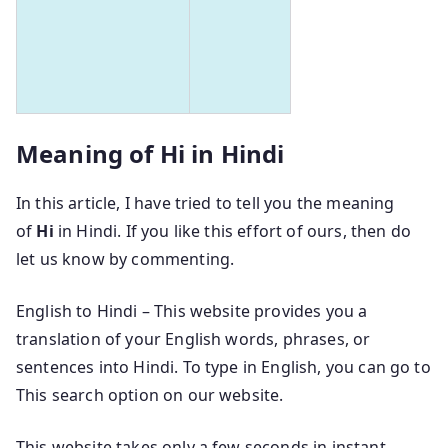
Meaning of Hi in Hindi
In this article, I have tried to tell you the meaning
of
Hi
in Hindi. If you like this effort of ours, then do
let us know by commenting.
English to Hindi – This website provides you a
translation of your English words, phrases, or
sentences into Hindi. To type in English, you can go to
This search option on our website.
This website takes only a few seconds in instant