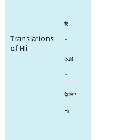
हे!
Translations
hi
of
Hi
देखो!
hi
देखना!
Hi