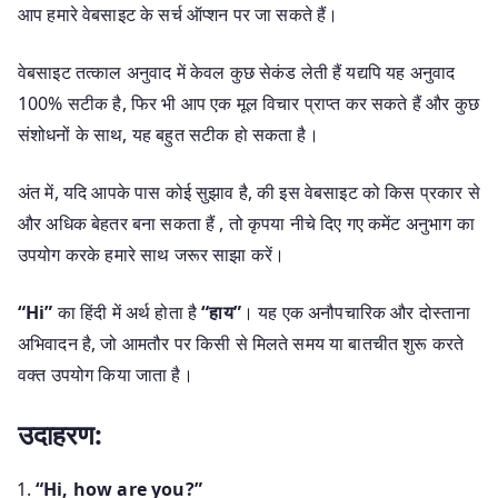
आप हमारे वेबसाइट के सर्च ऑप्शन पर जा सकते हैं।
वेबसाइट तत्काल अनुवाद में केवल कुछ सेकंड लेती हैं यद्यपि यह अनुवाद
100% सटीक है, फिर भी आप एक मूल विचार प्राप्त कर सकते हैं और कुछ
संशोधनों के साथ, यह बहुत सटीक हो सकता है।
अंत में, यदि आपके पास कोई सुझाव है, की इस वेबसाइट को किस प्रकार से
और अधिक बेहतर बना सकता हैं , तो कृपया नीचे दिए गए कमेंट अनुभाग का
उपयोग करके हमारे साथ जरूर साझा करें।
“Hi”
का हिंदी में अर्थ होता है
“हाय”
। यह एक अनौपचारिक और दोस्ताना
अभिवादन है, जो आमतौर पर किसी से मिलते समय या बातचीत शुरू करते
वक्त उपयोग किया जाता है।
उदाहरण:
“Hi, how are you?”