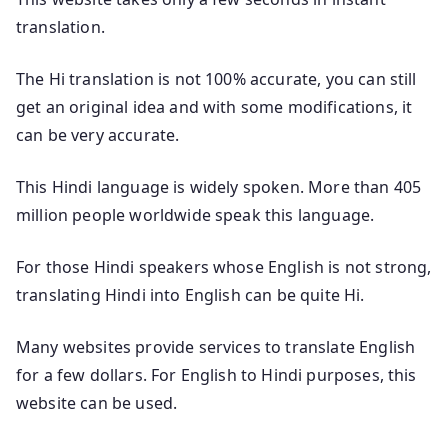
translation.
The Hi translation is not 100% accurate, you can still
get an original idea and with some modifications, it
can be very accurate.
This Hindi language is widely spoken. More than 405
million people worldwide speak this language.
For those Hindi speakers whose English is not strong,
translating Hindi into English can be quite Hi.
Many websites provide services to translate English
for a few dollars. For English to Hindi purposes, this
website can be used.