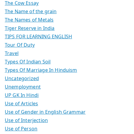
The Cow Essay
The Name of the grain
The Names of Metals
Tiger Reserve in India
TIPS FOR LEARNING ENGLISH
Tour Of Duty
Travel
Types Of Indian Soil
Types Of Marriage In Hinduism
Uncategorized
Unemployment
UP GK In Hindi
Use of Articles
Use of Gender in English Grammar
Use of Interjection
Use of Person