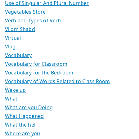
Use of Singular And Plural Number
Vegetables Store
Verb and Types of Verb
Vilom Shabd
Virtual
Vlog
Vocabulary
Vocabulary for Classroom
Vocabulary for the Bedroom
Vocabulary of Words Related to Class Room
Wake up
What
What are you Doing
What Happened
What the hell
Where are you