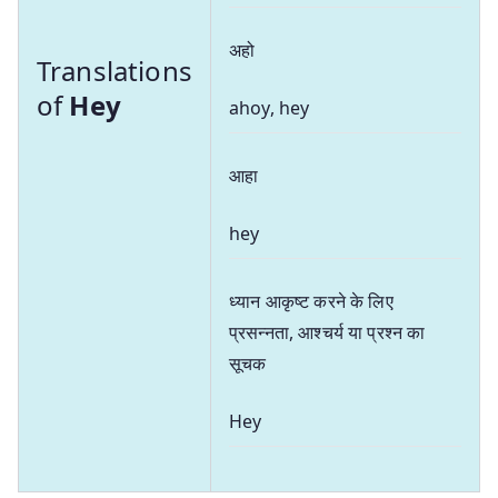
अहो
Translations
of
Hey
ahoy, hey
आहा
hey
ध्यान आकृष्ट करने के लिए
प्रसन्नता, आश्चर्य या प्रश्न का
सूचक
Hey