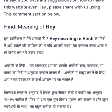
this website even Hey , please share with us using
This comment section below.
Hindi Meaning of
Hey
इस आर्टिकल में मैंने आपको
हे / Hey meaning in Hindi
का हिंदी
में अर्थ बताने की कोशिश की है यदि आपको हमारा यह प्रयास पसंद आता है
तो कमेंट कर हमें जरूर बताएं
अंग्रेजी से हिंदी – यह वेबसाइट आपको आपके अंग्रेजी शब्द, वाक्यांश, या
वाक्य का हिंदी में अनुवाद प्रदान करता है। अंग्रेजी में टाइप करने के लिए
आप हमारे वेबसाइट के सर्च ऑप्शन पर जा सकते हैं।
वेबसाइट तत्काल अनुवाद में केवल कुछ सेकंड लेती हैं यद्यपि यह अनुवाद
100% सटीक है, फिर भी आप एक मूल विचार प्राप्त कर सकते हैं और कुछ
संशोधनों के साथ, यह बहुत सटीक हो सकता है।