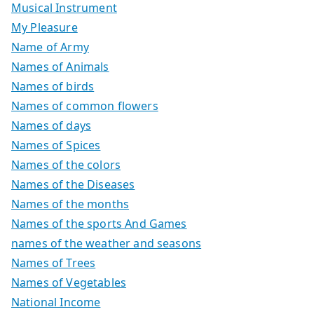
Musical Instrument
My Pleasure
Name of Army
Names of Animals
Names of birds
Names of common flowers
Names of days
Names of Spices
Names of the colors
Names of the Diseases
Names of the months
Names of the sports And Games
names of the weather and seasons
Names of Trees
Names of Vegetables
National Income