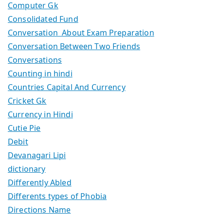
Computer Gk
Consolidated Fund
Conversation About Exam Preparation
Conversation Between Two Friends
Conversations
Counting in hindi
Countries Capital And Currency
Cricket Gk
Currency in Hindi
Cutie Pie
Debit
Devanagari Lipi
dictionary
Differently Abled
Differents types of Phobia
Directions Name