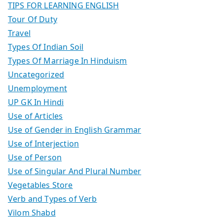
TIPS FOR LEARNING ENGLISH
Tour Of Duty
Travel
Types Of Indian Soil
Types Of Marriage In Hinduism
Uncategorized
Unemployment
UP GK In Hindi
Use of Articles
Use of Gender in English Grammar
Use of Interjection
Use of Person
Use of Singular And Plural Number
Vegetables Store
Verb and Types of Verb
Vilom Shabd