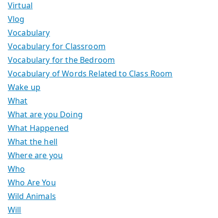
Virtual
Vlog
Vocabulary
Vocabulary for Classroom
Vocabulary for the Bedroom
Vocabulary of Words Related to Class Room
Wake up
What
What are you Doing
What Happened
What the hell
Where are you
Who
Who Are You
Wild Animals
Will