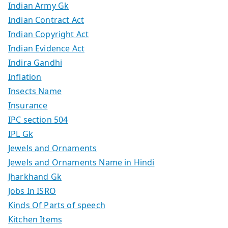
Indian Army Gk
Indian Contract Act
Indian Copyright Act
Indian Evidence Act
Indira Gandhi
Inflation
Insects Name
Insurance
IPC section 504
IPL Gk
Jewels and Ornaments
Jewels and Ornaments Name in Hindi
Jharkhand Gk
Jobs In ISRO
Kinds Of Parts of speech
Kitchen Items