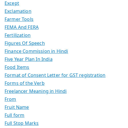
Except
Exclamation
Farmer Tools
FEMA And FERA
Fertilization
Figures Of Speech
Finance Commission in Hindi
Five Year Plan In India
Food Items
Format of Consent Letter for GST registration
Forms of the Verb
Freelancer Meaning in Hindi
From
Fruit Name
Full form
Full Stop Marks