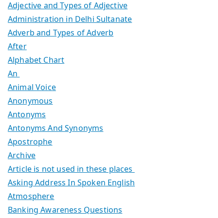
Adjective and Types of Adjective
Administration in Delhi Sultanate
Adverb and Types of Adverb
After
Alphabet Chart
An
Animal Voice
Anonymous
Antonyms
Antonyms And Synonyms
Apostrophe
Archive
Article is not used in these places
Asking Address In Spoken English
Atmosphere
Banking Awareness Questions