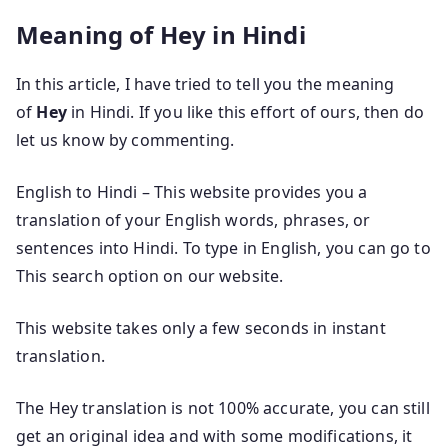
Meaning of Hey in Hindi
In this article, I have tried to tell you the meaning
of
Hey
in Hindi. If you like this effort of ours, then do
let us know by commenting.
English to Hindi – This website provides you a
translation of your English words, phrases, or
sentences into Hindi. To type in English, you can go to
This search option on our website.
This website takes only a few seconds in instant
translation.
The Hey translation is not 100% accurate, you can still
get an original idea and with some modifications, it