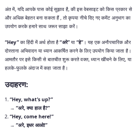
अंत में, यदि आपके पास कोई सुझाव है, की इस वेबसाइट को किस प्रकार से
और अधिक बेहतर बना सकता हैं , तो कृपया नीचे दिए गए कमेंट अनुभाग का
उपयोग करके हमारे साथ जरूर साझा करें।
“Hey”
का हिंदी में अर्थ होता है
“अरे”
या
“हे”
। यह एक अनौपचारिक और
दोस्ताना अभिवादन या ध्यान आकर्षित करने के लिए उपयोग किया जाता है।
आमतौर पर इसे किसी से बातचीत शुरू करते वक्त, ध्यान खींचने के लिए, या
हलके-फुलके अंदाज में कहा जाता है।
उदाहरण:
“Hey, what’s up?”
→
“अरे, क्या हाल है?”
“Hey, come here!”
→
“अरे, इधर आओ!”