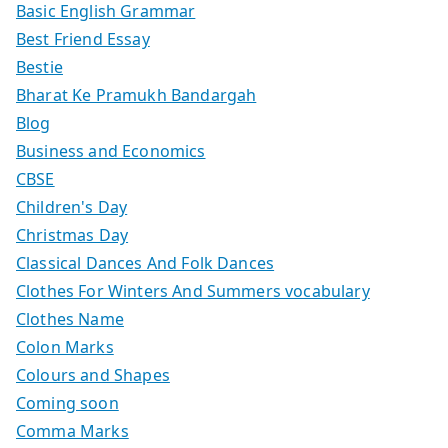
Basic English Grammar
Best Friend Essay
Bestie
Bharat Ke Pramukh Bandargah
Blog
Business and Economics
CBSE
Children's Day
Christmas Day
Classical Dances And Folk Dances
Clothes For Winters And Summers vocabulary
Clothes Name
Colon Marks
Colours and Shapes
Coming soon
Comma Marks