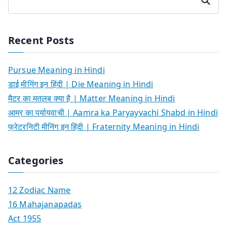
Search
Recent Posts
Pursue Meaning in Hindi
डाई मीनिंग इन हिंदी | Die Meaning in Hindi
मैटर का मतलब क्या है | Matter Meaning in Hindi
आम्र का पर्यायवाची | Aamra ka Paryayvachi Shabd in Hindi
फ्रेटरनिटी मीनिंग इन हिंदी | Fraternity Meaning in Hindi
Categories
12 Zodiac Name
16 Mahajanapadas
Act 1955