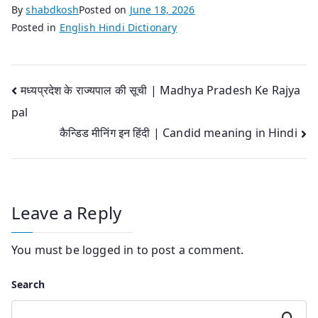
By
shabdkosh
Posted on
June 18, 2026
Posted in
English Hindi Dictionary
Post
मध्‍यप्रदेश के राज्‍यपाल की सूची | Madhya Pradesh Ke Rajya
pal
navigation
कैन्डिड मीनिंग इन हिंदी | Candid meaning in Hindi
Leave a Reply
You must be
logged in
to post a comment.
Search