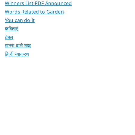
Winners List PDF Announced
Words Related to Garden
You can do it
कविताएं
टेबल
मात्रा वाले शब्द
हिन्दी व्याकरण