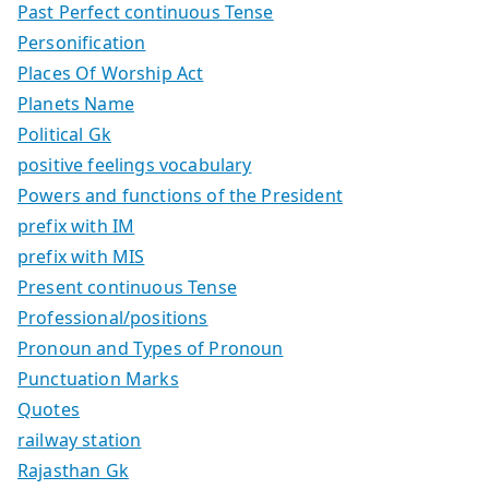
Past Perfect continuous Tense
Personification
Places Of Worship Act
Planets Name
Political Gk
positive feelings vocabulary
Powers and functions of the President
prefix with IM
prefix with MIS
Present continuous Tense
Professional/positions
Pronoun and Types of Pronoun
Punctuation Marks
Quotes
railway station
Rajasthan Gk