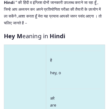
Hindi
” की हिंदी व इंग्लिश दोनों जानकारी उपलब्ध कराने जा रहा हूँ ,
जिन्हे आप अध्ययन कर अपने प्रतियोगिता परीक्षा की तैयारी के उपयोग में
ला सकेंगे ,आशा करता हूँ मेरा यह प्रयास आपको जरुर पसंद आएगा । तो
चलिए जानते है –
Hey M
eaning in
Hindi
हे
hey, o
अरे
are