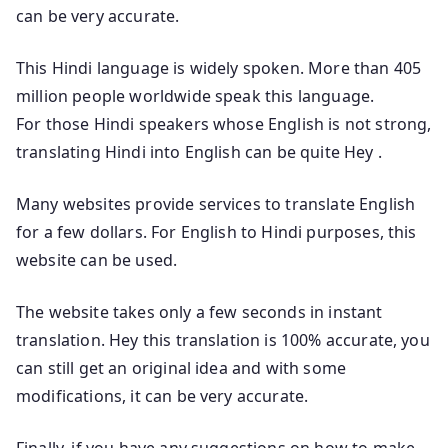
can be very accurate.
This Hindi language is widely spoken. More than 405
million people worldwide speak this language.
For those Hindi speakers whose English is not strong,
translating Hindi into English can be quite Hey .
Many websites provide services to translate English
for a few dollars. For English to Hindi purposes, this
website can be used.
The website takes only a few seconds in instant
translation. Hey this translation is 100% accurate, you
can still get an original idea and with some
modifications, it can be very accurate.
Finally, if you have any suggestions on how to make