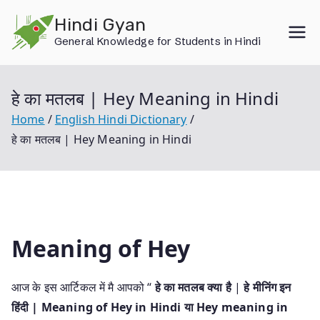
Skip
Hindi Gyan
to
General Knowledge for Students in Hindi
content
हे का मतलब | Hey Meaning in Hindi
Home
English Hindi Dictionary
हे का मतलब | Hey Meaning in Hindi
Meaning of Hey
आज के इस आर्टिकल में मै आपको “
हे का मतलब क्या है
|
हे मीनिंग इन
हिंदी | Meaning of Hey in Hindi या Hey meaning in