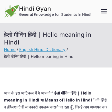
Skip
Hindi Gyan
to
General Knowledge for Students in Hindi
content
हेलो मीनिंग हिंदी | Hello meaning in
Hindi
Home
English Hindi Dictionary
हेलो मीनिंग हिंदी | Hello meaning in Hindi
आज के इस आर्टिकल में मै आपको “
हेलो मीनिंग हिंदी | Hello
meaning in Hindi या
Means of Hello in Hindi
” की हिंदी
व इंग्लिश दोनों जानकारी उपलब्ध कराने जा रहा हूँ , जिन्हे आप अध्ययन कर