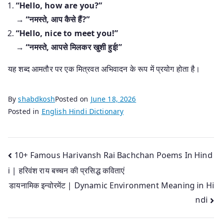
“Hello, how are you?”
→
“नमस्ते, आप कैसे हैं?”
“Hello, nice to meet you!”
→
“नमस्ते, आपसे मिलकर खुशी हुई!”
यह शब्द आमतौर पर एक मित्रवत अभिवादन के रूप में प्रयोग होता है।
By
shabdkosh
Posted on
June 18, 2026
Posted in
English Hindi Dictionary
Post
10+ Famous Harivansh Rai Bachchan Poems In Hind
i | हरिवंश राय बच्चन की प्रसिद्ध कविताएं
navigation
डायनामिक इन्वोरमेंट | Dynamic Environment Meaning in Hi
ndi