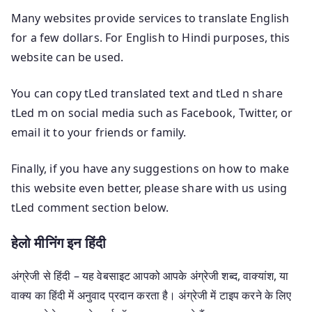
Many websites provide services to translate English
for a few dollars. For English to Hindi purposes, this
website can be used.
You can copy tLed translated text and tLed n share
tLed m on social media such as Facebook, Twitter, or
email it to your friends or family.
Finally, if you have any suggestions on how to make
this website even better, please share with us using
tLed comment section below.
हेलो मीनिंग इन हिंदी
अंग्रेजी से हिंदी – यह वेबसाइट आपको आपके अंग्रेजी शब्द, वाक्यांश, या
वाक्य का हिंदी में अनुवाद प्रदान करता है। अंग्रेजी में टाइप करने के लिए