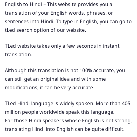
English to Hindi – This website provides you a
translation of your English words, phrases, or
sentences into Hindi. To type in English, you can go to
tLed search option of our website.
TLed website takes only a few seconds in instant
translation.
Although this translation is not 100% accurate, you
can still get an original idea and with some
modifications, it can be very accurate.
TLed Hindi language is widely spoken. More than 405
million people worldwide speak this language.
For those Hindi speakers whose English is not strong,
translating Hindi into English can be quite difficult.