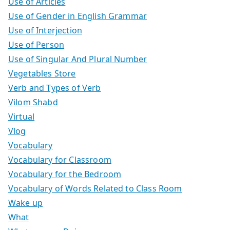
Use of Articles
Use of Gender in English Grammar
Use of Interjection
Use of Person
Use of Singular And Plural Number
Vegetables Store
Verb and Types of Verb
Vilom Shabd
Virtual
Vlog
Vocabulary
Vocabulary for Classroom
Vocabulary for the Bedroom
Vocabulary of Words Related to Class Room
Wake up
What