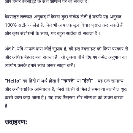
आप हमारे वेबसाइट के सर्च ऑप्शन पर जा सकते हैं।
वेबसाइट तत्काल अनुवाद में केवल कुछ सेकंड लेती हैं यद्यपि यह अनुवाद
100% सटीक नलेडं है, फिर भी आप एक मूल विचार प्राप्त कर सकते हैं
और कुछ संशोधनों के साथ, यह बहुत सटीक हो सकता है।
अंत में, यदि आपके पास कोई सुझाव है, की इस वेबसाइट को किस प्रकार से
और अधिक बेहतर बना सकता हैं , तो कृपया नीचे दिए गए कमेंट अनुभाग का
उपयोग करके हमारे साथ जरूर साझा करें।
“Hello”
का हिंदी में अर्थ होता है
“नमस्ते”
या
“हैलो”
। यह एक सामान्य
और अनौपचारिक अभिवादन है, जिसे किसी से मिलते समय या बातचीत शुरू
करते वक्त कहा जाता है। यह शब्द मित्रता और सौम्यता को व्यक्त करता
है।
उदाहरण: