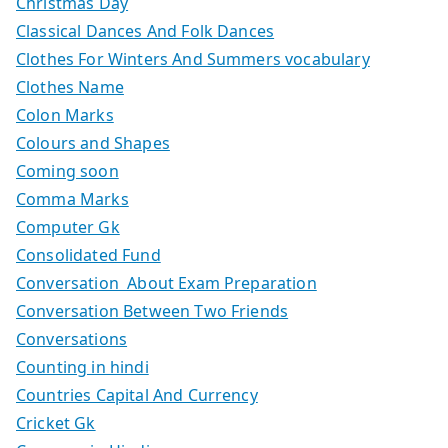
Christmas Day
Classical Dances And Folk Dances
Clothes For Winters And Summers vocabulary
Clothes Name
Colon Marks
Colours and Shapes
Coming soon
Comma Marks
Computer Gk
Consolidated Fund
Conversation About Exam Preparation
Conversation Between Two Friends
Conversations
Counting in hindi
Countries Capital And Currency
Cricket Gk