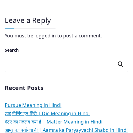
Leave a Reply
You must be
logged in
to post a comment.
Search
Search
Recent Posts
Pursue Meaning in Hindi
डाई मीनिंग इन हिंदी | Die Meaning in Hindi
मैटर का मतलब क्या है | Matter Meaning in Hindi
आम्र का पर्यायवाची | Aamra ka Paryayvachi Shabd in Hindi