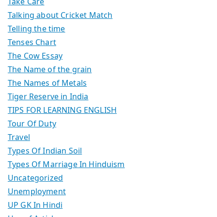
Take Care
Talking about Cricket Match
Telling the time
Tenses Chart
The Cow Essay
The Name of the grain
The Names of Metals
Tiger Reserve in India
TIPS FOR LEARNING ENGLISH
Tour Of Duty
Travel
Types Of Indian Soil
Types Of Marriage In Hinduism
Uncategorized
Unemployment
UP GK In Hindi