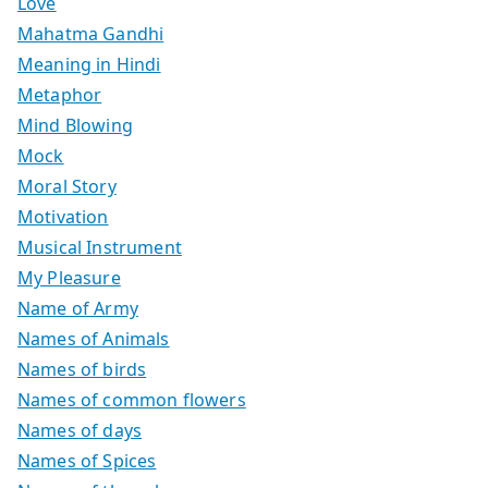
Love
Mahatma Gandhi
Meaning in Hindi
Metaphor
Mind Blowing
Mock
Moral Story
Motivation
Musical Instrument
My Pleasure
Name of Army
Names of Animals
Names of birds
Names of common flowers
Names of days
Names of Spices