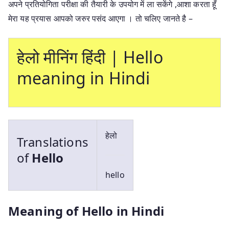
अपने प्रतियोगिता परीक्षा की तैयारी के उपयोग में ला सकेंगे ,आशा करता हूँ
मेरा यह प्रयास आपको जरुर पसंद आएगा । तो चलिए जानते है –
हेलो मीनिंग हिंदी | Hello
meaning in Hindi
हेलो
Translations
of
Hello
hello
Meaning of Hello in Hindi