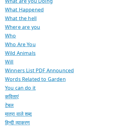
What are you Doing
What Happened
What the hell
Where are you
Who
Who Are You
Wild Animals
Will
Winners List PDF Announced
Words Related to Garden
You can do it
कविताएं
टेबल
मात्रा वाले शब्द
हिन्दी व्याकरण