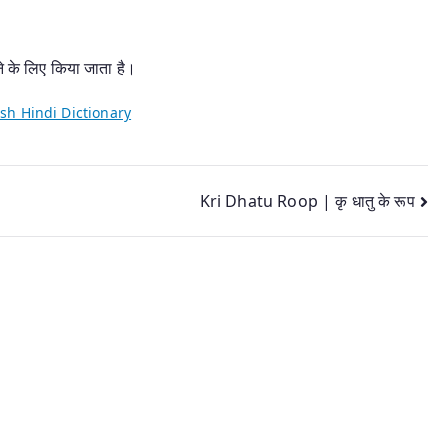
ने के लिए किया जाता है।
sh Hindi Dictionary
Kri Dhatu Roop | कृ धातु के रूप