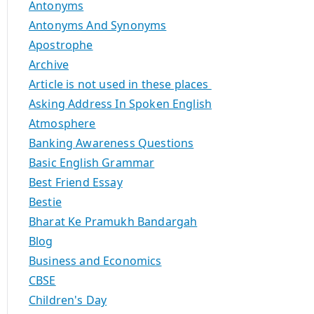
Antonyms
Antonyms And Synonyms
Apostrophe
Archive
Article is not used in these places
Asking Address In Spoken English
Atmosphere
Banking Awareness Questions
Basic English Grammar
Best Friend Essay
Bestie
Bharat Ke Pramukh Bandargah
Blog
Business and Economics
CBSE
Children's Day