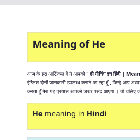
Meaning of He
आज के इस आर्टिकल में मै आपको “
ही मीनिंग इन हिंदी | 
इंग्लिश दोनों जानकारी उपलब्ध कराने जा रहा हूँ , जिन्हे आप अध्
करता हूँ मेरा यह प्रयास आपको जरुर पसंद आएगा । तो चलिए जा
He
meaning in
Hindi