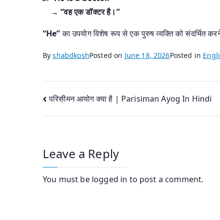
→
“वह एक डॉक्टर है।”
“He”
का उपयोग विशेष रूप से एक पुरुष व्यक्ति को संदर्भित कर
By
shabdkosh
Posted on
June 18, 2026
Posted in
Engli
Post
परिसीमन आयोग क्या है | Parisiman Ayog In Hindi
navigation
Leave a Reply
You must be
logged in
to post a comment.