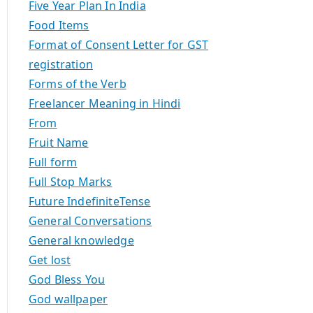
Five Year Plan In India
Food Items
Format of Consent Letter for GST
registration
Forms of the Verb
Freelancer Meaning in Hindi
From
Fruit Name
Full form
Full Stop Marks
Future IndefiniteTense
General Conversations
General knowledge
Get lost
God Bless You
God wallpaper