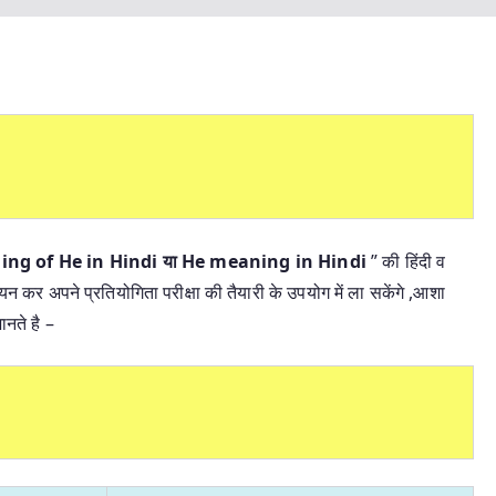
Meaning of He in Hindi या He meaning in Hindi
” की हिंदी व
ययन कर अपने प्रतियोगिता परीक्षा की तैयारी के उपयोग में ला सकेंगे ,आशा
नते है –