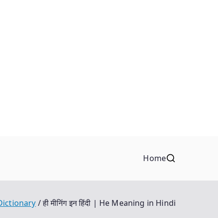
Home
Dictionary
ही मीनिंग इन हिंदी | He Meaning in Hindi