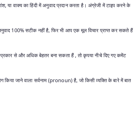
श, या वाक्य का हिंदी में अनुवाद प्रदान करता है। अंग्रेजी में टाइप करने के
ह अनुवाद 100% सटीक नहीं है, फिर भी आप एक मूल विचार प्राप्त कर सकते हैं
प्रकार से और अधिक बेहतर बना सकता हैं , तो कृपया नीचे दिए गए कमेंट
 किया जाने वाला सर्वनाम (pronoun) है, जो किसी व्यक्ति के बारे में बात