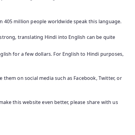
n 405 million people worldwide speak this language.
trong, translating Hindi into English can be quite
lish for a few dollars. For English to Hindi purposes,
e them on social media such as Facebook, Twitter, or
make this website even better, please share with us