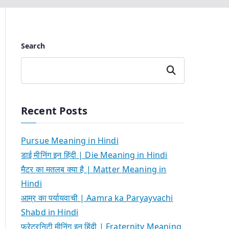
Search
Search
Recent Posts
Pursue Meaning in Hindi
डाई मीनिंग इन हिंदी | Die Meaning in Hindi
मैटर का मतलब क्या है | Matter Meaning in
Hindi
आम्र का पर्यायवाची | Aamra ka Paryayvachi
Shabd in Hindi
फ्रेटरनिटी मीनिंग इन हिंदी | Fraternity Meaning