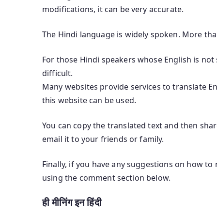
modifications, it can be very accurate.
The Hindi language is widely spoken. More tha
For those Hindi speakers whose English is not s
difficult.
Many websites provide services to translate Eng
this website can be used.
You can copy the translated text and then shar
email it to your friends or family.
Finally, if you have any suggestions on how to 
using the comment section below.
ही मीनिंग इन हिंदी