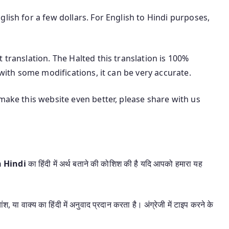
lish for a few dollars. For English to Hindi purposes,
 translation. The Halted this translation is 100%
 with some modifications, it can be very accurate.
make this website even better, please share with us
n Hindi
का हिंदी में अर्थ बताने की कोशिश की है यदि आपको हमारा यह
श, या वाक्य का हिंदी में अनुवाद प्रदान करता है। अंग्रेजी में टाइप करने के