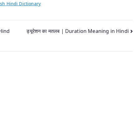
sh Hindi Dictionary
 Hind
ड्यूरेशन का मतलब | Duration Meaning in Hindi