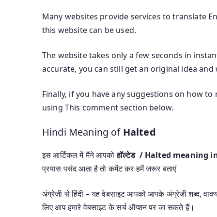
Many websites provide services to translate Eng
this website can be used.
The website takes only a few seconds in instant
accurate, you can still get an original idea and
Finally, if you have any suggestions on how to 
using This comment section below.
Hindi Meaning of
Halted
इस आर्टिकल में मैंने आपको
हॉल्टेड / Halted meaning i
प्रयास पसंद आता है तो कमेंट कर हमें जरूर बताएं
अंग्रेजी से हिंदी – यह वेबसाइट आपको आपके अंग्रेजी शब्द, वाक्यां
लिए आप हमारे वेबसाइट के सर्च ऑप्शन पर जा सकते हैं।