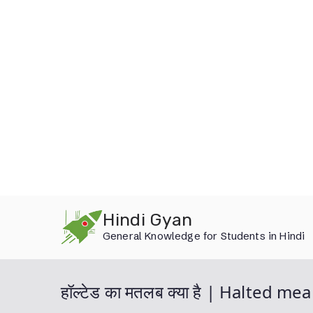
Skip
Hindi Gyan
to
General Knowledge for Students in Hindi
content
हॉल्टेड का मतलब क्या है | Halted me