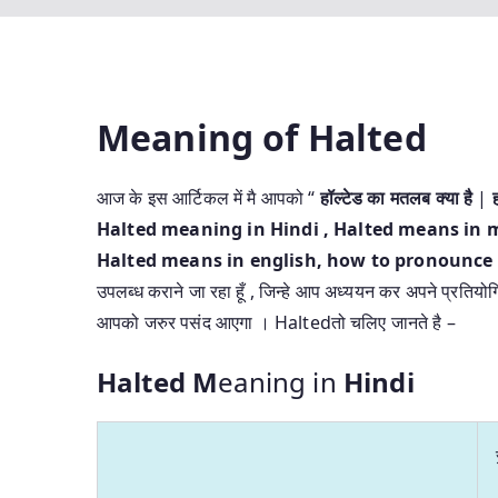
Meaning of Halted
आज के इस आर्टिकल में मै आपको “
हॉल्टेड का मतलब क्या है
|
Halted meaning in Hindi
, Halted means in m
Halted means in english, how to pronounce H
उपलब्ध कराने जा रहा हूँ , जिन्हे आप अध्ययन कर अपने प्रतियोगित
आपको जरुर पसंद आएगा । Haltedतो चलिए जानते है –
Halted M
eaning in
Hindi