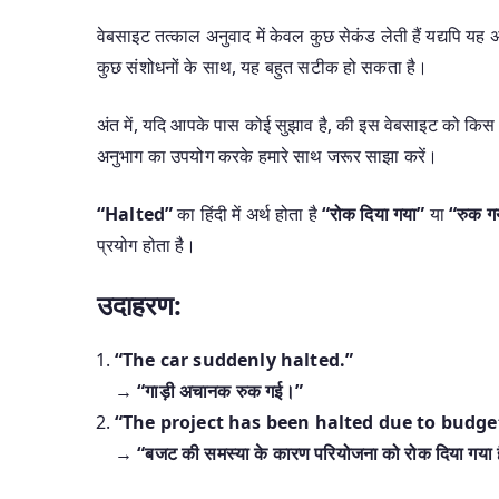
वेबसाइट तत्काल अनुवाद में केवल कुछ सेकंड लेती हैं यद्यपि 
कुछ संशोधनों के साथ, यह बहुत सटीक हो सकता है।
अंत में, यदि आपके पास कोई सुझाव है, की इस वेबसाइट को किस 
अनुभाग का उपयोग करके हमारे साथ जरूर साझा करें।
“Halted”
का हिंदी में अर्थ होता है
“रोक दिया गया”
या
“रुक ग
प्रयोग होता है।
उदाहरण:
“The car suddenly halted.”
→
“गाड़ी अचानक रुक गई।”
“The project has been halted due to budget
→
“बजट की समस्या के कारण परियोजना को रोक दिया गया 