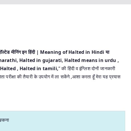
हॉल्टेड मीनिंग इन हिंदी | Meaning of Halted in Hindi या
arathi, Halted in gujarati, Halted means in urdu ,
alted , Halted in tamili,
” की हिंदी व इंग्लिश दोनों जानकारी
ा परीक्षा की तैयारी के उपयोग में ला सकेंगे ,आशा करता हूँ मेरा यह प्रयास
स्र्कना