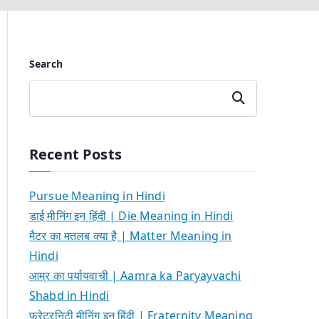
Search
Search
Recent Posts
Pursue Meaning in Hindi
डाई मीनिंग इन हिंदी | Die Meaning in Hindi
मैटर का मतलब क्या है | Matter Meaning in
Hindi
आम्र का पर्यायवाची | Aamra ka Paryayvachi
Shabd in Hindi
फ्रेटरनिटी मीनिंग इन हिंदी | Fraternity Meaning