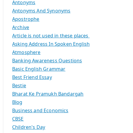
Antonyms
Antonyms And Synonyms
Apostrophe
Archive
Article is not used in these places
Asking Address In Spoken English
Atmosphere
Banking Awareness Questions
Basic English Grammar
Best Friend Essay
Bestie
Bharat Ke Pramukh Bandargah
Blog
Business and Economics
CBSE
Children's Day