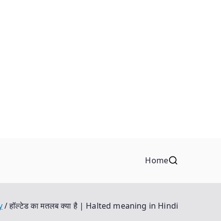
Home
y
हॉल्टेड का मतलब क्या है | Halted meaning in Hindi