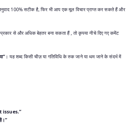
यह अनुवाद 100% सटीक है, फिर भी आप एक मूल विचार प्राप्त कर सकते हैं और
प्रकार से और अधिक बेहतर बना सकता हैं , तो कृपया नीचे दिए गए कमेंट
या”
। यह शब्द किसी चीज़ या गतिविधि के रुक जाने या थम जाने के संदर्भ में
 issues.”
है।”