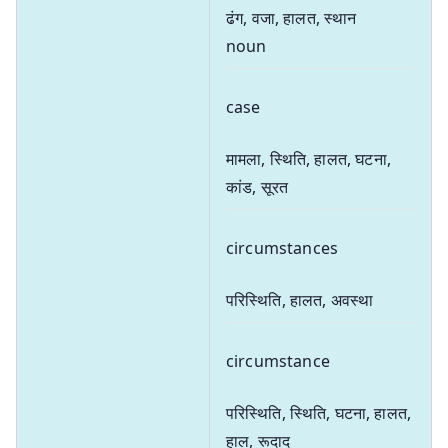
ढंग, वजा, हालत, स्थान
noun
case
मामला, स्थिति, हालत, घटना,
कांड, सूरत
circumstances
परिस्थिति, हालत, अवस्था
circumstance
परिस्थिति, स्थिति, घटना, हालत,
हाल, रूदाद