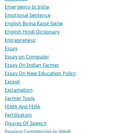
Emergency In India
Emotional Sentence
English Bolna Kaise Sikhe
English Hindi Dictionary
Entrepreneur
Essay
Essay on Computer
Essay On Indian Farmer
Essay On New Education Policy
Except
Exclamation
Farmer Tools
FEMA And FERA
Fertilization
Figures Of Speech
Finance Commission in Hindi