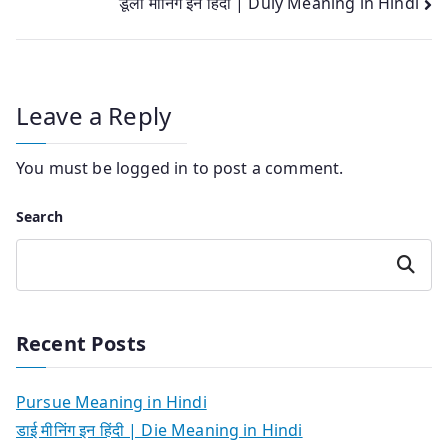
डूली मीनिंग इन हिंदी | Duly Meaning in Hindi
navigation
Leave a Reply
You must be
logged in
to post a comment.
Search
Search
Recent Posts
Pursue Meaning in Hindi
डाई मीनिंग इन हिंदी | Die Meaning in Hindi