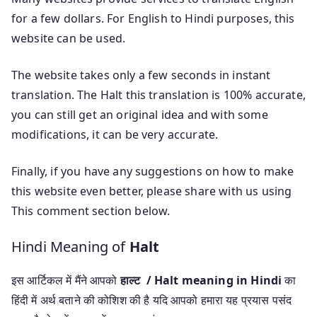
for a few dollars. For English to Hindi purposes, this
website can be used.
The website takes only a few seconds in instant
translation. The Halt this translation is 100% accurate,
you can still get an original idea and with some
modifications, it can be very accurate.
Finally, if you have any suggestions on how to make
this website even better, please share with us using
This comment section below.
Hindi Meaning of
Halt
इस आर्टिकल में मैंने आपको
हाल्ट / Halt meaning in Hindi
का
हिंदी में अर्थ बताने की कोशिश की है यदि आपको हमारा यह प्रयास पसंद