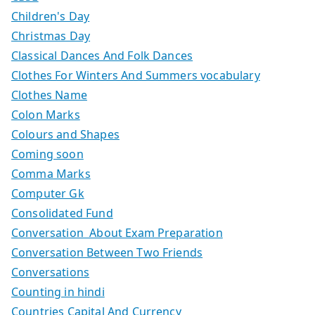
Children's Day
Christmas Day
Classical Dances And Folk Dances
Clothes For Winters And Summers vocabulary
Clothes Name
Colon Marks
Colours and Shapes
Coming soon
Comma Marks
Computer Gk
Consolidated Fund
Conversation About Exam Preparation
Conversation Between Two Friends
Conversations
Counting in hindi
Countries Capital And Currency