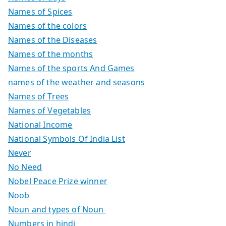
Names of Spices
Names of the colors
Names of the Diseases
Names of the months
Names of the sports And Games
names of the weather and seasons
Names of Trees
Names of Vegetables
National Income
National Symbols Of India List
Never
No Need
Nobel Peace Prize winner
Noob
Noun and types of Noun
Numbers in hindi