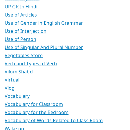
UP GK In Hindi
Use of Articles
Use of Gender in English Grammar
Use of Interjection
Use of Person
Use of Singular And Plural Number
Vegetables Store
Verb and Types of Verb
Vilom Shabd
Virtual
Vlog
Vocabulary
Vocabulary for Classroom
Vocabulary for the Bedroom
Vocabulary of Words Related to Class Room
Wake up