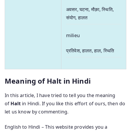
अवसर, घटना, मौक़ा, स्थिति,
संयोग, हालत
milieu
प्रतिवेश, हालत, हाल, स्थिति
Meaning of Halt in Hindi
In this article, I have tried to tell you the meaning
of
Halt
in Hindi. If you like this effort of ours, then do
let us know by commenting.
English to Hindi – This website provides you a