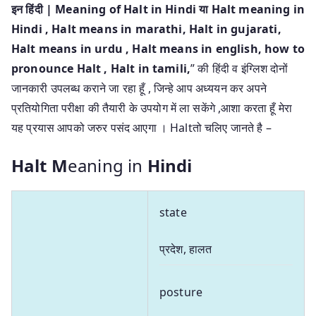
इन हिंदी | Meaning of Halt in Hindi या Halt meaning in
Hindi
, Halt means in marathi, Halt in gujarati,
Halt means in urdu , Halt means in english, how to
pronounce Halt , Halt in tamili,
” की हिंदी व इंग्लिश दोनों
जानकारी उपलब्ध कराने जा रहा हूँ , जिन्हे आप अध्ययन कर अपने
प्रतियोगिता परीक्षा की तैयारी के उपयोग में ला सकेंगे ,आशा करता हूँ मेरा
यह प्रयास आपको जरुर पसंद आएगा । Haltतो चलिए जानते है –
Halt M
eaning in
Hindi
state
प्रदेश, हालत
posture