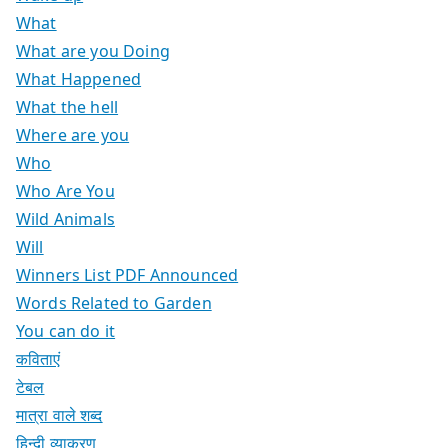
What
What are you Doing
What Happened
What the hell
Where are you
Who
Who Are You
Wild Animals
Will
Winners List PDF Announced
Words Related to Garden
You can do it
कविताएं
टेबल
मात्रा वाले शब्द
हिन्दी व्याकरण