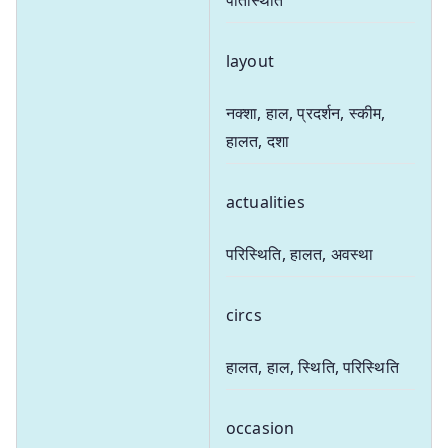
layout
नक्शा, हाल, प्रदर्शन, स्कीम,
हालत, दशा
actualities
परिस्थिति, हालत, अवस्था
circs
हालत, हाल, स्थिति, परिस्थिति
occasion