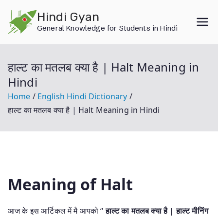
Skip
Hindi Gyan
to
General Knowledge for Students in Hindi
content
हाल्ट का मतलब क्या है | Halt Meaning in
Hindi
Home
English Hindi Dictionary
हाल्ट का मतलब क्या है | Halt Meaning in Hindi
Meaning of Halt
आज के इस आर्टिकल में मै आपको “
हाल्ट का मतलब क्या है
|
हाल्ट मीनिंग