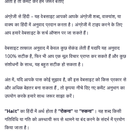
आता है तो कमेंट कर हमें जरूर बताएं
अंग्रेजी से हिंदी – यह वेबसाइट आपको आपके अंग्रेजी शब्द, वाक्यांश, या
वाक्य का हिंदी में अनुवाद प्रदान करता है। अंग्रेजी में टाइप करने के लिए
आप हमारे वेबसाइट के सर्च ऑप्शन पर जा सकते हैं।
वेबसाइट तत्काल अनुवाद में केवल कुछ सेकंड लेती हैं यद्यपि यह अनुवाद
100% सटीक है, फिर भी आप एक मूल विचार प्राप्त कर सकते हैं और कुछ
संशोधनों के साथ, यह बहुत सटीक हो सकता है।
अंत में, यदि आपके पास कोई सुझाव है, की इस वेबसाइट को किस प्रकार से
और अधिक बेहतर बना सकता हैं , तो कृपया नीचे दिए गए कमेंट अनुभाग का
उपयोग करके हमारे साथ जरूर साझा करें।
“Halt”
का हिंदी में अर्थ होता है
“रोकना”
या
“रुकना”
। यह शब्द किसी
गतिविधि या गति को अस्थायी रूप से थामने या बंद करने के संदर्भ में प्रयोग
किया जाता है।