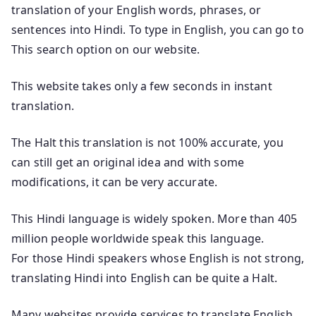
translation of your English words, phrases, or
sentences into Hindi. To type in English, you can go to
This search option on our website.
This website takes only a few seconds in instant
translation.
The Halt this translation is not 100% accurate, you
can still get an original idea and with some
modifications, it can be very accurate.
This Hindi language is widely spoken. More than 405
million people worldwide speak this language.
For those Hindi speakers whose English is not strong,
translating Hindi into English can be quite a Halt.
Many websites provide services to translate English