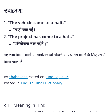
उदाहरण:
“The vehicle came to a halt.”
→
“गाड़ी रुक गई।”
“The project has come to a halt.”
→
“परियोजना रुक गई है।”
यह शब्द किसी कार्य या आंदोलन को रोकने या स्थगित करने के लिए उपयोग
किया जाता है।
By
shabdkosh
Posted on
June 18, 2026
Posted in
English Hindi Dictionary
Post
Till Meaning in Hindi