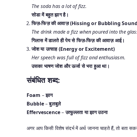
The soda has a lot of fizz.
सोडा में बहुत झाग है।
फिज़-फिज़ की आवाज़ (Hissing or Bubbling Sound
The drink made a fizz when poured into the glas
गिलास में डालते ही पेय से फिज़-फिज़ की आवाज़ आई।
जोश या उत्साह (Energy or Excitement)
Her speech was full of fizz and enthusiasm.
उसका भाषण जोश और ऊर्जा से भरा हुआ था।
संबंधित शब्द:
Foam
–
झाग
Bubble
–
बुलबुले
Effervescence
–
उत्फुल्लता या झाग उठना
अगर आप किसी विशेष संदर्भ में अर्थ जानना चाहते हैं, तो बता सकते