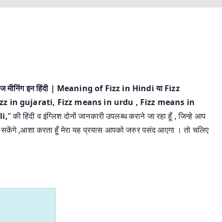
ज मीनिंग इन हिंदी | Meaning of Fizz in Hindi या Fizz
zz in gujarati, Fizz means in urdu , Fizz means in
i,
” की हिंदी व इंग्लिश दोनों जानकारी उपलब्ध कराने जा रहा हूँ , जिन्हे आप
ला सकेंगे ,आशा करता हूँ मेरा यह प्रयास आपको जरुर पसंद आएगा । तो चलिए