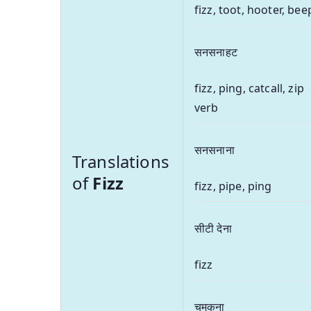
fizz, toot, hooter, beep
सनसनाहट
fizz, ping, catcall, zip
verb
सनसनाना
Translations
of
Fizz
fizz, pipe, ping
सीटी देना
fizz
चमकना