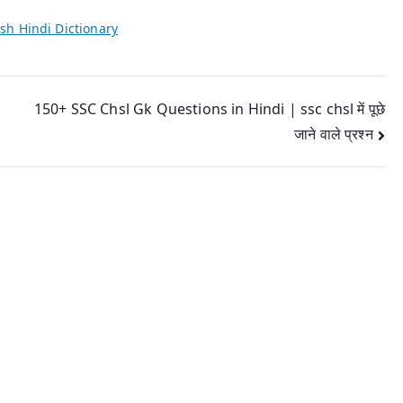
sh Hindi Dictionary
150+ SSC Chsl Gk Questions in Hindi | ssc chsl में पूछे
जाने वाले प्रश्न