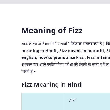
Meaning of Fizz
आज के इस आर्टिकल में मै आपको “
फिज का मतलब क्या है
|
फि
meaning in Hindi
, Fizz means in marathi, Fi
english, how to pronounce Fizz , Fizz in tamil
अध्ययन कर अपने प्रतियोगिता परीक्षा की तैयारी के उपयोग में 
जानते है –
Fizz M
eaning in
Hindi
सीटी