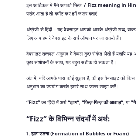
इस आर्टिकल में मैंने आपको
फिज / Fizz meaning in Hi
पसंद आता है तो कमेंट कर हमें जरूर बताएं
अंग्रेजी से हिंदी – यह वेबसाइट आपको आपके अंग्रेजी शब्द, वाक्यां
लिए आप हमारे वेबसाइट के सर्च ऑप्शन पर जा सकते हैं।
वेबसाइट तत्काल अनुवाद में केवल कुछ सेकंड लेती हैं यद्यपि 
कुछ संशोधनों के साथ, यह बहुत सटीक हो सकता है।
अंत में, यदि आपके पास कोई सुझाव है, की इस वेबसाइट को किस 
अनुभाग का उपयोग करके हमारे साथ जरूर साझा करें।
“Fizz”
का हिंदी में अर्थ
“झाग”
,
“फिज़-फिज़ की आवाज़”
, या
“ग
“Fizz” के विभिन्न संदर्भों में अर्थ:
झाग उठना (Formation of Bubbles or Foam)