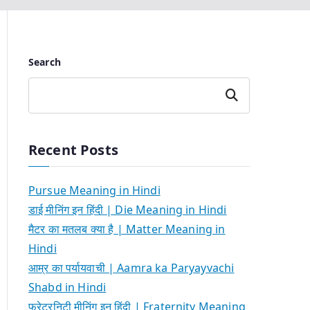
Search
Search
Recent Posts
Pursue Meaning in Hindi
डाई मीनिंग इन हिंदी | Die Meaning in Hindi
मैटर का मतलब क्या है | Matter Meaning in
Hindi
आम्र का पर्यायवाची | Aamra ka Paryayvachi
Shabd in Hindi
फ्रेटरनिटी मीनिंग इन हिंदी | Fraternity Meaning