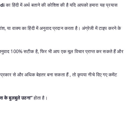
ndi
का हिंदी में अर्थ बताने की कोशिश की है यदि आपको हमारा यह प्रयास
श, या वाक्य का हिंदी में अनुवाद प्रदान करता है। अंग्रेजी में टाइप करने के
यह अनुवाद 100% सटीक है, फिर भी आप एक मूल विचार प्राप्त कर सकते हैं और
प्रकार से और अधिक बेहतर बना सकता हैं , तो कृपया नीचे दिए गए कमेंट
ैस के बुलबुले उठना”
होता है।