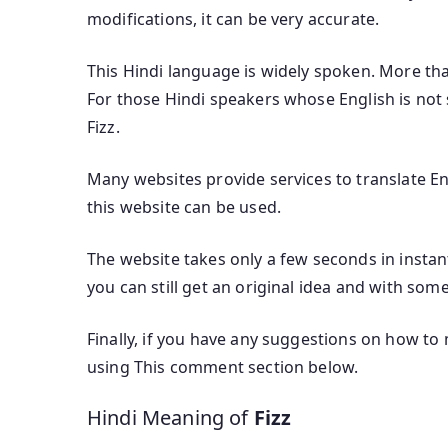
modifications, it can be very accurate.
This Hindi language is widely spoken. More th
For those Hindi speakers whose English is not s
Fizz.
Many websites provide services to translate Eng
this website can be used.
The website takes only a few seconds in instant
you can still get an original idea and with some
Finally, if you have any suggestions on how to 
using This comment section below.
Hindi Meaning of
Fizz