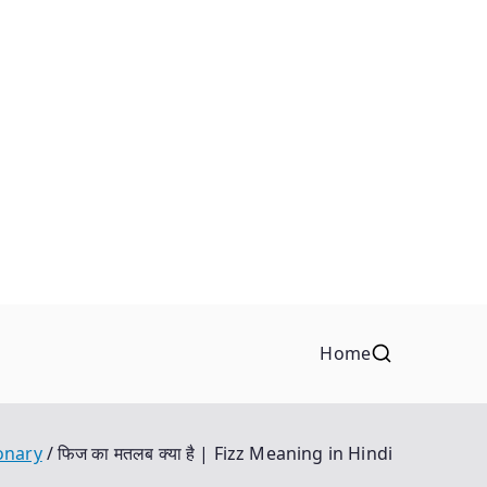
Home
ionary
फिज का मतलब क्या है | Fizz Meaning in Hindi