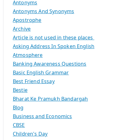
Antonyms
Antonyms And Synonyms
Apostrophe
Archive
Article is not used in these places
Asking Address In Spoken English
Atmosphere
Banking Awareness Questions
Basic English Grammar
Best Friend Essay
Bestie
Bharat Ke Pramukh Bandargah
Blog
Business and Economics
CBSE
Children's Day