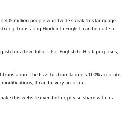
an 405 million people worldwide speak this language.
trong, translating Hindi into English can be quite a
lish for a few dollars. For English to Hindi purposes,
 translation. The Fizz this translation is 100% accurate,
 modifications, it can be very accurate.
make this website even better, please share with us