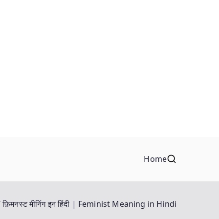
Home
फ़िमनस्ट मीनिंग इन हिंदी | Feminist Meaning in Hindi