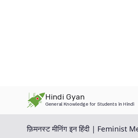
Skip
Hindi Gyan
to
General Knowledge for Students in Hindi
content
फ़िमनस्ट मीनिंग इन हिंदी | Feminist