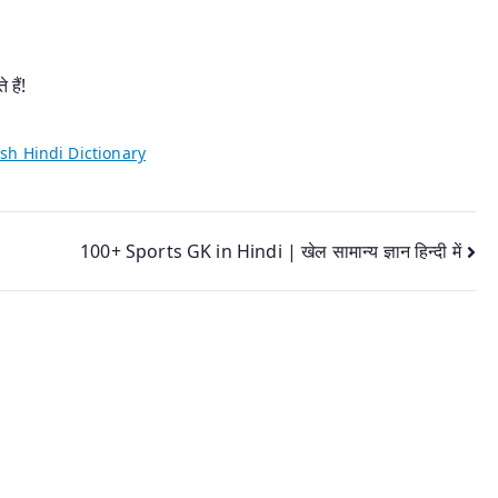
 हैं!
sh Hindi Dictionary
100+ Sports GK in Hindi | खेल सामान्य ज्ञान हिन्दी में