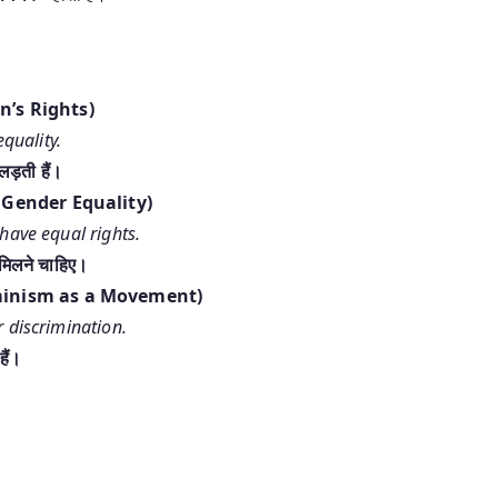
n’s Rights)
quality.
ड़ती हैं।
r in Gender Equality)
have equal rights.
 मिलने चाहिए।
f Feminism as a Movement)
 discrimination.
हैं।