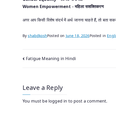
Women Empowerment
–
महिला सशक्तिकरण
अगर आप किसी विशेष संदर्भ में अर्थ जानना चाहते हैं, तो बता सकते
By
shabdkosh
Posted on
June 18, 2026
Posted in
Engli
Post
Fatigue Meaning in Hindi
navigation
Leave a Reply
You must be
logged in
to post a comment.