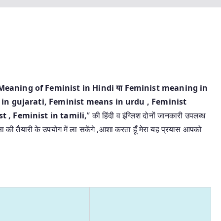
ंदी | Meaning of Feminist in Hindi या Feminist meaning in
in gujarati, Feminist means in urdu , Feminist
 , Feminist in tamili,
” की हिंदी व इंग्लिश दोनों जानकारी उपलब्ध
्षा की तैयारी के उपयोग में ला सकेंगे ,आशा करता हूँ मेरा यह प्रयास आपको