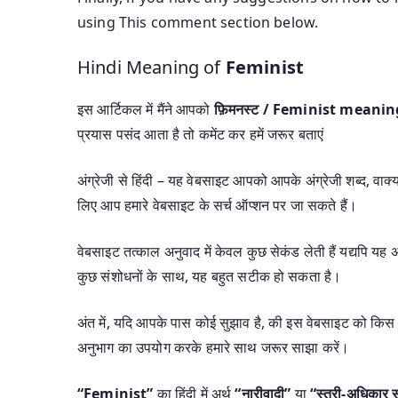
using This comment section below.
Hindi Meaning of
Feminist
इस आर्टिकल में मैंने आपको
फ़िमनस्ट / Feminist meani
प्रयास पसंद आता है तो कमेंट कर हमें जरूर बताएं
अंग्रेजी से हिंदी – यह वेबसाइट आपको आपके अंग्रेजी शब्द, वाक्यां
लिए आप हमारे वेबसाइट के सर्च ऑप्शन पर जा सकते हैं।
वेबसाइट तत्काल अनुवाद में केवल कुछ सेकंड लेती हैं यद्यपि 
कुछ संशोधनों के साथ, यह बहुत सटीक हो सकता है।
अंत में, यदि आपके पास कोई सुझाव है, की इस वेबसाइट को किस 
अनुभाग का उपयोग करके हमारे साथ जरूर साझा करें।
“Feminist”
का हिंदी में अर्थ
“नारीवादी”
या
“स्त्री-अधिकार 