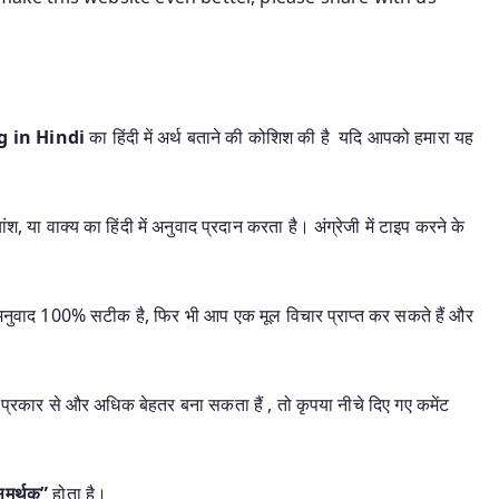
ng in Hindi
का हिंदी में अर्थ बताने की कोशिश की है यदि आपको हमारा यह
श, या वाक्य का हिंदी में अनुवाद प्रदान करता है। अंग्रेजी में टाइप करने के
यह अनुवाद 100% सटीक है, फिर भी आप एक मूल विचार प्राप्त कर सकते हैं और
प्रकार से और अधिक बेहतर बना सकता हैं , तो कृपया नीचे दिए गए कमेंट
समर्थक”
होता है।