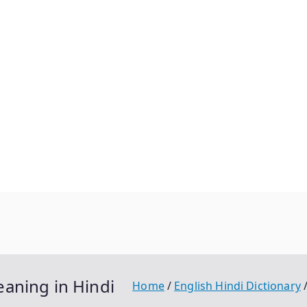
 Meaning in Hindi
Home
English Hindi Dictionary