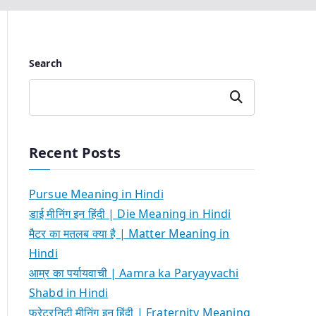
Search
Search
Recent Posts
Pursue Meaning in Hindi
डाई मीनिंग इन हिंदी | Die Meaning in Hindi
मैटर का मतलब क्या है | Matter Meaning in
Hindi
आम्र का पर्यायवाची | Aamra ka Paryayvachi
Shabd in Hindi
फ्रेटरनिटी मीनिंग इन हिंदी | Fraternity Meaning