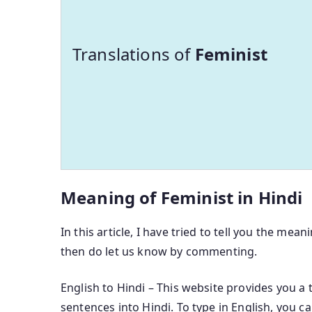
Translations of
Feminist
Meaning of Feminist in Hindi
In this article, I have tried to tell you the mean
then do let us know by commenting.
English to Hindi – This website provides you a 
sentences into Hindi. To type in English, you c