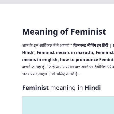
Meaning of Feminist
आज के इस आर्टिकल में मै आपको “
फ़िमनस्ट मीनिंग इन हि
Hindi
, Feminist means in marathi, Feminist 
means in english, how to pronounce Feminist
कराने जा रहा हूँ , जिन्हे आप अध्ययन कर अपने प्रतियोगिता परीक
जरुर पसंद आएगा । तो चलिए जानते है –
Feminist
meaning in
Hindi