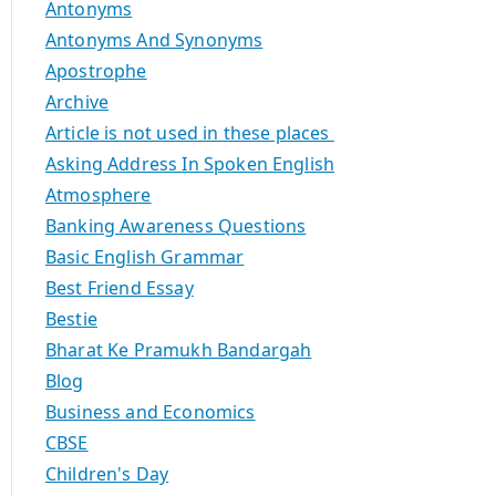
Antonyms
Antonyms And Synonyms
Apostrophe
Archive
Article is not used in these places
Asking Address In Spoken English
Atmosphere
Banking Awareness Questions
Basic English Grammar
Best Friend Essay
Bestie
Bharat Ke Pramukh Bandargah
Blog
Business and Economics
CBSE
Children's Day