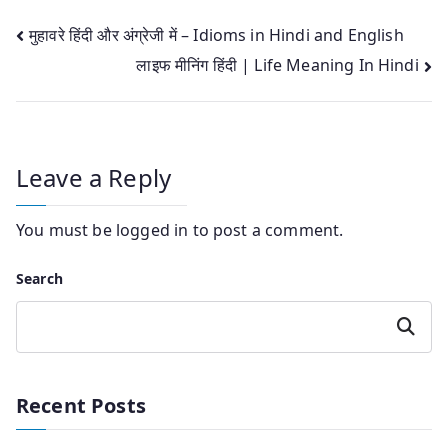
Post
मुहावरे हिंदी और अंग्रेजी में – Idioms in Hindi and English
लाइफ मीनिंग हिंदी | Life Meaning In Hindi
navigation
Leave a Reply
You must be
logged in
to post a comment.
Search
Search
Recent Posts