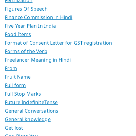
Fertilization
Figures Of Speech
Finance Commission in Hindi
Five Year Plan In India
Food Items
Format of Consent Letter for GST registration
Forms of the Verb
Freelancer Meaning in Hindi
From
Fruit Name
Full form
Full Stop Marks
Future IndefiniteTense
General Conversations
General knowledge
Get lost