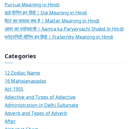
Pursue Meaning in Hindi
डाई मीनिंग इन हिंदी | Die Meaning in Hindi
मैटर का मतलब क्या है | Matter Meaning in Hindi
आम्र का पर्यायवाची | Aamra ka Paryayvachi Shabd in Hindi
फ्रेटरनिटी मीनिंग इन हिंदी | Fraternity Meaning in Hindi
Categories
12 Zodiac Name
16 Mahajanapadas
Act 1955
Adjective and Types of Adjective
Administration in Delhi Sultanate
Adverb and Types of Adverb
After