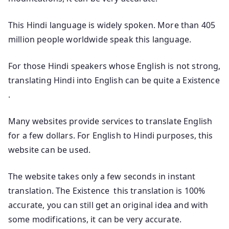
This Hindi language is widely spoken. More than 405
million people worldwide speak this language.
For those Hindi speakers whose English is not strong,
translating Hindi into English can be quite a Existence
.
Many websites provide services to translate English
for a few dollars. For English to Hindi purposes, this
website can be used.
The website takes only a few seconds in instant
translation. The Existence this translation is 100%
accurate, you can still get an original idea and with
some modifications, it can be very accurate.