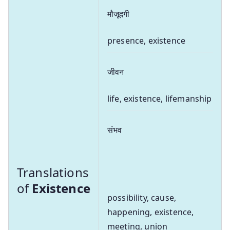
मौजूदगी
presence, existence
जीवन
life, existence, lifemanship
संभव
Translations
of
Existence
possibility, cause,
happening, existence,
meeting, union