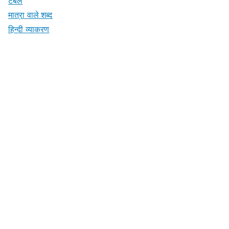
टेबल
मात्रा वाले शब्द
हिन्दी व्याकरण