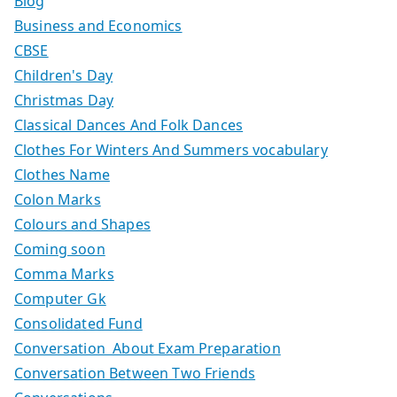
Blog
Business and Economics
CBSE
Children's Day
Christmas Day
Classical Dances And Folk Dances
Clothes For Winters And Summers vocabulary
Clothes Name
Colon Marks
Colours and Shapes
Coming soon
Comma Marks
Computer Gk
Consolidated Fund
Conversation About Exam Preparation
Conversation Between Two Friends