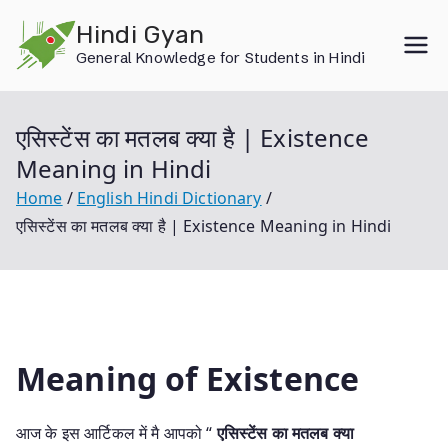
Skip
Hindi Gyan
to
General Knowledge for Students in Hindi
content
एसिस्टेंस का मतलब क्या है | Existence
Meaning in Hindi
Home
English Hindi Dictionary
एसिस्टेंस का मतलब क्या है | Existence Meaning in Hindi
Meaning of Existence
आज के इस आर्टिकल में मै आपको “
एसिस्टेंस का मतलब क्या