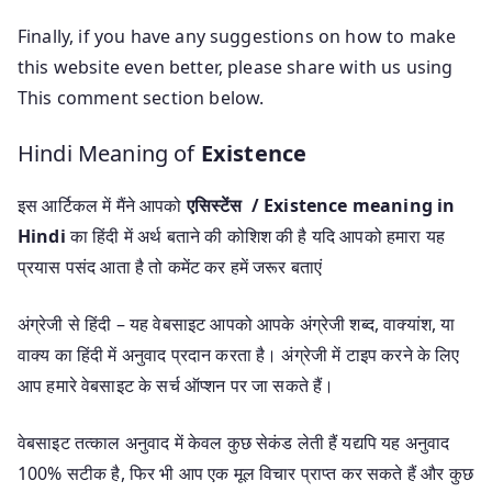
Finally, if you have any suggestions on how to make
this website even better, please share with us using
This comment section below.
Hindi Meaning of
Existence
इस आर्टिकल में मैंने आपको
एसिस्टेंस / Existence meaning in
Hindi
का हिंदी में अर्थ बताने की कोशिश की है यदि आपको हमारा यह
प्रयास पसंद आता है तो कमेंट कर हमें जरूर बताएं
अंग्रेजी से हिंदी – यह वेबसाइट आपको आपके अंग्रेजी शब्द, वाक्यांश, या
वाक्य का हिंदी में अनुवाद प्रदान करता है। अंग्रेजी में टाइप करने के लिए
आप हमारे वेबसाइट के सर्च ऑप्शन पर जा सकते हैं।
वेबसाइट तत्काल अनुवाद में केवल कुछ सेकंड लेती हैं यद्यपि यह अनुवाद
100% सटीक है, फिर भी आप एक मूल विचार प्राप्त कर सकते हैं और कुछ