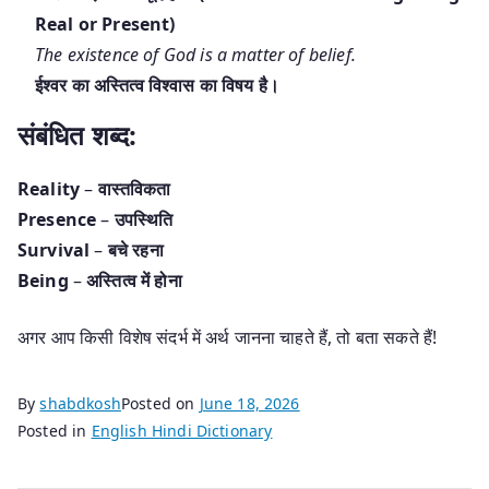
Real or Present)
The existence of God is a matter of belief.
ईश्वर का अस्तित्व विश्वास का विषय है।
संबंधित शब्द:
Reality
–
वास्तविकता
Presence
–
उपस्थिति
Survival
–
बचे रहना
Being
–
अस्तित्व में होना
अगर आप किसी विशेष संदर्भ में अर्थ जानना चाहते हैं, तो बता सकते हैं!
By
shabdkosh
Posted on
June 18, 2026
Posted in
English Hindi Dictionary