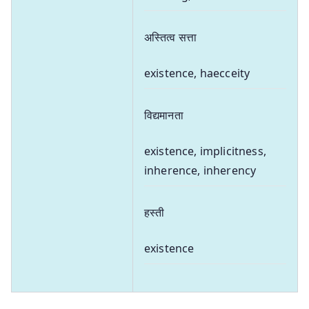
अस्तित्व सत्ता
existence, haecceity
विद्यमानता
existence, implicitness,
inherence, inherency
हस्ती
existence