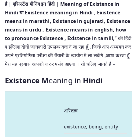
है
|
एसिस्टेंस मीनिंग इन हिंदी | Meaning of Existence in
Hindi या Existence meaning in Hindi
, Existence
means in marathi, Existence in gujarati, Existence
means in urdu , Existence means in english, how
to pronounce Existence , Existence in tamili,
” की हिंदी
व इंग्लिश दोनों जानकारी उपलब्ध कराने जा रहा हूँ , जिन्हे आप अध्ययन कर
अपने प्रतियोगिता परीक्षा की तैयारी के उपयोग में ला सकेंगे ,आशा करता हूँ
मेरा यह प्रयास आपको जरुर पसंद आएगा । तो चलिए जानते है –
Existence M
eaning in
Hindi
अस्तित्व
existence, being, entity