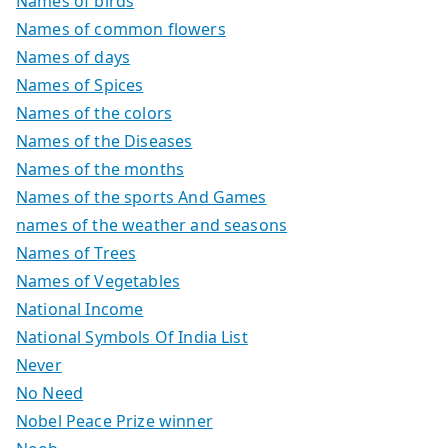
Names of birds
Names of common flowers
Names of days
Names of Spices
Names of the colors
Names of the Diseases
Names of the months
Names of the sports And Games
names of the weather and seasons
Names of Trees
Names of Vegetables
National Income
National Symbols Of India List
Never
No Need
Nobel Peace Prize winner