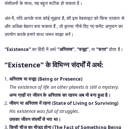
संशोधनों के साथ, यह बहुत सटीक हो सकता है।
अंत में, यदि आपके पास कोई सुझाव है, की इस वेबसाइट को किस प्रकार से
और अधिक बेहतर बना सकता हैं , तो कृपया नीचे दिए गए कमेंट अनुभाग का
उपयोग करके हमारे साथ जरूर साझा करें।
“Existence”
का हिंदी में अर्थ
“अस्तित्व”
,
“वजूद”
, या
“सत्ता”
होता है।
“Existence” के विभिन्न संदर्भों में अर्थ:
अस्तित्व या वजूद (Being or Presence)
The existence of life on other planets is still a mystery.
अन्य ग्रहों पर जीवन के अस्तित्व का रहस्य अब भी बना हुआ है।
जीवन या अस्तित्व में रहना (State of Living or Surviving)
His existence was full of struggles.
उसका जीवन संघर्षों से भरा था।
किसी चीज़ का मौजूद होना (The Fact of Something Being