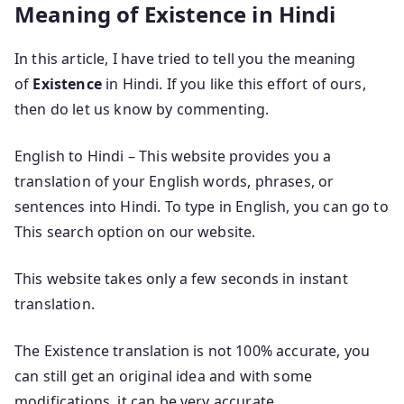
Meaning of Existence in Hindi
In this article, I have tried to tell you the meaning
of
Existence
in Hindi. If you like this effort of ours,
then do let us know by commenting.
English to Hindi – This website provides you a
translation of your English words, phrases, or
sentences into Hindi. To type in English, you can go to
This search option on our website.
This website takes only a few seconds in instant
translation.
The Existence translation is not 100% accurate, you
can still get an original idea and with some
modifications, it can be very accurate.