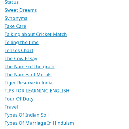
Status
Sweet Dreams
Synonyms
Take Care
Talking about Cricket Match
Telling the time
Tenses Chart
The Cow Essay
The Name of the grain
The Names of Metals
Tiger Reserve in India
TIPS FOR LEARNING ENGLISH
Tour Of Duty
Travel
Types Of Indian Soil
Types Of Marriage In Hinduism