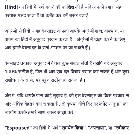
Hindi
का हिंदी में अर्थ बताने की कोशिश की है यदि आपको हमारा यह
प्रयास पसंद आता है तो कमेंट कर हमें जरूर बताएं
अंग्रेजी से हिंदी – यह वेबसाइट आपको आपके अंग्रेजी शब्द, वाक्यांश, या
वाक्य का हिंदी में अनुवाद प्रदान करता है। अंग्रेजी में टाइप करने के लिए
आप हमारे वेबसाइट के सर्च ऑप्शन पर जा सकते हैं।
वेबसाइट तत्काल अनुवाद में केवल कुछ सेकंड लेती हैं यद्यपि यह अनुवाद
100% सटीक है, फिर भी आप एक मूल विचार प्राप्त कर सकते हैं और कुछ
संशोधनों के साथ, यह बहुत सटीक हो सकता है।
अंत में, यदि आपके पास कोई सुझाव है, की इस वेबसाइट को किस प्रकार से
और अधिक बेहतर बना सकता हैं , तो कृपया नीचे दिए गए कमेंट अनुभाग का
उपयोग करके हमारे साथ जरूर साझा करें।
“Espoused”
का हिंदी में अर्थ
“समर्थन किया”
,
“अपनाया”
, या
“स्वीकार