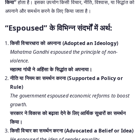
किया”
होता है। इसका उपयोग किसी विचार, नीति, विश्वास, या सिद्धांत को
अपनाने और समर्थन करने के लिए किया जाता है।
“Espoused” के विभिन्न संदर्भों में अर्थ:
किसी विचारधारा को अपनाना (Adopted an Ideology)
Mahatma Gandhi espoused the principle of non-
violence.
महात्मा गांधी ने अहिंसा के सिद्धांत को अपनाया।
नीति या नियम का समर्थन करना (Supported a Policy or
Rule)
The government espoused economic reforms to boost
growth.
सरकार ने विकास को बढ़ावा देने के लिए आर्थिक सुधारों का समर्थन
किया।
किसी विचार का समर्थन करना (Advocated a Belief or Idea)
He espoused the idea of gender equality.