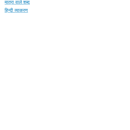
मात्रा वाले शब्द
हिन्दी व्याकरण