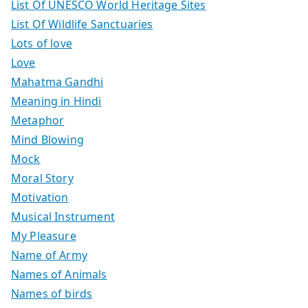
List Of UNESCO World Heritage Sites
List Of Wildlife Sanctuaries
Lots of love
Love
Mahatma Gandhi
Meaning in Hindi
Metaphor
Mind Blowing
Mock
Moral Story
Motivation
Musical Instrument
My Pleasure
Name of Army
Names of Animals
Names of birds