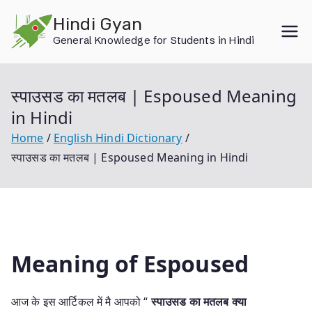
Skip
Hindi Gyan
to
General Knowledge for Students in Hindi
content
स्पाउसड का मतलब | Espoused Meaning
in Hindi
Home
English Hindi Dictionary
स्पाउसड का मतलब | Espoused Meaning in Hindi
Meaning of Espoused
आज के इस आर्टिकल में मै आपको “
स्पाउसड का मतलब क्या