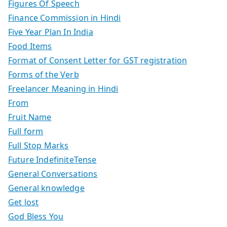
Figures Of Speech
Finance Commission in Hindi
Five Year Plan In India
Food Items
Format of Consent Letter for GST registration
Forms of the Verb
Freelancer Meaning in Hindi
From
Fruit Name
Full form
Full Stop Marks
Future IndefiniteTense
General Conversations
General knowledge
Get lost
God Bless You