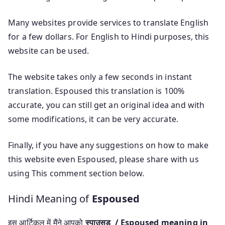
Many websites provide services to translate English
for a few dollars. For English to Hindi purposes, this
website can be used.
The website takes only a few seconds in instant
translation. Espoused this translation is 100%
accurate, you can still get an original idea and with
some modifications, it can be very accurate.
Finally, if you have any suggestions on how to make
this website even Espoused, please share with us
using This comment section below.
Hindi Meaning of
Espoused
इस आर्टिकल में मैंने आपको
स्पाउसड / Espoused meaning in