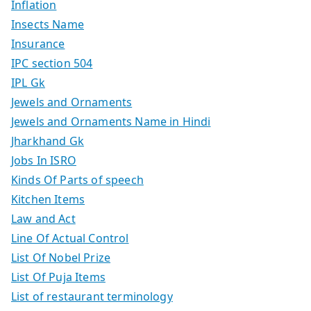
Inflation
Insects Name
Insurance
IPC section 504
IPL Gk
Jewels and Ornaments
Jewels and Ornaments Name in Hindi
Jharkhand Gk
Jobs In ISRO
Kinds Of Parts of speech
Kitchen Items
Law and Act
Line Of Actual Control
List Of Nobel Prize
List Of Puja Items
List of restaurant terminology