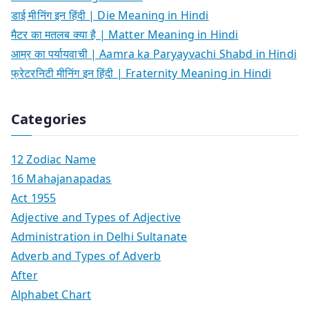
डाई मीनिंग इन हिंदी | Die Meaning in Hindi
मैटर का मतलब क्या है | Matter Meaning in Hindi
आम्र का पर्यायवाची | Aamra ka Paryayvachi Shabd in Hindi
फ्रेटरनिटी मीनिंग इन हिंदी | Fraternity Meaning in Hindi
Categories
12 Zodiac Name
16 Mahajanapadas
Act 1955
Adjective and Types of Adjective
Administration in Delhi Sultanate
Adverb and Types of Adverb
After
Alphabet Chart