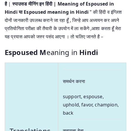
है
|
स्पाउसड मीनिंग इन हिंदी | Meaning of Espoused in
Hindi या Espoused meaning in Hindi
” की हिंदी व इंग्लिश
दोनों जानकारी उपलब्ध कराने जा रहा हूँ , जिन्हे आप अध्ययन कर अपने
प्रतियोगिता परीक्षा की तैयारी के उपयोग में ला सकेंगे ,आशा करता हूँ मेरा
यह प्रयास आपको जरुर पसंद आएगा । तो चलिए जानते है –
Espoused M
eaning in
Hindi
समर्थन करना
support, espouse,
uphold, favor, champion,
back
Translations
सहायता देना