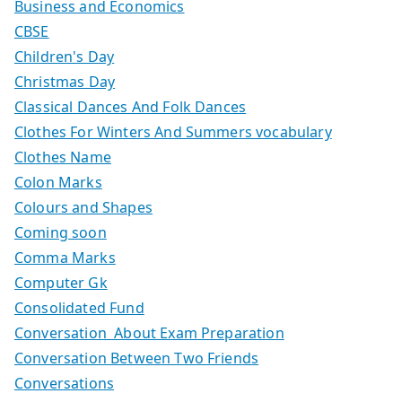
Business and Economics
CBSE
Children's Day
Christmas Day
Classical Dances And Folk Dances
Clothes For Winters And Summers vocabulary
Clothes Name
Colon Marks
Colours and Shapes
Coming soon
Comma Marks
Computer Gk
Consolidated Fund
Conversation About Exam Preparation
Conversation Between Two Friends
Conversations