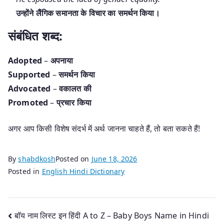
उन्होंने लैंगिक समानता के विचार का समर्थन किया।
संबंधित शब्द:
Adopted
–
अपनाया
Supported
–
समर्थन किया
Advocated
–
वकालत की
Promoted
–
प्रचार किया
अगर आप किसी विशेष संदर्भ में अर्थ जानना चाहते हैं, तो बता सकते हैं!
By
shabdkosh
Posted on
June 18, 2026
Posted in
English Hindi Dictionary
Post
बॉय नाम लिस्ट इन हिंदी A to Z – Baby Boys Name in Hindi