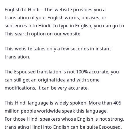
English to Hindi – This website provides you a
translation of your English words, phrases, or
sentences into Hindi. To type in English, you can go to
This search option on our website.
This website takes only a few seconds in instant
translation.
The Espoused translation is not 100% accurate, you
can still get an original idea and with some
modifications, it can be very accurate.
This Hindi language is widely spoken. More than 405
million people worldwide speak this language.
For those Hindi speakers whose English is not strong,
translating Hindi into English can be quite Espoused.