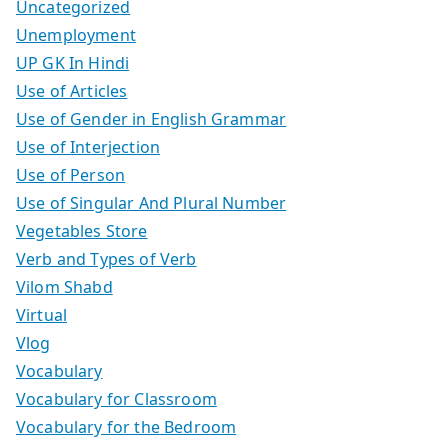
Uncategorized
Unemployment
UP GK In Hindi
Use of Articles
Use of Gender in English Grammar
Use of Interjection
Use of Person
Use of Singular And Plural Number
Vegetables Store
Verb and Types of Verb
Vilom Shabd
Virtual
Vlog
Vocabulary
Vocabulary for Classroom
Vocabulary for the Bedroom