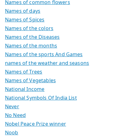
Names of common flowers
Names of days
Names of Spices
Names of the colors
Names of the Diseases
Names of the months
Names of the sports And Games
names of the weather and seasons
Names of Trees
Names of Vegetables
National Income
National Symbols Of India List
Never
No Need
Nobel Peace Prize winner
Noob