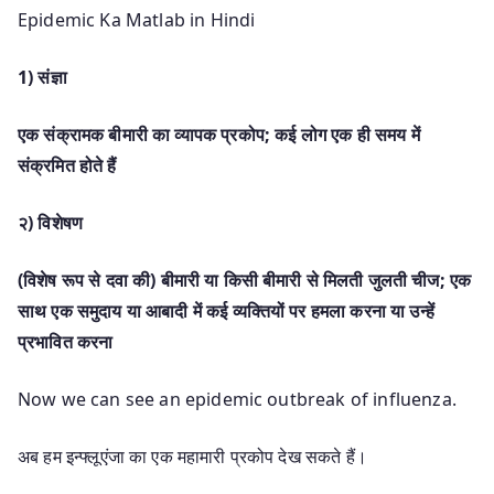
Epidemic Ka Matlab in Hindi
1)
संज्ञा
एक संक्रामक बीमारी का व्यापक प्रकोप
;
कई लोग एक ही समय में
संक्रमित होते हैं
२) विशेषण
(
विशेष रूप से दवा की) बीमारी या किसी बीमारी से मिलती जुलती चीज
;
एक
साथ एक समुदाय या आबादी में कई व्यक्तियों पर हमला करना या उन्हें
प्रभावित करना
Now we can see an epidemic outbreak of influenza.
अब हम इन्फ्लूएंजा का एक महामारी प्रकोप देख सकते हैं।