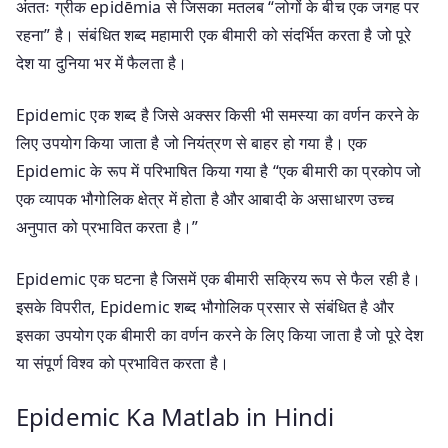
अंततः ग्रीक epidēmia से जिसका मतलब “लोगों के बीच एक जगह पर
रहना” है। संबंधित शब्द महामारी एक बीमारी को संदर्भित करता है जो पूरे
देश या दुनिया भर में फैलता है।
Epidemic एक शब्द है जिसे अक्सर किसी भी समस्या का वर्णन करने के
लिए उपयोग किया जाता है जो नियंत्रण से बाहर हो गया है। एक
Epidemic के रूप में परिभाषित किया गया है “एक बीमारी का प्रकोप जो
एक व्यापक भौगोलिक क्षेत्र में होता है और आबादी के असाधारण उच्च
अनुपात को प्रभावित करता है।”
Epidemic एक घटना है जिसमें एक बीमारी सक्रिय रूप से फैल रही है।
इसके विपरीत, Epidemic शब्द भौगोलिक प्रसार से संबंधित है और
इसका उपयोग एक बीमारी का वर्णन करने के लिए किया जाता है जो पूरे देश
या संपूर्ण विश्व को प्रभावित करता है।
Epidemic Ka Matlab in Hindi