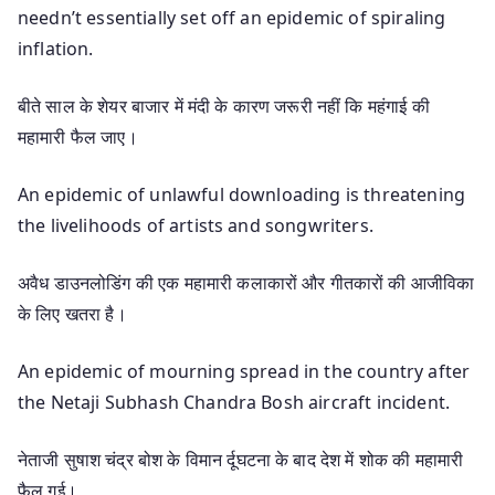
needn’t essentially set off an epidemic of spiraling
inflation.
बीते साल के शेयर बाजार में मंदी के कारण जरूरी नहीं कि महंगाई की
महामारी फैल जाए।
An epidemic of unlawful downloading is threatening
the livelihoods of artists and songwriters.
अवैध डाउनलोडिंग की एक महामारी कलाकारों और गीतकारों की आजीविका
के लिए खतरा है।
An epidemic of mourning spread in the country after
the Netaji Subhash Chandra Bosh aircraft incident.
नेताजी सुषाश चंद्र बोश के विमान र्दूघटना के बाद देश में शोक की महामारी
फैल गई।