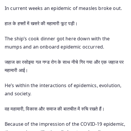
In current weeks an epidemic of measles broke out.
हाल के हफ्तों में खसरे की महामारी फूट पड़ी।
The ship’s cook dinner got here down with the
mumps and an onboard epidemic occurred.
जहाज का रसोइया गल गण्ड रोग के साथ नीचे गिर गया और एक जहाज पर
महामारी आई।
He’s within the interactions of epidemics, evolution,
and society.
वह महामारी, विकास और समाज की बातचीत में रुचि रखते हैं।
Because of the impression of the COVID-19 epidemic,