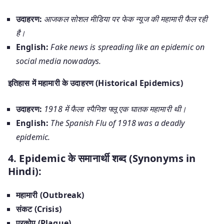
उदाहरण:
आजकल सोशल मीडिया पर फेक न्यूज की महामारी फैल रही
है।
English:
Fake news is spreading like an epidemic on
social media nowadays.
इतिहास में महामारी के उदाहरण (Historical Epidemics)
उदाहरण:
1918 में फैला स्पैनिश फ्लू एक घातक महामारी थी।
English:
The Spanish Flu of 1918 was a deadly
epidemic.
4. Epidemic के समानार्थी शब्द (Synonyms in
Hindi):
महामारी (Outbreak)
संकट (Crisis)
प्रकोप (Plague)