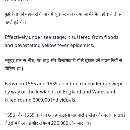
मुझे हैजा की महामारी के बारे में सुनकर याद आया जो मेरे पैदा होने से ठीक
पहले हुई थी।
Effectively under sea stage, it suffered from floods
and devastating yellow fever epidemics.
समुद्र तल से नीचे, यह बाढ़ और विनाशकारी पीले बुखार की महामारियों से
पीड़ित था।
Between 1555 and 1559 an influenza epidemic swept
by way of the lowlands of England and Wales and
killed round 200,000 individuals.
1555 और 1559 के बीच एक इन्फ्लूएंजा महामारी इंग्लैंड और वेल्स के तराई
क्षेत्रों में फैल गई और लगभग 200,000 लोग मारे गए।