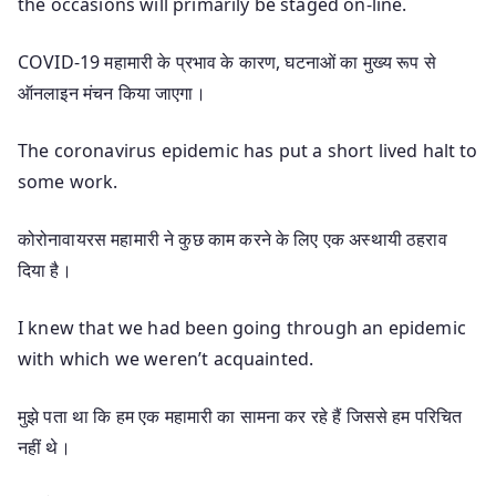
the occasions will primarily be staged on-line.
COVID-19 महामारी के प्रभाव के कारण, घटनाओं का मुख्य रूप से
ऑनलाइन मंचन किया जाएगा।
The coronavirus epidemic has put a short lived halt to
some work.
कोरोनावायरस महामारी ने कुछ काम करने के लिए एक अस्थायी ठहराव
दिया है।
I knew that we had been going through an epidemic
with which we weren’t acquainted.
मुझे पता था कि हम एक महामारी का सामना कर रहे हैं जिससे हम परिचित
नहीं थे।