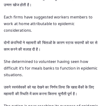
उन्मत्त खोज होती है।
Each firms have suggested workers members to
work at home attributable to epidemic
considerations.
दोनों कंपनियों ने महामारी की चिंताओं के कारण स्टाफ सदस्यों को घर से
काम करने की सलाह दी है।
She determined to volunteer having seen how
difficult it’s for meals banks to function in epidemic
situations.
उसने स्वयंसेवकों को यह देखने का निर्णय लिया कि खाद्य बैंकों के लिए
महामारी की स्थिति में काम करना कितना चुनौती पूर्ण है।
The nation is near reaching its purpose of epidemic