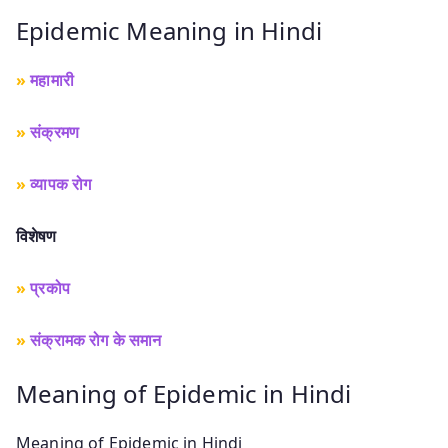
Epidemic Meaning in Hindi
»
महामारी
»
संक्रमण
»
व्यापक रोग
विशेषण
»
प्रकोप
»
संक्रामक रोग के समान
Meaning of Epidemic in Hindi
Meaning of Epidemic in Hindi