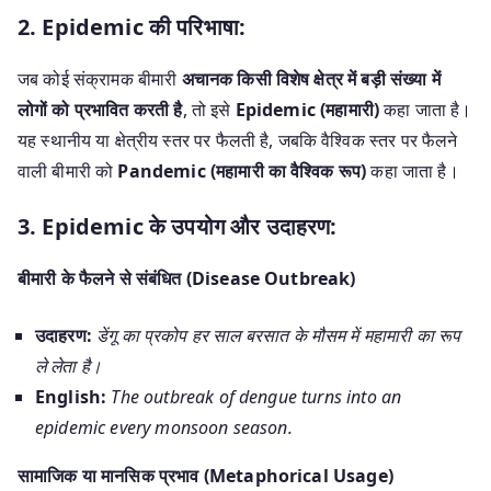
2. Epidemic की परिभाषा:
जब कोई संक्रामक बीमारी
अचानक किसी विशेष क्षेत्र में बड़ी संख्या में
लोगों को प्रभावित करती है
, तो इसे
Epidemic (महामारी)
कहा जाता है।
यह स्थानीय या क्षेत्रीय स्तर पर फैलती है, जबकि वैश्विक स्तर पर फैलने
वाली बीमारी को
Pandemic (महामारी का वैश्विक रूप)
कहा जाता है।
3. Epidemic के उपयोग और उदाहरण:
बीमारी के फैलने से संबंधित (Disease Outbreak)
उदाहरण:
डेंगू का प्रकोप हर साल बरसात के मौसम में महामारी का रूप
ले लेता है।
English:
The outbreak of dengue turns into an
epidemic every monsoon season.
सामाजिक या मानसिक प्रभाव (Metaphorical Usage)