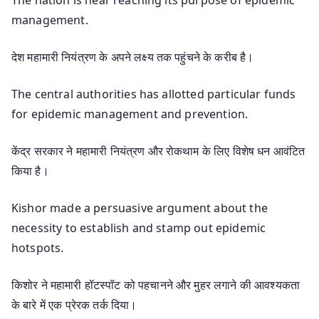
management.
देश महामारी नियंत्रण के अपने लक्ष्य तक पहुंचने के करीब है।
The central authorities has allotted particular funds
for epidemic management and prevention.
केंद्र सरकार ने महामारी नियंत्रण और रोकथाम के लिए विशेष धन आवंटित
किया है।
Kishor made a persuasive argument about the
necessity to establish and stamp out epidemic
hotspots.
किशोर ने महामारी हॉटस्पॉट को पहचानने और मुहर लगाने की आवश्यकता
के बारे में एक प्रेरक तर्क दिया।