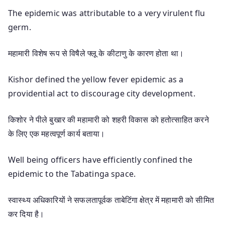
The epidemic was attributable to a very virulent flu
germ.
महामारी विशेष रूप से विषैले फ्लू के कीटाणु के कारण होता था।
Kishor defined the yellow fever epidemic as a
providential act to discourage city development.
किशोर ने पीले बुखार की महामारी को शहरी विकास को हतोत्साहित करने
के लिए एक महत्वपूर्ण कार्य बताया।
Well being officers have efficiently confined the
epidemic to the Tabatinga space.
स्वास्थ्य अधिकारियों ने सफलतापूर्वक ताबेटिंगा क्षेत्र में महामारी को सीमित
कर दिया है।