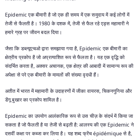
Epidemic एक बीमारी है जो एक ही समय में एक समुदाय में कई लोगों में
तेजी से फैलती है। 1980 के दशक में, तेजी से फैल रहे एड्स महामारी ने
हमारे ग्रह पर जीवन बदल दिया।
जैसा कि डब्ल्यूएचओ द्वारा समझाया गया है, Epidemic एक बीमारी का
क्षेत्रीय प्रकोप है जो अप्रत्याशित रूप से फैलता है। यह एक वृद्धि को
संदर्भित करता है, अक्सर अचानक, एक क्षेत्र की आबादी में सामान्य रूप की
अपेक्षा से परे एक बीमारी के मामलों की संख्या वृदधी हैं।
अतीत में भारत में महामारी के उदाहरणों में जीका वायरस, चिकनगुनिया और
डेंगू बुखार का प्रकोप शामिल है।
Epidemic का उपयोग आलंकारिक रूप से उस चीज़ के संदर्भ में किया जा
सकता है जो फैलती है या तेजी से बढ़ती है: आलस्य की एक Epidemic ने
दसवीं कक्षा पर कब्जा कर लिया है। यह शब्द फ्रेंच épidémique से है,