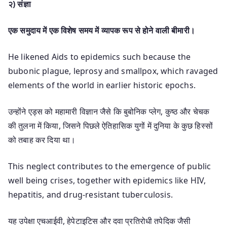
२) संज्ञा
एक समुदाय में एक विशेष समय में व्यापक रूप से होने वाली बीमारी।
He likened Aids to epidemics such because the
bubonic plague, leprosy and smallpox, which ravaged
elements of the world in earlier historic epochs.
उन्होंने एड्स को महामारी विज्ञान जैसे कि बुबोनिक प्लेग, कुष्ठ और चेचक
की तुलना में किया, जिसने पिछले ऐतिहासिक युगों में दुनिया के कुछ हिस्सों
को तबाह कर दिया था।
This neglect contributes to the emergence of public
well being crises, together with epidemics like HIV,
hepatitis, and drug-resistant tuberculosis.
यह उपेक्षा एचआईवी, हेपेटाइटिस और दवा प्रतिरोधी तपेदिक जैसी