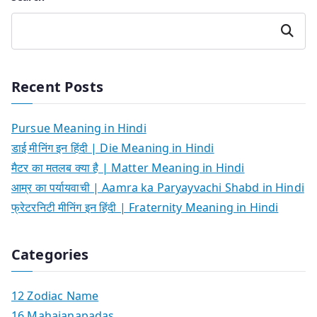
Search
Recent Posts
Pursue Meaning in Hindi
डाई मीनिंग इन हिंदी | Die Meaning in Hindi
मैटर का मतलब क्या है | Matter Meaning in Hindi
आम्र का पर्यायवाची | Aamra ka Paryayvachi Shabd in Hindi
फ्रेटरनिटी मीनिंग इन हिंदी | Fraternity Meaning in Hindi
Categories
12 Zodiac Name
16 Mahajanapadas