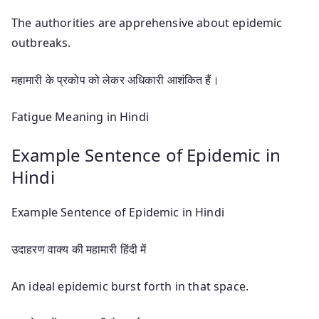
The authorities are apprehensive about epidemic
outbreaks.
महामारी के प्रकोप को लेकर अधिकारी आशंकित हैं।
Fatigue Meaning in Hindi
Example Sentence of Epidemic in
Hindi
Example Sentence of Epidemic in Hindi
उदाहरण वाक्य की महामारी हिंदी में
An ideal epidemic burst forth in that space.