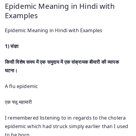
Epidemic Meaning in Hindi with
Examples
Epidemic Meaning in Hindi with Examples
1)
संज्ञा
किसी विशेष समय में एक समुदाय में एक संक्रामक बीमारी की व्यापक
घटना।
A flu epidemic
एक फ्लू महामारी
I remembered listening to in regards to the cholera
epidemic which had struck simply earlier than I used
to be born.