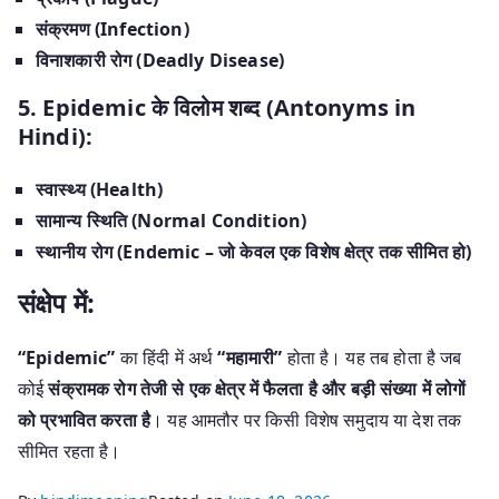
संक्रमण (Infection)
विनाशकारी रोग (Deadly Disease)
5. Epidemic के विलोम शब्द (Antonyms in
Hindi):
स्वास्थ्य (Health)
सामान्य स्थिति (Normal Condition)
स्थानीय रोग (Endemic – जो केवल एक विशेष क्षेत्र तक सीमित हो)
संक्षेप में:
“Epidemic”
का हिंदी में अर्थ
“महामारी”
होता है। यह तब होता है जब
कोई
संक्रामक रोग तेजी से एक क्षेत्र में फैलता है और बड़ी संख्या में लोगों
को प्रभावित करता है
। यह आमतौर पर किसी विशेष समुदाय या देश तक
सीमित रहता है।