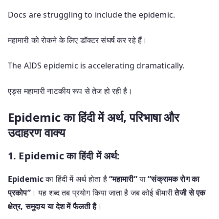
Docs are struggling to include the epidemic.
महामारी को रोकने के लिए डॉक्टर संघर्ष कर रहे हैं।
The AIDS epidemic is accelerating dramatically.
एड्स महामारी नाटकीय रूप से तेज हो रही है।
Epidemic का हिंदी में अर्थ, परिभाषा और
उदाहरण वाक्य
1. Epidemic का हिंदी में अर्थ:
Epidemic
का हिंदी में अर्थ होता है
“महामारी”
या
“संक्रामक रोग का
प्रकोप”
। यह शब्द तब प्रयोग किया जाता है जब कोई बीमारी
तेजी से एक
क्षेत्र, समुदाय या देश में फैलती है
।