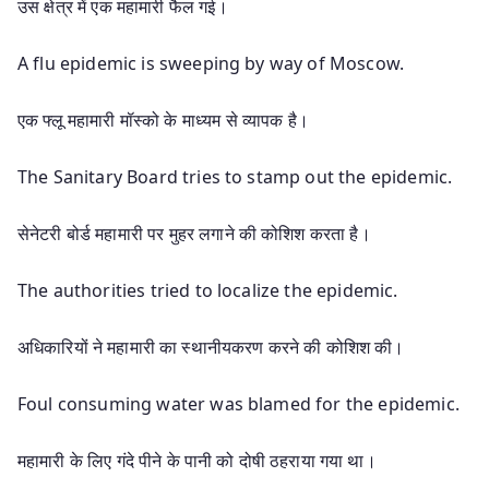
उस क्षेत्र में एक महामारी फैल गई।
A flu epidemic is sweeping by way of Moscow.
एक फ्लू महामारी मॉस्को के माध्यम से व्यापक है।
The Sanitary Board tries to stamp out the epidemic.
सेनेटरी बोर्ड महामारी पर मुहर लगाने की कोशिश करता है।
The authorities tried to localize the epidemic.
अधिकारियों ने महामारी का स्थानीयकरण करने की कोशिश की।
Foul consuming water was blamed for the epidemic.
महामारी के लिए गंदे पीने के पानी को दोषी ठहराया गया था।