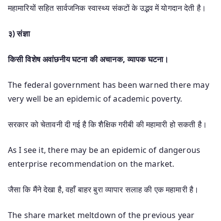
महामारियों सहित सार्वजनिक स्वास्थ्य संकटों के उद्भव में योगदान देती है।
३) संज्ञा
किसी विशेष अवांछनीय घटना की अचानक
,
व्यापक घटना।
The federal government has been warned there may
very well be an epidemic of academic poverty.
सरकार को चेतावनी दी गई है कि शैक्षिक गरीबी की महामारी हो सकती है।
As I see it, there may be an epidemic of dangerous
enterprise recommendation on the market.
जैसा कि मैंने देखा है, वहाँ बाहर बुरा व्यापार सलाह की एक महामारी है।
The share market meltdown of the previous year