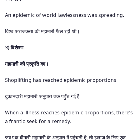
An epidemic of world lawlessness was spreading.
विश्व अराजकता की महामारी फैल रही थी।
४) विशेषण
महामारी की प्रकृति का।
Shoplifting has reached epidemic proportions
दुकानदारी महामारी अनुपात तक पहुँच गई है
When a illness reaches epidemic proportions, there’s
a frantic seek for a remedy.
जब एक बीमारी महामारी के अनुपात में पहुंचती है, तो इलाज के लिए एक