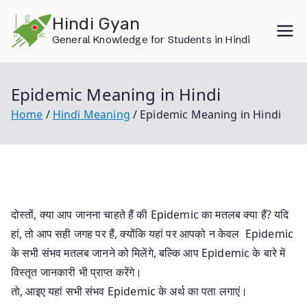
Skip
Hindi Gyan
to
General Knowledge for Students in Hindi
content
Epidemic Meaning in Hindi
Home
Hindi Meaning
Epidemic Meaning in Hindi
दोस्तों, क्या आप जानना चाहते हैं की Epidemic का मतलब क्या हैं? यदि
हां, तो आप सही जगह पर हैं, क्योंकि यहां पर आपको न केवल Epidemic
के सभी संभव मतलब जानने को मिलेंगे, बल्कि आप Epidemic के बारे में
विस्तृत जानकारी भी प्राप्त करेंगे।
तो, आइए यहां सभी संभव Epidemic के अर्थ का पता लगाएं।