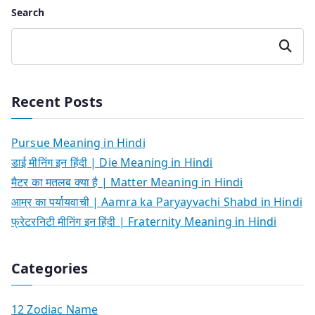
Search
Search
Recent Posts
Pursue Meaning in Hindi
डाई मीनिंग इन हिंदी | Die Meaning in Hindi
मैटर का मतलब क्या है | Matter Meaning in Hindi
आम्र का पर्यायवाची | Aamra ka Paryayvachi Shabd in Hindi
फ्रेटरनिटी मीनिंग इन हिंदी | Fraternity Meaning in Hindi
Categories
12 Zodiac Name