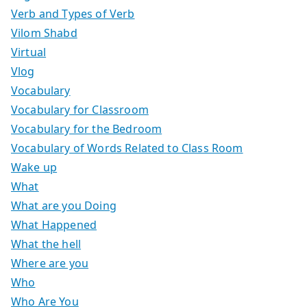
Verb and Types of Verb
Vilom Shabd
Virtual
Vlog
Vocabulary
Vocabulary for Classroom
Vocabulary for the Bedroom
Vocabulary of Words Related to Class Room
Wake up
What
What are you Doing
What Happened
What the hell
Where are you
Who
Who Are You