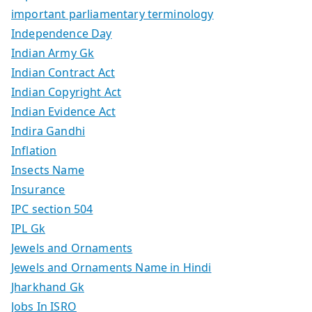
important parliamentary terminology
Independence Day
Indian Army Gk
Indian Contract Act
Indian Copyright Act
Indian Evidence Act
Indira Gandhi
Inflation
Insects Name
Insurance
IPC section 504
IPL Gk
Jewels and Ornaments
Jewels and Ornaments Name in Hindi
Jharkhand Gk
Jobs In ISRO