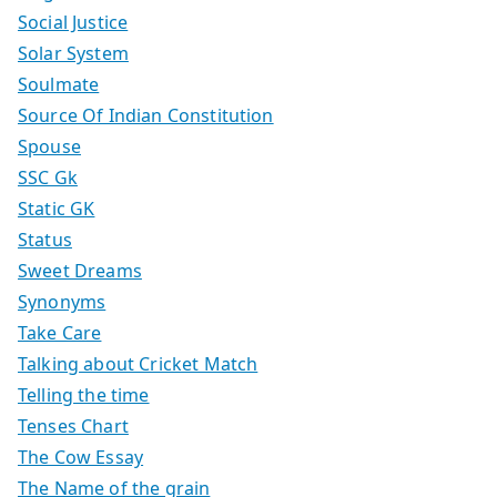
Social Justice
Solar System
Soulmate
Source Of Indian Constitution
Spouse
SSC Gk
Static GK
Status
Sweet Dreams
Synonyms
Take Care
Talking about Cricket Match
Telling the time
Tenses Chart
The Cow Essay
The Name of the grain