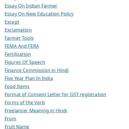
Essay On Indian Farmer
Essay On New Education Policy
Except
Exclamation
Farmer Tools
FEMA And FERA
Fertilization
Figures Of Speech
Finance Commission in Hindi
Five Year Plan In India
Food Items
Format of Consent Letter for GST registration
Forms of the Verb
Freelancer Meaning in Hindi
From
Fruit Name