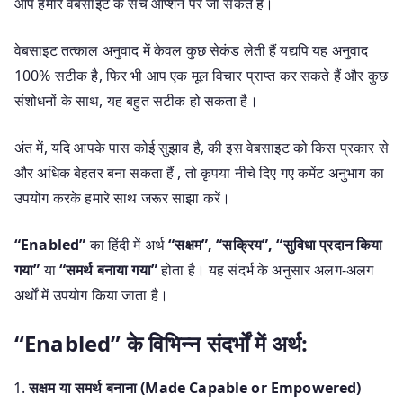
आप हमारे वेबसाइट के सर्च ऑप्शन पर जा सकते हैं।
वेबसाइट तत्काल अनुवाद में केवल कुछ सेकंड लेती हैं यद्यपि यह अनुवाद
100% सटीक है, फिर भी आप एक मूल विचार प्राप्त कर सकते हैं और कुछ
संशोधनों के साथ, यह बहुत सटीक हो सकता है।
अंत में, यदि आपके पास कोई सुझाव है, की इस वेबसाइट को किस प्रकार से
और अधिक बेहतर बना सकता हैं , तो कृपया नीचे दिए गए कमेंट अनुभाग का
उपयोग करके हमारे साथ जरूर साझा करें।
“Enabled”
का हिंदी में अर्थ
“सक्षम”, “सक्रिय”, “सुविधा प्रदान किया
गया”
या
“समर्थ बनाया गया”
होता है। यह संदर्भ के अनुसार अलग-अलग
अर्थों में उपयोग किया जाता है।
“Enabled” के विभिन्न संदर्भों में अर्थ:
सक्षम या समर्थ बनाना (Made Capable or Empowered)