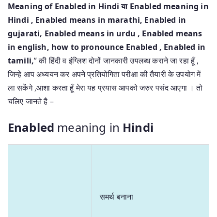
Meaning of Enabled in Hindi या Enabled meaning in
Hindi
, Enabled means in marathi, Enabled in
gujarati, Enabled means in urdu , Enabled means
in english, how to pronounce Enabled , Enabled in
tamili,
” की हिंदी व इंग्लिश दोनों जानकारी उपलब्ध कराने जा रहा हूँ ,
जिन्हे आप अध्ययन कर अपने प्रतियोगिता परीक्षा की तैयारी के उपयोग में
ला सकेंगे ,आशा करता हूँ मेरा यह प्रयास आपको जरुर पसंद आएगा । तो
चलिए जानते है –
Enabled
meaning in
Hindi
समर्थ बनाना