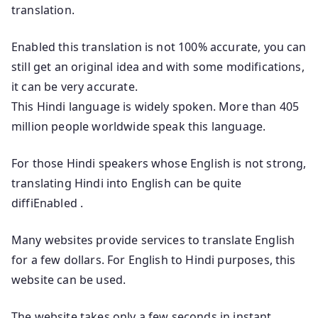
translation.
Enabled this translation is not 100% accurate, you can
still get an original idea and with some modifications,
it can be very accurate.
This Hindi language is widely spoken. More than 405
million people worldwide speak this language.
For those Hindi speakers whose English is not strong,
translating Hindi into English can be quite
diffiEnabled .
Many websites provide services to translate English
for a few dollars. For English to Hindi purposes, this
website can be used.
The website takes only a few seconds in instant