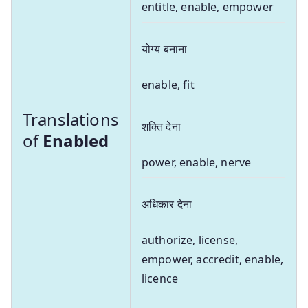
entitle, enable, empower
योग्य बनाना
enable, fit
Translations
शक्ति देना
of
Enabled
power, enable, nerve
अधिकार देना
authorize, license,
empower, accredit, enable,
licence