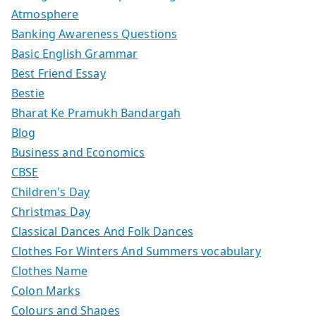
Atmosphere
Banking Awareness Questions
Basic English Grammar
Best Friend Essay
Bestie
Bharat Ke Pramukh Bandargah
Blog
Business and Economics
CBSE
Children's Day
Christmas Day
Classical Dances And Folk Dances
Clothes For Winters And Summers vocabulary
Clothes Name
Colon Marks
Colours and Shapes