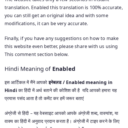
translation. Enabled this translation is 100% accurate,
you can still get an original idea and with some
modifications, it can be very accurate.
Finally, if you have any suggestions on how to make
this website even better, please share with us using
This comment section below.
Hindi Meaning of
Enabled
इस आर्टिकल में मैंने आपको
इनेबलड / Enabled meaning in
Hindi
का हिंदी में अर्थ बताने की कोशिश की है यदि आपको हमारा यह
प्रयास पसंद आता है तो कमेंट कर हमें जरूर बताएं
अंग्रेजी से हिंदी – यह वेबसाइट आपको आपके अंग्रेजी शब्द, वाक्यांश, या
वाक्य का हिंदी में अनुवाद प्रदान करता है। अंग्रेजी में टाइप करने के लिए