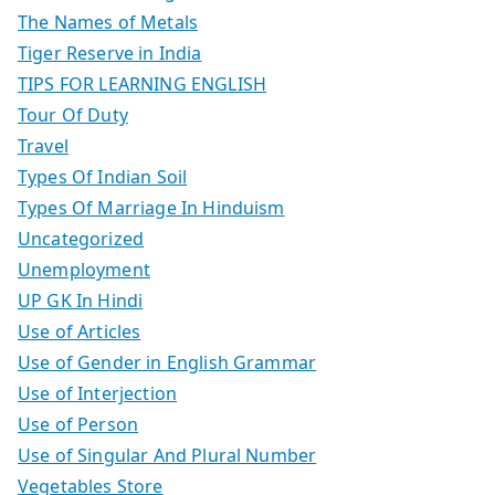
The Names of Metals
Tiger Reserve in India
TIPS FOR LEARNING ENGLISH
Tour Of Duty
Travel
Types Of Indian Soil
Types Of Marriage In Hinduism
Uncategorized
Unemployment
UP GK In Hindi
Use of Articles
Use of Gender in English Grammar
Use of Interjection
Use of Person
Use of Singular And Plural Number
Vegetables Store