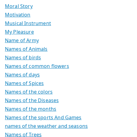
Moral Story
Motivation
Musical Instrument
My Pleasure
Name of Army
Names of Animals
Names of birds
Names of common flowers
Names of days
Names of Spices
Names of the colors
Names of the Diseases
Names of the months
Names of the sports And Games
names of the weather and seasons
Names of Trees