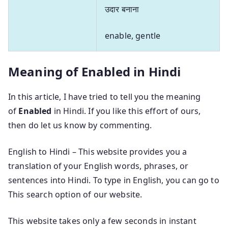
उदार बनाना
enable, gentle
Meaning of Enabled in Hindi
In this article, I have tried to tell you the meaning
of
Enabled
in Hindi. If you like this effort of ours,
then do let us know by commenting.
English to Hindi – This website provides you a
translation of your English words, phrases, or
sentences into Hindi. To type in English, you can go to
This search option of our website.
This website takes only a few seconds in instant