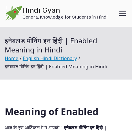
Skip
Hindi Gyan
to
General Knowledge for Students in Hindi
content
इनेबलड मीनिंग इन हिंदी | Enabled
Meaning in Hindi
Home
English Hindi Dictionary
इनेबलड मीनिंग इन हिंदी | Enabled Meaning in Hindi
Meaning of Enabled
आज के इस आर्टिकल में मै आपको “
इनेबलड मीनिंग इन हिंदी |