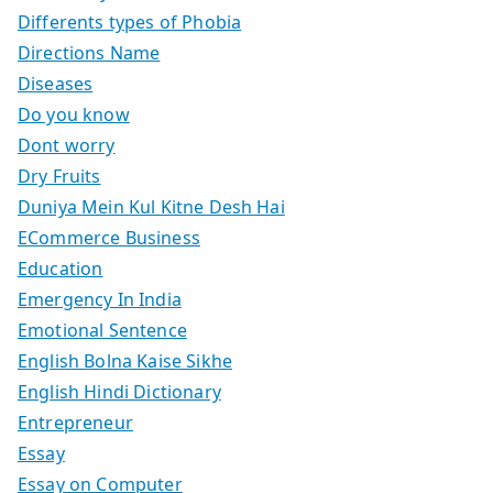
Differents types of Phobia
Directions Name
Diseases
Do you know
Dont worry
Dry Fruits
Duniya Mein Kul Kitne Desh Hai
ECommerce Business
Education
Emergency In India
Emotional Sentence
English Bolna Kaise Sikhe
English Hindi Dictionary
Entrepreneur
Essay
Essay on Computer