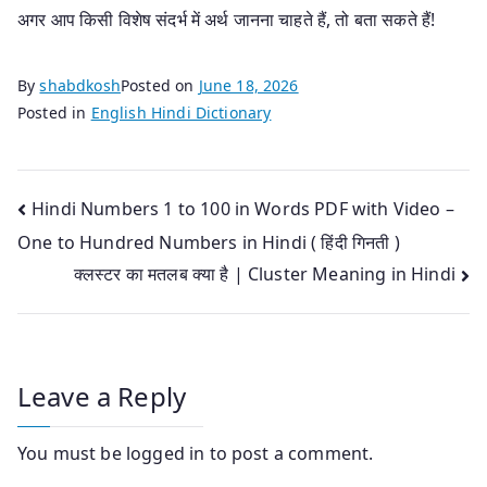
अगर आप किसी विशेष संदर्भ में अर्थ जानना चाहते हैं, तो बता सकते हैं!
By
shabdkosh
Posted on
June 18, 2026
Posted in
English Hindi Dictionary
Post
Hindi Numbers 1 to 100 in Words PDF with Video –
One to Hundred Numbers in Hindi ( हिंदी गिनती )
navigation
क्लस्टर का मतलब क्या है | Cluster Meaning in Hindi
Leave a Reply
You must be
logged in
to post a comment.