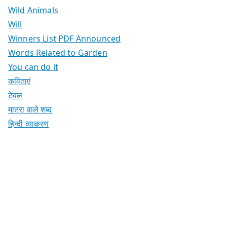
Wild Animals
Will
Winners List PDF Announced
Words Related to Garden
You can do it
कविताएं
टेबल
मात्रा वाले शब्द
हिन्दी व्याकरण