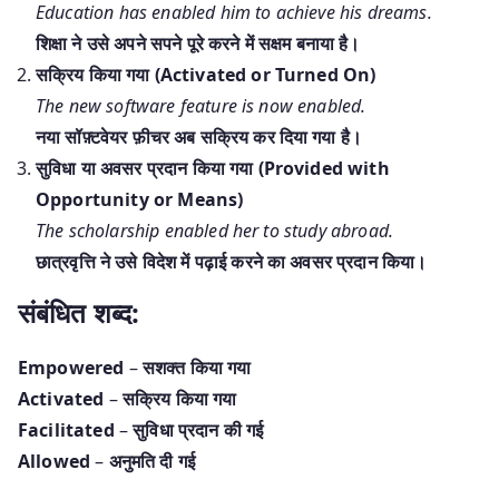
Education has enabled him to achieve his dreams.
शिक्षा ने उसे अपने सपने पूरे करने में सक्षम बनाया है।
सक्रिय किया गया (Activated or Turned On)
The new software feature is now enabled.
नया सॉफ़्टवेयर फ़ीचर अब सक्रिय कर दिया गया है।
सुविधा या अवसर प्रदान किया गया (Provided with
Opportunity or Means)
The scholarship enabled her to study abroad.
छात्रवृत्ति ने उसे विदेश में पढ़ाई करने का अवसर प्रदान किया।
संबंधित शब्द:
Empowered
–
सशक्त किया गया
Activated
–
सक्रिय किया गया
Facilitated
–
सुविधा प्रदान की गई
Allowed
–
अनुमति दी गई