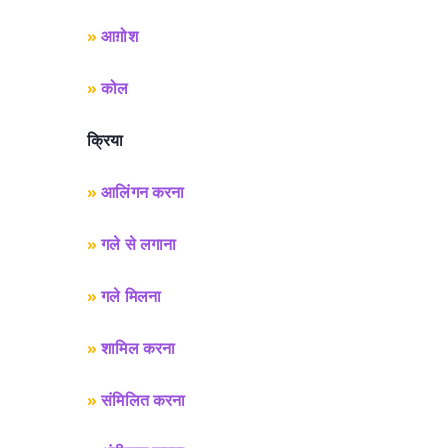
»
आग़ोश
»
कोल
क्रिया
»
आलिंगन करना
»
गले से लगाना
»
गले मिलना
»
शामिल करना
»
संमिलित करना