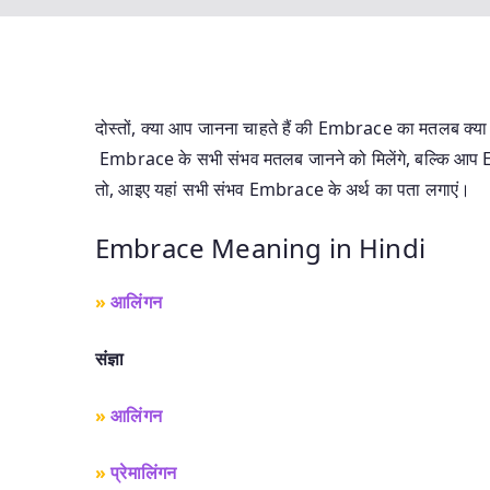
दोस्तों, क्या आप जानना चाहते हैं की Embrace का मतलब क्या ह
Embrace के सभी संभव मतलब जानने को मिलेंगे, बल्कि आप Embra
तो, आइए यहां सभी संभव Embrace के अर्थ का पता लगाएं।
Embrace Meaning in Hindi
»
आलिंगन
संज्ञा
»
आलिंगन
»
प्रेमालिंगन