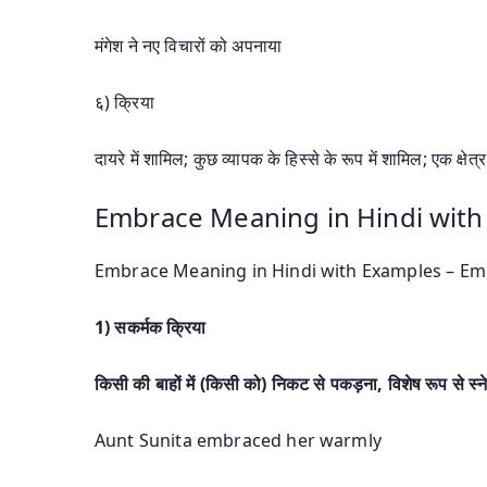
मंगेश ने नए विचारों को अपनाया
६) क्रिया
दायरे में शामिल; कुछ व्यापक के हिस्से के रूप में शामिल; एक क्षेत्र या
Embrace Meaning in Hindi wit
Embrace Meaning in Hindi with Examples – Embrac
1) सकर्मक क्रिया
किसी की बाहों में (किसी को) निकट से पकड़ना
, विशेष रूप से स्न
Aunt Sunita embraced her warmly