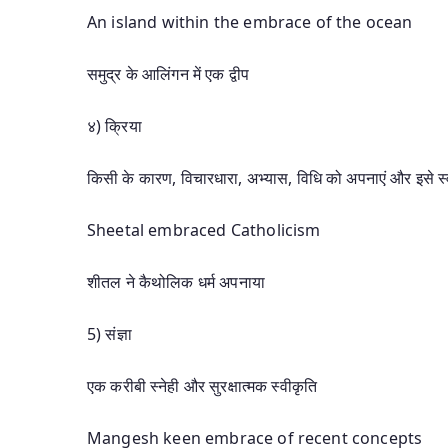
An island within the embrace of the ocean
समुद्र के आलिंगन में एक द्वीप
४) क्रिया
किसी के कारण, विचारधारा, अभ्यास, विधि को अपनाएं और इसे स्वय
Sheetal embraced Catholicism
शीतल ने कैथोलिक धर्म अपनाया
5) संज्ञा
एक करीबी स्नेही और सुरक्षात्मक स्वीकृति
Mangesh keen embrace of recent concepts