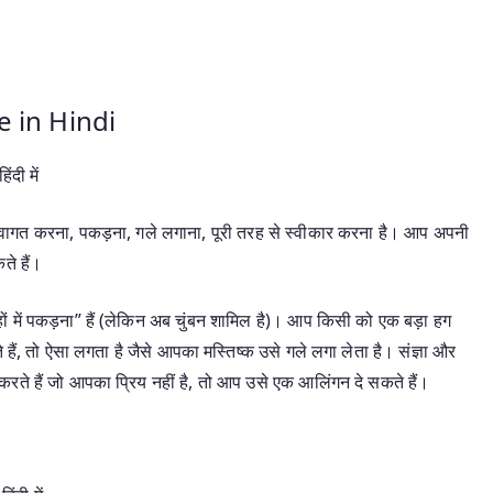
 in Hindi
ी में
गत करना, पकड़ना, गले लगाना, पूरी तरह से स्वीकार करना है। आप अपनी
ते हैं।
ें पकड़ना” हैं (लेकिन अब चुंबन शामिल है)। आप किसी को एक बड़ा हग
ैं, तो ऐसा लगता है जैसे आपका मस्तिष्क उसे गले लगा लेता है। संज्ञा और
रते हैं जो आपका प्रिय नहीं है, तो आप उसे एक आलिंगन दे सकते हैं।