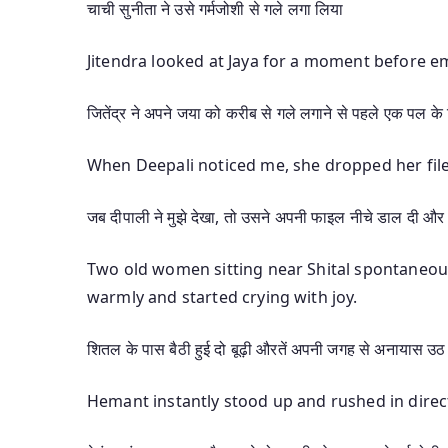
चाची सुनीता ने उसे गर्मजोशी से गले लगा लिया
Jitendra looked at Jaya for a moment before em
जितेंद्र ने अपने जया को करीब से गले लगाने से पहले एक पल के
When Deepali noticed me, she dropped her fi
जब दीपाली ने मुझे देखा, तो उसने अपनी फाइल नीचे डाल दी और म
Two old women sitting near Shital spontaneous
warmly and started crying with joy.
शितल के पास बैठी हुई दो बूढ़ी औरतें अपनी जगह से अनायास उठ
Hemant instantly stood up and rushed in direc