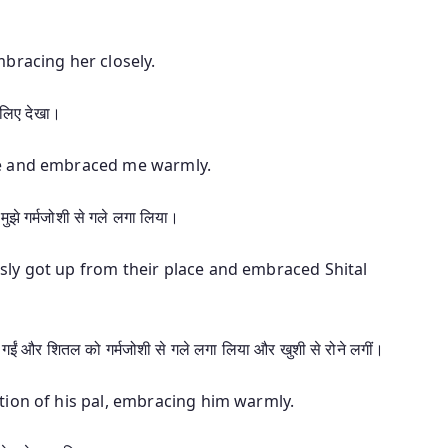
bracing her closely.
 लिए देखा।
le and embraced me warmly.
ुझे गर्मजोशी से गले लगा लिया।
ly got up from their place and embraced Shital
 गईं और शितल को गर्मजोशी से गले लगा लिया और खुशी से रोने लगीं।
tion of his pal, embracing him warmly.