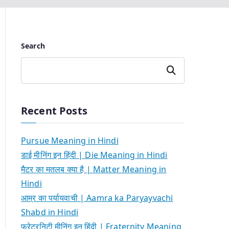
Search
Search
Recent Posts
Pursue Meaning in Hindi
डाई मीनिंग इन हिंदी | Die Meaning in Hindi
मैटर का मतलब क्या है | Matter Meaning in
Hindi
आम्र का पर्यायवाची | Aamra ka Paryayvachi
Shabd in Hindi
फ्रेटरनिटी मीनिंग इन हिंदी | Fraternity Meaning