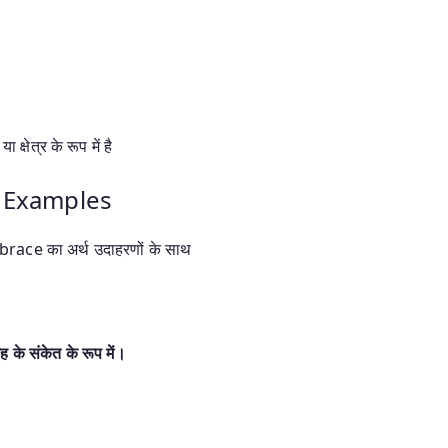
 क्षेत्र के रूप में है
h Examples
e का अर्थ उदाहरणों के साथ
ेह के संकेत के रूप में।