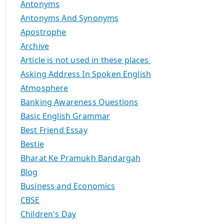
Antonyms
Antonyms And Synonyms
Apostrophe
Archive
Article is not used in these places
Asking Address In Spoken English
Atmosphere
Banking Awareness Questions
Basic English Grammar
Best Friend Essay
Bestie
Bharat Ke Pramukh Bandargah
Blog
Business and Economics
CBSE
Children's Day