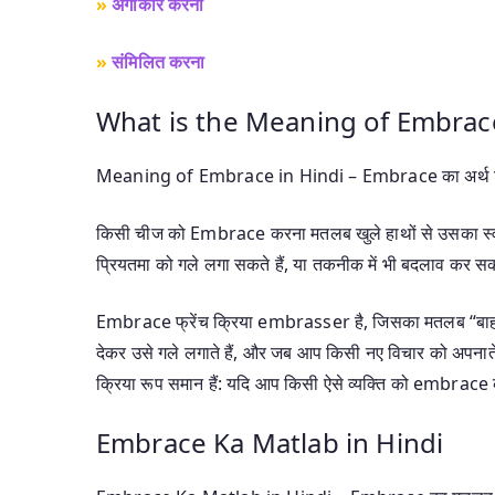
»
अंगीकार करना
»
संमिलित करना
What is the Meaning of Embrace
Meaning of Embrace in Hindi – Embrace का अर्थ हिंद
किसी चीज को Embrace करना मतलब खुले हाथों से उसका स्वा
प्रियतमा को गले लगा सकते हैं, या तकनीक में भी बदलाव कर सक
Embrace फ्रेंच क्रिया embrasser है, जिसका मतलब “बाहों म
देकर उसे गले लगाते हैं, और जब आप किसी नए विचार को अपनाते ह
क्रिया रूप समान हैं: यदि आप किसी ऐसे व्यक्ति को embrace क
Embrace Ka Matlab in Hindi