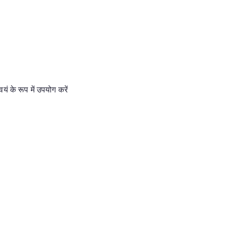
ं के रूप में उपयोग करें