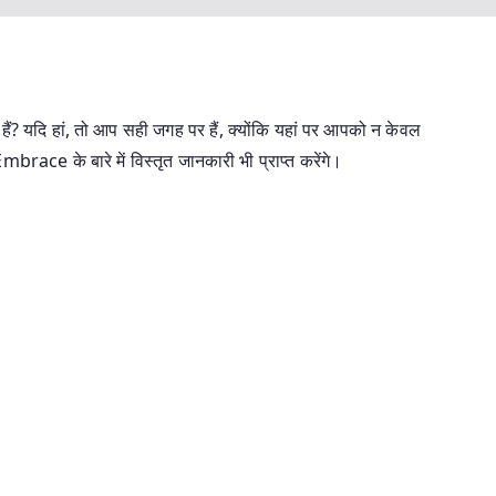
ैं? यदि हां, तो आप सही जगह पर हैं, क्योंकि यहां पर आपको न केवल
ce के बारे में विस्तृत जानकारी भी प्राप्त करेंगे।