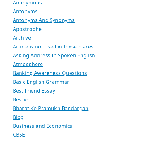
Anonymous
Antonyms
Antonyms And Synonyms
Apostrophe
Archive
Article is not used in these places
Asking Address In Spoken English
Atmosphere
Banking Awareness Questions
Basic English Grammar
Best Friend Essay
Bestie
Bharat Ke Pramukh Bandargah
Blog
Business and Economics
CBSE