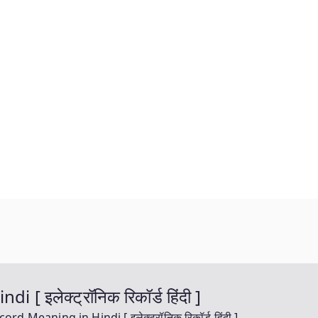
 इलेक्ट्रॉनिक रिकॉर्ड हिंदी ]
rd Meaning in Hindi [ इलेक्ट्रॉनिक रिकॉर्ड हिंदी ]