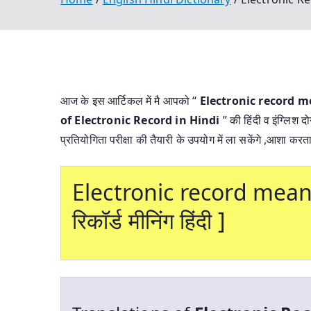
आज के इस आर्टिकल में मै आपको “
Electronic record meanin
of Electronic Record in Hindi
” की हिंदी व इंग्लिश 
प्रतियोगिता परीक्षा की तैयारी के उपयोग में ला सकेंगे ,आशा क
Electronic record meanin
रिकॉर्ड मीनिंग हिंदी ]