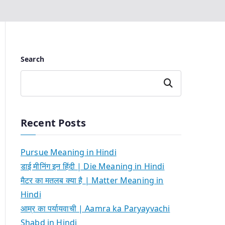
Search
Search
Recent Posts
Pursue Meaning in Hindi
डाई मीनिंग इन हिंदी | Die Meaning in Hindi
मैटर का मतलब क्या है | Matter Meaning in
Hindi
आम्र का पर्यायवाची | Aamra ka Paryayvachi
Shabd in Hindi