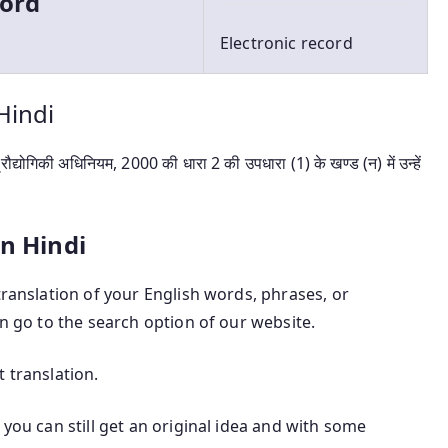
ord
Electronic record
Hindi
प्रौद्योगिकी अधिनियम, 2000 की धारा 2 की उपधारा (1) के खण्ड (न) में उन्हें
in Hindi
translation of your English words, phrases, or
an go to the search option of our website.
 translation.
 you can still get an original idea and with some