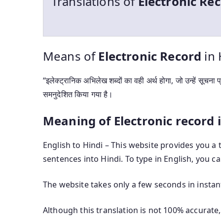
Translations of
Electronic
Rec
Means of
Electronic
Record
in 
“इलेक्ट्रानिक अभिलेख शब्दों का वही अर्थ होगा, जो उन्हें सूचना 
समनुदेशित किया गया है।
Meaning of Electronic record 
English to Hindi – This website provides you a 
sentences into Hindi. To type in English, you c
The website takes only a few seconds in instant
Although this translation is not 100% accurate,