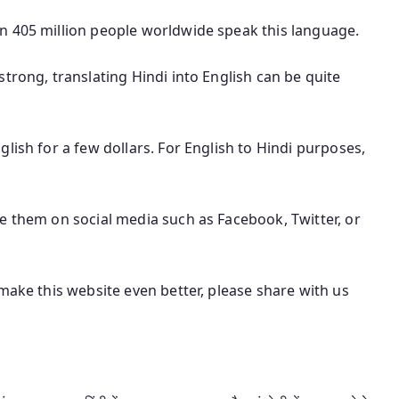
n 405 million people worldwide speak this language.
trong, translating Hindi into English can be quite
lish for a few dollars. For English to Hindi purposes,
e them on social media such as Facebook, Twitter, or
make this website even better, please share with us