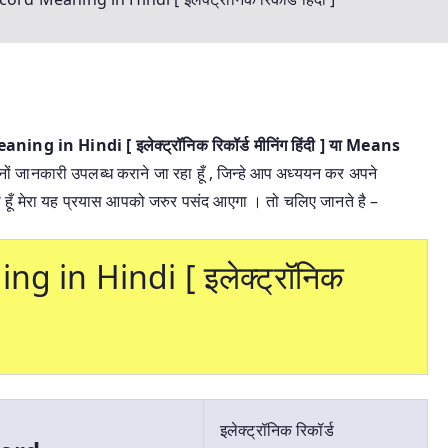
g in Hindi [ इलेक्ट्रॉनिक रिकॉर्ड मीनिंग हिंदी ] या
Means
दोनों जानकारी उपलब्ध कराने जा रहा हूँ , जिन्हे आप अध्ययन कर अपने
रता हूँ मेरा यह प्रयास आपको जरुर पसंद आएगा । तो चलिए जानते है –
g in Hindi [ इलेक्ट्रॉनिक
इलेक्ट्रॉनिक रिकॉर्ड