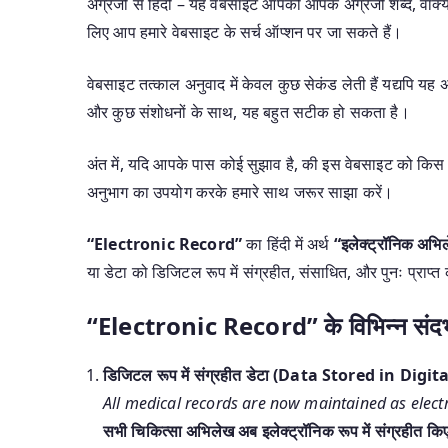
अंग्रेजी से हिंदी – यह वेबसाइट आपको आपके अंग्रेजी शब्द, वाक्यां
लिए आप हमारे वेबसाइट के सर्च ऑप्शन पर जा सकते हैं।
वेबसाइट तत्काल अनुवाद में केवल कुछ सेकंड लेती हैं यद्यपि य
और कुछ संशोधनों के साथ, यह बहुत सटीक हो सकता है।
अंत में, यदि आपके पास कोई सुझाव है, की इस वेबसाइट को किस 
अनुभाग का उपयोग करके हमारे साथ जरूर साझा करें।
“Electronic Record”
का हिंदी में अर्थ
“इलेक्ट्रॉनिक अभि
या डेटा को डिजिटल रूप में संग्रहीत, संसाधित, और पुनः प्राप्त
“Electronic Record” के विभिन्न संदर्भों 
डिजिटल रूप में संग्रहीत डेटा (Data Stored in Digi
All medical records are now maintained as electr
सभी चिकित्सा अभिलेख अब इलेक्ट्रॉनिक रूप में संग्रहीत किए 