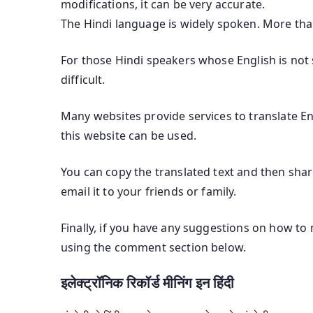
modifications, it can be very accurate.
The Hindi language is widely spoken. More tha
For those Hindi speakers whose English is not s
difficult.
Many websites provide services to translate Eng
this website can be used.
You can copy the translated text and then shar
email it to your friends or family.
Finally, if you have any suggestions on how to 
using the comment section below.
इलेक्ट्रॉनिक रिकॉर्ड मीनिंग इन हिंदी