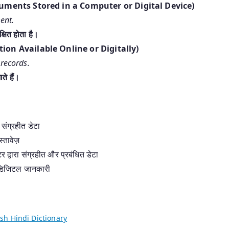
वेज़ (Documents Stored in a Computer or Digital Device)
ent.
क्षित होता है।
mation Available Online or Digitally)
records.
ते हैं।
 संग्रहीत डेटा
स्तावेज़
टर द्वारा संग्रहीत और प्रबंधित डेटा
 डिजिटल जानकारी
sh Hindi Dictionary