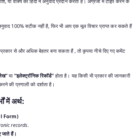
श, या वाक्य का हिंदी में अनुवाद प्रदान करता है। अंग्रेजी में टाइप करने के
ह अनुवाद 100% सटीक नहीं है, फिर भी आप एक मूल विचार प्राप्त कर सकते हैं
प्रकार से और अधिक बेहतर बना सकता हैं , तो कृपया नीचे दिए गए कमेंट
लेख”
या
“इलेक्ट्रॉनिक रिकॉर्ड”
होता है। यह किसी भी प्रकार की जानकारी
 करने की प्रणाली को दर्शाता है।
में अर्थ:
tal Form)
onic records.
जाते हैं।