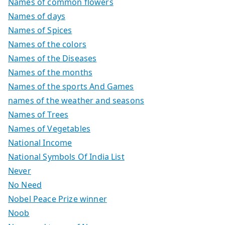
Names of common flowers
Names of days
Names of Spices
Names of the colors
Names of the Diseases
Names of the months
Names of the sports And Games
names of the weather and seasons
Names of Trees
Names of Vegetables
National Income
National Symbols Of India List
Never
No Need
Nobel Peace Prize winner
Noob