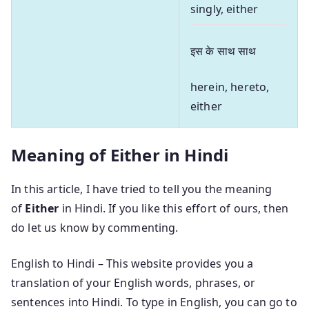
singly, either
इस के साथ साथ
herein, hereto,
either
Meaning of Either in Hindi
In this article, I have tried to tell you the meaning
of
Either
in Hindi. If you like this effort of ours, then
do let us know by commenting.
English to Hindi – This website provides you a
translation of your English words, phrases, or
sentences into Hindi. To type in English, you can go to