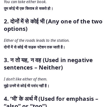
You can take either book.
तुम कोई भी एक किताब ले सकते हो।
2. दोनों में से कोई भी (Any one of the two
options)
Either of the roads leads to the station.
दोनों में से कोई भी सड़क स्टेशन तक जाती है।
3. न तो यह, न वह (Used in negative
sentences – Neither)
I don’t like either of them.
मुझे उनमें से कोई भी पसंद नहीं है।
4. ‘भी’ के अर्थ में (Used for emphasis –
“also” or “too”)