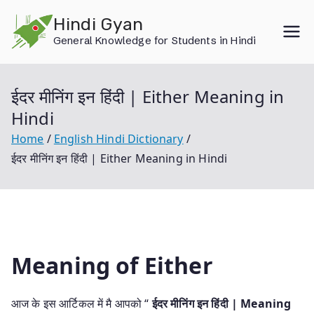
Skip
Hindi Gyan
to
General Knowledge for Students in Hindi
content
ईदर मीनिंग इन हिंदी | Either Meaning in
Hindi
Home
English Hindi Dictionary
ईदर मीनिंग इन हिंदी | Either Meaning in Hindi
Meaning of Either
आज के इस आर्टिकल में मै आपको “
ईदर मीनिंग इन हिंदी | Meaning