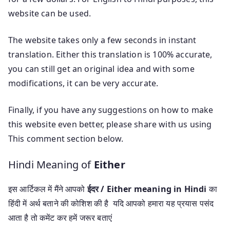
website can be used.
The website takes only a few seconds in instant
translation. Either this translation is 100% accurate,
you can still get an original idea and with some
modifications, it can be very accurate.
Finally, if you have any suggestions on how to make
this website even better, please share with us using
This comment section below.
Hindi Meaning of
Either
इस आर्टिकल में मैंने आपको
ईदर / Either meaning in Hindi
का
हिंदी में अर्थ बताने की कोशिश की है यदि आपको हमारा यह प्रयास पसंद
आता है तो कमेंट कर हमें जरूर बताएं