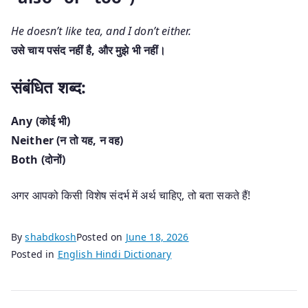
He doesn’t like tea, and I don’t either.
उसे चाय पसंद नहीं है, और मुझे भी नहीं।
संबंधित शब्द:
Any (कोई भी)
Neither (न तो यह, न वह)
Both (दोनों)
अगर आपको किसी विशेष संदर्भ में अर्थ चाहिए, तो बता सकते हैं!
By
shabdkosh
Posted on
June 18, 2026
Posted in
English Hindi Dictionary