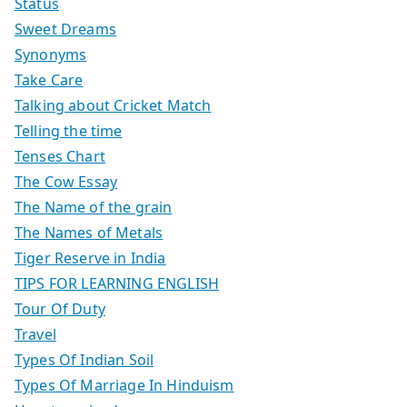
Status
Sweet Dreams
Synonyms
Take Care
Talking about Cricket Match
Telling the time
Tenses Chart
The Cow Essay
The Name of the grain
The Names of Metals
Tiger Reserve in India
TIPS FOR LEARNING ENGLISH
Tour Of Duty
Travel
Types Of Indian Soil
Types Of Marriage In Hinduism