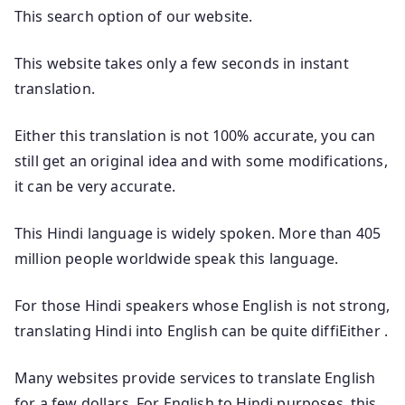
This search option of our website.
This website takes only a few seconds in instant
translation.
Either this translation is not 100% accurate, you can
still get an original idea and with some modifications,
it can be very accurate.
This Hindi language is widely spoken. More than 405
million people worldwide speak this language.
For those Hindi speakers whose English is not strong,
translating Hindi into English can be quite diffiEither .
Many websites provide services to translate English
for a few dollars. For English to Hindi purposes, this