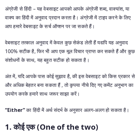
अंग्रेजी से हिंदी – यह वेबसाइट आपको आपके अंग्रेजी शब्द, वाक्यांश, या
वाक्य का हिंदी में अनुवाद प्रदान करता है। अंग्रेजी में टाइप करने के लिए
आप हमारे वेबसाइट के सर्च ऑप्शन पर जा सकते हैं।
वेबसाइट तत्काल अनुवाद में केवल कुछ सेकंड लेती हैं यद्यपि यह अनुवाद
100% सटीक है, फिर भी आप एक मूल विचार प्राप्त कर सकते हैं और कुछ
संशोधनों के साथ, यह बहुत सटीक हो सकता है।
अंत में, यदि आपके पास कोई सुझाव है, की इस वेबसाइट को किस प्रकार से
और अधिक बेहतर बना सकता हैं , तो कृपया नीचे दिए गए कमेंट अनुभाग का
उपयोग करके हमारे साथ जरूर साझा करें।
“Either”
का हिंदी में अर्थ संदर्भ के अनुसार अलग-अलग हो सकता है।
1. कोई एक (One of the two)