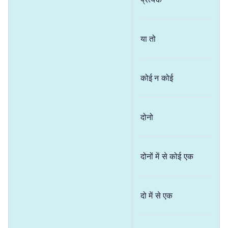
या तो
कोई न कोई
दोनो
दोनों में से कोई एक
दो में से एक