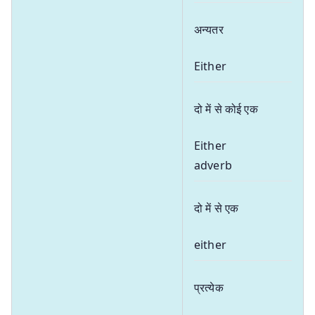
अन्यतर
Either
दो में से कोई एक
Either
adverb
दो में से एक
either
प्रत्येक