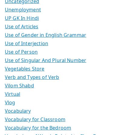
Uncategorized
Unemployment
UP GK In Hindi
Use of Articles
Use of Gender in English Grammar
Use of Interjection
Use of Person
Use of Singular And Plural Number
Vegetables Store
Verb and Types of Verb
Vilom Shabd
Virtual
Vlog
Vocabulary
Vocabulary for Classroom
Vocabulary for the Bedroom