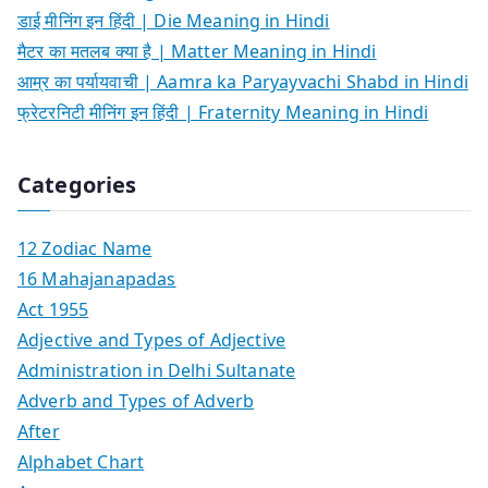
डाई मीनिंग इन हिंदी | Die Meaning in Hindi
मैटर का मतलब क्या है | Matter Meaning in Hindi
आम्र का पर्यायवाची | Aamra ka Paryayvachi Shabd in Hindi
फ्रेटरनिटी मीनिंग इन हिंदी | Fraternity Meaning in Hindi
Categories
12 Zodiac Name
16 Mahajanapadas
Act 1955
Adjective and Types of Adjective
Administration in Delhi Sultanate
Adverb and Types of Adverb
After
Alphabet Chart