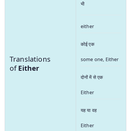
भी
either
कोई एक
Translations
some one, Either
of
Either
दोनों में से एक
Either
यह या वह
Either