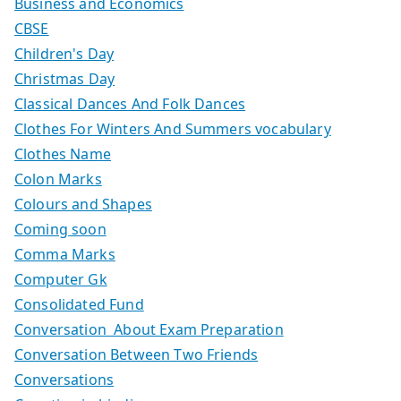
Business and Economics
CBSE
Children's Day
Christmas Day
Classical Dances And Folk Dances
Clothes For Winters And Summers vocabulary
Clothes Name
Colon Marks
Colours and Shapes
Coming soon
Comma Marks
Computer Gk
Consolidated Fund
Conversation About Exam Preparation
Conversation Between Two Friends
Conversations