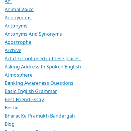
An
Animal Voice
Anonymous
Antonyms
Antonyms And Synonyms
Apostrophe
Archive
Article is not used in these places
Asking Address In Spoken English
Atmosphere
Banking Awareness Questions
Basic English Grammar
Best Friend Essay
Bestie
Bharat Ke Pramukh Bandargah
Blog