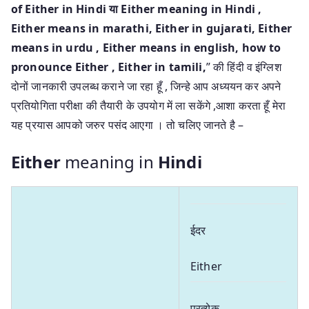
of Either in Hindi या Either meaning in Hindi
,
Either means in marathi, Either in gujarati, Either
means in urdu , Either means in english, how to
pronounce Either , Either in tamili,
” की हिंदी व इंग्लिश
दोनों जानकारी उपलब्ध कराने जा रहा हूँ , जिन्हे आप अध्ययन कर अपने
प्रतियोगिता परीक्षा की तैयारी के उपयोग में ला सकेंगे ,आशा करता हूँ मेरा
यह प्रयास आपको जरुर पसंद आएगा । तो चलिए जानते है –
Either
meaning in
Hindi
ईदर
Either
प्रत्येक