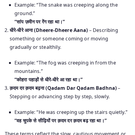
Example: “The snake was creeping along the
ground.”
“सांप ज़मीन पर रेंग रहा था।”
धीरे-धीरे आना (Dheere-Dheere Aana)
– Describing
something or someone coming or moving
gradually or stealthily.
Example: “The fog was creeping in from the
mountains.”
“कोहरा पहाड़ों से धीरे-धीरे आ रहा था।”
क़दम दर क़दम बढ़ना (Qadam Dar Qadam Badhna)
–
Stepping or advancing step by step, slowly.
Example: “He was creeping up the stairs quietly.”
“वह चुपके से सीढ़ियों पर क़दम दर क़दम बढ़ रहा था।”
These terms reflect the slow, cautious movement or