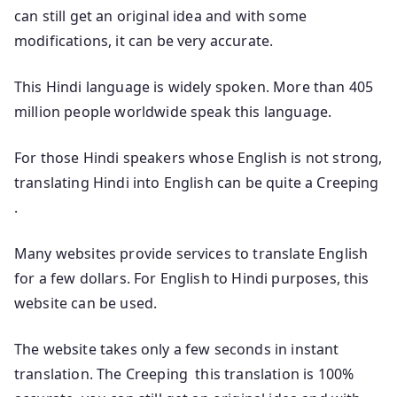
can still get an original idea and with some
modifications, it can be very accurate.
This Hindi language is widely spoken. More than 405
million people worldwide speak this language.
For those Hindi speakers whose English is not strong,
translating Hindi into English can be quite a Creeping
.
Many websites provide services to translate English
for a few dollars. For English to Hindi purposes, this
website can be used.
The website takes only a few seconds in instant
translation. The Creeping this translation is 100%