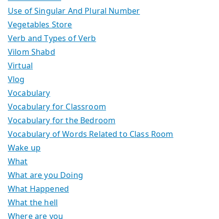
Use of Singular And Plural Number
Vegetables Store
Verb and Types of Verb
Vilom Shabd
Virtual
Vlog
Vocabulary
Vocabulary for Classroom
Vocabulary for the Bedroom
Vocabulary of Words Related to Class Room
Wake up
What
What are you Doing
What Happened
What the hell
Where are you