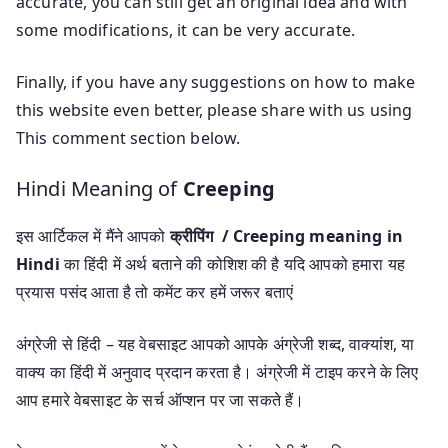
accurate, you can still get an original idea and with
some modifications, it can be very accurate.
Finally, if you have any suggestions on how to make
this website even better, please share with us using
This comment section below.
Hindi Meaning of
Creeping
इस आर्टिकल में मैंने आपको
क्रीपिंग / Creeping meaning in
Hindi
का हिंदी में अर्थ बताने की कोशिश की है यदि आपको हमारा यह
प्रयास पसंद आता है तो कमेंट कर हमें जरूर बताएं
अंग्रेजी से हिंदी – यह वेबसाइट आपको आपके अंग्रेजी शब्द, वाक्यांश, या
वाक्य का हिंदी में अनुवाद प्रदान करता है। अंग्रेजी में टाइप करने के लिए
आप हमारे वेबसाइट के सर्च ऑप्शन पर जा सकते हैं।