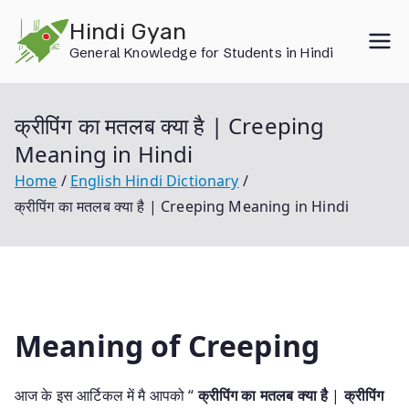
Skip
Hindi Gyan
to
General Knowledge for Students in Hindi
content
क्रीपिंग का मतलब क्या है | Creeping
Meaning in Hindi
Home
English Hindi Dictionary
क्रीपिंग का मतलब क्या है | Creeping Meaning in Hindi
Meaning of Creeping
आज के इस आर्टिकल में मै आपको “
क्रीपिंग का मतलब क्या है
|
क्रीपिंग