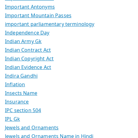
Important Antonyms
Important Mountain Passes
important parliamentary terminology
Independence Day
Indian Army Gk
Indian Contract Act
Indian Copyright Act
Indian Evidence Act
Indira Gandhi
Inflation
Insects Name
Insurance
IPC section 504
IPL Gk
Jewels and Ornaments
Jewels and Ornaments Name in Hindi