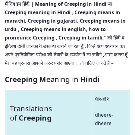
मीनिंग इन हिंदी | Meaning of Creeping in Hindi या
Creeping meaning in Hindi
, Creeping means in
marathi, Creeping in gujarati, Creeping means in
urdu , Creeping means in english, how to
pronounce Creeping , Creeping in tamili,
” की हिंदी व
इंग्लिश दोनों जानकारी उपलब्ध कराने जा रहा हूँ , जिन्हे आप अध्ययन कर
अपने प्रतियोगिता परीक्षा की तैयारी के उपयोग में ला सकेंगे ,आशा करता हूँ
मेरा यह प्रयास आपको जरुर पसंद आएगा । तो चलिए जानते है –
Creeping M
eaning in
Hindi
धीरे-धीरे
Translations
dheere-
of
Creeping
dheere