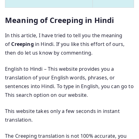
Meaning of Creeping in Hindi
In this article, I have tried to tell you the meaning
of
Creeping
in Hindi. If you like this effort of ours,
then do let us know by commenting.
English to Hindi – This website provides you a
translation of your English words, phrases, or
sentences into Hindi. To type in English, you can go to
This search option on our website.
This website takes only a few seconds in instant
translation.
The Creeping translation is not 100% accurate, you