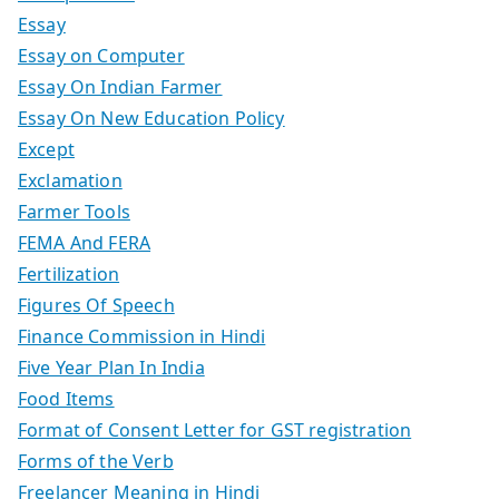
Essay
Essay on Computer
Essay On Indian Farmer
Essay On New Education Policy
Except
Exclamation
Farmer Tools
FEMA And FERA
Fertilization
Figures Of Speech
Finance Commission in Hindi
Five Year Plan In India
Food Items
Format of Consent Letter for GST registration
Forms of the Verb
Freelancer Meaning in Hindi