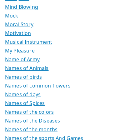
Mind Blowing
Mock
Moral Story
Motivation
Musical Instrument
My Pleasure
Name of Army
Names of Animals
Names of birds
Names of common flowers
Names of days
Names of Spices
Names of the colors
Names of the Diseases
Names of the months
Names of the sports And Games