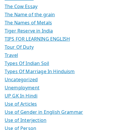
The Cow Essay
The Name of the grain
The Names of Metals
Tiger Reserve in India
TIPS FOR LEARNING ENGLISH
Tour Of Duty
Travel
Types Of Indian Soil
Types Of Marriage In Hinduism
Uncategorized
Unemployment
UP GK In Hindi
Use of Articles
Use of Gender in English Grammar
Use of Interjection
Use of Person