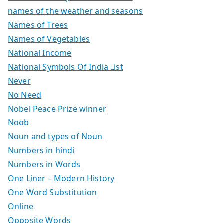
names of the weather and seasons
Names of Trees
Names of Vegetables
National Income
National Symbols Of India List
Never
No Need
Nobel Peace Prize winner
Noob
Noun and types of Noun
Numbers in hindi
Numbers in Words
One Liner – Modern History
One Word Substitution
Online
Opposite Words