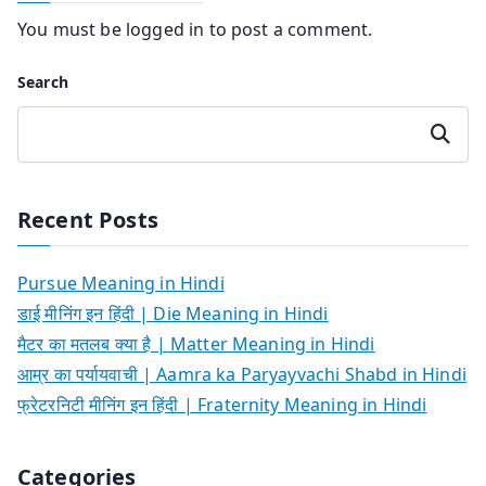
You must be
logged in
to post a comment.
Search
Search
Recent Posts
Pursue Meaning in Hindi
डाई मीनिंग इन हिंदी | Die Meaning in Hindi
मैटर का मतलब क्या है | Matter Meaning in Hindi
आम्र का पर्यायवाची | Aamra ka Paryayvachi Shabd in Hindi
फ्रेटरनिटी मीनिंग इन हिंदी | Fraternity Meaning in Hindi
Categories