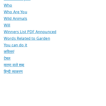
Who
Who Are You
Wild Animals
Will
Winners List PDF Announced
Words Related to Garden
You can do it
कविताएं
टेबल
मात्रा वाले शब्द
हिन्दी व्याकरण