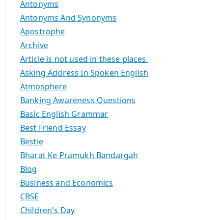
Antonyms
Antonyms And Synonyms
Apostrophe
Archive
Article is not used in these places
Asking Address In Spoken English
Atmosphere
Banking Awareness Questions
Basic English Grammar
Best Friend Essay
Bestie
Bharat Ke Pramukh Bandargah
Blog
Business and Economics
CBSE
Children's Day