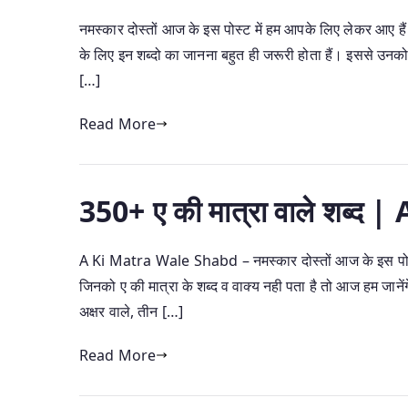
नमस्कार दोस्तों आज के इस पोस्ट में हम आपके लिए लेकर आए ह
के लिए इन शब्दो का जानना बहुत ही जरूरी होता हैं। इससे उनको 
[…]
Read More
350+ ए की मात्रा वाले शब्
A Ki Matra Wale Shabd – नमस्कार दोस्तों आज के इस पोस्ट में हम
जिनको ए की मात्रा के शब्द व वाक्य नही पता है तो आज हम जानें
अक्षर वाले, तीन […]
Read More