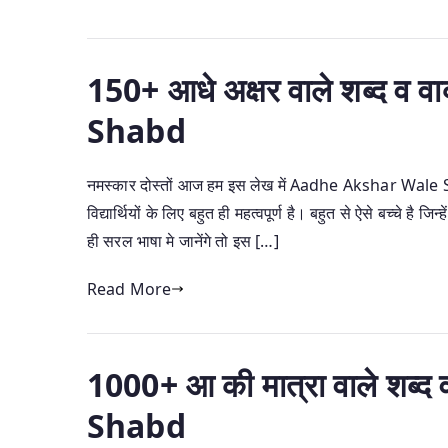
150+ आधे अक्षर वाले शब्द 
Shabd
नमस्कार दोस्तों आज हम इस लेख में Aadhe Akshar Wale Shabd 
विद्यार्थियों के लिए बहुत ही महत्वपूर्ण है। बहुत से ऐसे बच्चे है जि
ही सरल भाषा मे जानेंगे तो इस […]
Read More
1000+ आ की मात्रा वाले शब्
Shabd