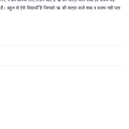
्ण हैं। बहुत से ऐसे विद्याथीँ है जिनको ऋ की मात्रा वाले शब्द व वाक्य नही पता