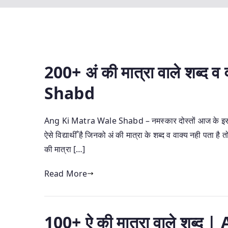
200+ अं की मात्रा वाले शब्
Shabd
Ang Ki Matra Wale Shabd – नमस्कार दोस्तों आज के इस पोस्ट
ऐसे विद्याथीँ है जिनको अं की मात्रा के शब्द व वाक्य नही पता है त
की मात्रा […]
Read More
100+ ऐ की मात्रा वाले शब्