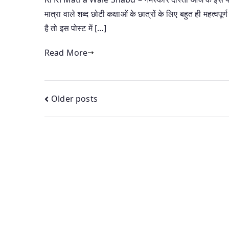
मात्रा वाले शब्द छोटी कक्षाओं के छात्रों के लिए बहुत ही महत्वपूर
है तो इस पोस्ट में […]
Read More
Posts
Older posts
navigation