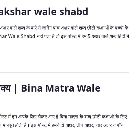
 | 5 akshar wale shabd
ाले शब्द के बारे मे जानेंगे पांच अक्षर वाले शब्द छोटी कक्षाओं के बच्चों के
kshar Wale Shabd नही पता है तो इस पोस्ट में हम 5 अक्षर वाले शब्द हिंदी में
व वाक्य | Bina Matra Wale
ें हम आपके लिए लेकर आए हैं बिना मात्रा के शब्द छोटी कक्षाओं के लिए
ता मजबूत होती है। इस पोस्ट में हमने दो अक्षर, तीन अक्षर, चार अक्षर व पाँच