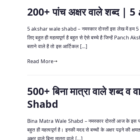
200+ पांच अक्षर वाले शब्द
5 akshar wale shabd – नमस्कार दोस्तों इस लेख में हम 5 अक्षर व
लिए बहुत ही महत्वपूर्ण है बहुत से ऐसे बच्चे है जिन्हें Panch A
बताने वाले है तो इस आर्टिकल […]
Read More
500+ बिना मात्रा वाले शब्द 
Shabd
Bina Matra Wale Shabd – नमस्कार दोस्तों आज के इस पोस्ट म
बहुत ही महत्वपूर्ण है। इनकी मदद से बच्चों के अक्षर पढ़ने की क्षम
अक्षर वाले बिना मात्रा वाले […]