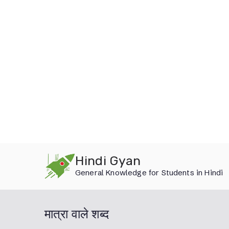
Skip
Hindi Gyan
to
General Knowledge for Students in Hindi
content
मात्रा वाले शब्द