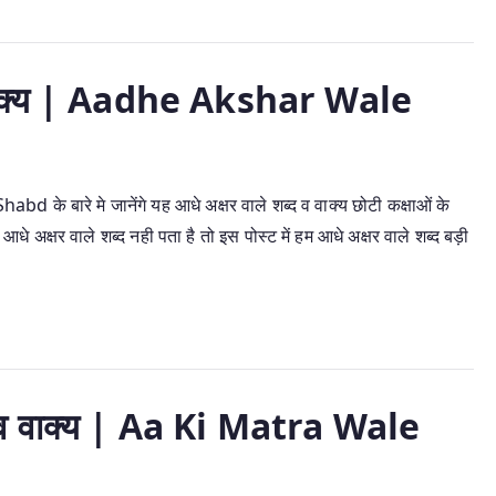
व वाक्य | Aadhe Akshar Wale
के बारे मे जानेंगे यह आधे अक्षर वाले शब्द व वाक्य छोटी कक्षाओं के
न्हें आधे अक्षर वाले शब्द नही पता है तो इस पोस्ट में हम आधे अक्षर वाले शब्द बड़ी
द व वाक्य | Aa Ki Matra Wale