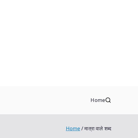
Home
Home
मात्रा वाले शब्द