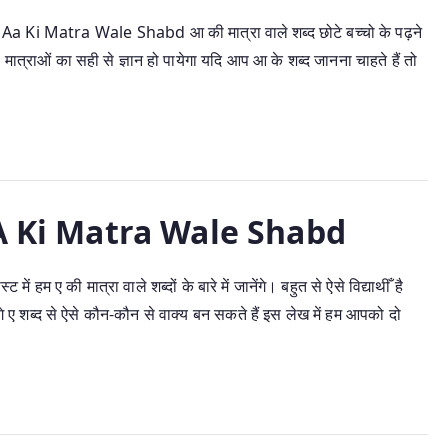
ैं Aa Ki Matra Wale Shabd आ की मात्रा वाले शब्द छोटे बच्चो के पढ़ने
मात्राओं का सही से ज्ञान हो पायेगा यदि आप आ के शब्द जानना चाहते हैं तो
द | A Ki Matra Wale Shabd
 ए की मात्रा वाले शब्दों के बारे में जानेंगे। बहुत से ऐसे विद्याथीँ है
गे ए शब्द से ऐसे कौन-कौन से वाक्य बन सकते हैं इस लेख में हम आपको दो