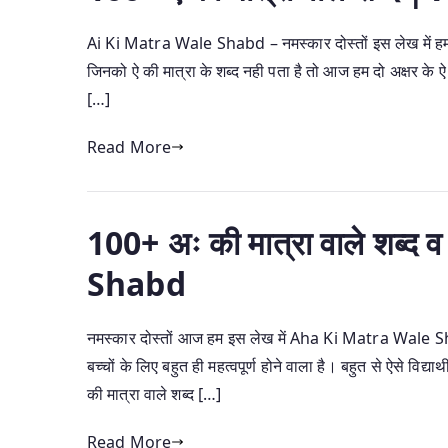
Ai Ki Matra Wale Shabd – नमस्कार दोस्तों इस लेख में हम ऐ की म
जिनको ऐ की मात्रा के शब्द नही पता है तो आज हम दो अक्षर के ऐ क
[…]
Read More
100+ अः की मात्रा वाले शब्
Shabd
नमस्कार दोस्तों आज हम इस लेख में Aha Ki Matra Wale Sha
बच्चों के लिए बहुत ही महत्वपूर्ण होने वाला है। बहुत से ऐसे विद्य
की मात्रा वाले शब्द […]
Read More