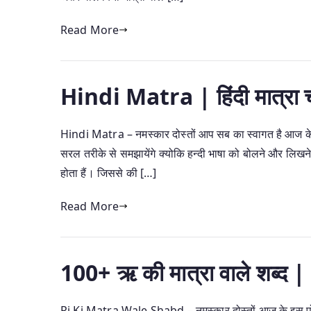
Read More
Hindi Matra | हिंदी मात्रा चा
Hindi Matra – नमस्कार दोस्तों आप सब का स्वागत है आज के इस ल
सरल तरीके से समझायेंगे क्योकि हन्दी भाषा को बोलने और लिखने
होता हैं। जिससे की […]
Read More
100+ ऋ की मात्रा वाले शब्
Ri Ki Matra Wale Shabd – नमस्कार दोस्तों आज के इस पोस्ट 