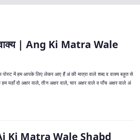
द व वाक्य | Ang Ki Matra Wale
 में हम आपके लिए लेकर आए हैं अं की मात्रा वाले शब्द व वाक्य बहुत से
ो हम यहाँ दो अक्षर वाले, तीन अक्षर वाले, चार अक्षर वाले व पाँच अक्षर वाले अं
द | Ai Ki Matra Wale Shabd