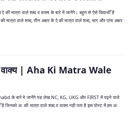
ात्रा वाले शब्द व वाक्य के बारे में जानेंगे। बहुत से ऐसे विद्याथीँ है
ी मात्रा वाले शब्द, तीन अक्षर के ऐ की मात्रा वाले शब्द, चार और पांच अक्षर
द व वाक्य | Aha Ki Matra Wale
bd के बारे मे जानेंगे यह लेख NC, KG, UKG और FIRST में पढ़ने वाले
ाथीँ है जिनको अः की मात्रा वाले शब्द व वाक्य नही पता है इस पोस्ट में हम अः