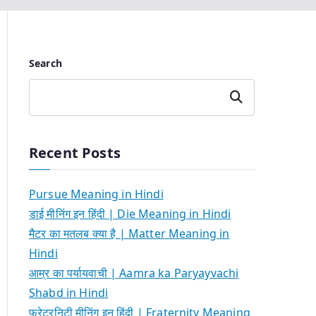
Search
Search
Recent Posts
Pursue Meaning in Hindi
डाई मीनिंग इन हिंदी | Die Meaning in Hindi
मैटर का मतलब क्या है | Matter Meaning in
Hindi
आम्र का पर्यायवाची | Aamra ka Paryayvachi
Shabd in Hindi
फ्रेटरनिटी मीनिंग इन हिंदी | Fraternity Meaning