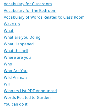
Vocabulary for Classroom
Vocabulary for the Bedroom
Vocabulary of Words Related to Class Room
Wake up
What
What are you Doing
What Happened
What the hell
Where are you
Who
Who Are You
Wild Animals
Will
Winners List PDF Announced
Words Related to Garden
You can do it