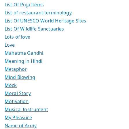
List Of Puja Items
List of restaurant terminology
List Of UNESCO World Heritage Sites
List Of Wildlife Sanctuaries
Lots of love
Love
Mahatma Gandhi
Meaning in Hindi
Metaphor
Mind Blowing
Mock
Moral Story
Motivation
Musical Instrument
My Pleasure
Name of Army