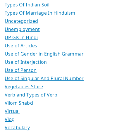
Types Of Indian Soil
Types Of Marriage In Hinduism
Uncategorized
Unemployment
UP GK In Hindi
Use of Articles
Use of Gender in English Grammar
Use of Interjection
Use of Person
Use of Singular And Plural Number
Vegetables Store
Verb and Types of Verb
Vilom Shabd
Virtual
Vlog
Vocabulary