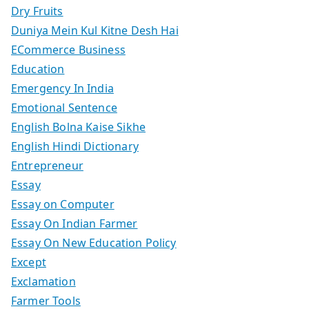
Dry Fruits
Duniya Mein Kul Kitne Desh Hai
ECommerce Business
Education
Emergency In India
Emotional Sentence
English Bolna Kaise Sikhe
English Hindi Dictionary
Entrepreneur
Essay
Essay on Computer
Essay On Indian Farmer
Essay On New Education Policy
Except
Exclamation
Farmer Tools