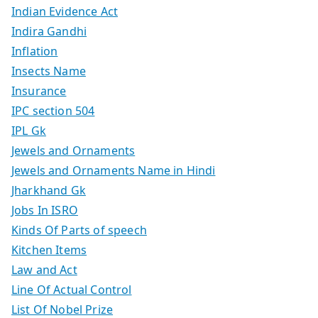
Indian Evidence Act
Indira Gandhi
Inflation
Insects Name
Insurance
IPC section 504
IPL Gk
Jewels and Ornaments
Jewels and Ornaments Name in Hindi
Jharkhand Gk
Jobs In ISRO
Kinds Of Parts of speech
Kitchen Items
Law and Act
Line Of Actual Control
List Of Nobel Prize