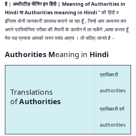
है
|
अथॉरटीज़ मीनिंग इन हिंदी | Meaning of Authorities in
Hindi या Authorities meaning in Hindi
” की हिंदी व
इंग्लिश दोनों जानकारी उपलब्ध कराने जा रहा हूँ , जिन्हे आप अध्ययन कर
अपने प्रतियोगिता परीक्षा की तैयारी के उपयोग में ला सकेंगे ,आशा करता हूँ
मेरा यह प्रयास आपको जरुर पसंद आएगा । तो चलिए जानते है –
Authorities M
eaning in
Hindi
प्राधिकारी
Translations
authorities
of
Authorities
प्राधिकारी वर्ग
authorities