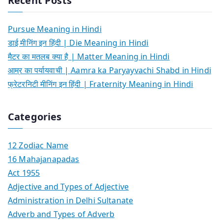
Recent Posts
Pursue Meaning in Hindi
डाई मीनिंग इन हिंदी | Die Meaning in Hindi
मैटर का मतलब क्या है | Matter Meaning in Hindi
आम्र का पर्यायवाची | Aamra ka Paryayvachi Shabd in Hindi
फ्रेटरनिटी मीनिंग इन हिंदी | Fraternity Meaning in Hindi
Categories
12 Zodiac Name
16 Mahajanapadas
Act 1955
Adjective and Types of Adjective
Administration in Delhi Sultanate
Adverb and Types of Adverb