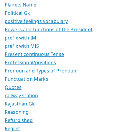
Planets Name
Political Gk
positive feelings vocabulary
Powers and functions of the President
prefix with IM
prefix with MIS
Present continuous Tense
Professional/positions
Pronoun and Types of Pronoun
Punctuation Marks
Quotes
railway station
Rajasthan Gk
Reasoning
Refurbished
Regret