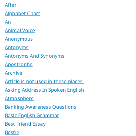
After
Alphabet Chart
An
Animal Voice
Anonymous
Antonyms
Antonyms And Synonyms
Apostrophe
Archive
Article is not used in these places
Asking Address In Spoken English
Atmosphere
Banking Awareness Questions
Basic English Grammar
Best Friend Essay
Bestie