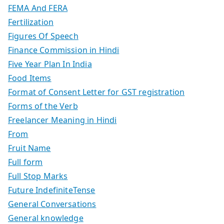
FEMA And FERA
Fertilization
Figures Of Speech
Finance Commission in Hindi
Five Year Plan In India
Food Items
Format of Consent Letter for GST registration
Forms of the Verb
Freelancer Meaning in Hindi
From
Fruit Name
Full form
Full Stop Marks
Future IndefiniteTense
General Conversations
General knowledge