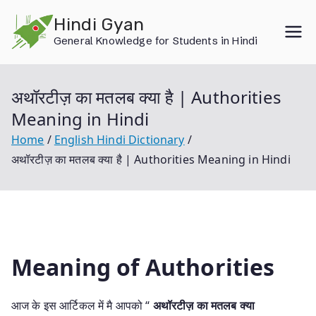
Skip
Hindi Gyan
to
General Knowledge for Students in Hindi
content
अथॉरटीज़ का मतलब क्या है | Authorities
Meaning in Hindi
Home
English Hindi Dictionary
अथॉरटीज़ का मतलब क्या है | Authorities Meaning in Hindi
Meaning of Authorities
आज के इस आर्टिकल में मै आपको “
अथॉरटीज़ का मतलब क्या