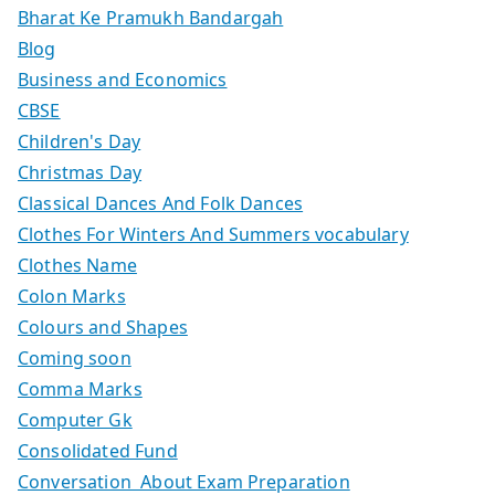
Bharat Ke Pramukh Bandargah
Blog
Business and Economics
CBSE
Children's Day
Christmas Day
Classical Dances And Folk Dances
Clothes For Winters And Summers vocabulary
Clothes Name
Colon Marks
Colours and Shapes
Coming soon
Comma Marks
Computer Gk
Consolidated Fund
Conversation About Exam Preparation