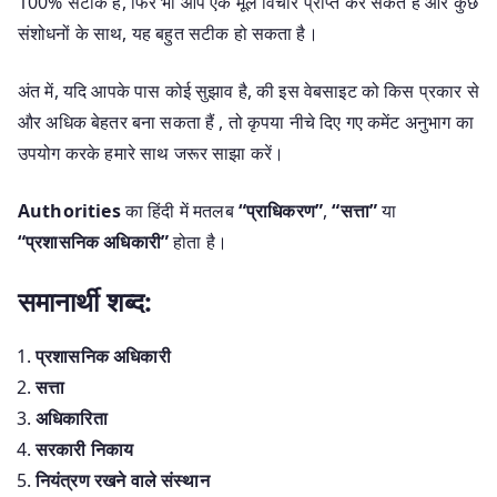
100% सटीक है, फिर भी आप एक मूल विचार प्राप्त कर सकते हैं और कुछ
संशोधनों के साथ, यह बहुत सटीक हो सकता है।
अंत में, यदि आपके पास कोई सुझाव है, की इस वेबसाइट को किस प्रकार से
और अधिक बेहतर बना सकता हैं , तो कृपया नीचे दिए गए कमेंट अनुभाग का
उपयोग करके हमारे साथ जरूर साझा करें।
Authorities
का हिंदी में मतलब
“प्राधिकरण”
,
“सत्ता”
या
“प्रशासनिक अधिकारी”
होता है।
समानार्थी शब्द:
प्रशासनिक अधिकारी
सत्ता
अधिकारिता
सरकारी निकाय
नियंत्रण रखने वाले संस्थान