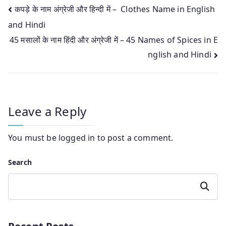
Post
कपड़े के नाम अंग्रेजी और हिन्‍दी में – Clothes Name in English
and Hindi
navigation
45 मसालों के नाम हिंदी और अंग्रेजी में – 45 Names of Spices in E
nglish and Hindi
Leave a Reply
You must be
logged in
to post a comment.
Search
Search