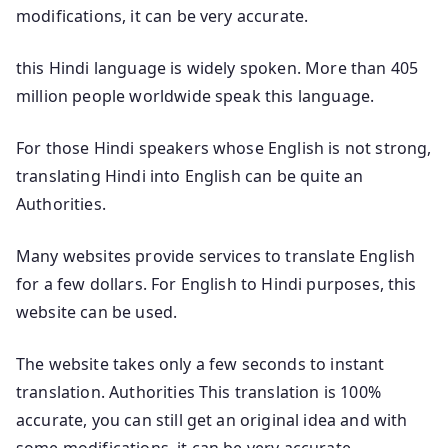
modifications, it can be very accurate.
this Hindi language is widely spoken. More than 405
million people worldwide speak this language.
For those Hindi speakers whose English is not strong,
translating Hindi into English can be quite an
Authorities.
Many websites provide services to translate English
for a few dollars. For English to Hindi purposes, this
website can be used.
The website takes only a few seconds to instant
translation. Authorities This translation is 100%
accurate, you can still get an original idea and with
some modifications, it can be very accurate.