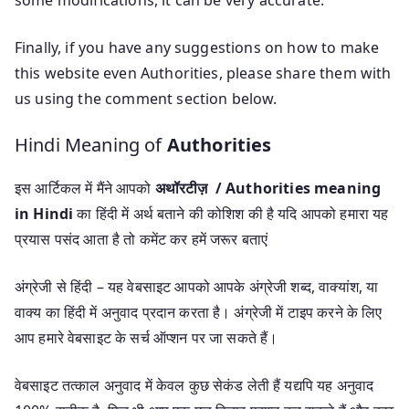
Finally, if you have any suggestions on how to make
this website even Authorities, please share them with
us using the comment section below.
Hindi Meaning of
Authorities
इस आर्टिकल में मैंने आपको
अथॉरटीज़ / Authorities meaning
in Hindi
का हिंदी में अर्थ बताने की कोशिश की है यदि आपको हमारा यह
प्रयास पसंद आता है तो कमेंट कर हमें जरूर बताएं
अंग्रेजी से हिंदी – यह वेबसाइट आपको आपके अंग्रेजी शब्द, वाक्यांश, या
वाक्य का हिंदी में अनुवाद प्रदान करता है। अंग्रेजी में टाइप करने के लिए
आप हमारे वेबसाइट के सर्च ऑप्शन पर जा सकते हैं।
वेबसाइट तत्काल अनुवाद में केवल कुछ सेकंड लेती हैं यद्यपि यह अनुवाद