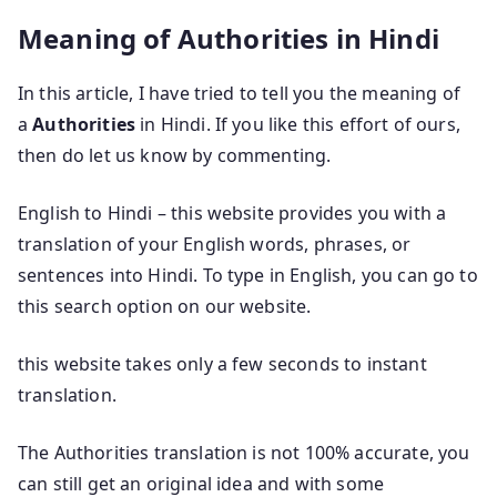
Meaning of Authorities in Hindi
In this article, I have tried to tell you the meaning of
a
Authorities
in Hindi. If you like this effort of ours,
then do let us know by commenting.
English to Hindi – this website provides you with a
translation of your English words, phrases, or
sentences into Hindi. To type in English, you can go to
this search option on our website.
this website takes only a few seconds to instant
translation.
The Authorities translation is not 100% accurate, you
can still get an original idea and with some