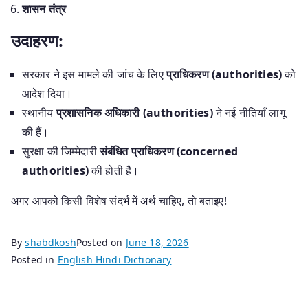
शासन तंत्र
उदाहरण:
सरकार ने इस मामले की जांच के लिए
प्राधिकरण (authorities)
को
आदेश दिया।
स्थानीय
प्रशासनिक अधिकारी (authorities)
ने नई नीतियाँ लागू
की हैं।
सुरक्षा की जिम्मेदारी
संबंधित प्राधिकरण (concerned
authorities)
की होती है।
अगर आपको किसी विशेष संदर्भ में अर्थ चाहिए, तो बताइए!
By
shabdkosh
Posted on
June 18, 2026
Posted in
English Hindi Dictionary