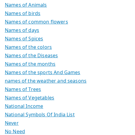
Names of Animals
Names of birds
Names of common flowers
Names of days
Names of Spices
Names of the colors
Names of the Diseases
Names of the months
Names of the sports And Games
names of the weather and seasons
Names of Trees
Names of Vegetables
National Income
National Symbols Of India List
Never
No Need