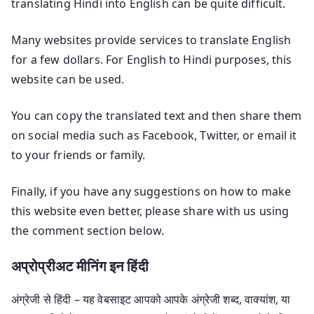
translating Hindi into English can be quite difficult.
Many websites provide services to translate English
for a few dollars. For English to Hindi purposes, this
website can be used.
You can copy the translated text and then share them
on social media such as Facebook, Twitter, or email it
to your friends or family.
Finally, if you have any suggestions on how to make
this website even better, please share with us using
the comment section below.
अप्रोप्रीअट मीनिंग इन हिंदी
अंग्रेजी से हिंदी – यह वेबसाइट आपको आपके अंग्रेजी शब्द, वाक्यांश, या