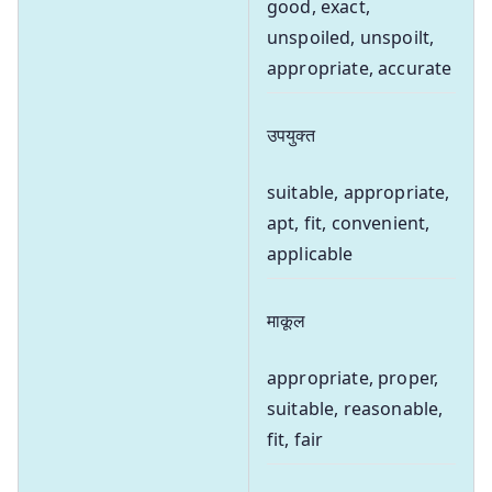
good, exact,
unspoiled, unspoilt,
appropriate, accurate
उपयुक्त
suitable, appropriate,
apt, fit, convenient,
applicable
माकूल
appropriate, proper,
suitable, reasonable,
fit, fair