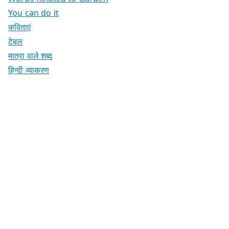
You can do it
कविताएं
टेबल
मात्रा वाले शब्द
हिन्दी व्याकरण