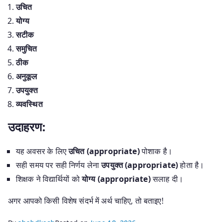
उचित
योग्य
सटीक
समुचित
ठीक
अनुकूल
उपयुक्त
व्यवस्थित
उदाहरण:
यह अवसर के लिए
उचित (appropriate)
पोशाक है।
सही समय पर सही निर्णय लेना
उपयुक्त (appropriate)
होता है।
शिक्षक ने विद्यार्थियों को
योग्य (appropriate)
सलाह दी।
अगर आपको किसी विशेष संदर्भ में अर्थ चाहिए, तो बताइए!