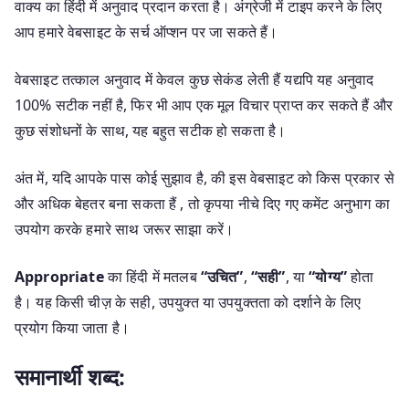
वाक्य का हिंदी में अनुवाद प्रदान करता है। अंग्रेजी में टाइप करने के लिए
आप हमारे वेबसाइट के सर्च ऑप्शन पर जा सकते हैं।
वेबसाइट तत्काल अनुवाद में केवल कुछ सेकंड लेती हैं यद्यपि यह अनुवाद
100% सटीक नहीं है, फिर भी आप एक मूल विचार प्राप्त कर सकते हैं और
कुछ संशोधनों के साथ, यह बहुत सटीक हो सकता है।
अंत में, यदि आपके पास कोई सुझाव है, की इस वेबसाइट को किस प्रकार से
और अधिक बेहतर बना सकता हैं , तो कृपया नीचे दिए गए कमेंट अनुभाग का
उपयोग करके हमारे साथ जरूर साझा करें।
Appropriate
का हिंदी में मतलब
“उचित”
,
“सही”
, या
“योग्य”
होता
है। यह किसी चीज़ के सही, उपयुक्त या उपयुक्तता को दर्शाने के लिए
प्रयोग किया जाता है।
समानार्थी शब्द: