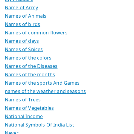
Name of Army
Names of Animals
Names of birds
Names of common flowers
Names of days
Names of Spices
Names of the colors
Names of the Diseases
Names of the months
Names of the sports And Games
names of the weather and seasons
Names of Trees
Names of Vegetables
National Income
National Symbols Of India List
Never