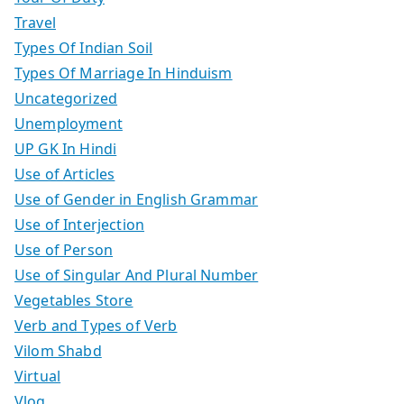
Travel
Types Of Indian Soil
Types Of Marriage In Hinduism
Uncategorized
Unemployment
UP GK In Hindi
Use of Articles
Use of Gender in English Grammar
Use of Interjection
Use of Person
Use of Singular And Plural Number
Vegetables Store
Verb and Types of Verb
Vilom Shabd
Virtual
Vlog