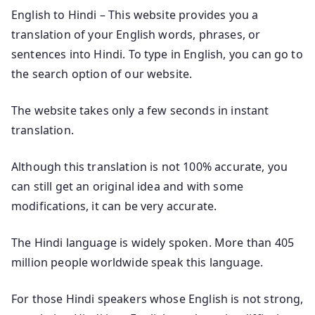
English to Hindi – This website provides you a
translation of your English words, phrases, or
sentences into Hindi. To type in English, you can go to
the search option of our website.
The website takes only a few seconds in instant
translation.
Although this translation is not 100% accurate, you
can still get an original idea and with some
modifications, it can be very accurate.
The Hindi language is widely spoken. More than 405
million people worldwide speak this language.
For those Hindi speakers whose English is not strong,