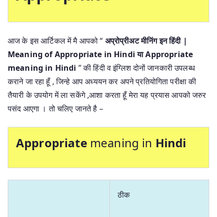
आज के इस आर्टिकल में मै आपको “
अप्रोप्रीअट मीनिंग इन हिंदी |
Meaning of Appropriate in Hindi या Appropriate
meaning in Hindi
” की हिंदी व इंग्लिश दोनों जानकारी उपलब्ध
कराने जा रहा हूँ , जिन्हे आप अध्ययन कर अपने प्रतियोगिता परीक्षा की
तैयारी के उपयोग में ला सकेंगे ,आशा करता हूँ मेरा यह प्रयास आपको जरुर
पसंद आएगा । तो चलिए जानते है –
Appropriate
meaning in
Hindi
ठीक