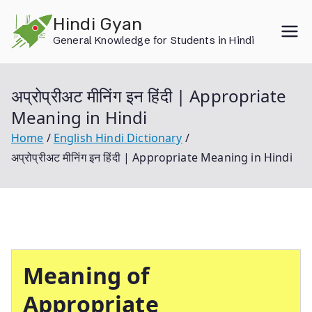
Skip
Hindi Gyan
to
General Knowledge for Students in Hindi
content
अप्रोप्रीअट मीनिंग इन हिंदी | Appropriate
Meaning in Hindi
Home
English Hindi Dictionary
अप्रोप्रीअट मीनिंग इन हिंदी | Appropriate Meaning in Hindi
Meaning of
Appropriate