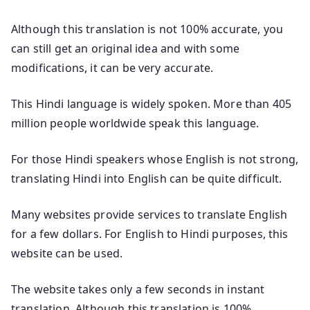
Although this translation is not 100% accurate, you
can still get an original idea and with some
modifications, it can be very accurate.
This Hindi language is widely spoken. More than 405
million people worldwide speak this language.
For those Hindi speakers whose English is not strong,
translating Hindi into English can be quite difficult.
Many websites provide services to translate English
for a few dollars. For English to Hindi purposes, this
website can be used.
The website takes only a few seconds in instant
translation. Although this translation is 100%