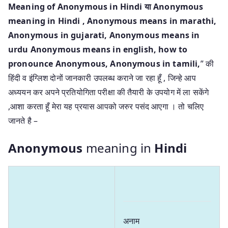
Meaning of Anonymous in Hindi या Anonymous
meaning in Hindi
, Anonymous means in marathi,
Anonymous in gujarati, Anonymous means in
urdu Anonymous means in english, how to
pronounce Anonymous, Anonymous in tamili,
” की
हिंदी व इंग्लिश दोनों जानकारी उपलब्ध कराने जा रहा हूँ , जिन्हे आप
अध्ययन कर अपने प्रतियोगिता परीक्षा की तैयारी के उपयोग में ला सकेंगे
,आशा करता हूँ मेरा यह प्रयास आपको जरुर पसंद आएगा । तो चलिए
जानते है –
Anonymous
meaning in
Hindi
अनाम