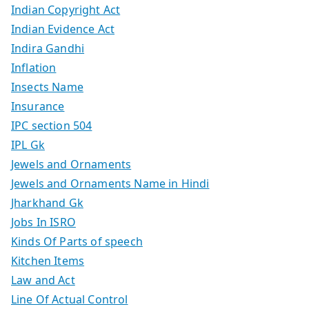
Indian Copyright Act
Indian Evidence Act
Indira Gandhi
Inflation
Insects Name
Insurance
IPC section 504
IPL Gk
Jewels and Ornaments
Jewels and Ornaments Name in Hindi
Jharkhand Gk
Jobs In ISRO
Kinds Of Parts of speech
Kitchen Items
Law and Act
Line Of Actual Control