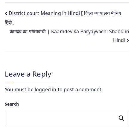
Post
District court Meaning in Hindi [ जिला न्यायालय मीनिंग
हिंदी ]
navigation
कामदेव का पर्यायवाची | Kaamdev ka Paryayvachi Shabd in
Hindi
Leave a Reply
You must be
logged in
to post a comment.
Search
Search