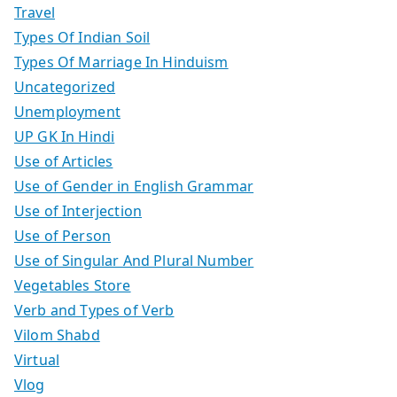
Travel
Types Of Indian Soil
Types Of Marriage In Hinduism
Uncategorized
Unemployment
UP GK In Hindi
Use of Articles
Use of Gender in English Grammar
Use of Interjection
Use of Person
Use of Singular And Plural Number
Vegetables Store
Verb and Types of Verb
Vilom Shabd
Virtual
Vlog