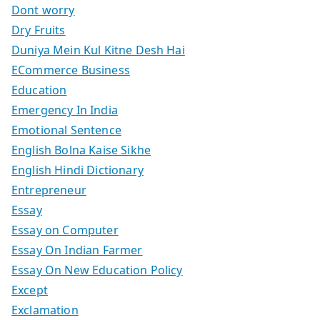
Dont worry
Dry Fruits
Duniya Mein Kul Kitne Desh Hai
ECommerce Business
Education
Emergency In India
Emotional Sentence
English Bolna Kaise Sikhe
English Hindi Dictionary
Entrepreneur
Essay
Essay on Computer
Essay On Indian Farmer
Essay On New Education Policy
Except
Exclamation