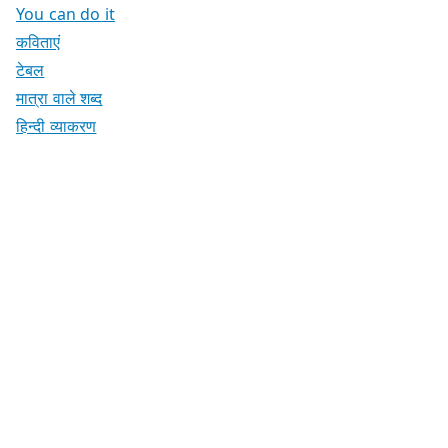
You can do it
कविताएं
टेबल
मात्रा वाले शब्द
हिन्दी व्याकरण