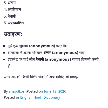
अनाम
अपहिचान
बेनामी
अप्रकाशित
उदाहरण:
मुझे एक
गुमनाम (anonymous)
पत्र मिला।
दानदाता ने अपना योगदान
अनाम (anonymous)
रखा।
इंटरनेट पर कई लोग
बेनामी (anonymous)
रहकर टिप्पणी करते
हैं।
अगर आपको किसी विशेष संदर्भ में अर्थ चाहिए, तो बताइए!
By
shabdkosh
Posted on
June 18, 2026
Posted in
English Hindi Dictionary