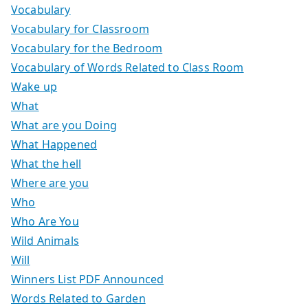
Vocabulary
Vocabulary for Classroom
Vocabulary for the Bedroom
Vocabulary of Words Related to Class Room
Wake up
What
What are you Doing
What Happened
What the hell
Where are you
Who
Who Are You
Wild Animals
Will
Winners List PDF Announced
Words Related to Garden