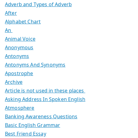
Adverb and Types of Adverb
After
Alphabet Chart
An
Animal Voice
Anonymous
Antonyms
Antonyms And Synonyms
Apostrophe
Archive
Article is not used in these places
Asking Address In Spoken English
Atmosphere
Banking Awareness Questions
Basic English Grammar
Best Friend Essay