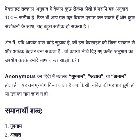
वेबसाइट तत्काल अनुवाद में केवल कुछ सेकंड लेती हैं यद्यपि यह अनुवाद
100% सटीक है, फिर भी आप एक मूल विचार प्राप्त कर सकते हैं और कुछ
संशोधनों के साथ, यह बहुत सटीक हो सकता है।
अंत में, यदि आपके पास कोई सुझाव है, की इस वेबसाइट को किस प्रकार से
और अधिक बेहतर बना सकता हैं , तो कृपया नीचे दिए गए कमेंट अनुभाग का
उपयोग करके हमारे साथ जरूर साझा करें।
Anonymous
का हिंदी में मतलब
“गुमनाम”
,
“अज्ञात”
, या
“अनाम”
होता है। यह तब प्रयोग किया जाता है जब किसी व्यक्ति की पहचान छुपी हो
या उसका नाम ज्ञात न हो।
समानार्थी शब्द:
गुमनाम
अज्ञात