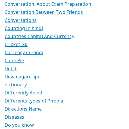
Conversation About Exam Preparation
Conversation Between Two Friends
Conversations
Counting in hindi
Countries Capital And Currency
Cricket Gk
Currency in Hindi
Cutie Pie
Debit
Devanagari Lipi
dictionary
Differently Abled
Differents types of Phobia
Directions Name
Diseases
Do you know