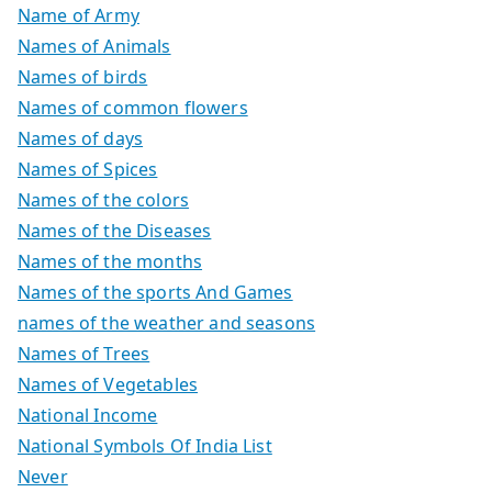
Name of Army
Names of Animals
Names of birds
Names of common flowers
Names of days
Names of Spices
Names of the colors
Names of the Diseases
Names of the months
Names of the sports And Games
names of the weather and seasons
Names of Trees
Names of Vegetables
National Income
National Symbols Of India List
Never