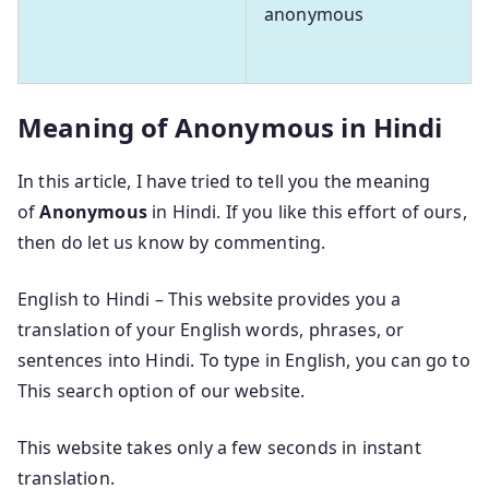
anonymous
Meaning of Anonymous in Hindi
In this article, I have tried to tell you the meaning
of
Anonymous
in Hindi. If you like this effort of ours,
then do let us know by commenting.
English to Hindi – This website provides you a
translation of your English words, phrases, or
sentences into Hindi. To type in English, you can go to
This search option of our website.
This website takes only a few seconds in instant
translation.