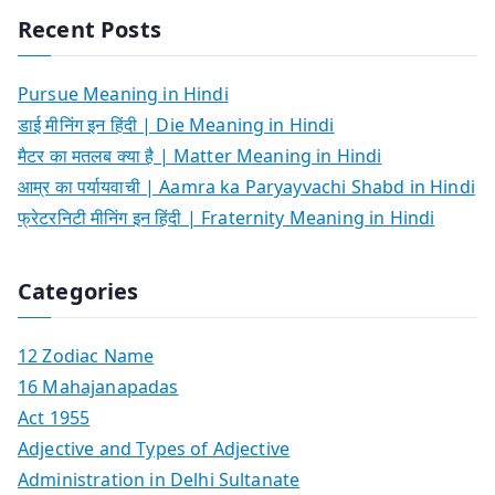
Recent Posts
Pursue Meaning in Hindi
डाई मीनिंग इन हिंदी | Die Meaning in Hindi
मैटर का मतलब क्या है | Matter Meaning in Hindi
आम्र का पर्यायवाची | Aamra ka Paryayvachi Shabd in Hindi
फ्रेटरनिटी मीनिंग इन हिंदी | Fraternity Meaning in Hindi
Categories
12 Zodiac Name
16 Mahajanapadas
Act 1955
Adjective and Types of Adjective
Administration in Delhi Sultanate