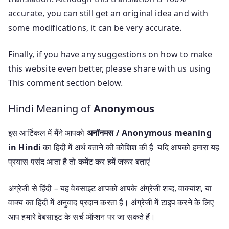
accurate, you can still get an original idea and with
some modifications, it can be very accurate.
Finally, if you have any suggestions on how to make
this website even better, please share with us using
This comment section below.
Hindi Meaning of
Anonymous
इस आर्टिकल में मैंने आपको
अनॉनमस / Anonymous meaning
in Hindi
का हिंदी में अर्थ बताने की कोशिश की है यदि आपको हमारा यह
प्रयास पसंद आता है तो कमेंट कर हमें जरूर बताएं
अंग्रेजी से हिंदी – यह वेबसाइट आपको आपके अंग्रेजी शब्द, वाक्यांश, या
वाक्य का हिंदी में अनुवाद प्रदान करता है। अंग्रेजी में टाइप करने के लिए
आप हमारे वेबसाइट के सर्च ऑप्शन पर जा सकते हैं।