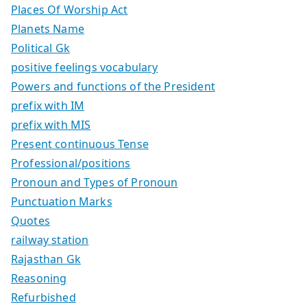
Places Of Worship Act
Planets Name
Political Gk
positive feelings vocabulary
Powers and functions of the President
prefix with IM
prefix with MIS
Present continuous Tense
Professional/positions
Pronoun and Types of Pronoun
Punctuation Marks
Quotes
railway station
Rajasthan Gk
Reasoning
Refurbished