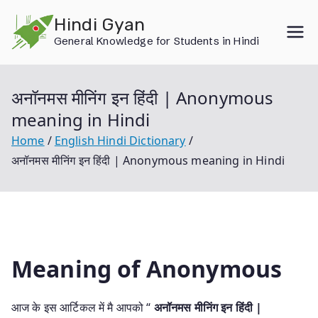
Skip
Hindi Gyan
to
General Knowledge for Students in Hindi
content
अनॉनमस मीनिंग इन हिंदी | Anonymous
meaning in Hindi
Home
English Hindi Dictionary
अनॉनमस मीनिंग इन हिंदी | Anonymous meaning in Hindi
Meaning of Anonymous
आज के इस आर्टिकल में मै आपको “
अनॉनमस मीनिंग इन हिंदी |