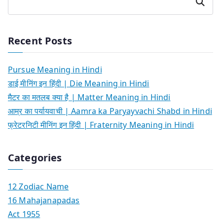
Search
Recent Posts
Pursue Meaning in Hindi
डाई मीनिंग इन हिंदी | Die Meaning in Hindi
मैटर का मतलब क्या है | Matter Meaning in Hindi
आम्र का पर्यायवाची | Aamra ka Paryayvachi Shabd in Hindi
फ्रेटरनिटी मीनिंग इन हिंदी | Fraternity Meaning in Hindi
Categories
12 Zodiac Name
16 Mahajanapadas
Act 1955