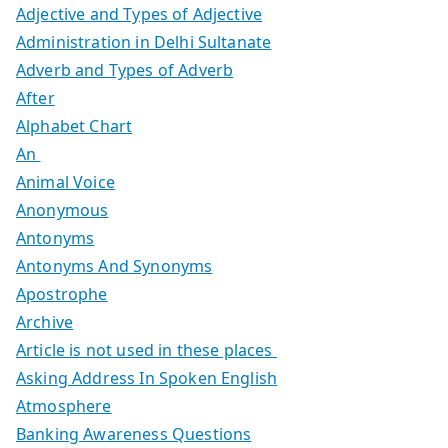
Adjective and Types of Adjective
Administration in Delhi Sultanate
Adverb and Types of Adverb
After
Alphabet Chart
An
Animal Voice
Anonymous
Antonyms
Antonyms And Synonyms
Apostrophe
Archive
Article is not used in these places
Asking Address In Spoken English
Atmosphere
Banking Awareness Questions