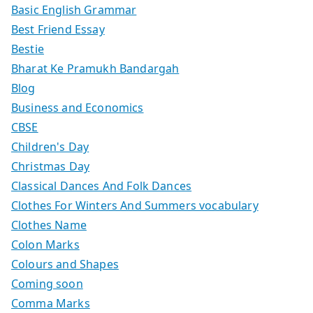
Basic English Grammar
Best Friend Essay
Bestie
Bharat Ke Pramukh Bandargah
Blog
Business and Economics
CBSE
Children's Day
Christmas Day
Classical Dances And Folk Dances
Clothes For Winters And Summers vocabulary
Clothes Name
Colon Marks
Colours and Shapes
Coming soon
Comma Marks