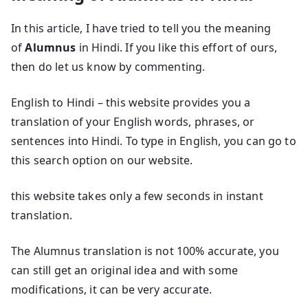
In this article, I have tried to tell you the meaning
of
Alumnus
in Hindi. If you like this effort of ours,
then do let us know by commenting.
English to Hindi – this website provides you a
translation of your English words, phrases, or
sentences into Hindi. To type in English, you can go to
this search option on our website.
this website takes only a few seconds in instant
translation.
The Alumnus translation is not 100% accurate, you
can still get an original idea and with some
modifications, it can be very accurate.