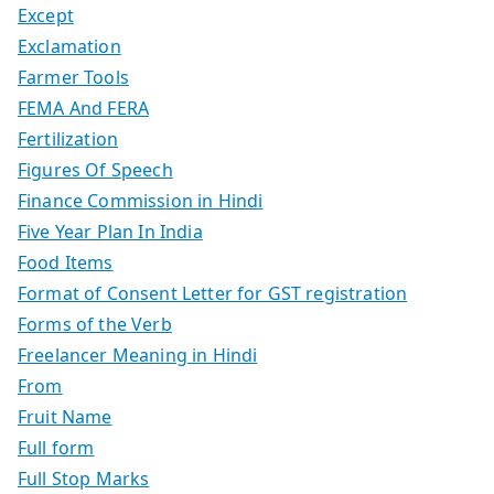
Except
Exclamation
Farmer Tools
FEMA And FERA
Fertilization
Figures Of Speech
Finance Commission in Hindi
Five Year Plan In India
Food Items
Format of Consent Letter for GST registration
Forms of the Verb
Freelancer Meaning in Hindi
From
Fruit Name
Full form
Full Stop Marks