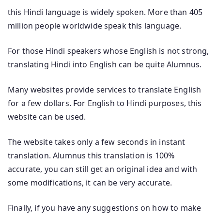
this Hindi language is widely spoken. More than 405
million people worldwide speak this language.
For those Hindi speakers whose English is not strong,
translating Hindi into English can be quite Alumnus.
Many websites provide services to translate English
for a few dollars. For English to Hindi purposes, this
website can be used.
The website takes only a few seconds in instant
translation. Alumnus this translation is 100%
accurate, you can still get an original idea and with
some modifications, it can be very accurate.
Finally, if you have any suggestions on how to make