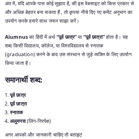
अंत में, यदि आपके पास कोई सुझाव है, की इस वेबसाइट को किस प्रकार से
और अधिक बेहतर बना सकता हैं , तो कृपया नीचे दिए गए कमेंट अनुभाग का
उपयोग करके हमारे साथ जरूर साझा करें।
Alumnus
का हिंदी में अर्थ
“पूर्व छात्र”
या
“पूर्व छात्रा”
होता है। यह
शब्द किसी विद्यालय, कॉलेज, या विश्वविद्यालय से स्नातक
(graduation) करने के बाद उस संस्थान से जुड़े व्यक्ति के लिए उपयोग
किया जाता है।
समानार्थी शब्द:
पूर्व छात्र
पूर्व छात्रा
स्नातक
अलुमनस
(लिंग-निरपेक्ष)
अगर आपको और जानकारी चाहिए तो बताइए!