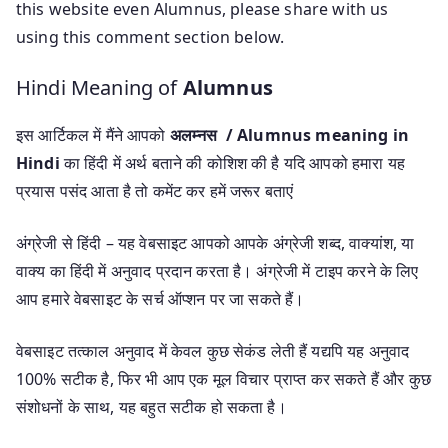
this website even Alumnus, please share with us
using this comment section below.
Hindi Meaning of
Alumnus
इस आर्टिकल में मैंने आपको
अलम्नस / Alumnus meaning in
Hindi
का हिंदी में अर्थ बताने की कोशिश की है यदि आपको हमारा यह
प्रयास पसंद आता है तो कमेंट कर हमें जरूर बताएं
अंग्रेजी से हिंदी – यह वेबसाइट आपको आपके अंग्रेजी शब्द, वाक्यांश, या
वाक्य का हिंदी में अनुवाद प्रदान करता है। अंग्रेजी में टाइप करने के लिए
आप हमारे वेबसाइट के सर्च ऑप्शन पर जा सकते हैं।
वेबसाइट तत्काल अनुवाद में केवल कुछ सेकंड लेती हैं यद्यपि यह अनुवाद
100% सटीक है, फिर भी आप एक मूल विचार प्राप्त कर सकते हैं और कुछ
संशोधनों के साथ, यह बहुत सटीक हो सकता है।