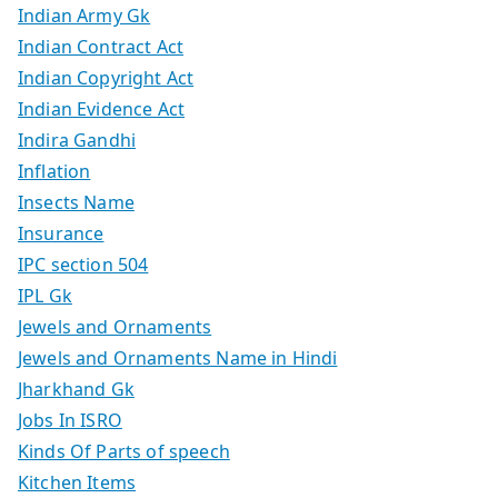
Indian Army Gk
Indian Contract Act
Indian Copyright Act
Indian Evidence Act
Indira Gandhi
Inflation
Insects Name
Insurance
IPC section 504
IPL Gk
Jewels and Ornaments
Jewels and Ornaments Name in Hindi
Jharkhand Gk
Jobs In ISRO
Kinds Of Parts of speech
Kitchen Items