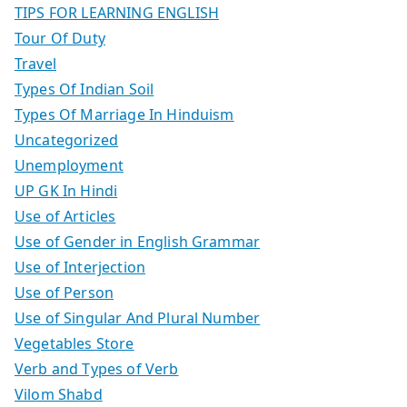
TIPS FOR LEARNING ENGLISH
Tour Of Duty
Travel
Types Of Indian Soil
Types Of Marriage In Hinduism
Uncategorized
Unemployment
UP GK In Hindi
Use of Articles
Use of Gender in English Grammar
Use of Interjection
Use of Person
Use of Singular And Plural Number
Vegetables Store
Verb and Types of Verb
Vilom Shabd