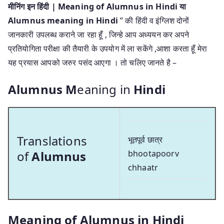
मीनिंग इन हिंदी | Meaning of Alumnus in Hindi या
Alumnus meaning in Hindi
” की हिंदी व इंग्लिश दोनों
जानकारी उपलब्ध कराने जा रहा हूँ , जिन्हे आप अध्ययन कर अपने
प्रतियोगिता परीक्षा की तैयारी के उपयोग में ला सकेंगे ,आशा करता हूँ मेरा
यह प्रयास आपको जरुर पसंद आएगा । तो चलिए जानते है –
Alumnus M
eaning in
Hindi
Translations
भूतपूर्व छात्र
of
Alumnus
bhootapoorv
chhaatr
Meaning of Alumnus in Hindi