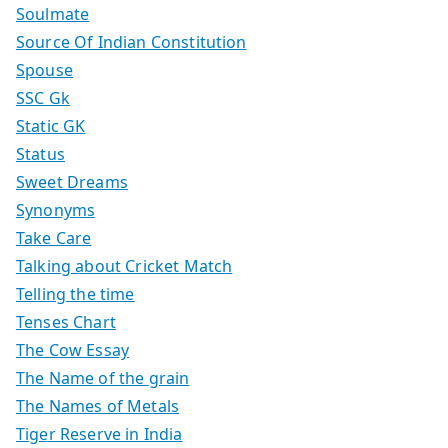
Soulmate
Source Of Indian Constitution
Spouse
SSC Gk
Static GK
Status
Sweet Dreams
Synonyms
Take Care
Talking about Cricket Match
Telling the time
Tenses Chart
The Cow Essay
The Name of the grain
The Names of Metals
Tiger Reserve in India