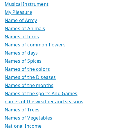
Musical Instrument
My Pleasure
Name of Army
Names of Animals
Names of birds
Names of common flowers
Names of days
Names of Spices
Names of the colors
Names of the Diseases
Names of the months
Names of the sports And Games
names of the weather and seasons
Names of Trees
Names of Vegetables
National Income