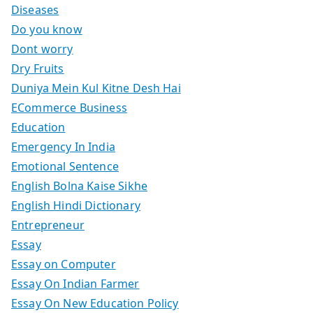
Diseases
Do you know
Dont worry
Dry Fruits
Duniya Mein Kul Kitne Desh Hai
ECommerce Business
Education
Emergency In India
Emotional Sentence
English Bolna Kaise Sikhe
English Hindi Dictionary
Entrepreneur
Essay
Essay on Computer
Essay On Indian Farmer
Essay On New Education Policy