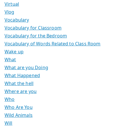
Virtual
Vlog
Vocabulary
Vocabulary for Classroom
Vocabulary for the Bedroom
Vocabulary of Words Related to Class Room
Wake up
What
What are you Doing
What Happened
What the hell
Where are you
Who
Who Are You
Wild Animals
Will