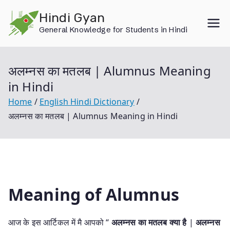
Skip
Hindi Gyan
to
General Knowledge for Students in Hindi
content
अलम्नस का मतलब | Alumnus Meaning
in Hindi
Home
English Hindi Dictionary
अलम्नस का मतलब | Alumnus Meaning in Hindi
Meaning of Alumnus
आज के इस आर्टिकल में मै आपको “
अलम्नस का मतलब क्या है
|
अलम्नस