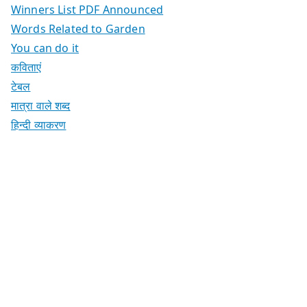
Winners List PDF Announced
Words Related to Garden
You can do it
कविताएं
टेबल
मात्रा वाले शब्द
हिन्दी व्याकरण