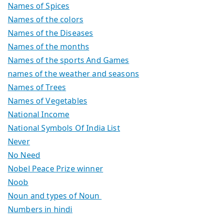
Names of Spices
Names of the colors
Names of the Diseases
Names of the months
Names of the sports And Games
names of the weather and seasons
Names of Trees
Names of Vegetables
National Income
National Symbols Of India List
Never
No Need
Nobel Peace Prize winner
Noob
Noun and types of Noun
Numbers in hindi