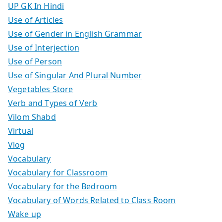
UP GK In Hindi
Use of Articles
Use of Gender in English Grammar
Use of Interjection
Use of Person
Use of Singular And Plural Number
Vegetables Store
Verb and Types of Verb
Vilom Shabd
Virtual
Vlog
Vocabulary
Vocabulary for Classroom
Vocabulary for the Bedroom
Vocabulary of Words Related to Class Room
Wake up