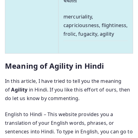
चंचलता
mercuriality,
capriciousness, flightiness,
frolic, fugacity, agility
Meaning of Agility in Hindi
In this article, I have tried to tell you the meaning
of
Agility
in Hindi. If you like this effort of ours, then
do let us know by commenting.
English to Hindi – This website provides you a
translation of your English words, phrases, or
sentences into Hindi. To type in English, you can go to