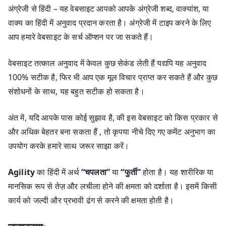
अंग्रेजी से हिंदी – यह वेबसाइट आपको आपके अंग्रेजी शब्द, वाक्यांश, या
वाक्य का हिंदी में अनुवाद प्रदान करता है। अंग्रेजी में टाइप करने के लिए
आप हमारे वेबसाइट के सर्च ऑप्शन पर जा सकते हैं।
वेबसाइट तत्काल अनुवाद में केवल कुछ सेकंड लेती हैं यद्यपि यह अनुवाद
100% सटीक है, फिर भी आप एक मूल विचार प्राप्त कर सकते हैं और कुछ
संशोधनों के साथ, यह बहुत सटीक हो सकता है।
अंत में, यदि आपके पास कोई सुझाव है, की इस वेबसाइट को किस प्रकार से
और अधिक बेहतर बना सकता हैं , तो कृपया नीचे दिए गए कमेंट अनुभाग का
उपयोग करके हमारे साथ जरूर साझा करें।
Agility
का हिंदी में अर्थ
“चपलता”
या
“फुर्ती”
होता है। यह शारीरिक या
मानसिक रूप से तेज़ और लचीला होने की क्षमता को दर्शाता है। इसमें किसी
कार्य को जल्दी और प्रभावी ढंग से करने की क्षमता होती है।