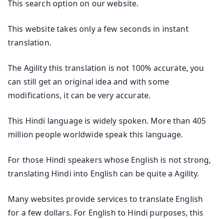
This search option on our website.
This website takes only a few seconds in instant
translation.
The Agility this translation is not 100% accurate, you
can still get an original idea and with some
modifications, it can be very accurate.
This Hindi language is widely spoken. More than 405
million people worldwide speak this language.
For those Hindi speakers whose English is not strong,
translating Hindi into English can be quite a Agility.
Many websites provide services to translate English
for a few dollars. For English to Hindi purposes, this