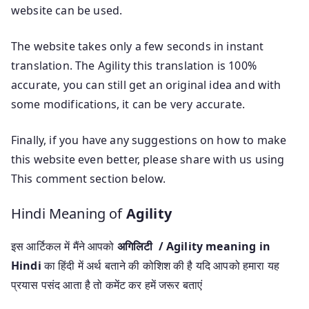
website can be used.
The website takes only a few seconds in instant
translation. The Agility this translation is 100%
accurate, you can still get an original idea and with
some modifications, it can be very accurate.
Finally, if you have any suggestions on how to make
this website even better, please share with us using
This comment section below.
Hindi Meaning of
Agility
इस आर्टिकल में मैंने आपको
अगिलिटी / Agility meaning in
Hindi
का हिंदी में अर्थ बताने की कोशिश की है यदि आपको हमारा यह
प्रयास पसंद आता है तो कमेंट कर हमें जरूर बताएं