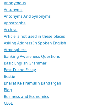
Anonymous
Antonyms
Antonyms And Synonyms
Apostrophe
Archive
Article is not used in these places
Asking Address In Spoken English
Atmosphere
Banking Awareness Questions
Basic English Grammar
Best Friend Essay
Bestie
Bharat Ke Pramukh Bandargah
Blog
Business and Economics
CBSE