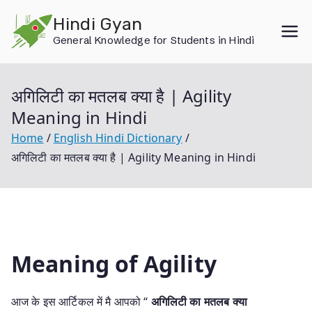
Skip
Hindi Gyan
to
General Knowledge for Students in Hindi
content
अगिलिटी का मतलब क्या है | Agility
Meaning in Hindi
Home
English Hindi Dictionary
अगिलिटी का मतलब क्या है | Agility Meaning in Hindi
Meaning of Agility
आज के इस आर्टिकल में मै आपको “
अगिलिटी का मतलब क्या