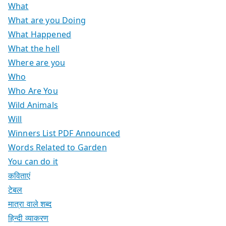
What
What are you Doing
What Happened
What the hell
Where are you
Who
Who Are You
Wild Animals
Will
Winners List PDF Announced
Words Related to Garden
You can do it
कविताएं
टेबल
मात्रा वाले शब्द
हिन्दी व्याकरण