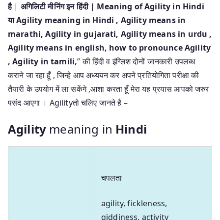
है
|
अगिलिटी मीनिंग इन हिंदी | Meaning of Agility in Hindi
या Agility meaning in Hindi
, Agility means in
marathi, Agility in gujarati, Agility means in urdu ,
Agility means in english, how to pronounce Agility
, Agility in tamili,
” की हिंदी व इंग्लिश दोनों जानकारी उपलब्ध
कराने जा रहा हूँ , जिन्हे आप अध्ययन कर अपने प्रतियोगिता परीक्षा की
तैयारी के उपयोग में ला सकेंगे ,आशा करता हूँ मेरा यह प्रयास आपको जरुर
पसंद आएगा । Agilityतो चलिए जानते है –
Agility
meaning in
Hindi
चपलता
agility, fickleness,
giddiness, activity