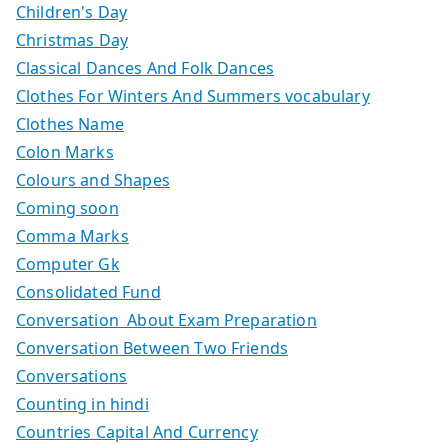
Children's Day
Christmas Day
Classical Dances And Folk Dances
Clothes For Winters And Summers vocabulary
Clothes Name
Colon Marks
Colours and Shapes
Coming soon
Comma Marks
Computer Gk
Consolidated Fund
Conversation About Exam Preparation
Conversation Between Two Friends
Conversations
Counting in hindi
Countries Capital And Currency