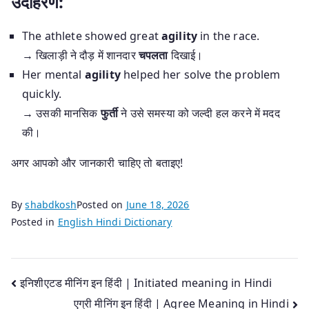
उदाहरण:
The athlete showed great
agility
in the race.
→ खिलाड़ी ने दौड़ में शानदार
चपलता
दिखाई।
Her mental
agility
helped her solve the problem
quickly.
→ उसकी मानसिक
फुर्ती
ने उसे समस्या को जल्दी हल करने में मदद
की।
अगर आपको और जानकारी चाहिए तो बताइए!
By
shabdkosh
Posted on
June 18, 2026
Posted in
English Hindi Dictionary
Post
इनिशीएटड मीनिंग इन हिंदी | Initiated meaning in Hindi
एग्री मीनिंग इन हिंदी | Agree Meaning in Hindi