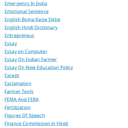
Emergency In India
Emotional Sentence
English Bolna Kaise Sikhe
English Hindi Dictionary
Entrepreneur
Essay
Essay on Computer
Essay On Indian Farmer
Essay On New Education Policy
Except
Exclamation
Farmer Tools
FEMA And FERA
Fertilization
Figures Of Speech
Finance Commission in Hindi