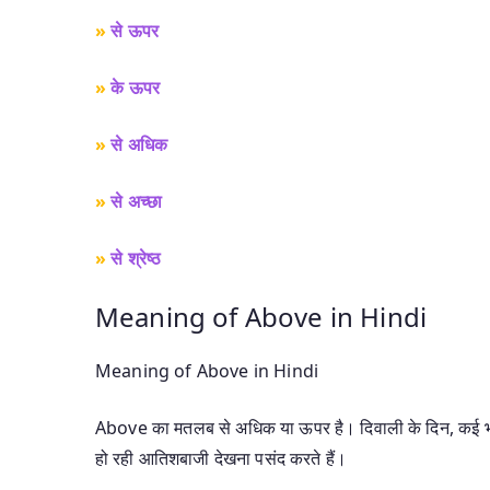
»
से ऊपर
»
के ऊपर
»
से अधिक
»
से अच्छा
»
से श्रेष्ठ
Meaning of Above in Hindi
Meaning of Above in Hindi
Above का मतलब से अधिक या ऊपर है। दिवाली के दिन, कई 
हो रही आतिशबाजी देखना पसंद करते हैं।