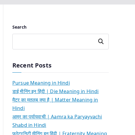
Search
Search
Recent Posts
Pursue Meaning in Hindi
डाई मीनिंग इन हिंदी | Die Meaning in Hindi
मैटर का मतलब क्या है | Matter Meaning in
Hindi
आम्र का पर्यायवाची | Aamra ka Paryayvachi
Shabd in Hindi
फ्रेटरनिटी मीनिंग इन हिंदी | Fraternity Meaning