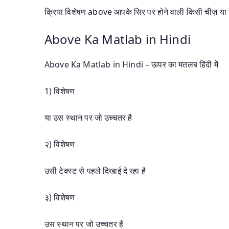
क्रिया विशेषण above आपके सिर पर होने वाली किसी चीज़ या किस
Above Ka Matlab in Hindi
Above Ka Matlab in Hindi – ऊपर का मतलब हिंदी में
1) विशेषण
या उस स्थान पर जो उच्चतर है
२) विशेषण
उसी टेक्‍स्‍ट से पहले दिखाई दे रहा है
३) विशेषण
उस स्थान पर जो उच्चतर है