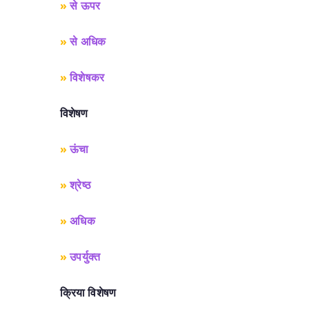
»
से ऊपर
»
से अधिक
»
विशेषकर
विशेषण
»
ऊंचा
»
श्रेष्ठ
»
अधिक
»
उपर्युक्त
क्रिया विशेषण