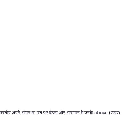
भारतीय अपने आंगन या छत पर बैठना और आसमान में उनके above (ऊपर)