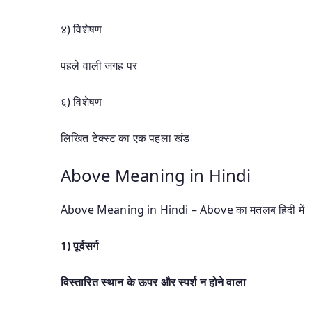
४) विशेषण
पहले वाली जगह पर
६) विशेषण
लिखित टेक्‍स्‍ट का एक पहला खंड
Above Meaning in Hindi
Above Meaning in Hindi – Above का मतलब हिंदी में
1)
पूर्वसर्ग
विस्तारित स्थान के ऊपर और स्पर्श न होने वाला