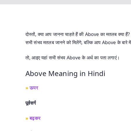
दोस्तों, क्या आप जानना चाहते हैं की Above का मतलब क्या हैं
सभी संभव मतलब जानने को मिलेंगे, बल्कि आप Above के बारे में व
तो, आइए यहां सभी संभव Above के अर्थ का पता लगाएं।
Above Meaning in Hindi
»
ऊपर
पूर्वसर्ग
»
बढ़कर