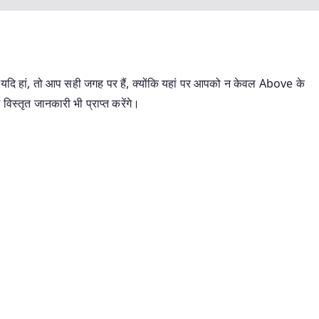
? यदि हां, तो आप सही जगह पर हैं, क्योंकि यहां पर आपको न केवल Above के
िस्तृत जानकारी भी प्राप्त करेंगे।