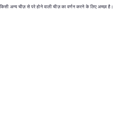
ी अन्य चीज़ से परे होने वाली चीज़ का वर्णन करने के लिए अच्छा है।