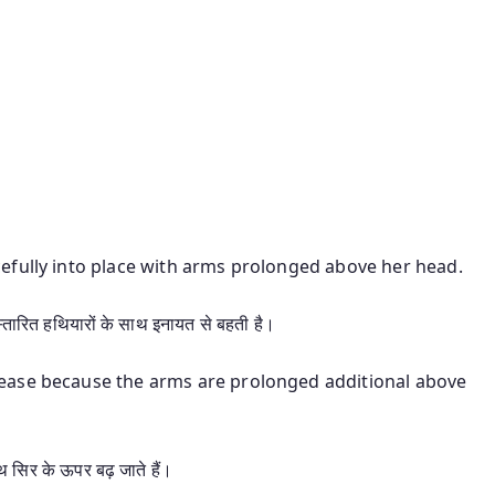
efully into place with arms prolonged above her head.
्तारित हथियारों के साथ इनायत से बहती है।
ease because the arms are prolonged additional above
हाथ सिर के ऊपर बढ़ जाते हैं।