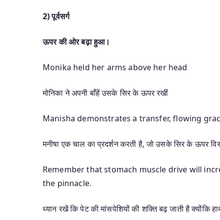
2)
पूर्वसर्ग
ऊपर की ओर बढ़ा हुआ।
Monika held her arms above her head
मोनिका ने अपनी बाँहें उसके सिर के ऊपर रखीं
Manisha demonstrates a transfer, flowing grac
मनीषा एक चाल का प्रदर्शन करती है, जो उसके सिर के ऊपर विस
Remember that stomach muscle drive will incr
the pinnacle.
ध्यान रखें कि पेट की मांसपेशियों की शक्ति बढ़ जाती है क्योंकि 