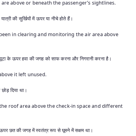
h are above or beneath the passenger’s sightlines.
ात्री की सुर्खियों में ऊपर या नीचे होते हैं।
 been in clearing and monitoring the air area above
ौरान यूटा के ऊपर हवा की जगह को साफ करना और निगरानी करना है।
above it left unused.
 छोड़ दिया था।
he roof area above the check-in space and different
 के ऊपर छत की जगह में स्वतंत्र रूप से घूमने में सक्षम था।