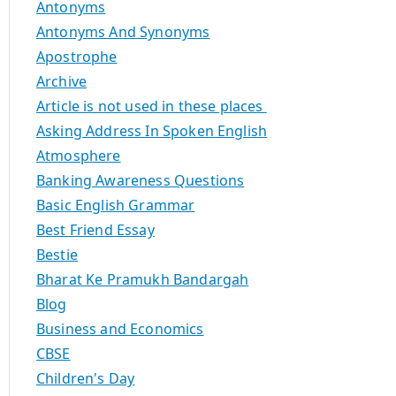
Antonyms
Antonyms And Synonyms
Apostrophe
Archive
Article is not used in these places
Asking Address In Spoken English
Atmosphere
Banking Awareness Questions
Basic English Grammar
Best Friend Essay
Bestie
Bharat Ke Pramukh Bandargah
Blog
Business and Economics
CBSE
Children's Day