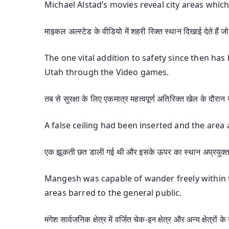
Michael Alstad’s movies reveal city areas whic
माइकल अल्स्टेड के वीडियो में शहरी रिक्त स्थान दिखाई देते हैं जो य
The one vital addition to safety since then has
Utah through the Video games.
तब से सुरक्षा के लिए एकमात्र महत्वपूर्ण अतिरिक्त खेल के द
A false ceiling had been inserted and the area 
एक झूकती छत डाली गई थी और इसके ऊपर का स्थान अप्रयुक्त
Mangesh was capable of wander freely within t
areas barred to the general public.
मंगेश सार्वजनिक क्षेत्र में वर्जित चेक-इन क्षेत्र और अन्य क्षेत्रों