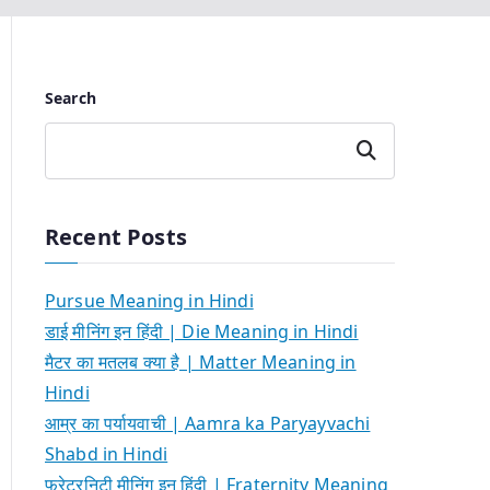
Search
Search
Recent Posts
Pursue Meaning in Hindi
डाई मीनिंग इन हिंदी | Die Meaning in Hindi
मैटर का मतलब क्या है | Matter Meaning in
Hindi
आम्र का पर्यायवाची | Aamra ka Paryayvachi
Shabd in Hindi
फ्रेटरनिटी मीनिंग इन हिंदी | Fraternity Meaning