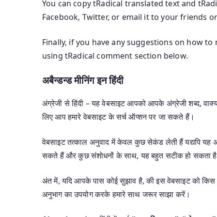
You can copy tRadical translated text and tRad
Facebook, Twitter, or email it to your friends or
Finally, if you have any suggestions on how to 
using tRadical comment section below.
अबैन्डन्ड मीनिंग इन हिंदी
अंग्रेजी से हिंदी – यह वेबसाइट आपको आपके अंग्रेजी शब्द, वाक्यां
लिए आप हमारे वेबसाइट के सर्च ऑप्शन पर जा सकते हैं।
वेबसाइट तत्काल अनुवाद में केवल कुछ सेकंड लेती हैं यद्यपि 
सकते हैं और कुछ संशोधनों के साथ, यह बहुत सटीक हो सकता ह
अंत में, यदि आपके पास कोई सुझाव है, की इस वेबसाइट को किस 
अनुभाग का उपयोग करके हमारे साथ जरूर साझा करें।