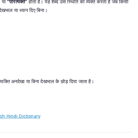
, या
“परित्यक्त”
होता है। यह शब्द उस स्थिति को व्यक्त करता है जब किसी
र देखभाल या ध्यान दिए बिना।
यक्ति अनदेखा या बिना देखभाल के छोड़ दिया जाता है।
sh Hindi Dictionary