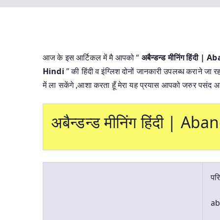
आज के इस आर्टिकल में मै आपको “
अबैन्डन्ड मीनिंग हिंदी
Hindi
” की हिंदी व इंग्लिश दोनों जानकारी उपलब्ध कराने जा रह
में ला सकेंगे ,आशा करता हूँ मेरा यह प्रयास आपको जरुर पसंद 
अबैन्डन्ड मीनिंग हिंदी |
परि
ab