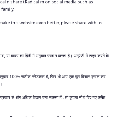
ical n share tRadical m on social media such as
 family.
make this website even better, please share with us
श, या वाक्य का हिंदी में अनुवाद प्रदान करता है। अंग्रेजी में टाइप करने के
यह अनुवाद 100% सटीक नरेडकलं है, फिर भी आप एक मूल विचार प्राप्त कर
ै।
प्रकार से और अधिक बेहतर बना सकता हैं , तो कृपया नीचे दिए गए कमेंट