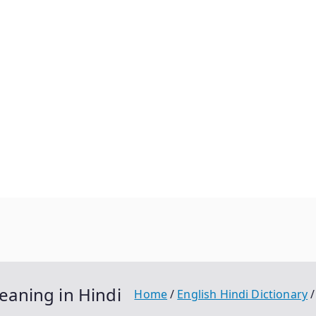
 Meaning in Hindi
Home
English Hindi Dictionary