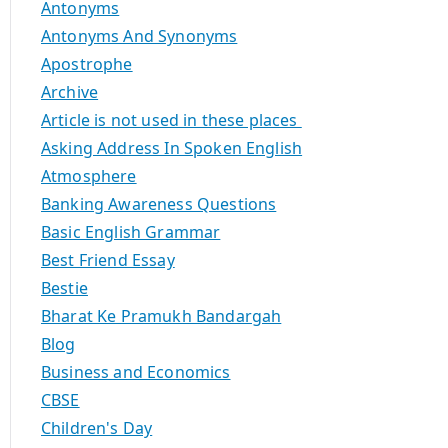
Antonyms
Antonyms And Synonyms
Apostrophe
Archive
Article is not used in these places
Asking Address In Spoken English
Atmosphere
Banking Awareness Questions
Basic English Grammar
Best Friend Essay
Bestie
Bharat Ke Pramukh Bandargah
Blog
Business and Economics
CBSE
Children's Day