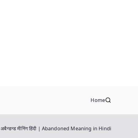
Home
अबैन्डन्ड मीनिंग हिंदी | Abandoned Meaning in Hindi