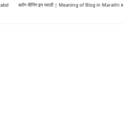
habd
ब्लॉग मीनिंग इन मराठी | Meaning of Blog in Marathi