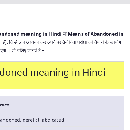
 | Abandoned meaning in Hindi या
Means of Abandoned in
ा हूँ , जिन्हे आप अध्ययन कर अपने प्रतियोगिता परीक्षा की तैयारी के उपयोग
आएगा । तो चलिए जानते है –
 Abandoned meaning in Hindi
त्यक्त
andoned, derelict, abdicated