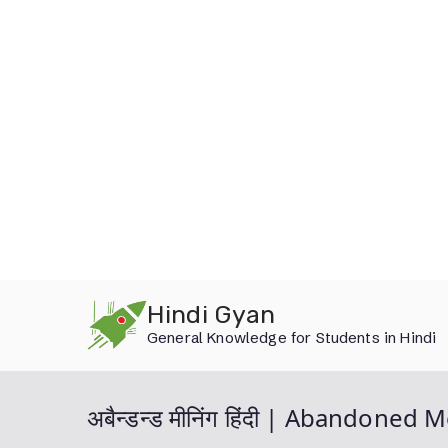
Skip
Hindi Gyan
to
General Knowledge for Students in Hindi
content
अबैन्डन्ड मीनिंग हिंदी | Abandoned