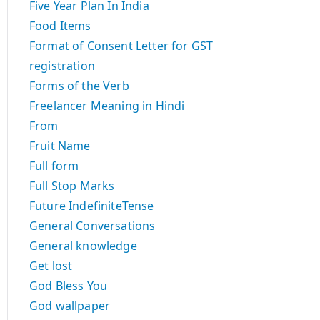
Five Year Plan In India
Food Items
Format of Consent Letter for GST
registration
Forms of the Verb
Freelancer Meaning in Hindi
From
Fruit Name
Full form
Full Stop Marks
Future IndefiniteTense
General Conversations
General knowledge
Get lost
God Bless You
God wallpaper