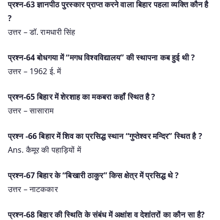
प्रश्न-63 ज्ञानपीठ पुरस्कार प्राप्त करने वाला बिहार पहला व्यक्ति कौन है
?
उत्तर – डॉ. रामधारी सिंह
प्रश्न-64 बोधगया में “मगध विश्वविद्यालय” की स्थापना कब हुई थी ?
उत्तर – 1962 ई. में
प्रश्न-65 बिहार में शेरशाह का मकबरा कहॉं स्थित है ?
उत्तर – सासाराम
प्रश्न -66 बिहार में शिव का प्रसिद्ध स्थान “गुप्तेश्वर मन्दिर” स्थित है ?
Ans. कैमूर की पहाड़ियों में
प्रश्न-67 बिहार के “बिखारी ठाकुर” किस क्षेत्र में प्रसिद्ध थे ?
उत्तर – नाटककार
प्रश्न-68 बिहार की स्थिति के संबंध में अक्षांश व देशांतरों का कौन सा है?