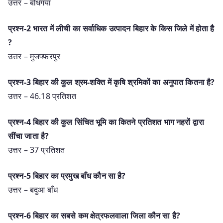
उत्तर – बोधगया
प्रश्न-2 भारत में लीची का सर्वाधिक उत्पादन बिहार के किस जिले में होता है
?
उत्तर – मुजफ्फरपुर
प्रश्न-3 बिहार की कुल श्रम-शक्ति में कृषि श्रमिकों का अनुपात कितना है?
उत्तर – 46.18 प्रतिशत
प्रश्न-4 बिहार की कुल सिंचित भूमि का कितने प्रतिशत भाग नहरों द्वारा
सींचा जाता है?
उत्तर – 37 प्रतिशत
प्रश्न-5 बिहार का प्रमुख बाँध कौन सा है?
उत्तर – बदुआ बाँध
प्रश्न-6 बिहार का सबसे कम क्षेत्रफलवाला जिला कौन सा है?