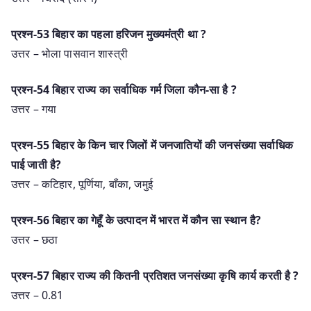
प्रश्न-53 बिहार का पहला हरिजन मुख्यमंत्री था ?
उत्तर – भोला पासवान शास्त्री
प्रश्न-54 बिहार राज्य का सर्वाधिक गर्म जिला कौन-सा है ?
उत्तर – गया
प्रश्न-55 बिहार के किन चार जिलों में जनजातियों की जनसंख्या सर्वाधिक
पाई जाती है?
उत्तर – कटिहार, पूर्णिया, बाँका, जमुई
प्रश्न-56 बिहार का गेहूँ के उत्पादन में भारत में कौन सा स्थान है?
उत्तर – छठा
प्रश्न-57 बिहार राज्य की कितनी प्रतिशत जनसंख्या कृषि कार्य करती है ?
उत्तर – 0.81