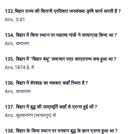
133.बिहार राज्य की कितनी प्रतिशत जनसंख्या कृषि कार्य करती है ?
Ans. 0.81
134. बिहार में किस स्थान पर महात्मा गांधी ने सत्याग्रह किया था ?
Ans. चम्पारण
135. बिहार में “बिहार बंधु” समाचार पत्र काप्रारम्भ कब हुआ था ?
Ans.1874 ई. में
136. बिहार में शेरशाह का मकबरा कहॉं स्थित है ?
Ans. सासाराम
137. बिहार में बुद्ध की ताम्रमूर्ति कहॉं से प्राप्त हुई थी ?
Ans. सुल्तानगंग (भागलपुर) से
138. बिहार के किस स्थान पर भगवान बुद्ध के ज्ञान प्राप्त हुआ था ?