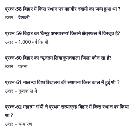
प्रश्न-58 बिहार में किस स्थान पर महावीर स्वामी का जन्म हुआ था ?
उत्तर – वैशाली
प्रश्न-59 बिहार का ‘कैमूर अभयारण्य’ कितने क्षेत्रफल में विस्तृत है?
उत्तर – 1,000 वर्ग कि.मी.
प्रश्न-60 बिहार का न्यूनतम लिंगानुपातवाला जिला कौन सा है?
उत्तर – पटना
प्रश्न-61 नालन्दा विश्वविद्यालय की स्थापना किस काल में हुई थी ?
उत्तर – गुप्तकाल में
प्रश्न-62 महात्मा गांधी ने प्रथम सत्याग्रह बिहार में किस स्थान पर किया
था ?
उत्तर – चम्पारण