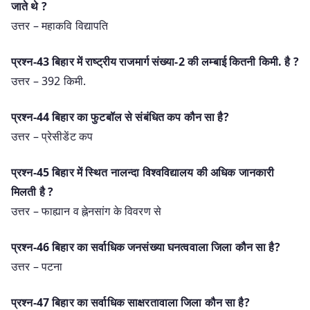
जाते थे ?
उत्तर – महाकवि विद्यापति
प्रश्न-43 बिहार में राष्ट्रीय राजमार्ग संख्या-2 की लम्बाई कितनी किमी. है ?
उत्तर – 392 किमी.
प्रश्न-44 बिहार का फुटबॉल से संबंधित कप कौन सा है?
उत्तर – प्रेसीडेंट कप
प्रश्न-45 बिहार में स्थित नालन्दा विश्वविद्यालय की अधिक जानकारी
मिलती है ?
उत्तर – फाह्यान व ह्नेनसांग के विवरण से
प्रश्न-46 बिहार का सर्वाधिक जनसंख्या घनत्ववाला जिला कौन सा है?
उत्तर – पटना
प्रश्न-47 बिहार का सर्वाधिक साक्षरतावाला जिला कौन सा है?