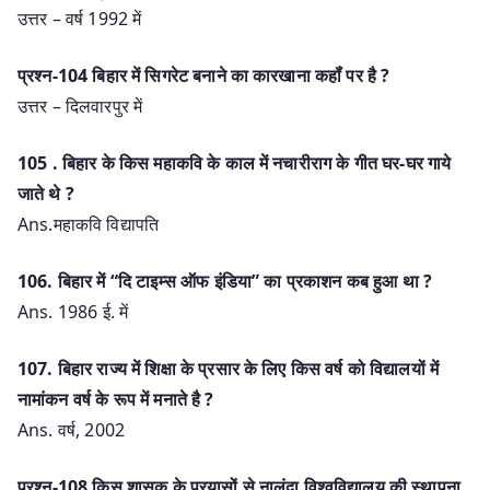
उत्तर – वर्ष 1992 में
प्रश्न-104 बिहार में सिगरेट बनाने का कारखाना कहॉं पर है ?
उत्तर – दिलवारपुर में
105 . बिहार के किस महाकवि के काल में नचारीराग के गीत घर-घर गाये
जाते थे ?
Ans.महाकवि विद्यापति
106. बिहार में “दि टाइम्स ऑफ इंडिया” का प्रकाशन कब हुआ था ?
Ans. 1986 ई. में
107. बिहार राज्य में शिक्षा के प्रसार के लिए किस वर्ष को विद्यालयों में
नामांकन वर्ष के रूप में मनाते है ?
Ans. वर्ष, 2002
प्रश्न-108 किस शासक के प्रयासों से नालंदा विश्वविद्यालय की स्थापना