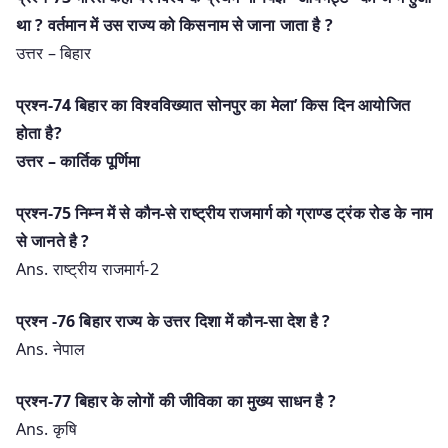
था ? वर्तमान में उस राज्य को किसनाम से जाना जाता है ?
उत्तर – बिहार
प्रश्न-74 बिहार का विश्वविख्यात सोनपुर का मेला’ किस दिन आयोजित
होता है?
उत्तर – कार्तिक पूर्णिमा
प्रश्न-75 निम्न में से कौन-से राष्ट्रीय राजमार्ग को ग्राण्ड ट्रंक रोड के नाम
से जानते है ?
Ans. राष्ट्रीय राजमार्ग-2
प्रश्न -76 बिहार राज्य के उत्तर दिशा में कौन-सा देश है ?
Ans. नेपाल
प्रश्न-77 बिहार के लोगों की जीविका का मुख्य साधन है ?
Ans. कृषि