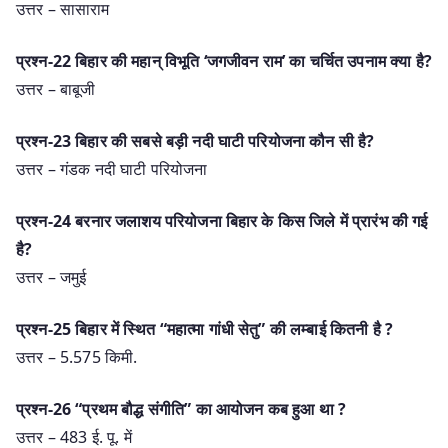
उत्तर – सासाराम
प्रश्न-22 बिहार की महान् विभूति ‘जगजीवन राम’ का चर्चित उपनाम क्या है?
उत्तर – बाबूजी
प्रश्न-23 बिहार की सबसे बड़ी नदी घाटी परियोजना कौन सी है?
उत्तर – गंडक नदी घाटी परियोजना
प्रश्न-24 बरनार जलाशय परियोजना बिहार के किस जिले में प्रारंभ की गई
है?
उत्तर – जमुई
प्रश्न-25 बिहार में स्थित “महात्मा गांधी सेतु” की लम्बाई कितनी है ?
उत्तर – 5.575 किमी.
प्रश्न-26 “प्रथम बौद्ध संगीति” का आयोजन कब हुआ था ?
उत्तर – 483 ई. पू. में