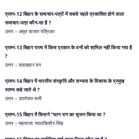
प्रश्न-12 बिहार के समाचार-पत्रों में सबसे पहले प्रकाशित होने वाला
समाचार-पत्र कौन-सा है ?
उत्तर – अमृत बाजार पत्रिका
प्रश्न-13 बिहार राज्य में किस प्रकार के वनों को शामिल नहीं किया गया है
?
उत्तर – सदाबहार वन
प्रश्न-14 बिहार में भारतीय संस्कृति और सभ्यता के विकास के प्रमुख
स्तम्भ कहे जाते थे ?
उत्तर – उपरोक्त सभी
प्रश्न-15 बिहार में किसने “फाग राग का सृजन किया था ?
उत्तर – महाराजा नवलकिशोर सिंह