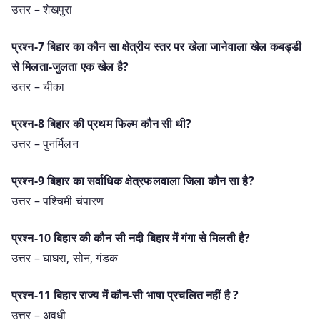
उत्तर – शेखपुरा
प्रश्न-7 बिहार का कौन सा क्षेत्रीय स्तर पर खेला जानेवाला खेल कबड्डी
से मिलता-जुलता एक खेल है?
उत्तर – चीका
प्रश्न-8 बिहार की प्रथम फिल्म कौन सी थी?
उत्तर – पुनर्मिलन
प्रश्न-9 बिहार का सर्वाधिक क्षेत्रफलवाला जिला कौन सा है?
उत्तर – पश्चिमी चंपारण
प्रश्न-10 बिहार की कौन सी नदी बिहार में गंगा से मिलती है?
उत्तर – घाघरा, सोन, गंडक
प्रश्न-11 बिहार राज्य में कौन-सी भाषा प्रचलित नहीं है ?
उत्तर – अवधी