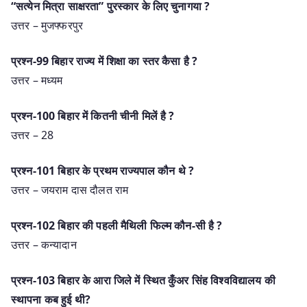
“सत्येन मित्रा साक्षरता” पुरस्कार के लिए चुनागया ?
उत्तर – मुजफ्फरपुर
प्रश्न-99 बिहार राज्य में शिक्षा का स्तर कैसा है ?
उत्तर – मध्यम
प्रश्न-100 बिहार में कितनी चीनी मिलें है ?
उत्तर – 28
प्रश्न-101 बिहार के प्रथम राज्यपाल कौन थे ?
उत्तर – जयराम दास दौलत राम
प्रश्न-102 बिहार की पहली मैथिली फिल्म कौन-सी है ?
उत्तर – कन्यादान
प्रश्न-103 बिहार के आरा जिले में स्थित कुँअर सिंह विश्वविद्यालय की
स्थापना कब हुई थी?