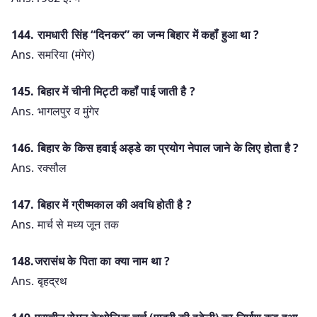
144. रामधारी सिंह “दिनकर” का जन्म बिहार में कहॉं हुआ था ?
Ans. समरिया (मंगेर)
145. बिहार में चीनी मिट्टी कहॉं पाई जाती है ?
Ans. भागलपुर व मुंगेर
146. बिहार के किस हवाई अड्डे का प्रयोग नेपाल जाने के लिए होता है ?
Ans. रक्सौल
147. बिहार में ग्रीष्मकाल की अवधि होती है ?
Ans. मार्च से मध्य जून तक
148.जरासंध के पिता का क्या नाम था ?
Ans. बृहद्रथ