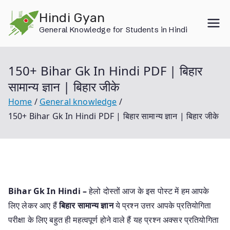
Skip
Hindi Gyan
to
General Knowledge for Students in Hindi
content
150+ Bihar Gk In Hindi PDF | बिहार
सामान्य ज्ञान | बिहार जीके
Home
General knowledge
150+ Bihar Gk In Hindi PDF | बिहार सामान्य ज्ञान | बिहार जीके
Bihar Gk In Hindi –
हेलो दोस्तों आज के इस पोस्ट में हम आपके
लिए लेकर आए हैं
बिहार सामान्य ज्ञान
ये प्रश्न उत्तर आपके प्रतियोगिता
परीक्षा के लिए बहुत ही महत्वपूर्ण होने वाले हैं यह प्रश्न अक्सर प्रतियोगिता