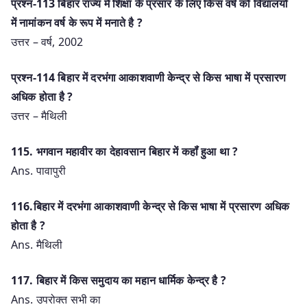
प्रश्न-113 बिहार राज्य में शिक्षा के प्रसार के लिए किस वर्ष को विद्यालयों
में नामांकन वर्ष के रूप में मनाते है ?
उत्तर – वर्ष, 2002
प्रश्न-114 बिहार में दरभंगा आकाशवाणी केन्द्र से किस भाषा में प्रसारण
अधिक होता है ?
उत्तर – मैथिली
115. भगवान महावीर का देहावसान बिहार में कहॉं हुआ था ?
Ans. पावापुरी
116.बिहार में दरभंगा आकाशवाणी केन्द्र से किस भाषा में प्रसारण अधिक
होता है ?
Ans. मैथिली
117. बिहार में किस समुदाय का महान धार्मिक केन्द्र है ?
Ans. उपरोक्त सभी का