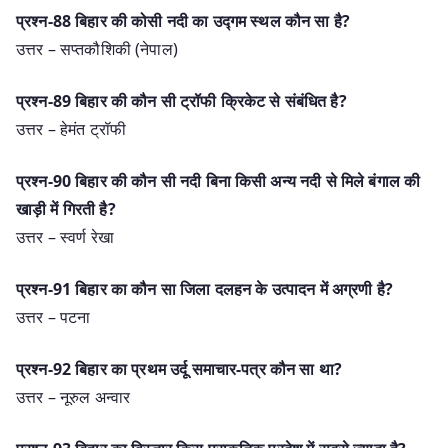
प्रश्न-88 बिहार की कोसी नदी का उद्गम स्थल कौन सा है?
उत्तर – सप्तकौशिकी (नेपाल)
प्रश्न-89 बिहार की कौन सी ट्रॉफी क्रिकेट से संबंधित है?
उत्तर – हेमंत ट्रॉफी
प्रश्न-90 बिहार की कौन सी नदी बिना किसी अन्य नदी से मिले बंगाल की
खाड़ी में गिरती है?
उत्तर – स्वर्ण रेखा
प्रश्न-91 बिहार का कौन सा जिला दलहन के उत्पादन में अग्रणी है?
उत्तर – पटना
प्रश्न-92 बिहार का प्रथम उर्दू समाचार-पत्र कौन सा था?
उत्तर – नूरुल अन्वार