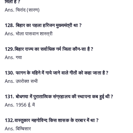
मिली है ?
Ans. चिरांद (सारण)
128. बिहार का पहला हरिजन मुख्यमंत्री था ?
Ans. भोला पासवान शास्त्री
129.बिहार राज्य का सर्वाधिक गर्म जिला कौन-सा है ?
Ans. गया
130. फागन के महिने में गाये जाने वाले गीतों को कहा जाता है ?
Ans. उपरोक्त सभी
131. बोधगया में पुरातात्विक संग्रहालय की स्थापना कब हुई थी ?
Ans. 1956 ई. में
132.वास्तुकार महगोविन्द किस शासक के दरबार में था ?
Ans. बिम्बिसार