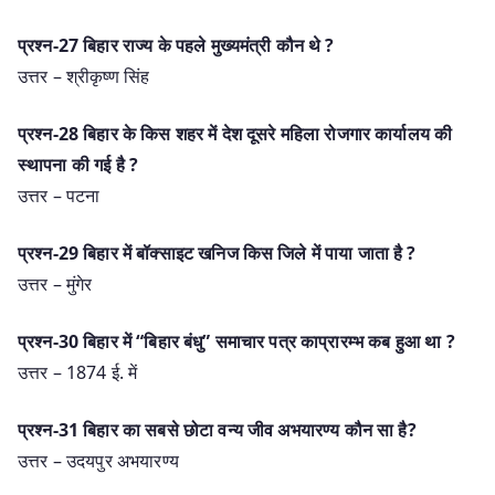
प्रश्न-27 बिहार राज्य के पहले मुख्यमंत्री कौन थे ?
उत्तर – श्रीकृष्ण सिंह
प्रश्न-28 बिहार के किस शहर में देश दूसरे महिला रोजगार कार्यालय की
स्थापना की गई है ?
उत्तर – पटना
प्रश्न-29 बिहार में बॉक्साइट खनिज किस जिले में पाया जाता है ?
उत्तर – मुंगेर
प्रश्न-30 बिहार में “बिहार बंधु” समाचार पत्र काप्रारम्भ कब हुआ था ?
उत्तर – 1874 ई. में
प्रश्न-31 बिहार का सबसे छोटा वन्य जीव अभयारण्य कौन सा है?
उत्तर – उदयपुर अभयारण्य