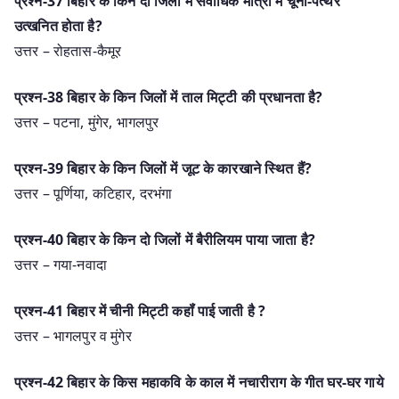
प्रश्न-37 बिहार के किन दो जिलों में सर्वाधिक मात्रा में चूना-पत्थर
उत्खनित होता है?
उत्तर – रोहतास-कैमूर
प्रश्न-38 बिहार के किन जिलों में ताल मिट्टी की प्रधानता है?
उत्तर – पटना, मुंगेर, भागलपुर
प्रश्न-39 बिहार के किन जिलों में जूट के कारखाने स्थित हैं?
उत्तर – पूर्णिया, कटिहार, दरभंगा
प्रश्न-40 बिहार के किन दो जिलों में बैरीलियम पाया जाता है?
उत्तर – गया-नवादा
प्रश्न-41 बिहार में चीनी मिट्टी कहॉं पाई जाती है ?
उत्तर – भागलपुर व मुंगेर
प्रश्न-42 बिहार के किस महाकवि के काल में नचारीराग के गीत घर-घर गाये