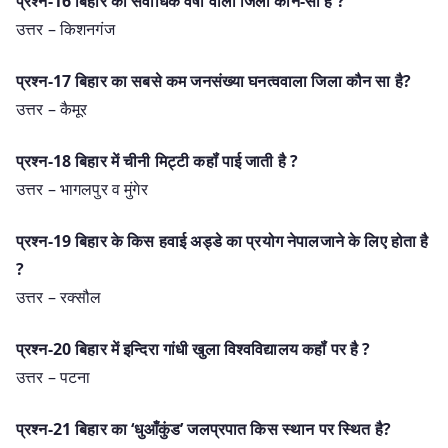
प्रश्न-16 बिहार का सर्वाधिक वर्षा वाला जिला कौन-सा है ?
उत्तर – किशनगंज
प्रश्न-17 बिहार का सबसे कम जनसंख्या घनत्ववाला जिला कौन सा है?
उत्तर – कैमूर
प्रश्न-18 बिहार में चीनी मिट्टी कहॉं पाई जाती है ?
उत्तर – भागलपुर व मुंगेर
प्रश्न-19 बिहार के किस हवाई अड्डे का प्रयोग नेपालजाने के लिए होता है
?
उत्तर – रक्सौल
प्रश्न-20 बिहार में इन्दिरा गांधी खुला विश्वविद्यालय कहॉं पर है ?
उत्तर – पटना
प्रश्न-21 बिहार का ‘धुआँकुंड’ जलप्रपात किस स्थान पर स्थित है?