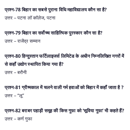
प्रश्न-78 बिहार का सबसे पुराना विधि महाविद्यालय कौन सा है?
उत्तर – पटना लॉ कॉलेज, पटना
प्रश्न-79 बिहार का सर्वोच्च साहित्यिक पुरस्कार कौन सा है?
उत्तर – राजेंद्र सम्मान
प्रश्न-80 हिन्दुस्तान फर्टिलाइजर्स लिमिटेड के अधीन निम्नलिखित नगरों में
से कहॉं उद्योग स्थापित किया गया है?
उत्तर – बरौनी
प्रश्न-81 ग्रीष्मकाल में चलने वाली गर्म हवाओं को बिहार में कहॉं जाता है ?
उत्तर – “लू”
प्रश्न-82 बराबर पहाड़ी समूह की किस गुफा को ‘सूविया गुफा’ भी कहते हैं?
उत्तर – कर्ण गुफा