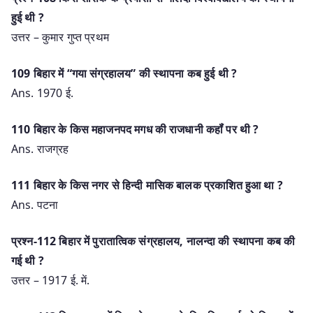
हुई थी ?
उत्तर – कुमार गुप्त प्रथम
109 बिहार में “गया संग्रहालय” की स्थापना कब हुई थी ?
Ans. 1970 ई.
110 बिहार के किस महाजनपद मगध की राजधानी कहॉं पर थी ?
Ans. राजग्रह
111 बिहार के किस नगर से हिन्दी मासिक बालक प्रकाशित हुआ था ?
Ans. पटना
प्रश्न-112 बिहार में पुरातात्विक संग्रहालय, नालन्दा की स्थापना कब की
गई थी ?
उत्तर – 1917 ई. में.