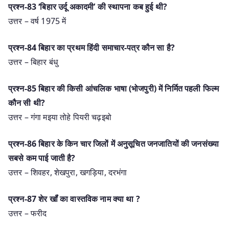
प्रश्न-83 ‘बिहार उर्दू अकादमी’ की स्थापना कब हुई थी?
उत्तर – वर्ष 1975 में
प्रश्न-84 बिहार का प्रथम हिंदी समाचार-पत्र कौन सा है?
उत्तर – बिहार बंधु
प्रश्न-85 बिहार की किसी आंचलिक भाषा (भोजपुरी) में निर्मित पहली फिल्म
कौन सी थी?
उत्तर – गंगा मइया तोहे पियरी चढ़इबो
प्रश्न-86 बिहार के किन चार जिलों में अनुसूचित जनजातियों की जनसंख्या
सबसे कम पाई जाती है?
उत्तर – शिवहर, शेखपुरा, खगड़िया, दरभंगा
प्रश्न-87 शेर खॉं का वास्तविक नाम क्या था ?
उत्तर – फरीद