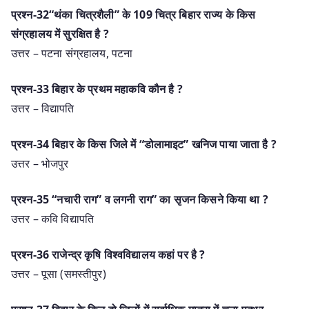
प्रश्न-32“थंका चित्रशैली” के 109 चित्र बिहार राज्य के किस
संग्रहालय में सुरक्षित है ?
उत्तर – पटना संग्रहालय, पटना
प्रश्न-33 बिहार के प्रथम महाकवि कौन है ?
उत्तर – विद्यापति
प्रश्न-34 बिहार के किस जिले में “डोलामाइट” खनिज पाया जाता है ?
उत्तर – भोजपुर
प्रश्न-35 “नचारी राग” व लगनी राग” का सृजन किसने किया था ?
उत्तर – कवि विद्यापति
प्रश्न-36 राजेन्द्र कृषि विश्वविद्यालय कहां पर है ?
उत्तर – पूसा (समस्तीपुर)