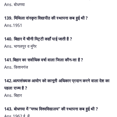
Ans. बोधगया
139. मिथिला संस्कृत विद्यापीठ की स्थापना कब हुई थी ?
Ans.1951
140. बिहार में चीनी मिट्टी कहॉं पाई जाती है ?
Ans. भागलपुर व मुंगेर
141.बिहार का सर्वाधिक वर्षा वाला जिला कौन-सा है ?
Ans. किशनगंज
142.अल्पसंख्यक आयोग को कानूनी अधिकार प्रदान करने वाला देश का
पहला राज्य है ?
Ans. बिहार
143. बोधगया में “मगध विश्वविद्यालय” की स्थापना कब हुई थी ?
Ans.1962 ई. में