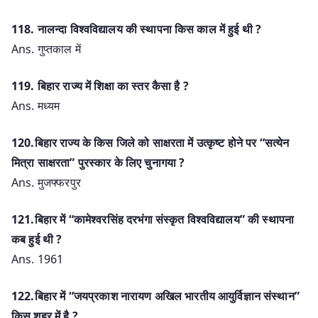
118. नालन्दा विश्वविद्यालय की स्थापना किस काल में हुई थी ?
Ans. गुप्तकाल में
119. बिहार राज्य में शिक्षा का स्तर कैसा है ?
Ans. मध्यम
120.बिहार राज्य के किस जिले को साक्षरता में उत्कृष्ट होने पर “सत्येन
मित्रा साक्षरता” पुरस्कार के लिए चुनागया ?
Ans. मुजफ्फरपुर
121.बिहार में “कामेश्वरसिंह दरभंगा संस्कृत विश्वविद्यालय” की स्थापना
कब हुई थी ?
Ans. 1961
122.बिहार में “जयप्रकाश नारायण अखिल भारतीय आयुर्विज्ञान संस्थान”
किस शहर में है ?