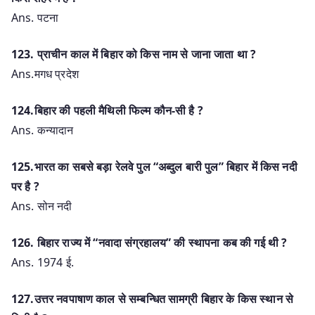
Ans. पटना
123. प्राचीन काल में बिहार को किस नाम से जाना जाता था ?
Ans.मगध प्रदेश
124.बिहार की पहली मैथिली फिल्म कौन-सी है ?
Ans. कन्यादान
125.भारत का सबसे बड़ा रेलवे पुल “अब्दुल बारी पुल” बिहार में किस नदी
पर है ?
Ans. सोन नदी
126. बिहार राज्य में “नवादा संग्रहालय” की स्थापना कब की गई थी ?
Ans. 1974 ई.
127.उत्तर नवपाषाण काल से सम्बन्धित सामग्री बिहार के किस स्थान से