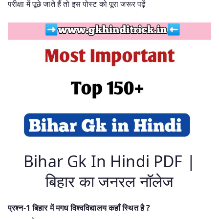
परीक्षा में पूछे जाते हैं तो इस पोस्ट को पूरा जरूर पढ़ें
Bihar Gk In Hindi PDF |
बिहार का जनरल नॉलेज
प्रश्न-1 बिहार में मगध विश्वविद्यालय कहॉं स्थित है ?