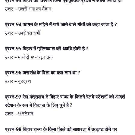
प्रश्न-93 बिहार का विस्तार किस प्राकृतिक प्रदेश में सबसे ज्यादा है?
उत्तर – उत्तरी गंगा का मैदान
प्रश्न-94 फागन के महिने में गाये जाने वाले गीतों को कहा जाता है ?
उत्तर – उपरोक्त सभी
प्रश्न-95 बिहार में ग्रीष्मकाल की अवधि होती है ?
उत्तर – मार्च से मध्य जून तक
प्रश्न-96 जरासंध के पिता का क्या नाम था ?
उत्तर – बृहद्रथ
प्रश्न-97 रेल मंत्रालय ने बिहार राज्य के कितने रेलवे स्टेशनों को आदर्श
स्टेशन के रूप में विकास के लिए चुने है ?
उत्तर – 9 स्टेशन
प्रश्न-98 बिहार राज्य के किस जिले को साक्षरता में उत्कृष्ट होने पर