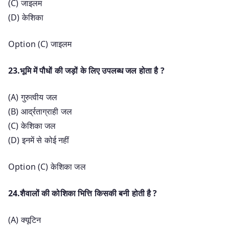
(C) जाइलम
(D) केशिका
Option (C) जाइलम
23.भूमि में पौधों की जड़ों के लिए उपलब्ध जल होता है ?
(A) गुरुत्वीय जल
(B) आर्द्रताग्राही जल
(C) केशिका जल
(D) इनमें से कोई नहीं
Option (C) केशिका जल
24.शैवालों की कोशिका भित्ति किसकी बनी होती है ?
(A) क्यूटिन