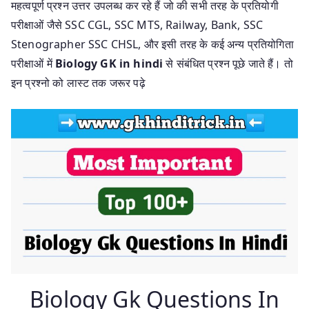
महत्वपूर्ण प्रश्न उत्तर उपलब्ध कर रहे हैं जो की सभी तरह के प्रतियोगी
परीक्षाओं जैसे SSC CGL, SSC MTS, Railway, Bank, SSC
Stenographer SSC CHSL, और इसी तरह के कई अन्य प्रतियोगिता
परीक्षाओं में
Biology GK in hindi
से संबंधित प्रश्न पूछे जाते हैं। तो
इन प्रश्नो को लास्ट तक जरूर पढ़े
Biology Gk Questions In