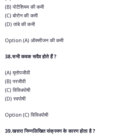
(B) पोटैशियम की कमी
(C) बोरोन की कमी
(D) तांबे की कमी
Option (A) ऑक्सीजन की कमी
38.सभी कवक सदैव होते हैं ?
(A) मृतोपजीवी
(B) परजीवी
(C) विविधपोषी
(D) स्वपोषी
Option (C) विविधपोषी
39.खसरा निम्नलिखित संक्रमण के कारण होता है ?