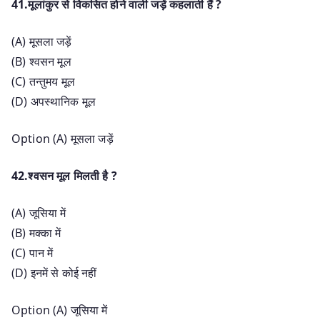
41.मूलांकुर से विकसित होने वाली जड़ें कहलाती हैं ?
(A) मूसला जड़ें
(B) श्वसन मूल
(C) तन्तुमय मूल
(D) अपस्थानिक मूल
Option (A) मूसला जड़ें
42.श्वसन मूल मिलती है ?
(A) जूसिया में
(B) मक्का में
(C) पान में
(D) इनमें से कोई नहीं
Option (A) जूसिया में