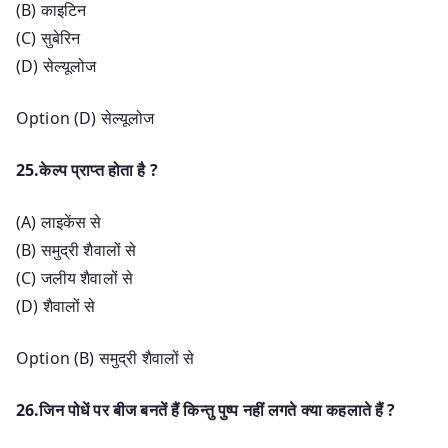
(B) काइटिन
(C) सुबेरिन
(D) सेल्यूलोज
Option (D) सेल्यूलोज
25.केल्प प्राप्त होता है ?
(A) लाइकेंस से
(B) समुद्री शैवालों से
(C) जलीय शैवालों से
(D) शैवालों से
Option (B) समुद्री शैवालों से
26.जिन पोधें पर बीज बनतें हैं किन्तु पुष्प नहीं लगते क्या कहलाते हैं ?