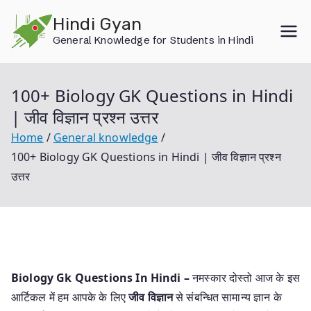
Skip
Hindi Gyan
to
General Knowledge for Students in Hindi
content
100+ Biology GK Questions in Hindi
| जीव विज्ञान प्रश्न उत्तर
Home
General knowledge
100+ Biology GK Questions in Hindi | जीव विज्ञान प्रश्न
उत्तर
Biology Gk Questions In Hindi –
नमस्कार दोस्तो आज के इस
आर्टिकल में हम आपके के लिए
जीव विज्ञान
से संबन्धित सामान्य ज्ञान के