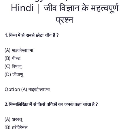
Hindi | जीव विज्ञान के महत्वपूर्ण
प्रश्न
1.निम्न में से सबसे छोटा जीव है ?
(A) माइकोप्लाज्मा
(B) यीस्ट
(C) विषाणु
(D) जीवाणु
Option (A) माइकोप्लाज्मा
2.निम्नलिखित में से किसे वर्गिकी का जनक कहा जाता है ?
(A) अरस्तू
(B) ट्रेविरेनस