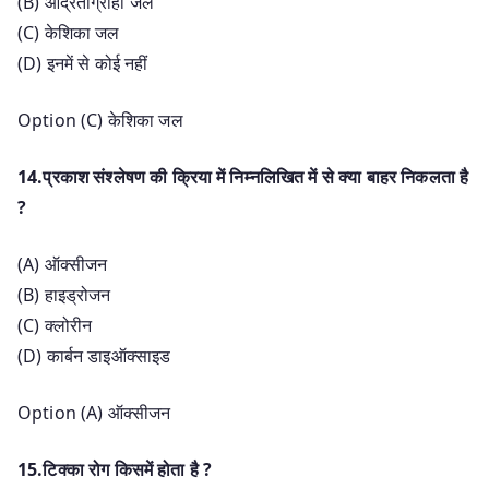
(B) आर्द्रताग्राही जल
(C) केशिका जल
(D) इनमें से कोई नहीं
Option (C) केशिका जल
14.प्रकाश संश्लेषण की क्रिया में निम्नलिखित में से क्या बाहर निकलता है
?
(A) ऑक्सीजन
(B) हाइड्रोजन
(C) क्लोरीन
(D) कार्बन डाइऑक्साइड
Option (A) ऑक्सीजन
15.टिक्का रोग किसमें होता है ?