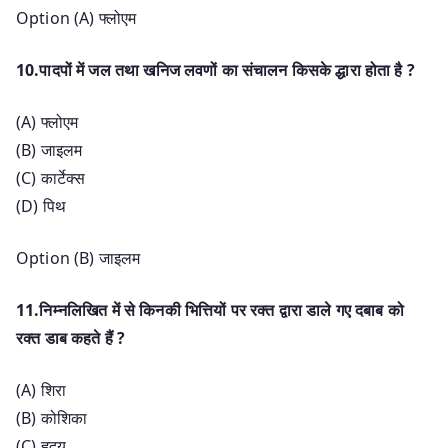
Option (A) फ्लोएम
10.पादपों में जल तथा खनिज लवणों का संचालन किसके द्धारा होता है ?
(A) फ्लोएम
(B) जाइलम
(C) कार्टेक्स
(D) पिथ
Option (B) जाइलम
11.निम्नलिखित में से किनकी भित्तियों पर रक्त द्वारा डाले गए दबाब को
रक्त डाब कहते हैं ?
(A) शिरा
(B) कोशिका
(C) हृदय