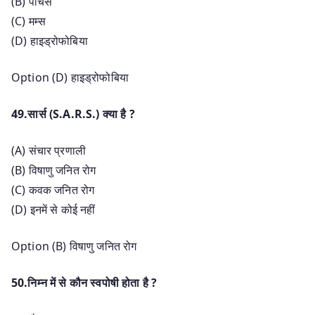
(B) पेचिस
(C) मम्स
(D) हाइड्रोफोबिया
Option (D) हाइड्रोफोबिया
49.सार्स (S.A.R.S.) क्या है ?
(A) संचार प्रणाली
(B) विषाणु जनित रोग
(C) कवक जनित रोग
(D) इनमें से कोई नहीं
Option (B) विषाणु जनित रोग
50.निम्न में से कौन स्वपोषी होता है ?