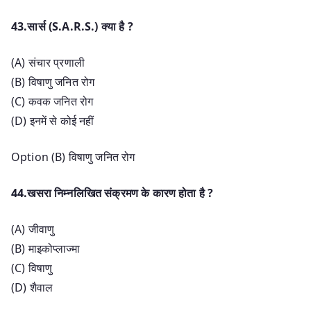
43.सार्स (S.A.R.S.) क्या है ?
(A) संचार प्रणाली
(B) विषाणु जनित रोग
(C) कवक जनित रोग
(D) इनमें से कोई नहीं
Option (B) विषाणु जनित रोग
44.खसरा निम्नलिखित संक्रमण के कारण होता है ?
(A) जीवाणु
(B) माइकोप्लाज्मा
(C) विषाणु
(D) शैवाल