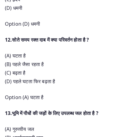
(D) धमनी
Option (D) धमनी
12.सोते समय रक्त दाब में क्या परिवर्तन होता है ?
(A) घटता है
(B) पहले जैसा रहता है
(C) बढ़ता है
(D) पहले घटता फिर बढ़ता है
Option (A) घटता है
13.भूमि में पौधों की जड़ों के लिए उपलब्ध जल होता है ?
(A) गुरुत्वीय जल