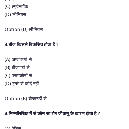
(C) ल्यूवेनहॉक
(D) लीनियस
Option (D) लीनियस
3.बीज किससे विकसित होता है ?
(A) अण्डाशयों से
(B) बीजाण्डों से
(C) परागकोषों से
(D) इनमें से कोई नहीं
Option (B) बीजाण्डों से
4.निम्नलिखित में से कौन सा रोग जीवाणु के कारण होता है ?
(A) पेचिस