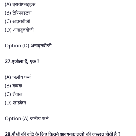
(A) ब्रायोफाइट्स
(B) टेरिफाइट्स
(C) आवृतबीजी
(D) अनावृतबीजी
Option (D) अनावृतबीजी
27.एजोला है, एक ?
(A) जलीय फर्न
(B) कवक
(C) शैवाल
(D) लाइकेन
Option (A) जलीय फर्न
28.पौधों की वृद्धि के लिए कितने आवश्यक तत्वों की जरूरत होती है ?