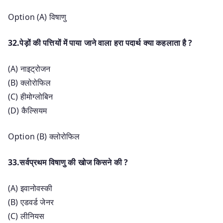
Option (A) विषाणु
32.पेड़ों की पत्तियों में पाया जाने वाला हरा पदार्थ क्या कहलाता है ?
(A) नाइट्रोजन
(B) क्लोरोफिल
(C) हीमोग्लोबिन
(D) कैल्सियम
Option (B) क्लोरोफिल
33.सर्वप्रथम विषाणु की खोज किसने की ?
(A) इवानोवस्की
(B) एडवर्ड जेनर
(C) लीनियस