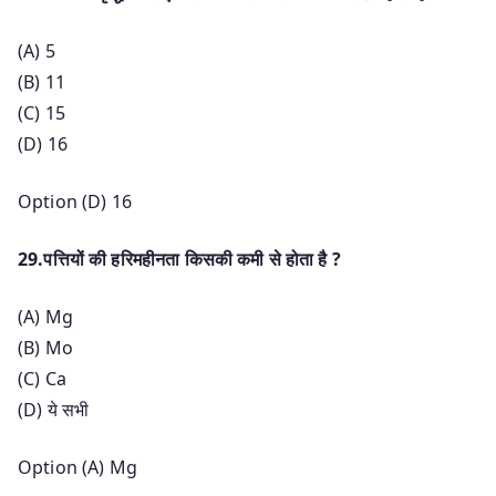
(A) 5
(B) 11
(C) 15
(D) 16
Option (D) 16
29.पत्तियों की हरिमहीनता किसकी कमी से होता है ?
(A) Mg
(B) Mo
(C) Ca
(D) ये सभी
Option (A) Mg