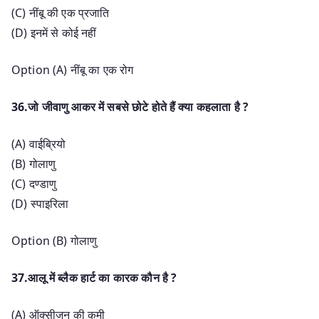
(C) नींबू की एक प्रजाति
(D) इनमें से कोई नहीं
Option (A) नींबू का एक रोग
36.जो जीवाणु आकर में सबसे छोटे होते हैं क्या कहलाता है ?
(A) वाईब्रियो
(B) गोलाणु
(C) दण्डाणु
(D) स्पाइरिला
Option (B) गोलाणु
37.आलू में ब्लैक हार्ट का कारक कौन है ?
(A) ऑक्सीजन की कमी