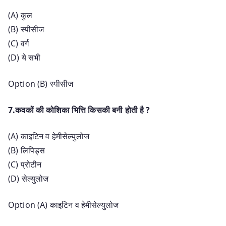
(A) कुल
(B) स्पीसीज
(C) वर्ग
(D) ये सभी
Option (B) स्पीसीज
7.कवकों की कोशिका भित्ति किसकी बनी होती है ?
(A) काइटिन व हेमीसेल्युलोज
(B) लिपिड्स
(C) प्रोटीन
(D) सेल्युलोज
Option (A) काइटिन व हेमीसेल्युलोज