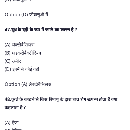
Option (D) जीवाणुओं में
47.दूध के दही के रूप में जमने का कारण है ?
(A) लैक्टोबैसिलस
(B) माइक्रोबैक्टीरियम
(C) खमीर
(D) इनमें से कोई नहीं
Option (A) लैक्टोबैसिलस
48.कुत्ते के काटने से जिस विषाणु के द्वारा घात रोग उत्पन्न होता है क्या
कहलाता है ?
(A) हैजा