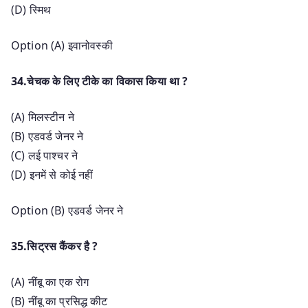
(D) स्मिथ
Option (A) इवानोवस्की
34.चेचक के लिए टीके का विकास किया था ?
(A) मिलस्टीन ने
(B) एडवर्ड जेनर ने
(C) लई पाश्चर ने
(D) इनमें से कोई नहीं
Option (B) एडवर्ड जेनर ने
35.सिट्रस कैंकर है ?
(A) नींबू का एक रोग
(B) नींबू का प्रसिद्ध कीट