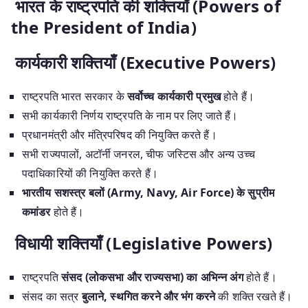
भारत के राष्ट्रपति की शक्तियाँ (Powers of
the President of India)
कार्यकारी शक्तियाँ (Executive Powers)
राष्ट्रपति भारत सरकार के
सर्वोच्च कार्यकारी प्रमुख
होते हैं।
सभी कार्यकारी निर्णय राष्ट्रपति के नाम पर लिए जाते हैं।
प्रधानमंत्री और मंत्रिपरिषद की नियुक्ति करते हैं।
सभी राज्यपालों, अटॉर्नी जनरल, चीफ जस्टिस और अन्य उच्च
पदाधिकारियों की नियुक्ति करते हैं।
भारतीय सशस्त्र बलों (Army, Navy, Air Force) के सुप्रीम
कमांडर
होते हैं।
विधायी शक्तियाँ (Legislative Powers)
राष्ट्रपति
संसद (लोकसभा और राज्यसभा) का अभिन्न अंग
होते हैं।
संसद का सत्र
बुलाने, स्थगित करने और भंग करने
की शक्ति रखते हैं।