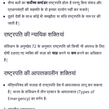
सैन्य बलों का
सर्वोच्च कमांडर
राष्ट्रपति होता है परन्तु बिना संसद और
प्रधानमंत्री की सहमति के वो इनका प्रयोग नहीं कर सकते|
दूसरे देशों के साथ कोई भी समझौता या संधि राष्ट्रपति के नाम पर की
जाती है|
राष्ट्रपति की न्यायिक शक्तियां
संविधान के अनुच्छेद 72 के अनुसार राष्ट्रपति को किसी भी अपराध के लिए
दोषी ठहराए गए व्यक्ति की सज़ा को
माफ़
करने या
कम
करने का अधिकार
है|
राष्ट्रपति की आपातकालीन शक्तियां
मंत्रिपरिषद की सलाह से राष्ट्रपति देश में आपातकाल लागू कर सकता
है| भारत के संविधान में तीन प्रकार के आपातकाल (Types of
Emergency) का वर्णन है-