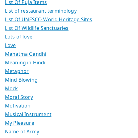
List Of Puja Items
List of restaurant terminology
List Of UNESCO World Heritage Sites
List Of Wildlife Sanctuaries
Lots of love
Love
Mahatma Gandhi
Meaning in Hindi
Metaphor
Mind Blowing
Mock
Moral Story
Motivation
Musical Instrument
My Pleasure
Name of Army