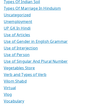
Types Of Indian Soil
Types Of Marriage In Hinduism
Uncategorized
Unemployment
UP GK In Hindi
Use of Articles
Use of Gender in English Grammar
Use of Interjection
Use of Person
Use of Singular And Plural Number
Vegetables Store
Verb and Types of Verb
Vilom Shabd
Virtual
Vlog
Vocabulary