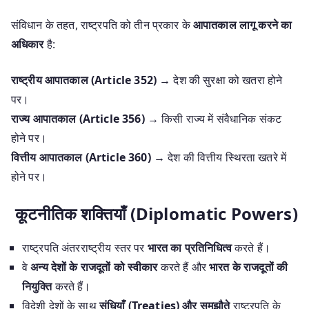
संविधान के तहत, राष्ट्रपति को तीन प्रकार के
आपातकाल लागू करने का
अधिकार
है:
राष्ट्रीय आपातकाल (Article 352)
→ देश की सुरक्षा को खतरा होने
पर।
राज्य आपातकाल (Article 356)
→ किसी राज्य में संवैधानिक संकट
होने पर।
वित्तीय आपातकाल (Article 360)
→ देश की वित्तीय स्थिरता खतरे में
होने पर।
कूटनीतिक शक्तियाँ (Diplomatic Powers)
राष्ट्रपति अंतरराष्ट्रीय स्तर पर
भारत का प्रतिनिधित्व
करते हैं।
वे
अन्य देशों के राजदूतों को स्वीकार
करते हैं और
भारत के राजदूतों की
नियुक्ति
करते हैं।
विदेशी देशों के साथ
संधियाँ (Treaties) और समझौते
राष्ट्रपति के