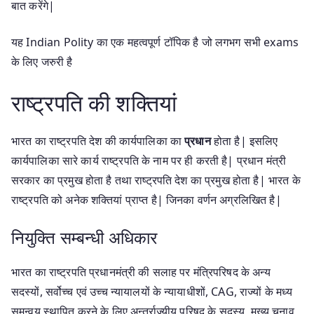
बात करेंगे|
यह Indian Polity का एक महत्वपूर्ण टॉपिक है जो लगभग सभी exams
के लिए जरुरी है
राष्ट्रपति की शक्तियां
भारत का राष्ट्रपति देश की कार्यपालिका का
प्रधान
होता है| इसलिए
कार्यपालिका सारे कार्य राष्ट्रपति के नाम पर ही करती है| प्रधान मंत्री
सरकार का प्रमुख होता है तथा राष्ट्रपति देश का प्रमुख होता है| भारत के
राष्ट्रपति को अनेक शक्तियां प्राप्त है| जिनका वर्णन अग्रलिखित है|
नियुक्ति सम्बन्धी अधिकार
भारत का राष्ट्रपति प्रधानमंत्री की सलाह पर मंत्रिपरिषद के अन्य
सदस्यों, सर्वोच्च एवं उच्च न्यायालयों के न्यायाधीशों, CAG, राज्यों के मध्य
समन्वय स्थापित करने के लिए अन्तर्राज्यीय परिषद् के सदस्य, मुख्य चुनाव