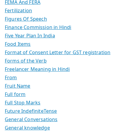
FEMA And FERA
Fertilization
Figures Of Speech
Finance Commission in Hindi
Five Year Plan In India
Food Items
Format of Consent Letter for GST registration
Forms of the Verb
Freelancer Meaning in Hindi
From
Fruit Name
Full form
Full Stop Marks
Future IndefiniteTense
General Conversations
General knowledge