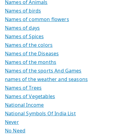
Names of Animals
Names of birds
Names of common flowers
Names of days
Names of Spices
Names of the colors
Names of the Diseases
Names of the months
Names of the sports And Games
names of the weather and seasons
Names of Trees
Names of Vegetables
National Income
National Symbols Of India List
Never
No Need