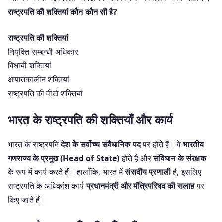
राष्ट्रपति की शक्तियां कौन कौन सी है?
राष्ट्रपति की शक्तियां
नियुक्ति सम्बन्धी अधिकार
विधायी शक्तियां
आपातकालीन शक्तियां
राष्ट्रपति की वीटो शक्तियां
भारत के राष्ट्रपति की शक्तियाँ और कार्य
भारत के राष्ट्रपति
देश के सर्वोच्च संवैधानिक पद
पर होते हैं। वे
भारतीय
गणराज्य के प्रमुख (Head of State)
होते हैं और
संविधान के संरक्षक
के रूप में कार्य करते हैं। हालाँकि, भारत में
संसदीय प्रणाली
है, इसलिए
राष्ट्रपति के अधिकांश कार्य
प्रधानमंत्री और मंत्रिपरिषद की सलाह
पर
किए जाते हैं।