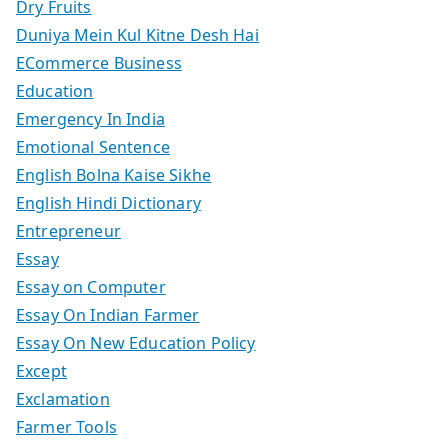
Dry Fruits
Duniya Mein Kul Kitne Desh Hai
ECommerce Business
Education
Emergency In India
Emotional Sentence
English Bolna Kaise Sikhe
English Hindi Dictionary
Entrepreneur
Essay
Essay on Computer
Essay On Indian Farmer
Essay On New Education Policy
Except
Exclamation
Farmer Tools