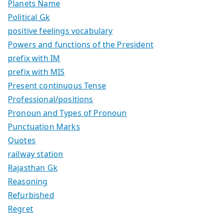
Planets Name
Political Gk
positive feelings vocabulary
Powers and functions of the President
prefix with IM
prefix with MIS
Present continuous Tense
Professional/positions
Pronoun and Types of Pronoun
Punctuation Marks
Quotes
railway station
Rajasthan Gk
Reasoning
Refurbished
Regret