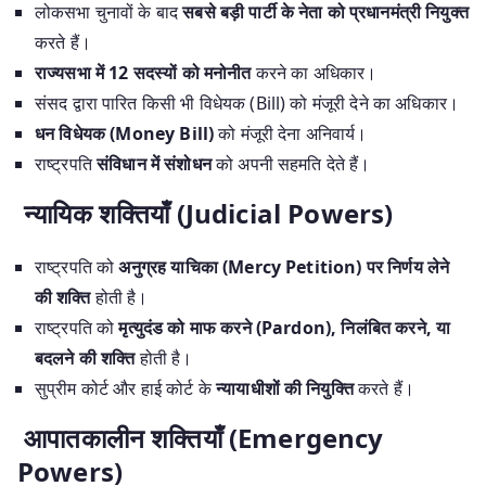
लोकसभा चुनावों के बाद
सबसे बड़ी पार्टी के नेता को प्रधानमंत्री नियुक्त
करते हैं।
राज्यसभा में 12 सदस्यों को मनोनीत
करने का अधिकार।
संसद द्वारा पारित किसी भी विधेयक (Bill) को मंजूरी देने का अधिकार।
धन विधेयक (Money Bill)
को मंजूरी देना अनिवार्य।
राष्ट्रपति
संविधान में संशोधन
को अपनी सहमति देते हैं।
न्यायिक शक्तियाँ (Judicial Powers)
राष्ट्रपति को
अनुग्रह याचिका (Mercy Petition) पर निर्णय लेने
की शक्ति
होती है।
राष्ट्रपति को
मृत्युदंड को माफ करने (Pardon), निलंबित करने, या
बदलने की शक्ति
होती है।
सुप्रीम कोर्ट और हाई कोर्ट के
न्यायाधीशों की नियुक्ति
करते हैं।
आपातकालीन शक्तियाँ (Emergency
Powers)