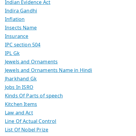
Indian Evidence Act
Indira Gandhi
Inflation
Insects Name
Insurance
IPC section 504
IPL Gk
Jewels and Ornaments
Jewels and Ornaments Name in Hindi
Jharkhand Gk
Jobs In ISRO
Kinds Of Parts of speech
Kitchen Items
Law and Act
Line Of Actual Control
List Of Nobel Prize