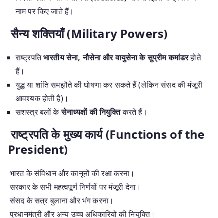
नाम पर किए जाते हैं।
सैन्य शक्तियाँ (Military Powers)
राष्ट्रपति
भारतीय सेना, नौसेना और वायुसेना के सुप्रीम कमांडर
होते
हैं।
युद्ध या शांति समझौते की घोषणा कर सकते हैं (लेकिन संसद की मंजूरी
आवश्यक होती है)।
सशस्त्र बलों के
सेनाध्यक्षों की नियुक्ति
करते हैं।
राष्ट्रपति के मुख्य कार्य (Functions of the
President)
भारत के संविधान और कानूनों की रक्षा करना।
सरकार के सभी महत्वपूर्ण निर्णयों पर मंजूरी देना।
संसद के सत्र बुलाना और भंग करना।
प्रधानमंत्री और अन्य उच्च अधिकारियों की नियुक्ति।