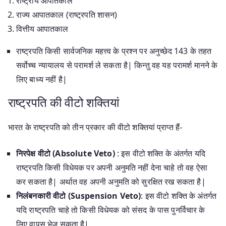
राष्ट्रीय आपातकाल
राज्य आपातकाल (राष्ट्रपति शासन)
वित्तीय आपातकाल
राष्ट्रपति किसी सार्वजनिक महत्त्व के प्रश्न पर अनुच्छेद 143 के तहत
सर्वोच्च न्यायालय से परामर्श ले सकता है| किन्तु वह यह परामर्श मानने के
लिए बाध्य नहीं है|
राष्ट्रपति की वीटो शक्तियां
भारत के राष्ट्रपति को तीन प्रकार की वीटो शक्तियां प्राप्त हैं-
निरपेक्ष वीटो (Absolute Veto)
: इस वीटो शक्ति के अंतर्गत यदि
राष्ट्रपति किसी विधेयक पर अपनी अनुमति नहीं देना चाहे तो वह ऐसा
कर सकता है| अर्थात वह अपनी अनुमति को सुरक्षित रख सकता है|
निलंबनकारी वीटो (Suspension Veto)
: इस वीटो शक्ति के अंतर्गत
यदि राष्ट्रपति चाहे तो किसी विधेयक को संसद के पास पुनर्विचार के
लिए वापस भेज सकता है|