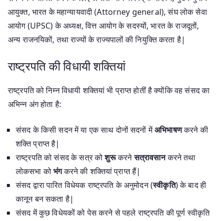
आयुक्त, भारत के महान्यायवादी (Attorney general), संघ लोक सेवा
आयोग (UPSC) के अध्यक्ष, वित्त आयोग के सदस्यों, भारत के राजदूतों,
अन्य राजनयिकों, तथा राज्यों के राज्यपालों की नियुक्ति करता है|
राष्ट्रपति की विधायी शक्तियां
राष्ट्रपति को निम्न विधायी शक्तियां भी प्राप्त होतीं है क्योंकि वह संसद का
अभिन्न अंग होता है:
संसद के किसी सदन में या एक साथ दोनों सदनों में
अभिभाषण
करने की
शक्ति प्राप्त है|
राष्ट्रपति को संसद के सत्र को
शुरू
करने
सत्रावसान
करने तथा
लोकसभा को
भंग
करने की शक्तियां प्राप्त हैं|
संसद द्वारा पारित विधेयक राष्ट्रपति के अनुमोदन (
स्वीकृति
) के बाद ही
कानून बन सकता है|
संसद में कुछ विधेयकों को पेस करने से पहले राष्ट्रपति की पूर्ण स्वीकृति