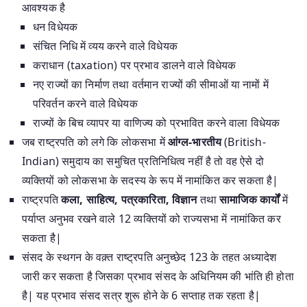
आवश्यक है
धन विधेयक
संचित निधि में व्यय करने वाले विधेयक
कराधान (taxation) पर प्रभाव डालने वाले विधेयक
नए राज्यों का निर्माण तथा वर्तमान राज्यों की सीमाओं या नामों में
परिवर्तन करने वाले विधेयक
राज्यों के बिच व्यापर या वाणिज्य को प्रभावित करने वाला विधेयक
जब राष्ट्रपति को लगे कि लोकसभा में
आंग्ल-भारतीय
(British-
Indian) समुदाय का समुचित प्रतिनिधित्व नहीं है तो वह ऐसे दो
व्यक्तियों को लोकसभा के सदस्य के रूप में नामांकित कर सकता है|
राष्ट्रपति
कला, साहित्य, पत्रकारिता, विज्ञान
तथा
सामाजिक कार्यों
में
पर्याप्त अनुभव रखने वाले 12 व्यक्तियों को राज्यसभा में नामांकित कर
सकता है|
संसद के स्थगन के वक़्त राष्ट्रपति अनुच्छेद 123 के तहत अध्यादेश
जारी कर सकता है जिसका प्रभाव संसद के अधिनियम की भांति ही होता
है| यह प्रभाव संसद सत्र शुरू होने के 6 सप्ताह तक रहता है|