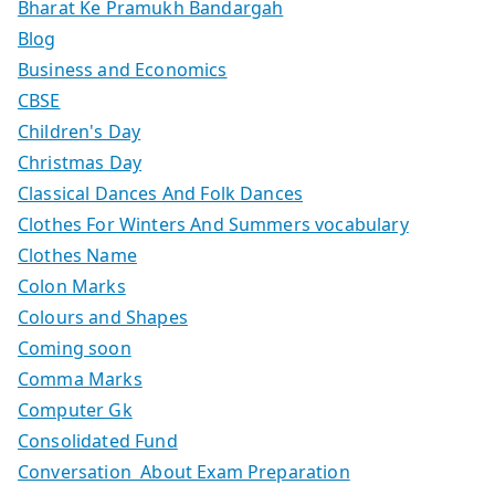
Bharat Ke Pramukh Bandargah
Blog
Business and Economics
CBSE
Children's Day
Christmas Day
Classical Dances And Folk Dances
Clothes For Winters And Summers vocabulary
Clothes Name
Colon Marks
Colours and Shapes
Coming soon
Comma Marks
Computer Gk
Consolidated Fund
Conversation About Exam Preparation