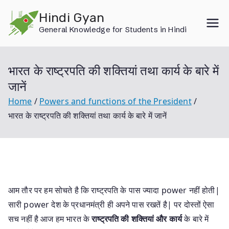
Skip
Hindi Gyan
to
General Knowledge for Students in Hindi
content
भारत के राष्ट्रपति की शक्तियां तथा कार्य के बारे में
जानें
Home
Powers and functions of the President
भारत के राष्ट्रपति की शक्तियां तथा कार्य के बारे में जानें
आम तौर पर हम सोचते है कि राष्ट्रपति के पास ज्यादा power नहीं होती|
सारी power देश के प्रधानमंत्री ही अपने पास रखतें है| पर दोस्तों ऐसा
सच नहीं है आज हम भारत के
राष्ट्रपति की शक्तियां
और कार्य
के बारे में