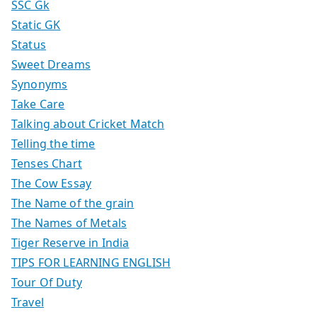
SSC Gk
Static GK
Status
Sweet Dreams
Synonyms
Take Care
Talking about Cricket Match
Telling the time
Tenses Chart
The Cow Essay
The Name of the grain
The Names of Metals
Tiger Reserve in India
TIPS FOR LEARNING ENGLISH
Tour Of Duty
Travel