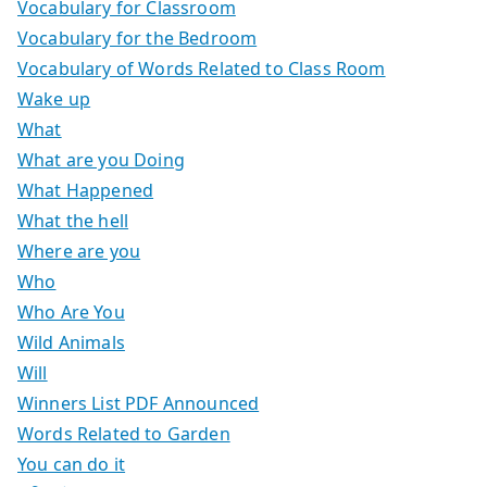
Vocabulary for Classroom
Vocabulary for the Bedroom
Vocabulary of Words Related to Class Room
Wake up
What
What are you Doing
What Happened
What the hell
Where are you
Who
Who Are You
Wild Animals
Will
Winners List PDF Announced
Words Related to Garden
You can do it