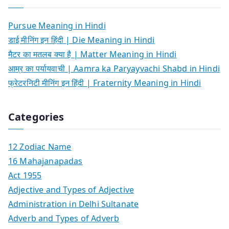
Pursue Meaning in Hindi
डाई मीनिंग इन हिंदी | Die Meaning in Hindi
मैटर का मतलब क्या है | Matter Meaning in Hindi
आम्र का पर्यायवाची | Aamra ka Paryayvachi Shabd in Hindi
फ्रेटरनिटी मीनिंग इन हिंदी | Fraternity Meaning in Hindi
Categories
12 Zodiac Name
16 Mahajanapadas
Act 1955
Adjective and Types of Adjective
Administration in Delhi Sultanate
Adverb and Types of Adverb