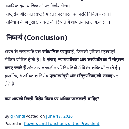
न्यायिक दया याचिकाओं पर निर्णय लेना।
राष्ट्रीय और अंतरराष्ट्रीय स्तर पर भारत का प्रतिनिधित्व करना।
संविधान के अनुसार, संकट की स्थिति में आपातकाल लागू करना।
निष्कर्ष (Conclusion)
भारत के राष्ट्रपति एक
संवैधानिक प्रमुख
हैं, जिनकी भूमिका महत्वपूर्ण
लेकिन सीमित होती है। वे
संसद, न्यायपालिका और कार्यपालिका में संतुलन
बनाए रखते हैं
और आपातकालीन परिस्थितियों में विशेष शक्तियाँ रखते हैं।
हालाँकि, वे अधिकांश निर्णय
प्रधानमंत्री और मंत्रिपरिषद की सलाह
पर
लेते हैं।
क्या आपको किसी विशेष विषय पर अधिक जानकारी चाहिए?
By
gkhindi
Posted on
June 18, 2026
Posted in
Powers and functions of the President