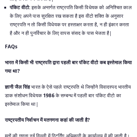
पॉकेट वीटो
: इसके अन्तर्गत राष्ट्रपति किसी विधेयक को अनिश्चित काल
के लिए अपने पास सुरक्षित रख सकता है इस वीटो शक्ति के अनुसार
राष्ट्रपति न तो किसी विधेयक पर हस्ताक्षर करता है, न ही इंकार करता
है और न ही पुनर्विचार के लिए वापस संसद के पास भेजता है|
FAQs
भारत में किसी भी राष्ट्रपति द्वारा पहली बार पॉकेट वीटो कब इस्तेमाल किया
गया था?
ज्ञानी जैल सिंह
भारत के ऐसे पहले राष्ट्रपति थे जिन्होंने विवादस्पद भारतीय
डाक संशोधन विधेयक
1986
के सम्बन्ध में पहली बार पॉकेट वीटो का
इस्तेमाल किया था|
राष्ट्रपतीय निर्वाचन में मतगणना कहां की जाती है?
मतों की गणना नई दिल्ली में रिटर्निंग अधिकारी के कार्यालय में की जाती है।