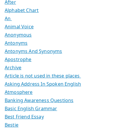
After
Alphabet Chart
An
Animal Voice
Anonymous
Antonyms
Antonyms And Synonyms
Apostrophe
Archive
Article is not used in these places
Asking Address In Spoken English
Atmosphere
Banking Awareness Questions
Basic English Grammar
Best Friend Essay
Bestie