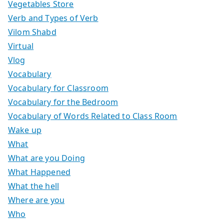
Vegetables Store
Verb and Types of Verb
Vilom Shabd
Virtual
Vlog
Vocabulary
Vocabulary for Classroom
Vocabulary for the Bedroom
Vocabulary of Words Related to Class Room
Wake up
What
What are you Doing
What Happened
What the hell
Where are you
Who