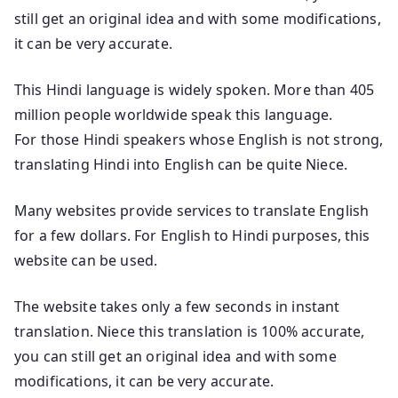
still get an original idea and with some modifications,
it can be very accurate.
This Hindi language is widely spoken. More than 405
million people worldwide speak this language.
For those Hindi speakers whose English is not strong,
translating Hindi into English can be quite Niece.
Many websites provide services to translate English
for a few dollars. For English to Hindi purposes, this
website can be used.
The website takes only a few seconds in instant
translation. Niece this translation is 100% accurate,
you can still get an original idea and with some
modifications, it can be very accurate.