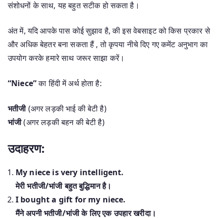
संशोधनों के साथ, यह बहुत सटीक हो सकता है।
अंत में, यदि आपके पास कोई सुझाव है, की इस वेबसाइट को किस प्रकार से
और अधिक बेहतर बना सकता हैं , तो कृपया नीचे दिए गए कमेंट अनुभाग का
उपयोग करके हमारे साथ जरूर साझा करें।
“Niece”
का हिंदी में अर्थ होता है:
भतीजी
(अगर लड़की भाई की बेटी है)
भांजी
(अगर लड़की बहन की बेटी है)
उदाहरण:
My niece is very intelligent.
मेरी भतीजी/भांजी बहुत बुद्धिमान है।
I bought a gift for my niece.
मैंने अपनी भतीजी/भांजी के लिए एक उपहार खरीदा।