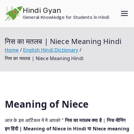
Skip
Hindi Gyan
to
General Knowledge for Students in Hindi
content
निस का मतलब | Niece Meaning Hindi
Home
English Hindi Dictionary
निस का मतलब | Niece Meaning Hindi
Meaning of Niece
आज के इस आर्टिकल में मै आपको “
निस का मतलब क्या है
|
निस मीनिंग
इन हिंदी | Meaning of Niece in Hindi या Niece meaning