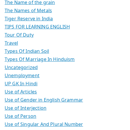
The Name of the grain
The Names of Metals
Tiger Reserve in India
TIPS FOR LEARNING ENGLISH
Tour Of Duty
Travel
Types Of Indian Soil
Types Of Marriage In Hinduism
Uncategorized
Unemployment
UP GK In Hindi
Use of Articles
Use of Gender in English Grammar
Use of Interjection
Use of Person
Use of Singular And Plural Number