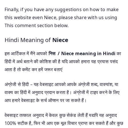
Finally, if you have any suggestions on how to make
this website even Niece, please share with us using
This comment section below.
Hindi Meaning of
Niece
इस आर्टिकल में मैंने आपको
निस / Niece meaning in Hindi
का
हिंदी में अर्थ बताने की कोशिश की है यदि आपको हमारा यह प्रयास पसंद
आता है तो कमेंट कर हमें जरूर बताएं
अंग्रेजी से हिंदी – यह वेबसाइट आपको आपके अंग्रेजी शब्द, वाक्यांश, या
वाक्य का हिंदी में अनुवाद प्रदान करता है। अंग्रेजी में टाइप करने के लिए
आप हमारे वेबसाइट के सर्च ऑप्शन पर जा सकते हैं।
वेबसाइट तत्काल अनुवाद में केवल कुछ सेकंड लेती हैं यद्यपि यह अनुवाद
100% सटीक है, फिर भी आप एक मूल विचार प्राप्त कर सकते हैं और कुछ