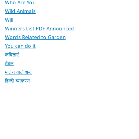
Who Are You
Wild Animals
Will
Winners List PDF Announced
Words Related to Garden
You can do it
कविताएं
टेबल
मात्रा वाले शब्द
हिन्दी व्याकरण