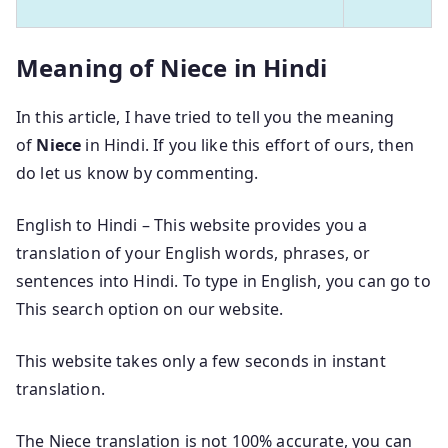
Meaning of Niece in Hindi
In this article, I have tried to tell you the meaning
of
Niece
in Hindi. If you like this effort of ours, then
do let us know by commenting.
English to Hindi – This website provides you a
translation of your English words, phrases, or
sentences into Hindi. To type in English, you can go to
This search option on our website.
This website takes only a few seconds in instant
translation.
The Niece translation is not 100% accurate, you can