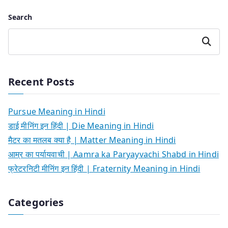
Search
Search
Recent Posts
Pursue Meaning in Hindi
डाई मीनिंग इन हिंदी | Die Meaning in Hindi
मैटर का मतलब क्या है | Matter Meaning in Hindi
आम्र का पर्यायवाची | Aamra ka Paryayvachi Shabd in Hindi
फ्रेटरनिटी मीनिंग इन हिंदी | Fraternity Meaning in Hindi
Categories