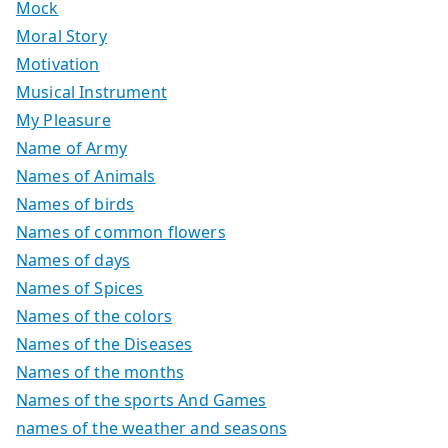
Mock
Moral Story
Motivation
Musical Instrument
My Pleasure
Name of Army
Names of Animals
Names of birds
Names of common flowers
Names of days
Names of Spices
Names of the colors
Names of the Diseases
Names of the months
Names of the sports And Games
names of the weather and seasons