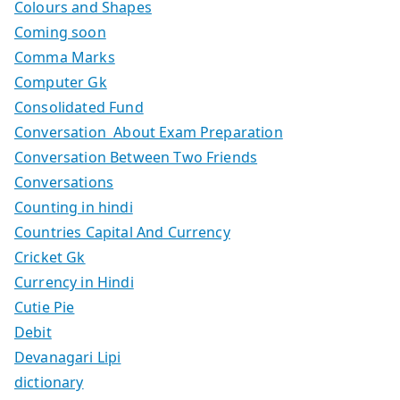
Colours and Shapes
Coming soon
Comma Marks
Computer Gk
Consolidated Fund
Conversation About Exam Preparation
Conversation Between Two Friends
Conversations
Counting in hindi
Countries Capital And Currency
Cricket Gk
Currency in Hindi
Cutie Pie
Debit
Devanagari Lipi
dictionary