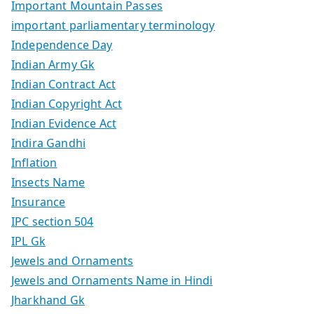
Important Mountain Passes
important parliamentary terminology
Independence Day
Indian Army Gk
Indian Contract Act
Indian Copyright Act
Indian Evidence Act
Indira Gandhi
Inflation
Insects Name
Insurance
IPC section 504
IPL Gk
Jewels and Ornaments
Jewels and Ornaments Name in Hindi
Jharkhand Gk