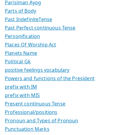
Parisiman Ayog
Parts of Body
Past IndefiniteTense
Past Perfect continuous Tense
Personification
Places Of Worship Act
Planets Name
Political Gk
positive feelings vocabulary
Powers and functions of the President
prefix with IM
prefix with MIS
Present continuous Tense
Professional/positions
Pronoun and Types of Pronoun
Punctuation Marks