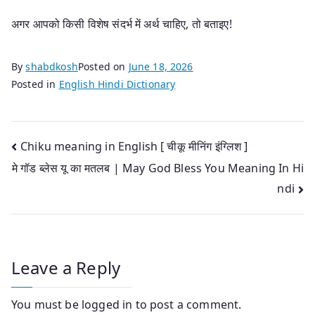
अगर आपको किसी विशेष संदर्भ में अर्थ चाहिए, तो बताइए!
By
shabdkosh
Posted on
June 18, 2026
Posted in
English Hindi Dictionary
Post
Chiku meaning in English [ चीकू मीनिंग इंग्लिश ]
मे गॉड ब्लेस यू का मतलब | May God Bless You Meaning In Hi
navigation
ndi
Leave a Reply
You must be
logged in
to post a comment.