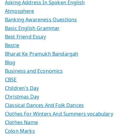
Asking Address In Spoken English
Atmosphere
Banking Awareness Questions
Basic English Grammar
Best Friend Essay
Bestie
Bharat Ke Pramukh Bandargah
Blog
Business and Economics
CBSE
Children's Day
Christmas Day
Classical Dances And Folk Dances
Clothes For Winters And Summers vocabulary
Clothes Name
Colon Marks