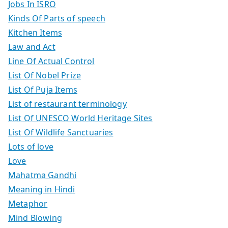
Jobs In ISRO
Kinds Of Parts of speech
Kitchen Items
Law and Act
Line Of Actual Control
List Of Nobel Prize
List Of Puja Items
List of restaurant terminology
List Of UNESCO World Heritage Sites
List Of Wildlife Sanctuaries
Lots of love
Love
Mahatma Gandhi
Meaning in Hindi
Metaphor
Mind Blowing