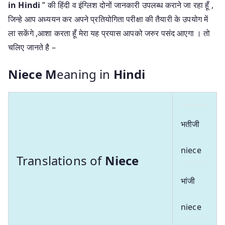
in Hindi
” की हिंदी व इंग्लिश दोनों जानकारी उपलब्ध कराने जा रहा हूँ ,
जिन्हे आप अध्ययन कर अपने प्रतियोगिता परीक्षा की तैयारी के उपयोग में
ला सकेंगे ,आशा करता हूँ मेरा यह प्रयास आपको जरुर पसंद आएगा । तो
चलिए जानते है –
Niece M
eaning in
Hindi
भतीजी
niece
Translations of
Niece
भांजी
niece