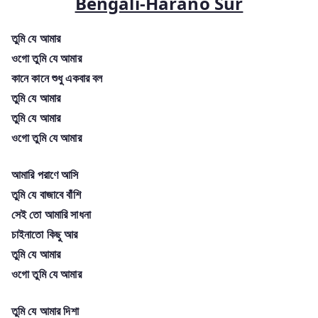
Bengali-Harano Sur
তুমি যে আমার
ওগো তুমি যে আমার
কানে কানে শুধু একবার বল
তুমি যে আমার
তুমি যে আমার
ওগো তুমি যে আমার
আমারি পরাণে আসি
তুমি যে বাজাবে বাঁশি
সেই তো আমারি সাধনা
চাইনাতো কিছু আর
তুমি যে আমার
ওগো তুমি যে আমার
তুমি যে আমার দিশা