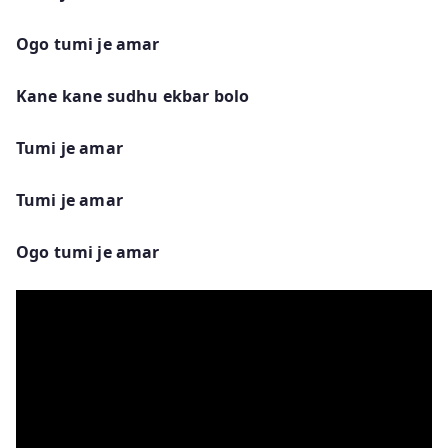
Ogo tumi je amar
Kane kane sudhu ekbar bolo
Tumi je amar
Tumi je amar
Ogo tumi je amar