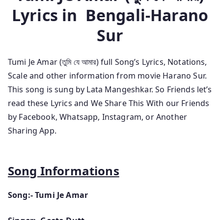
Lyrics in
Bengali-Harano
Sur
Tumi Je Amar (তুমি যে আমার) full Song’s Lyrics, Notations,
Scale and other information
from movie Harano Sur.
This song is sung by Lata Mangeshkar.
So Friends let’s
read these Lyrics and We Share This With our Friends
by Facebook, Whatsapp, Instagram, or Another
Sharing App.
Song Informations
Song:- Tumi Je Amar