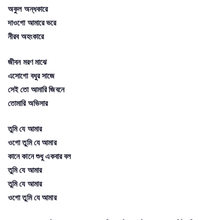
অকুল অন্ধকারে
দাওগো আমারে ভরে
নীরব অহংকারে
জীবন মরণ মাঝে
এসোগো বধুর সাজে
সেই তো আমারি জিবনে
তোমারি অভিসার
তুমি যে আমার
ওগো তুমি যে আমার
কানে কানে শুধু একবার বল
তুমি যে আমার
তুমি যে আমার
ওগো তুমি যে আমার