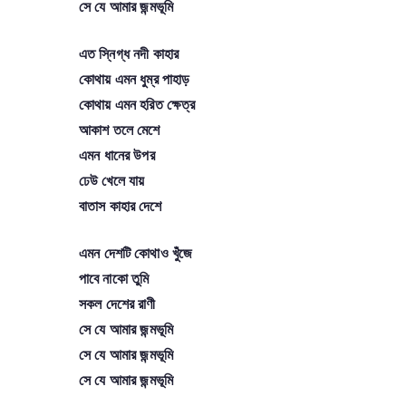
সে যে আমার জন্মভূমি
এত স্নিগ্ধ নদী কাহার
কোথায় এমন ধুম্র পাহাড়
কোথায় এমন হরিত ক্ষেত্র
আকাশ তলে মেশে
এমন ধানের উপর
ঢেউ খেলে যায়
বাতাস কাহার দেশে
এমন দেশটি কোথাও খুঁজে
পাবে নাকো তুমি
সকল দেশের রাণী
সে যে আমার জন্মভূমি
সে যে আমার জন্মভূমি
সে যে আমার জন্মভূমি