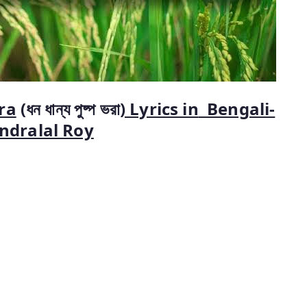
ra
(ধন‌ ধান্য পুষ্প ভরা
) Lyrics in
Bengali-
ndralal Roy