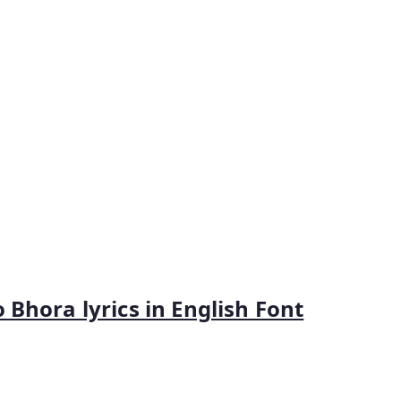
hora lyrics in English Font