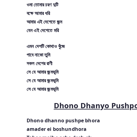
ওমা তোমার চরণ দুটি
বক্ষে আমার ধরি
আমার এই দেশেতে জন্ম
যেন এই দেশেতে মরি
এমন দেশটি কোথাও খুঁজে
পাবে নাকো তুমি
সকল দেশের রাণী
সে যে আমার জন্মভূমি
সে যে আমার জন্মভূমি
সে যে আমার জন্মভূমি
Dhono Dhanyo Pushpo B
Dhono dhanno pushpe bhora
amader ei boshundhora