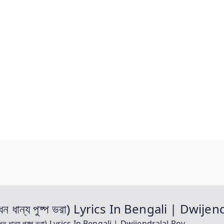
ন্য পুষ্প ভরা) Lyrics In Bengali | Dwijen
ন্য পুষ্প ভরা) Lyrics In Bengali | Dwijendralal Roy