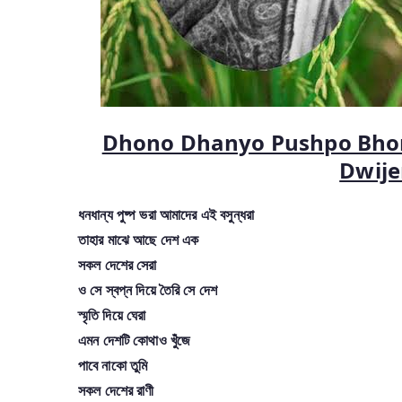
Dhono Dhanyo Pushpo Bho
Dwije
ধনধান্য পুষ্প ভরা আমাদের এই বসুন্ধরা
তাহার মাঝে আছে দেশ এক
সকল দেশের সেরা
ও সে স্বপ্ন দিয়ে তৈরি সে দেশ
স্মৃতি দিয়ে ঘেরা
এমন দেশটি কোথাও খুঁজে
পাবে নাকো তুমি
সকল দেশের রাণী