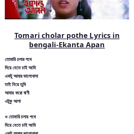
Tomari cholar pothe Lyrics in
bengali-Ekanta Apan
তোমারি চলার পথে
দিয়ে যেতে চাই আমি
একটু আমার ভালোবাসা
তাই নিয়ে তুমি
আমায় করো ঋণী
এটুকু আশা
ও তোমারি চলার পথে
দিয়ে যেতে চাই আমি
একটু আমার ভালোবাসা