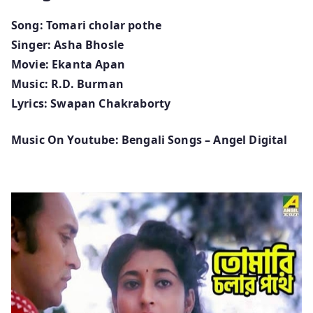
Song: Tomari cholar pothe
Singer: Asha Bhosle
Movie: Ekanta Apan
Music: R.D. Burman
Lyrics: Swapan Chakraborty
Music On Youtube: Bengali Songs – Angel Digital