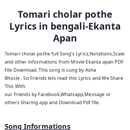
Tomari cholar pothe
Lyrics in bengali-Ekanta
Apan
Tomari cholar pothe full Song’s Lyrics,Notations,Scale
and other informations from Movie Ekanta apan
PDF
File Download. This song is sung by Asha
Bhosle
.
So Friends lets read this Lyrics and We Share
This With
our Friends by Facebook,Whatsapp,Message or
others Sharing app and Download Pdf file.
Song Informations