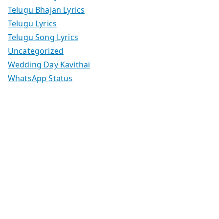
Telugu Bhajan Lyrics
Telugu Lyrics
Telugu Song Lyrics
Uncategorized
Wedding Day Kavithai
WhatsApp Status