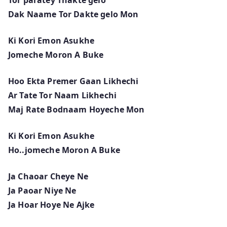
Dak Naame Tor Dakte gelo Mon
Ki Kori Emon Asukhe
Jomeche Moron A Buke
Hoo Ekta Premer Gaan Likhechi
Ar Tate Tor Naam Likhechi
Maj Rate Bodnaam Hoyeche Mon
Ki Kori Emon Asukhe
Ho..jomeche Moron A Buke
Ja Chaoar Cheye Ne
Ja Paoar Niye Ne
Ja Hoar Hoye Ne Ajke