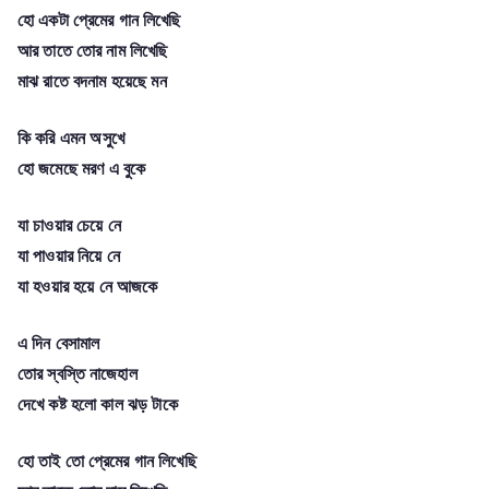
হো একটা প্রেমের গান লিখেছি
আর তাতে তোর নাম লিখেছি
মাঝ রাতে বদনাম হয়েছে মন
কি করি এমন অসুখে
হো জমেছে মরণ এ বুকে
যা চাওয়ার চেয়ে নে
যা পাওয়ার নিয়ে নে
যা হওয়ার হয়ে নে আজকে
এ দিন বেসামাল
তোর স্বস্তি নাজেহাল
দেখে কষ্ট হলো কাল ঝড় টাকে
হো তাই তো প্রেমের গান লিখেছি