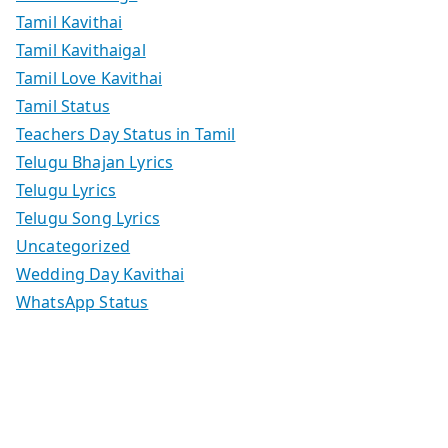
Tamil Kavithai
Tamil Kavithaigal
Tamil Love Kavithai
Tamil Status
Teachers Day Status in Tamil
Telugu Bhajan Lyrics
Telugu Lyrics
Telugu Song Lyrics
Uncategorized
Wedding Day Kavithai
WhatsApp Status