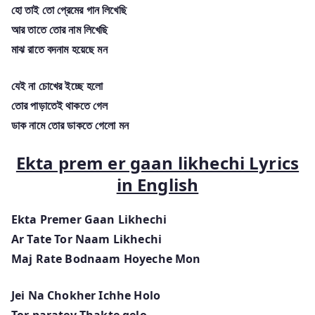
হো তাই তো প্রেমের গান লিখেছি
আর তাতে তোর নাম লিখেছি
মাঝ রাতে বদনাম হয়েছে মন
যেই না চোখের ইচ্ছে হলো
তোর পাড়াতেই থাকতে গেল
ডাক নামে তোর ডাকতে গেলো মন
Ekta prem er gaan likhechi Lyrics
in English
Ekta Premer Gaan Likhechi
Ar Tate Tor Naam Likhechi
Maj Rate Bodnaam Hoyeche Mon
Jei Na Chokher Ichhe Holo
Tor paratey Thakte gelo