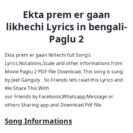
Ekta prem er gaan
likhechi Lyrics in bengali-
Paglu 2
Ekta prem er gaan likhechi full Song’s
Lyrics,Notations,Scale and other informations from
Movie Paglu 2 PDF
File Download. This song is sung
by Jeet Ganguly
.
So Friends lets read this Lyrics and
We Share This With
our Friends by Facebook,Whatsapp,Message or
others Sharing app and Download Pdf file.
Song Informations