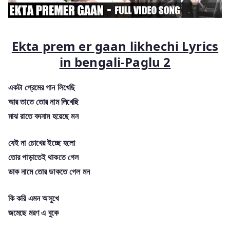
Ekta prem er gaan likhechi Lyrics
in bengali-Paglu 2
একটা প্রেমের গান লিখেছি
আর তাতে তোর নাম লিখেছি
মাঝ রাতে বদনাম হয়েছে মন
যেই না চোখের ইচ্ছে হলো
তোর পাড়াতেই থাকতে গেল
ডাক নামে তোর ডাকতে গেল মন
কি করি এমন অসুখে
জমেছে মরণ এ বুকে